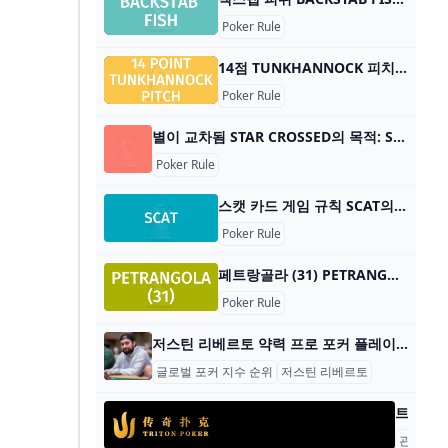
Poker Rule
14점 TUNKHANNOCK 피치 14포인트 툰카녹 피치의 목표: 14포인트 툰카녹 피치의 목표는 52점을 달성하는 것입니다. 플레이어 수: 4명 재료: 표준 52장 카드 데크, 구별 가능한 조커 2
Poker Rule
별이 교차됨 STAR CROSSED의 목적: Star Crossed의 목적은 별이 교차한 두 연인에 대한 아름다운 이야기를 만드는 것입니다. 플레이어 수: 2 재료: 룰북, 54개의 쌓기
Poker Rule
스캣 카드 게임 규칙 SCAT의 목적: 총 31장(또는 가능한 한 31장에 가까운)의 단일 슈트 카드를 수집합니다. 플레이어 수: 2~9명 카드 수: 표준 52카드 게임 유형: 카드 게임
Poker Rule
페트랑골라 (31) PETRANGOLA의 목적: Petrangola의 목적은 게임에 남은 마지막 플레이어가 되는 것입니다. 플레이어 수: 3~12명 재료: 40장 이탈리아 덱
Poker Rule
저스틴 리베르토 약력 프로 포커 플레이어가 되기 전, 메릴랜드의 Justin Liberto는 버지니아 공대를 졸업한 후 영업 분야에서 일했습니다. Hendon Mob에 따르면 스포츠 및 음악 애호가인
글로벌 포커 지수 순위
저스틴 리베르토
트리톤 포커 웹사이트: https://triton-series.com/ 2024년 3월 5~6일 한국 트리톤 포커 슈퍼 하이롤러 시리즈 제주, 제주(17) 2024년 3월 6~7일 한국 트리톤 포커 슈퍼 하이롤러 시리즈 제
관광
포