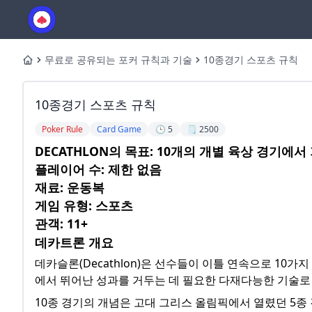
무료로 공유되는 포커 규칙과 기술
10종경기 스포츠 규칙
Home
10종경기 스포츠 규칙
Poker Rule
Card Game
🕒 5
🗒️ 2500
DECATHLON의 목표: 10개의 개별 육상 경기에
플레이어 수: 제한 없음
재료: 운동복
게임 유형: 스포츠
관객: 11+
데카트론 개요
데카슬론(Decathlon)은 선수들이 이틀 연속으로 10가
에서 뛰어난 성과를 거두는 데 필요한 다재다능한 기술로
10종 경기의 개념은 고대 그리스 올림픽에서 열렸던 5종