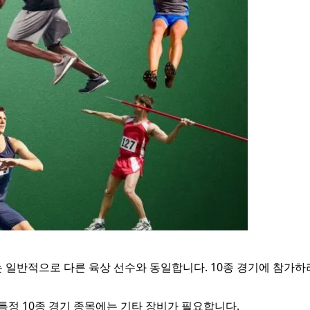
는 일반적으로 다른 육상 선수와 동일합니다. 10종 경기에 참가하
특정 10종 경기 종목에는 기타 장비가 필요합니다.