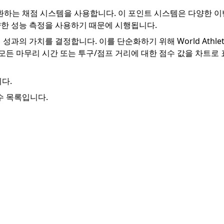
 변환하는 채점 시스템을 사용합니다. 이 포인트 시스템은 다양한 
다양한 성능 측정을 사용하기 때문에 시행됩니다.
과의 가치를 결정합니다. 이를 단순화하기 위해 World Athleti
한 모든 마무리 시간 또는 투구/점프 거리에 대한 점수 값을 차트로
다.
수 목록입니다.