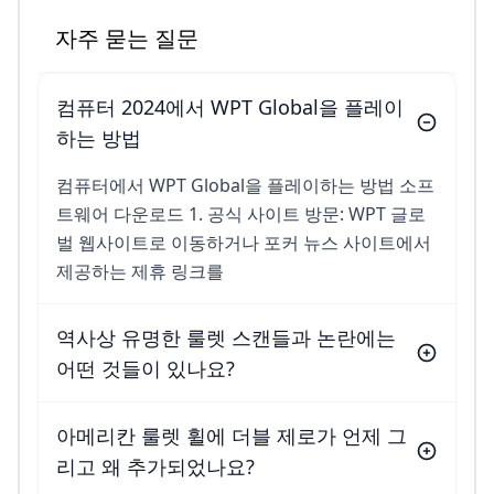
자주 묻는 질문
컴퓨터 2024에서 WPT Global을 플레이
하는 방법
컴퓨터에서 WPT Global을 플레이하는 방법 소프
트웨어 다운로드 1. 공식 사이트 방문: WPT 글로
벌 웹사이트로 이동하거나 포커 뉴스 사이트에서
제공하는 제휴 링크를
역사상 유명한 룰렛 스캔들과 논란에는
어떤 것들이 있나요?
아메리칸 룰렛 휠에 더블 제로가 언제 그
리고 왜 추가되었나요?