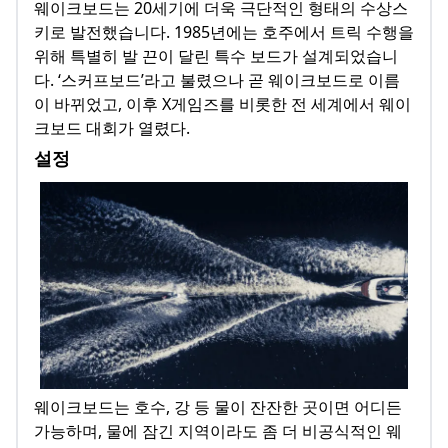
웨이크보드는 20세기에 더욱 극단적인 형태의 수상스
키로 발전했습니다. 1985년에는 호주에서 트릭 수행을
위해 특별히 발 끈이 달린 특수 보드가 설계되었습니
다. ‘스커프보드’라고 불렸으나 곧 웨이크보드로 이름
이 바뀌었고, 이후 X게임즈를 비롯한 전 세계에서 웨이
크보드 대회가 열렸다.
설정
웨이크보드는 호수, 강 등 물이 잔잔한 곳이면 어디든
가능하며, 물에 잠긴 지역이라도 좀 더 비공식적인 웨