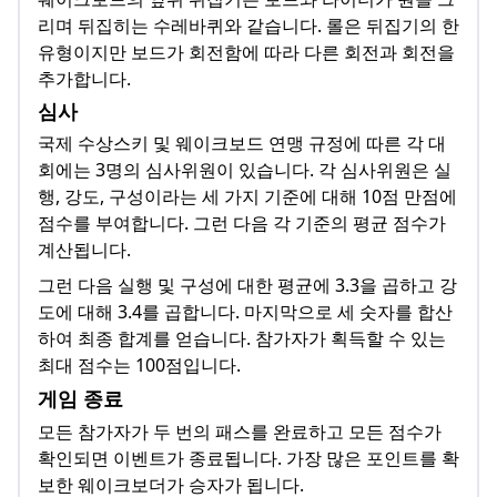
리며 뒤집히는 수레바퀴와 같습니다. 롤은 뒤집기의 한
유형이지만 보드가 회전함에 따라 다른 회전과 회전을
추가합니다.
심사
국제 수상스키 및 웨이크보드 연맹 규정에 따른 각 대
회에는 3명의 심사위원이 있습니다. 각 심사위원은 실
행, 강도, 구성이라는 세 가지 기준에 대해 10점 만점에
점수를 부여합니다. 그런 다음 각 기준의 평균 점수가
계산됩니다.
그런 다음 실행 및 구성에 대한 평균에 3.3을 곱하고 강
도에 대해 3.4를 곱합니다. 마지막으로 세 숫자를 합산
하여 최종 합계를 얻습니다. 참가자가 획득할 수 있는
최대 점수는 100점입니다.
게임 종료
모든 참가자가 두 번의 패스를 완료하고 모든 점수가
확인되면 이벤트가 종료됩니다. 가장 많은 포인트를 확
보한 웨이크보더가 승자가 됩니다.