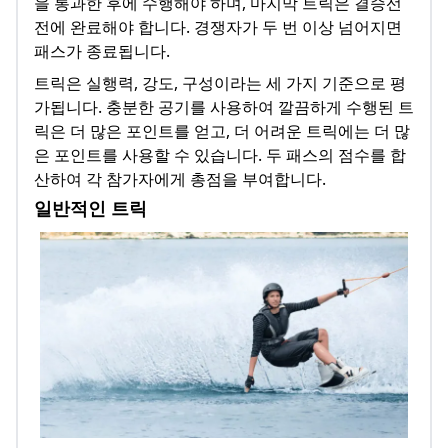
을 통과한 후에 수행해야 하며, 마지막 트릭은 결승선
전에 완료해야 합니다. 경쟁자가 두 번 이상 넘어지면
패스가 종료됩니다.
트릭은 실행력, 강도, 구성이라는 세 가지 기준으로 평
가됩니다. 충분한 공기를 사용하여 깔끔하게 수행된 트
릭은 더 많은 포인트를 얻고, 더 어려운 트릭에는 더 많
은 포인트를 사용할 수 있습니다. 두 패스의 점수를 합
산하여 각 참가자에게 총점을 부여합니다.
일반적인 트릭