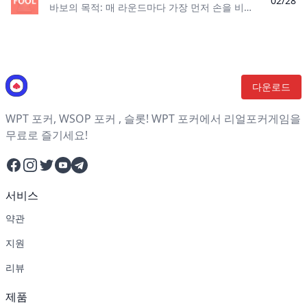
02/28
바보의 목적: 매 라운드마다 가장 먼저 손을 비우는 플레이어가 되고, 게임이 끝날 때 가장 높은 점수를 얻은 플레이어가 되세요. 플레이어 수: 4~8명 내용: 카드 88
다운로드
WPT 포커, WSOP 포커 , 슬롯! WPT 포커에서 리얼포커게임을
무료로 즐기세요!
Facebook
Instagram
Twitter
YouTube
Telegram
서비스
약관
지원
리뷰
제품