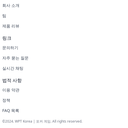
회사 소개
팀
제품 리뷰
링크
문의하기
자주 묻는 질문
실시간 채팅
법적 사항
이용 약관
정책
FAQ 목록
©2024. WPT Korea | 포커 게임. All rights reserved.