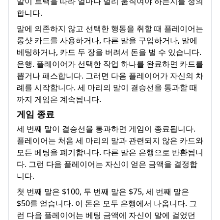
말이 트랙을 따라 얼마나 멀리 움직여야 하는지를 정의
합니다.
말에 의존하지 않고 선택한 행동을 취할 때 플레이어는
롱샷 카드를 사용하거나, 다른 말을 구입하거나, 말에
베팅하거나, 카드 두 장을 버려서 돈을 벌 수 있습니다.
은행. 플레이어가 선택한 작업 하나를 완료하면 카드를
뽑거나 패스합니다. 그러면 다음 플레이어가 자신의 차
례를 시작합니다. 세 마리의 말이 결승선을 통과할 때
까지 게임은 계속됩니다.
게임 종료
세 번째 말이 결승선을 통과하면 게임이 종료됩니다.
플레이어는 처음 세 마리의 말과 관련되지 않은 카드와
모든 베팅을 폐기합니다. 다른 말은 은행으로 반환됩니
다. 그런 다음 플레이어는 자신이 얻은 금액을 결정합
니다.
첫 번째 말은 $100, 두 번째 말은 $75, 세 번째 말은
$50를 얻습니다. 이 돈은 모두 은행에서 나옵니다. 그
런 다음 플레이어는 베팅 금액에 자신이 말에 걸었던