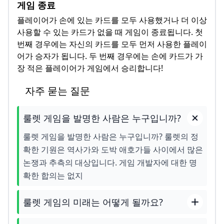
게임 종료
플레이어가 손에 있는 카드를 모두 사용했거나 더 이상
사용할 수 있는 카드가 없을 때 게임이 종료됩니다. 첫
번째 경우에는 자신의 카드를 모두 먼저 사용한 플레이
어가 승자가 됩니다. 두 번째 경우에는 손에 카드가 가
장 적은 플레이어가 게임에서 승리합니다!
자주 묻는 질문
룰렛 게임을 발명한 사람은 누구입니까?
룰렛 게임을 발명한 사람은 누구입니까? 룰렛의 정
확한 기원은 역사가와 도박 애호가들 사이에서 많은
논쟁과 추측의 대상입니다. 게임 개발자에 대한 명
확한 합의는 없지
룰렛 게임의 미래는 어떻게 될까요?