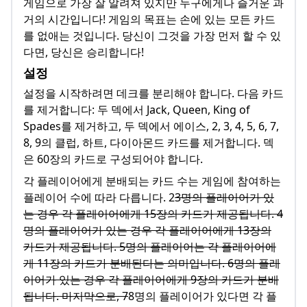
게임으로 가장 잘 알려져 있지만 누구에게나 즐거운 과
거의 시간입니다! 게임의 목표는 손에 있는 모든 카드
를 없애는 것입니다. 당신이 그것을 가장 먼저 할 수 있
다면, 당신은 승리합니다!
설정
설정을 시작하려면 데크를 분리해야 합니다. 다음 카드
를 제거합니다: 두 덱에서 Jack, Queen, King of
Spades를 제거하고, 두 덱에서 에이스, 2, 3, 4, 5, 6, 7,
8, 9의 클럽, 하트, 다이아몬드 카드를 제거합니다. 덱
은 60장의 카드로 구성되어야 합니다.
각 플레이어에게 분배되는 카드 수는 게임에 참여하는
플레이어 수에 따라 다릅니다. 2
3명의 플레이어가 있
는 경우 각 플레이어에게 15장의 카드가 제공됩니다. 4
명의 플레이어가 있는 경우 각 플레이어에게 13장의
카드가 제공됩니다. 5명의 플레이어는 각 플레이어에
게 11장의 카드가 분배된다는 의미입니다. 6명의 플레
이어가 있는 경우 각 플레이어에게 9장의 카드가 분배
됩니다. 마지막으로, 7
8명의 플레이어가 있다면 각 플