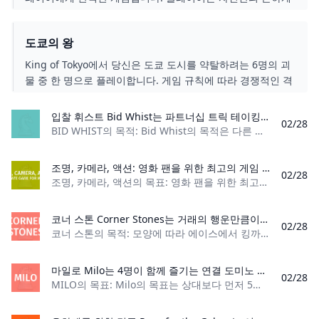
세계를 건설합니다. 플레이어는 게임 내내 승점을 획득하며,
가장 많이 축적한 플레이어가 승리합니다!
도쿄의 왕
King of Tokyo에서 당신은 도쿄 도시를 약탈하려는 6명의 괴
물 중 한 명으로 플레이합니다. 게임 규칙에 따라 경쟁적인 격
투 게임을 플레이하는 방법을 알아보세요.
입찰 휘스트 Bid Whist는 파트너십 트릭 테이킹 게임입니다. 이는 2명으로 구성된 팀에 4명의 플레이어가 있다는 의미입니다. 이 팀은 베팅과 승리 트릭을 통해 경쟁하게 됩니다.
02/28
BID WHIST의 목적: Bid Whist의 목적은 다른 팀보다 먼저 목표 점수에 도달하는 것입니다. 플레이어 수: 4명 재료: 표준 카드 덱 1개와 조커 2개(빨간색, 검
조명, 카메라, 액션: 영화 팬을 위한 최고의 게임 조명, 카메라, 액션: 영화 팬을 위한 최고의 게임은 3명 이상의 플레이어가 플레이할 수 있는 파티 카드 게임입니다. 게임의 목표는 5장의 카드를 가장 먼저 획득하는 플레이어가 되는 것입니다.
02/28
조명, 카메라, 액션의 목표: 영화 팬을 위한 최고의 게임: 조명, 카메라, 액션의 목표: 영화 팬을 위한 최고의 게임은 카드 5장을 획득하는 첫 번째 플레이어가 되는 것
코너 스톤 Corner Stones는 거래의 행운만큼이나 손 관리에 많이 의존하는 더블 데크 솔리테어 게임입니다. 두 단계에 걸쳐 진행되는 플레이어는 먼저 거래를 주의 깊게 관찰해야 합니다. 적합한 기초 카드를 사용할 수 있게 되면 해당 카드를 그곳으로 옮겨야 합니다. 거래가 완료된 후 플레이어는 카드를 찾고 기초 더미 구축을 완료하기 위해 테이블을 관리해야 합니다.
02/28
코너 스톤의 목적: 모양에 따라 에이스에서 킹까지 4개의 기초를 쌓고, 킹에서 에이스까지 4개의 기초를 쌓습니다. 플레이어 수: 1명 카드 수: 104장의 카드 카드
마일로 Milo는 4명이 함께 즐기는 연결 도미노 게임입니다. 게임의 목표는 5점 이상을 획득하여 승리하는 것입니다.
02/28
MILO의 목표: Milo의 ​​목표는 상대보다 먼저 5점에 도달하는 것입니다. 플레이어 수: 4명 재료: 더블 6개 세트의 도미노 1개, 점수를 유지하는 방법,