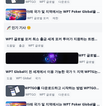
WPTGO
WPT 글로벌
다운로드
아래 국가 및 지역에서는 WPT Poker Global을 다운로드하고 플레이할 수 없습니다. WPT Global Poker는 100개 이상의 국가에서 플레이어가 접속할 수 있지만 현지 규정에 따른 특정 제한 사항이 있습니다. 아래 국가 및 지역에서 WPT Poker Global을 다운
WPT 글로벌 포커
제한
🎢 인기 기사 😚
WPT 글로벌 포커 최소 출금 세계 포커 투어가 지원하는 트렌디한 포커 플랫폼 WPT 글로벌의 혜택을 알아보세요. 원활한 게임 플레이를 위한 간편한 입출금 프로세스에 대해 배워보세요. 2022년에
도움말
출금
WPT 글로벌
WPT 글로벌 - 자주 묻는 질문: 온라인 포커 WPT 글로벌 - 자주 묻는 질문: 온라인 포커 내 계정 어떻게 게임을 시작하나요? WPT 글로벌에서 게임을 하려면, 기기에 앱을 다운로드하고 설치하세요. 이 단계를 완료한 후
WPT 글로벌
자주 
WPT Global이 전 세계에서 이용 가능한 국가 1: 지역 WPTG는 다음 지역을 지원합니다: 대한민국 🇰🇷 일본 🇯🇵 베트남 🇻🇳 멕시코 🇲🇽 말레이시아 🇲🇾 인도네시아 🇮🇩 WPTG는 이러한 지역에 오프라인 부서
도움
WPT Global
국가
WPTGO를 다운로드하고 시작하는 방법 WPTGO를 다운로드하고 온라인 포커를 시작하는 방법 World Poker Tour와 관련된 온라인 포커 플랫폼인 WPTGO를 시작하는 것은 간단하고 빠릅니다. 다음의 간단한
WPTGO
WPT 글로벌
다운로드
아래 국가 및 지역에서는 WPT Poker Global을 다운로드하고 플레이할 수 없습니다. WPT Global Poker는 100개 이상의 국가에서 플레이어가 접속할 수 있지만 현지 규정에 따른 특정 제한 사항이 있습니다. 아래 국가 및 지역에서 WPT Poker Global을 다운