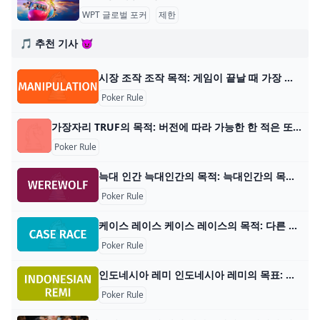
WPT 글로벌 포커
제한
🎵 추천 기사 😈
시장 조작 조작 목적: 게임이 끝날 때 가장 낮은 점수를 얻습니다. 플레이어 수: 3~5명 재료: 표준 52장 카드 데크 2개와 평평한 표면. 게임 유형: 러미 카드 게임 대상: 모든
Poker Rule
가장자리 TRUF의 목적: 버전에 따라 가능한 한 적은 또는 많은 트릭을 사용합니다. 플레이어 수: 4명 카드 수: 표준 52카드 카드 순위: A, K, Q, J, 10, 9, 8, 7, 6, 5, 4, 3, 2 게임
Poker Rule
늑대 인간 늑대인간의 목적: 늑대인간의 목적은 플레이하는 캐릭터에 따라 달라집니다. 마을 사람들의 목표는 마을을 구하고 늑대인간을 모두 죽이는 것입니다. 늑대인간의 목표
Poker Rule
케이스 레이스 케이스 레이스의 목적: 다른 팀보다 먼저 팀 간에 맥주 24팩 케이스 전체를 마십니다. 플레이어 수: 4명으로 구성된 최소 2개 팀 내용물: 각 팀당 맥주 24팩 게임 유형
Poker Rule
인도네시아 레미 인도네시아 레미의 목표: 인도네시아 레미의 목표는 포인트 골을 달성하는 첫 번째 선수가 되는 것입니다. 플레이어 수: 2~4명 재료: 52장의 카드로 구성된 표준 덱
Poker Rule