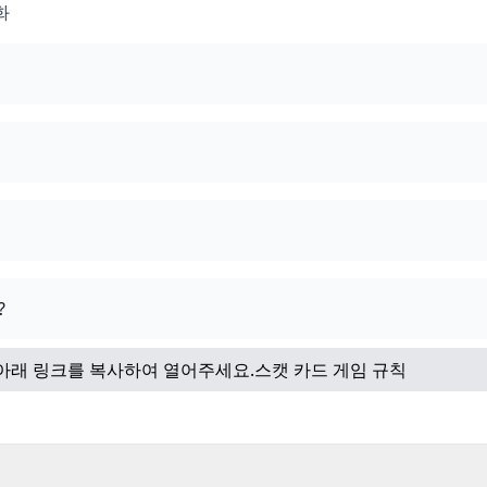
화
?
아래 링크를 복사하여 열어주세요.
스캣 카드 게임 규칙