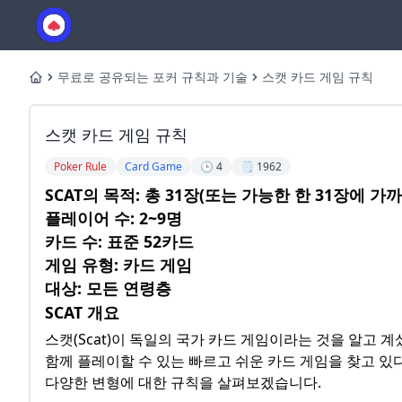
무료로 공유되는 포커 규칙과 기술
스캣 카드 게임 규칙
Home
스캣 카드 게임 규칙
Poker Rule
Card Game
🕒 4
🗒️ 1962
SCAT의 목적: 총 31장(또는 가능한 한 31장에 
플레이어 수: 2~9명
카드 수: 표준 52카드
게임 유형: 카드 게임
대상: 모든 연령층
SCAT 개요
스캣(Scat)이 독일의 국가 카드 게임이라는 것을 알고
함께 플레이할 수 있는 빠르고 쉬운 카드 게임을 찾고 있다면
다양한 변형에 대한 규칙을 살펴보겠습니다.