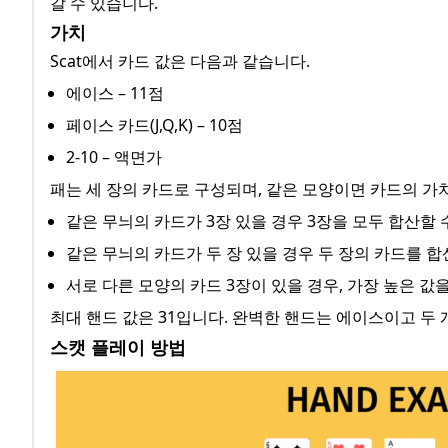
갈 수 있습니다.
가치
Scat에서 카드 값은 다음과 같습니다.
에이스 – 11점
페이스 카드(J,Q,K) – 10점
2-10 – 액면가
패는 세 장의 카드로 구성되며, 같은 모양이면 카드의 가
같은 무늬의 카드가 3장 있을 경우 3장을 모두 합산할 
같은 무늬의 카드가 두 장 있을 경우 두 장의 카드를 합
서로 다른 모양의 카드 3장이 있을 경우, 가장 높은 값
최대 핸드 값은 31입니다. 완벽한 핸드는 에이스이고 두
스캣 플레이 방법