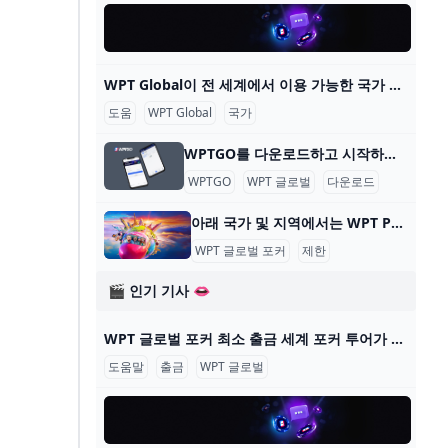
WPT
WPT
WPT Global이 전 세계에서 이용 가능한 국가 1: 지역 WPTG는 다음 지역을 지원합니다: 대한민국 🇰🇷 일본 🇯🇵 베트남 🇻🇳 멕시코 🇲🇽 말레이시아 🇲🇾 인도네시아 🇮🇩 WPTG는 이러한 지역에 오프라인 부서
도움
WPT Global
국가
WPTGO를 다운로드하고 시작하는 방법 WPTGO를 다운로드하고 온라인 포커를 시작하는 방법 World Poker Tour와 관련된 온라인 포커 플랫폼인 WPTGO를 시작하는 것은 간단하고 빠릅니다. 다음의 간단한
WPTGO
WPT 글로벌
다운로드
아래 국가 및 지역에서는 WPT Poker Global을 다운로드하고 플레이할 수 없습니다. WPT Global Poker는 100개 이상의 국가에서 플레이어가 접속할 수 있지만 현지 규정에 따른 특정 제한 사항이 있습니다. 아래 국가 및 지역에서 WPT Poker Global을 다운
WPT 글로벌 포커
제한
🎬 인기 기사 👄
WPT 글로벌 포커 최소 출금 세계 포커 투어가 지원하는 트렌디한 포커 플랫폼 WPT 글로벌의 혜택을 알아보세요. 원활한 게임 플레이를 위한 간편한 입출금 프로세스에 대해 배워보세요. 2022년에
도움말
출금
WPT 글로벌
WPT
WPT