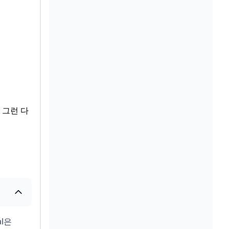
 그런 다
l은