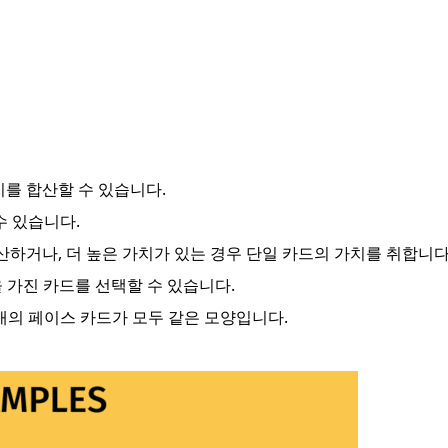
치를 합산할 수 있습니다.
수 있습니다.
산하거나, 더 높은 가치가 있는 경우 단일 카드의 가치를 취합니다
을 가진 카드를 선택할 수 있습니다.
 개의 페이스 카드가 모두 같은 모양입니다.