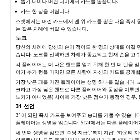
뽑기 더미나 버린 더미에서 카드를 뽑습니다.
카드 한 장을 버립니다.
스캣에서는 버린 카드에서 맨 위 카드를 뽑은 다음 즉시 
는 같은 차례에 버릴 수 있습니다.
노크
당신의 차례에 당신의 손이 적어도 한 명의 상대를 이길 
습니다. 노크를 선택하면 차례가 종료되고 현재 손을 고
각 플레이어는 더 나은 핸드를 얻기 위해 한 번 더 턴을
어가 추가 턴을 마치면 모든 사람이 자신의 카드를 공개합
가장 낮은 패를 가진 플레이어는 생명 하나를 잃습니다. 노
크하고 가장 낮은 핸드로 다른 플레이어와 동점을 이루면 
노커가 아니었음) 사이에 가장 낮은 점수가 동점인 경우, 
31 선언
31이 되면 즉시 카드를 보여주고 승리를 거둘 수 있습니다
플레이어는 생명을 잃습니다. Scat에서는 다른 플레이어
세 번째 생명을 잃으면 ‘수당 지급’, ‘복지 지급’, ‘카운
아웃됩니다. 모든 플레이어가 게임에서 제거될 때까지 