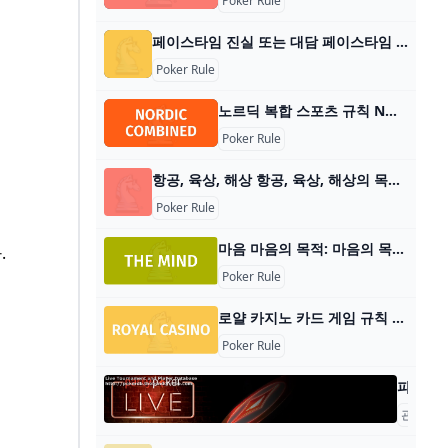
Poker Rule
페이스타임 진실 또는 대담 페이스타임 진실 또는 대담의 목적: 질문에 답하거나 도전해 보세요. 플레이어 수: 2명 이상 재료: 전화 게임 유형: FaceTime 게임 관객: 8+ 페이스타임 진실 또는 대담 개요 이
Poker Rule
노르딕 복합 스포츠 규칙 NORDIC COMBINED의 목표: 크로스컨트리 스키 경주에서 최단 시간 내에 결승선에 도달합니다. 플레이어 수: 2명 이상 재료: 점핑 스키, 크로스컨트리 스키, 크로
Poker Rule
항공, 육상, 해상 항공, 육상, 해상의 목표: 승점 12점을 획득한 첫 번째 플레이어가 되세요 플레이어 수: 2명 내용: 규칙서, 극장판 3개, 카드 18장, 최고 사령관 카드 2장, 점
Poker Rule
마음 마음의 목적: 마음의 목적은 생명력 카드를 모두 잃지 않고 게임의 12개 레벨을 모두 완료하는 것입니다. 플레이어 수: 2~4명 재료: 숫자 카드 100장, 레벨 카드
.
Poker Rule
로얄 카지노 카드 게임 규칙 ROYAL CASINO의 목적: 레이아웃에서 카드를 캡처합니다. 플레이어 수: 2-4명 카드 수: 52개 카드 데크 게임 유형: 카지노 로얄 카지노 소개 Royal Casino는
Poker Rule
파티포커 라이브 웹사이트: https://partypokerlive.com/ partypoker 라이브 올타임 상금 목록 1위 캐나다 다니엘 드보레스 $ 4,727,291 2위 말레이시아 와이렁찬 $ 4,276,315 3위 캐나다 티모시 아담스 $ 4,251,944 4번째 스페인 아드리안 마테오
관광
포