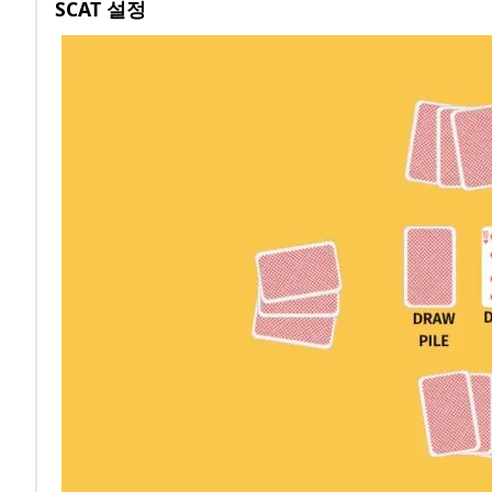
SCAT 설정