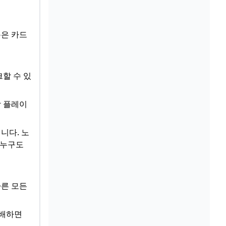
뽑은 카드
할 수 있
막 플레이
니다. 노
 누구도
다른 모든
패배하면