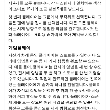
서 4개를 모두 놓습니다. 각 디스펜서에 일치하는 색상
의 조미료 15개와 소금 결정 5개를 넣으세요.
첫 번째 플레이어는 그룹에서 무작위로 선택됩니다. 그
들은 팬에 넣을 접시를 선택합니다. 다른 모든 플레이
어는 시계 방향으로 동일한 작업을 완료합니다. 첫 번
째 플레이어는 요리용 숟가락을 모아 게임을 시작합니
다.
게임플레이
자신의 차례 동안 플레이어는 스토브를 가열하거나 요
리에 양념을 하는 등 세 가지 행동을 완료할 수 있습니
다. 예를 들어, 플레이어는 접시에 양념을 세 번 할 수도
있고, 접시에 양념을 두 번 하고 스토브를 한 번 가열할
수도 있습니다. 각 작업이 완료되면 플레이어는 왼쪽에
있는 플레이어에게 숟가락 하나를 전달합니다. 플레이
어가 자신의 작업을 완료한 후 커피 잔 중 하나를 사용
하여 커피 휴식을 취할 수 있습니다. 플레이어가 스푼
세 개를 모두 잡으면 해당 작업을 완료할 수 있습니다.
회전은 그룹을 중심으로 시계 방향으로 회전합니다.