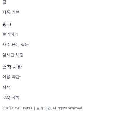
팀
제품 리뷰
링크
문의하기
자주 묻는 질문
실시간 채팅
법적 사항
이용 약관
정책
FAQ 목록
©2024. WPT Korea | 포커 게임. All rights reserved.