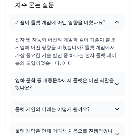
자주 묻는 질문
기술이 룰렛 게임에 어떤 영향을 미쳤나요?
전자 및 자동화 버전의 게임과 같이 기술이 룰렛
게임에 어떤 영향을 미쳤습니까? 룰렛 게임에서
가장 중요한 기술 발전 중 하나는 전자 룰렛 테이
블의 도입이었습니다. 이 테
영화 문학 등 대중문화에서 룰렛은 어떤 역할을
했나요?
룰렛 게임의 미래는 어떻게 될까요?
룰렛 게임은 언제 어디서 처음으로 진행되었나