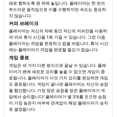
래로 향하도록 팬 위에 놓입니다. 플레이어는 한 번의
부드러운 움직임으로 이를 수행하지만 속도는 중요하
지 않습니다.
커피 브레이크
플레이어는 자신의 차례 동안 자신의 커피잔을 사용하
여 커피 휴식 시간을 1회 가질 수 있습니다. 그런 다음
플레이어는 작업을 완료하고 컵을 버립니다. 휴식 시간
에는 플레이어가 작업을 완료할 필요가 없습니다.
게임 종료
게임은 세 가지 다른 방식으로 끝날 수 있습니다. 플레
이어가 팬에 새로운 요리를 놓을 수 없으면 게임이 종
료됩니다. 플레이어가 다섯 가지 요리를 완성하면 게임
도 종료됩니다. 게임이 끝나면 플레이어는 자신의 승점
을 합산합니다. 가장 많은 승점을 얻은 플레이어가 게
임에서 승리합니다! 플레이어가 별 3개를 모으면 승점
이 가장 높은지 여부에 관계없이 해당 플레이어가 승자
로 결정됩니다.