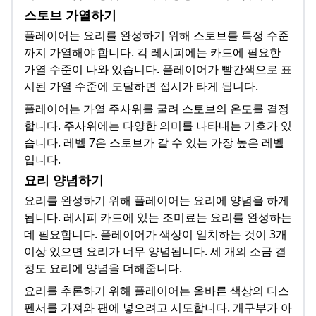
스토브 가열하기
플레이어는 요리를 완성하기 위해 스토브를 특정 수준
까지 가열해야 합니다. 각 레시피에는 카드에 필요한
가열 수준이 나와 있습니다. 플레이어가 빨간색으로 표
시된 가열 수준에 도달하면 접시가 타게 됩니다.
플레이어는 가열 주사위를 굴려 스토브의 온도를 결정
합니다. 주사위에는 다양한 의미를 나타내는 기호가 있
습니다. 레벨 7은 스토브가 갈 수 있는 가장 높은 레벨
입니다.
요리 양념하기
요리를 완성하기 위해 플레이어는 요리에 양념을 하게
됩니다. 레시피 카드에 있는 조미료는 요리를 완성하는
데 필요합니다. 플레이어가 색상이 일치하는 것이 3개
이상 있으면 요리가 너무 양념됩니다. 세 개의 소금 결
정도 요리에 양념을 더해줍니다.
요리를 추론하기 위해 플레이어는 올바른 색상의 디스
펜서를 가져와 팬에 넣으려고 시도합니다. 개구부가 아