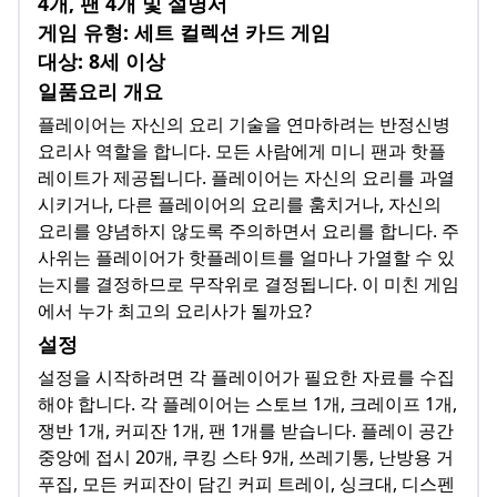
4개, 팬 4개 및 설명서
게임 유형: 세트 컬렉션 카드 게임
대상: 8세 이상
일품요리 개요
플레이어는 자신의 요리 기술을 연마하려는 반정신병
요리사 역할을 합니다. 모든 사람에게 미니 팬과 핫플
레이트가 제공됩니다. 플레이어는 자신의 요리를 과열
시키거나, 다른 플레이어의 요리를 훔치거나, 자신의
요리를 양념하지 않도록 주의하면서 요리를 합니다. 주
사위는 플레이어가 핫플레이트를 얼마나 가열할 수 있
는지를 결정하므로 무작위로 결정됩니다. 이 미친 게임
에서 누가 최고의 요리사가 될까요?
설정
설정을 시작하려면 각 플레이어가 필요한 자료를 수집
해야 합니다. 각 플레이어는 스토브 1개, 크레이프 1개,
쟁반 1개, 커피잔 1개, 팬 1개를 받습니다. 플레이 공간
중앙에 접시 20개, 쿠킹 스타 9개, 쓰레기통, 난방용 거
푸집, 모든 커피잔이 담긴 커피 트레이, 싱크대, 디스펜