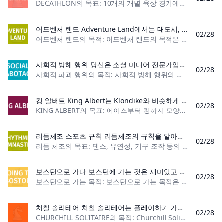
DECATHLON의 목표: 10개의 개별 육상 경기에서 가능한 가장 많은 점수를 획득하세요. 플레이어 수: 제한 없음 재료: 운동복 게임 유형: 스포츠 관객: 11+ 데
어드벤처 랜드 Adventure Land에서는 대도시, 광활한 숲, 무시무시한 산맥이 대지를 지배합니다. 가장 용감한 모험가들만이 약초와 금으로 가득 찬 시냇물을 찾기 위해 숲으로 나갑니다. 안개 생물들로 가득 찬 숲은 결국 사악하고 위험한 곳입니다. 더 많은 물건을 얻을수록 왕에게 더 많은 호의를 얻게 됩니다.
02/28
어드벤처 랜드의 목적: 어드벤처 랜드의 목적은 게임이 끝났을 때 가장 높은 승점을 얻은 플레이어가 되는 것입니다. 플레이어 수: 2~4명 재료: 게임 보드 1개, 개요
사회적 방해 행위 당신은 소셜 미디어 전문가입니까? 그렇다면 이 게임은 당신을 위한 게임이 아닙니다! 문자부터 Facebook까지 소셜 미디어를 방해할 준비를 하세요. 이 게임에는 침입에 제한이 없습니다.
02/28
사회적 파괴 행위의 목적: 사회적 방해 행위의 목적은 할당된 점수 값에 도달하는 첫 번째 플레이어가 되는 것입니다. 플레이어 수: 3명 이상 재료: 500장의 카드 놀이
킹 알버트 King Albert는 Klondike와 비슷하게 플레이되는 오픈 솔리테어 게임입니다. 하지만 이 게임에서는 플레이어가 드로우 더미나 폐기물 더미를 갖지 않습니다. 대신 플레이어는 예비 카드 7장에 액세스할 수 있습니다. 좀 더 도전적인 클래식 솔리테어 게임을 찾고 있다면 King Albert를 시도해 보세요.
02/28
KING ALBERT의 목표: 에이스부터 킹까지 모양에 따라 4개의 기초 파일을 쌓으세요. 플레이어 수: 1명 카드 수: 52개 카드 데크 카드 순위: (낮음) 에이스 – 킹
리듬체조 스포츠 규칙 리듬체조의 규칙을 알아보세요. 기구부터 득점까지 이 아름다운 스포츠를 이해하기 위해 알아야 할 모든 것을 배우십시오.
02/28
리듬 체조의 목표: 댄스, 유연성, 기구 조작 등의 요소를 통합한 루틴을 정확하고 우아하게 수행하여 다른 경쟁자보다 더 많은 점수를 획득합니다. 플레이어 수: 1~5
보스턴으로 가다 보스턴에 가는 것은 재미있고 빠른 주사위 게임입니다. 원하는 만큼 많은 플레이어를 보유할 수 있으므로 대규모 그룹이 플레이할 수 있습니다! 주사위 3개, 종이 한 장, 연필 한 자루만 있으면 이동 중에 이 게임을 즐길 수 있습니다!
02/28
보스턴으로 가는 목적: 보스턴으로 가는 목적은 게임이 끝날 때까지 가장 많은 점수를 얻는 것입니다. 플레이어 수: 3명 이상 재료: 주사위 3개, 점수표, 연필/펜 게
처칠 솔리테어 처칠 솔리테어는 플레이하기 가장 어려운 솔리테어 게임으로 간주됩니다. 두 개의 전체 카드 덱을 사용하며 테이블에는 Devil's Six라고 불리는 별도의 카드 레이아웃이 있습니다. 처칠 솔리테어의 목표는 팀원 중 누군가가 먼저 카드를 다 써버리게 하는 것입니다.
02/28
CHURCHILL SOLITAIRE의 목적: Churchill Solitaire의 목적은 팀 중 누군가가 먼저 카드를 다 써버리게 하는 것입니다. 플레이어 수: 1명 재료: 표준 52장 카드 데