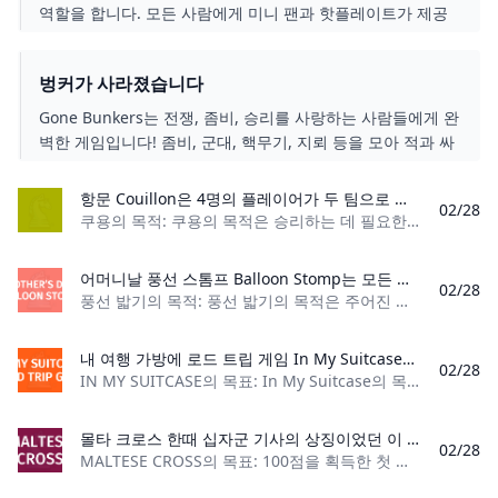
역할을 합니다. 모든 사람에게 미니 팬과 핫플레이트가 제공
됩니다. 플레이어는 자신의 요리를 과열시키거나, 다른 플레
이어의 요리를 훔치거나, 자신의 요리를 양념하지 않도록 주
벙커가 사라졌습니다
의하면서 요리를 합니다. 주사위는 플레이어가 핫플레이트를
얼마나 가열할 수 있는지를 결정하므로 무작위로 결정됩니다.
Gone Bunkers는 전쟁, 좀비, 승리를 사랑하는 사람들에게 완
이 미친 게임에서 누가 최고의 요리사가 될까요?
벽한 게임입니다! 좀비, 군대, 핵무기, 지뢰 등을 모아 적과 싸
우세요. 각 플레이어의 목표는 살아남아 전쟁 카드를 물리치
는 것이지만, 원한다면 옆에 있는 플레이어를 공격할 수도 있
항문 Couillon은 4명의 플레이어가 두 팀으로 나뉘어 진행되는 트릭 테이킹 카드 게임입니다. 파트너는 서로 반대편에 앉으며 무작위로 선택되거나 결정될 수 있습니다. Couillon의 목표는 게임에서 먼저 승리하는 데 필요한 포인트를 획득하는 것입니다. 라운드에서 승리하면 됩니다. 라운드에서 승리하려면 팀이 상대방보다 더 많은 점수를 획득해야 합니다.
02/28
습니다!
쿠용의 목적: 쿠용의 목적은 승리하는 데 필요한 점수를 가장 먼저 획득하는 팀이 되는 것입니다. 플레이어 수: 4명 재료: 프랑스에 적합한 24장 덱 1개 또는 수정된 5
어머니날 풍선 스톰프 Balloon Stomp는 모든 연령대에 적합한 재미 있고 액션으로 가득 찬 게임입니다. 플레이어는 가능한 한 많은 풍선을 밟으려고 시도합니다. 어머니의 날에는 이 게임이 재미있는 게임이 될 것입니다. 풍선에는 준비자들이 다음 주 동안 어머니를 위해 해야 할 일들이 가득 차 있기 때문입니다! 누가 게임에서 이길까요? 풍선을 가장 많이 밟는 사람!
02/28
풍선 밟기의 목적: 풍선 밟기의 목적은 주어진 순간에 최대한 많은 풍선을 밟는 것입니다. 플레이어 수: 1명 이상 재료: 종이 조각, 연필 1개, 타이머 1개, 풍선 게임
내 여행 가방에 로드 트립 게임 In My Suitcase는 매우 빠르게 손을 뗄 수 있는 게임으로, 여행하는 동안 엄청난 웃음을 선사합니다. 게임은 현실적일 수도 있고 상상적일 수도 있습니다. 플레이어는 그룹을 중심으로 돌아가며 가방에 있는 품목을 말해야 합니다. 캐치? 항목은 알파벳 순서로 되어 있어야 합니다!
02/28
IN MY SUITCASE의 목표: In My Suitcase의 목표는 플레이어가 가능한 한 알파벳을 따라 멀리 이동하는 것입니다. 플레이어 수: 2명 이상 재료: 재료가
몰타 크로스 한때 십자군 기사의 상징이었던 이 게임에서 플레이어는 개별 가지에 도미노를 추가하기 전에 몰타의 고전적인 십자가를 만들어야 합니다. 이 간단한 규칙은 고전적인 무승부 도미노 게임에 상당한 수준의 복잡성을 추가합니다. 다음 게임 밤에 시도해 보세요!
02/28
MALTESE CROSS의 목표: 100점을 획득한 첫 번째 플레이어가 되세요 플레이어 수: 2 – 4 도미노 세트 필수: 더블 식스 게임 유형: 도미노 대상: 어린이, 성인 말티즈