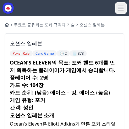
Ope
무료로 공유되는 포커 규칙과 기술
오션스 일레븐
Home
오션스 일레븐
Poker Rule
Card Game
🕒 2
🗒️ 873
OCEAN’S ELEVEN의 목표: 포커 핸드 6개를 먼
저 획득하는 플레이어가 게임에서 승리합니다.
플레이어 수: 2명
카드 수: 104장
카드 순위: (낮음) 에이스 – 킹, 에이스 (높음)
게임 유형: 포커
관객: 성인
오션스 일레븐 소개
Ocean’s Eleven은 Eliott Adkins가 만든 포커 스타일