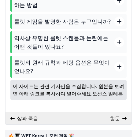
하는 방법
룰렛 게임을 발명한 사람은 누구입니까?
역사상 유명한 룰렛 스캔들과 논란에는
어떤 것들이 있나요?
룰렛의 원래 규칙과 베팅 옵션은 무엇이
었나요?
이 사이트는 관련 기사만을 수집합니다. 원본을 보려
면 아래 링크를 복사하여 열어주세요.
오션스 일레븐
삶과 죽음
항문
🔥 🎹 WPT Korea | 포커 게임 🎉