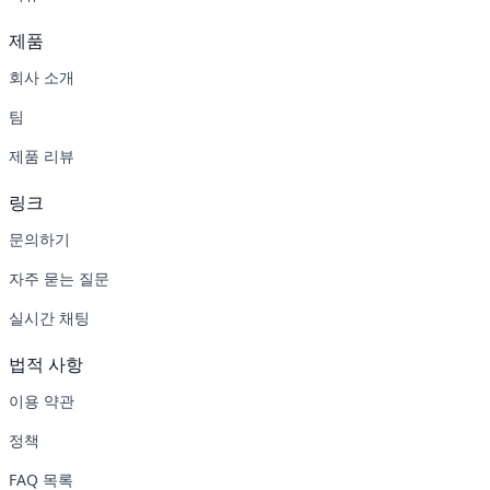
제품
회사 소개
팀
제품 리뷰
링크
문의하기
자주 묻는 질문
실시간 채팅
법적 사항
이용 약관
정책
FAQ 목록