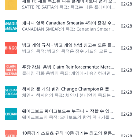
세트 PE 세트 목표는 다른 플레이어보다 먼저 모든 카드를 제거하는 것입니다.
02/28
SATTE PE SATTA의 목표: 목표는 다른 플레이어보다 먼저 모든 카드를 제거하는 것입니다. 플레이어 수: 3-8명 카드 수: 표준 52장 카드 덱 관객: 12+ 게임 유형: 러
캐나다 얼룩 Canadian Smear는 4명이 즐길 수 있는 트릭 테이킹 카드 게임입니다. 목표는 당신의 팀이 상대방보다 먼저 15점을 획득하는 것입니다.
02/28
CANADIAN SMEAR의 목표: Canadian Smear의 목표는 15점에 도달하는 것입니다. 플레이어 수: 4명 재료: 표준 52장 카드 데크, 점수를 유지하는 방법 및 평평한 표면.
빙고 게임 규칙 - 빙고 게임 방법 빙고는 모든 플레이어가 다른 플레이어보다 먼저 자신의 스코어카드에 있는 한 줄의 공간을 채우려고 시도하는 우연의 게임입니다. 사용 중인 스코어카드 유형에 따라 무엇이든 호출하여 이를 수행할 수 있습니다. 플레이어는 숫자, 특성, 답변 또는 사물을 사용할 수 있습니다. 게임이 시작되면 모든 플레이어는 동일한 승리 확률을 갖습니다. 당신에게 유리한 확률인가요?
02/28
빙고의 목적: 빙고의 목적은 점수 카드의 모든 지점을 차지하는 최초의 플레이어가 되는 것입니다. 플레이어 수: 3명 이상 재료: 점수 카드 및 게임 칩 게임 유형: 파티 게
주장 강화: 용병 Claim Reinforcements: Mercenaries는 2인용 트릭 테이킹 게임인 Claim and Claim 2의 확장팩입니다. 이 확장팩에서는 함께 협력하는(그리고 서로 대항하는) 엘프와 오크, 수줍음이 많은 트롤, 영웅적인 영웅이 등장합니다!
02/28
클레임 강화 용병의 목표: 게임에서 승리하려면 3개 이상의 진영을 대부분 점령하세요. 플레이어 수: 2~4명 내용: 카드 58장 게임 유형: 트릭 테이킹 카드 게임 대
챔피언 풀 게임 변경 Change Champion은 물 속에 자주 들어가야 하기 때문에 수영을 잘하는 사람들에게 완벽한 당구 게임입니다. 플레이어는 가능한 한 많은 변경 사항을 수집하기 위해 아래로 뛰어들어야 합니다. 캐치? 플레이어는 다시 아래로 내려가기 전에 다시 올라오기 전에 한 손에 하나의 동전만 잡을 수 있습니다!
02/28
체인지 챔피언의 목표: 체인지 챔피언의 목표는 다른 플레이어보다 더 많은 변경 사항을 수집하는 것입니다. 플레이어 수: 3명 이상 재료: 느슨한 변화 게임 유형: 수영
웨이크보드 웨이크보드는 누구나 시작할 수 있는 재미있는 여름 스포츠입니다. 하지만 이 스포츠에 대해 더 자세히 알고 싶다면 규칙도 배워야 합니다!
02/28
웨이크보드의 목적: 모터보트의 항적 꼭대기를 통과하는 동안 웨이크보드에서 트릭을 수행하여 가장 많은 점수를 얻으세요. 플레이어 수: 2명 이상 재료: 웨이크보드
10종경기 스포츠 규칙 10종 경기는 최고의 운동선수들을 위한 올림픽 스포츠입니다. 이 놀라운 스포츠 이벤트의 규칙과 규정은 다음과 같습니다.
02/28