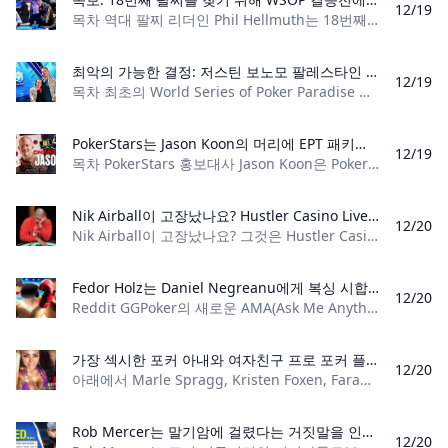
12/19
목차 역대 팔찌 리더인 Phil Hellmuth는 18번째 팔찌로 선두를 연장하려고 WSOP Paradise의 최종 테이블에 진출했습니다. Hellmuth는 Poke
최악의 가능한 결정: 저스틴 보노모 팔레스타인 스카프 논란 이후 연설 프로 팔레스타인 스카프 착용으로 인해 WSOP 파라다이스 슈퍼 메인 이벤트에서 포커 프로가 거의 실격될 뻔한 Justin Bonomo의 이야기를 들어보세요.
12/19
목차 최초의 World Series of Poker Paradise 슈퍼 메인 이벤트는 지배적인 칩 리드를 즐기는 가장 재미있는 고위험 플레이어 중 한 명, 드물게 카드로 복귀하는 뛰어난 과학 커뮤니케이터, 그리
PokerStars는 Jason Koon의 머리에 EPT 패키지 바운티를 걸었습니다. 미국의 PokerStars 플레이어는 항공편 숙박 바이인이 포함된 EPT Monte Carlo 패키지 여행에서 우승할 수 있습니다. 그들은 Jason Koon을 이기기만 하면 됩니다!
12/19
목차 PokerStars 홍보대사 Jason Koon은 PokerStars North America의 새로운 프로모션에서 대가를 치르게 되었습니다. 크리스마스 직전에 예정된 한 쌍의 특별 “Chasin’ Jason” 프리롤 토너먼트에
Nik Airball이 고장났나요? Hustler Casino Live에서 $8000000 손실 Nik Airball이 고장났나요? 그것은 Hustler Casino Live 단골 손님이 엄청난 $8000000의 손실을 입었다고 인정한 후에 묻는 질문입니다.
12/20
Nik Airball이 고장났나요? 그것은 Hustler Casino Live의 단골 손님이 최근 인터뷰에서 쇼에서 무려 8,000,000달러를 잃었다고 인정한 후 묻는 질문입니다.
Fedor Holz는 Daniel Negreanu에게 복싱 시합에 도전할 것입니다. Reddit의 새로운 AMA(Ask Me Anything)에서 Fedor Holz는 Daniel Negreanu에게 복싱 시합에 도전하고 싶다고 말했습니다!
12/20
Reddit GGPoker의 새로운 AMA(Ask Me Anything)에서 Fedor Holz 대사는 Daniel Negreanu에게 복싱 시합에 도전하고 싶다고 말했습니다! 첫 번째 질문은 플레이어가
가장 섹시한 포커 아내와 여자친구 프로 포커 플레이어의 가장 섹시한 포커 아내와 여자친구를 만나보세요: Marle Spragg · Kristen Foxen · Farah Galfond · Kara Scott · Jennifer Tilly.
12/20
아래에서 Marle Spragg, Kristen Foxen, Farah Galfond, Kara Scott 및 Jennifer Tilly를 포함한 전문 포커 플레이어의 가장 인기 있는 포커 아내와 여자 친구를 만나보세요. 가장 섹시한 포커 아내와 여자친구 가장
Rob Mercer는 말기암에 걸렸다는 거짓말을 인정하고 40000달러를 훔쳤습니다. Rob Mercer는 말기 암에 걸렸다는 사실을 거짓말로 인정했지만 포커 커뮤니티에서 사기로 당한 40000달러를 돌려주기를 거부했습니다.
12/20