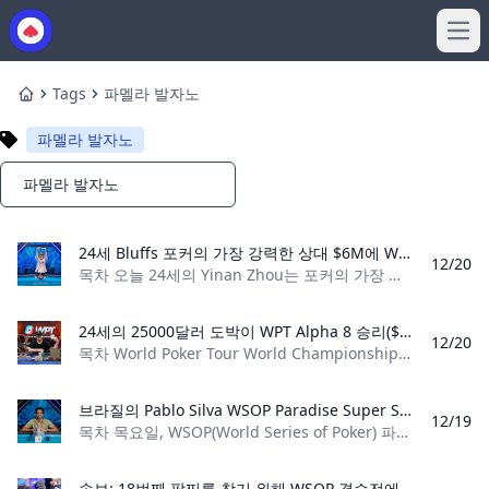
Ope
Tags
파멜라 발자노
Home
파멜라 발자노
파멜라 발자노
Notifications
24세 Bluffs 포커의 가장 강력한 상대 $6M에 WSOP 슈퍼 메인 우승 중국의 Ivan Zhou는 포커의 가장 힘든 상대에게 허세를 부리고 그의 우상을 무너뜨려 사상 최초의 WSOP Paradise 슈퍼 메인 이벤트에서 600만 달러를 획득했습니다. 자세히 읽어보세요.
12/20
목차 오늘 24세의 Yinan Zhou는 포커의 가장 힘든 상대에게 허세를 부리고 그의 포커 우상을 쓰러뜨리고 바하마에서 열린 $25,000 바이인 이벤트에서 $6,000,000를
24세의 25000달러 도박이 WPT Alpha 8 승리($684684)로 결실을 맺었습니다. $25800 WPT Alpha 8은 12월 19일 목요일 World Poker Tour World Championships에서 열렸으며 최종 우승자에게 $787959를 수여했습니다.
12/20
목차 World Poker Tour World Championship 4일차가 가장 많은 관심을 끌었지만, Wynn Las Vegas에서는 더 조용하지만 똑같이 강렬한 대결이 펼쳐졌습니다. WPT 월드 챔피언십의 가장 높은 바이인
브라질의 Pablo Silva WSOP Paradise Super Saver $1M Invitational 우승($200000) 브라질의 Pablo Silva가 487명의 플레이어 중 1위를 차지하여 2024 World Series of Poker Paradise 이벤트 #14: Super Saver $1000000 Invitational에서 $200000에 우승했습니다.
12/19
목차 목요일, WSOP(World Series of Poker) 파라다이스 이벤트 #14: 슈퍼 세이버 $1,000,000 인비테이셔널 2일차가 진행되었습니다. 슈퍼 메인 이벤트에 참가한 팔찌 보유자, $100K 패키지 얼리버드 구매
속보: 18번째 팔찌를 찾기 위해 WSOP 결승전에서 Phil Hellmuth 역대 팔찌 리더인 Phil Hellmuth는 18번째 팔찌로 선두를 연장하려고 WSOP Paradise의 최종 테이블에 진출했습니다. 자세히 알아보세요.