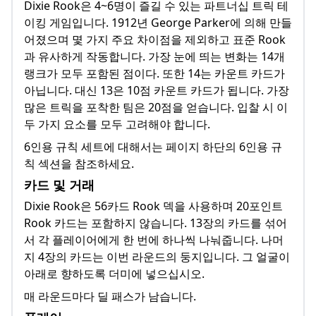
Dixie Rook은 4~6명이 즐길 수 있는 파트너십 트릭 테
이킹 게임입니다. 1912년 George Parker에 의해 만들
어졌으며 몇 가지 주요 차이점을 제외하고 표준 Rook
과 유사하게 작동합니다. 가장 눈에 띄는 변화는 14개
랭크가 모두 포함된 점이다. 또한 14는 카운트 카드가
아닙니다. 대신 13은 10점 카운트 카드가 됩니다. 가장
많은 트릭을 포착한 팀은 20점을 얻습니다. 입찰 시 이
두 가지 요소를 모두 고려해야 합니다.
6인용 규칙 세트에 대해서는 페이지 하단의 6인용 규
칙 섹션을 참조하세요.
카드 및 거래
Dixie Rook은 56카드 Rook 덱을 사용하며 20포인트
Rook 카드는 포함하지 않습니다. 13장의 카드를 섞어
서 각 플레이어에게 한 번에 하나씩 나눠줍니다. 나머
지 4장의 카드는 이번 라운드의 둥지입니다. 그 얼굴이
아래로 향하도록 더미에 넣으십시오.
매 라운드마다 딜 패스가 남습니다.