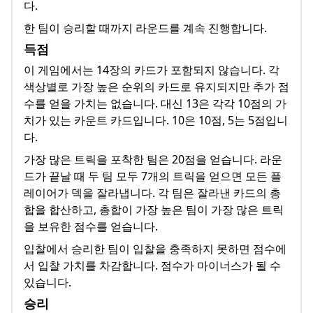
다.
한 팀이 승리할 때까지 라운드를 계속 진행합니다.
득점
이 게임에서는 14장의 카드가 포함되지 않습니다. 각
색상별로 가장 높은 순위의 카드로 유지되지만 추가 점
수를 얻을 가치는 없습니다. 대신 13은 각각 10점의 가
치가 있는 카운트 카드입니다. 10은 10점, 5는 5점입니
다.
가장 많은 트릭을 포착한 팀은 20점을 얻습니다. 라운
드가 끝날 때 두 팀 모두 7개의 트릭을 얻으면 모든 플
레이어가 덱을 잘라냅니다. 각 팀은 잘라낸 카드의 총
합을 합산하고, 총합이 가장 높은 팀이 가장 많은 트릭
을 보유한 점수를 얻습니다.
입찰에서 승리한 팀이 입찰을 충족하지 못하면 점수에
서 입찰 가치를 차감합니다. 점수가 마이너스가 될 수
있습니다.
승리