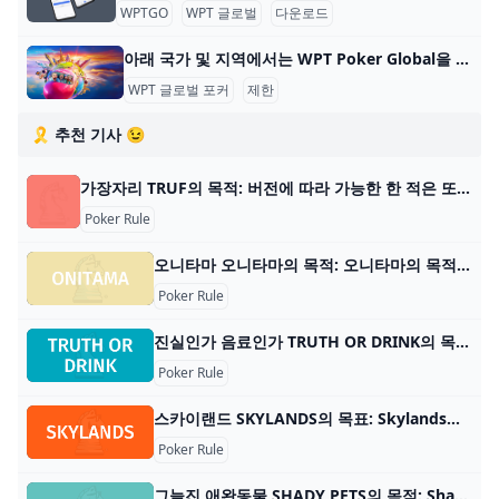
WPTGO
WPT 글로벌
다운로드
아래 국가 및 지역에서는 WPT Poker Global을 다운로드하고 플레이할 수 없습니다. WPT Global Poker는 100개 이상의 국가에서 플레이어가 접속할 수 있지만 현지 규정에 따른 특정 제한 사항이 있습니다. 아래 국가 및 지역에서 WPT Poker Global을 다운
WPT 글로벌 포커
제한
🎗️ 추천 기사 😉
가장자리 TRUF의 목적: 버전에 따라 가능한 한 적은 또는 많은 트릭을 사용합니다. 플레이어 수: 4명 카드 수: 표준 52카드 카드 순위: A, K, Q, J, 10, 9, 8, 7, 6, 5, 4, 3, 2 게임
Poker Rule
오니타마 오니타마의 목적: 오니타마의 목적은 승리 조건 중 하나를 완료하여 상대를 이기는 것입니다. 플레이어 수: 2명 재료: 룰북, 다양한 색상의 마스터 2개, 2가지 색상
Poker Rule
진실인가 음료인가 TRUTH OR DRINK의 목표: Truth or Drink의 목표는 5개의 질문 카드를 가장 먼저 수집하는 플레이어가 되는 것입니다. 플레이어 수: 3~8명 재료: 질문 카드 220
Poker Rule
스카이랜드 SKYLANDS의 목표: Skylands의 목표는 게임이 끝났을 때 가장 많은 승점을 얻은 플레이어가 되는 것입니다. 플레이어 수: 2~4명 재료: 점수 패드 1
Poker Rule
그늘진 애완동물 SHADY PETS의 목적: Shady Pets의 목표는 알려지지 않은 Shady Pets를 정확하게 식별하여 다른 플레이어보다 더 많은 포인트를 축적하는 것입니다. 플레이어 수: 2~