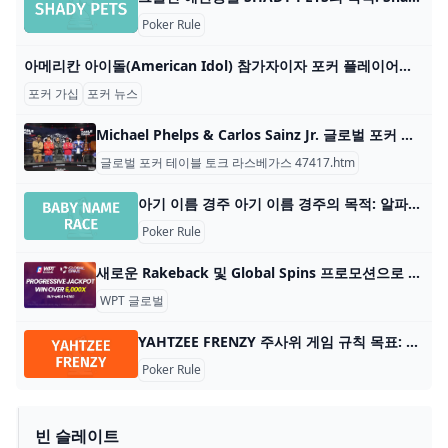
Poker Rule
아메리칸 아이돌(American Idol) 참가자이자 포커 플레이어인 윌리엄 헝(William Hung)은 도박 중독으로 모든 것을 잃었습니다. 그로테스크한 ​​아메리칸 아이돌 “She bangs” 오디션 이후 20년 후, William Hung은 자신의 도박 중독이 어떻게 아내를 잃게 되었는지 밝혔습니다. William Hung은 Simon Cowell, Paula Abdul,
포커 가십
포커 뉴스
Michael Phelps & Carlos Sainz Jr. 글로벌 포커 테이블 토크 베가스에서 치명적인 냉각기를 제공 목차 지난 주 라스베이거스에서 열린 Global Poker Table Talk Vegas에서 각 분야의 엘리트 경쟁자 4명이 대결했습니다. 이 이벤트에서는 Formula 1 드라이버 Charles Leclerc와 Carlos Sainz
글로벌 포커 테이블 토크 라스베가스 47417.htm
아기 이름 경주 아기 이름 경주의 목적: 알파벳 순서로 최대한 많은 아기 이름을 적으세요. 플레이어 수: 2명 이상, 많을수록 좋습니다! 재료: 종이, 펜, 타이머 게임 유형: 성별 공
Poker Rule
새로운 Rakeback 및 Global Spins 프로모션으로 WPT Global의 즐거움이 더욱 커졌습니다. WPT Global은 포커 경험을 변화시킬 두 가지 판도를 바꾸는 프로모션인 Table Starter Boost와 Global Spins Jackpots를 공개했습니다. 보상을 받기를 원하는 테이블 시
WPT 글로벌
YAHTZEE FRENZY 주사위 게임 규칙 목표: 최종 라운드가 끝날 때 가장 많은 점수를 얻은 사람이 게임에서 승리합니다. 플레이어 수: 2~4명 재료: 콤보 카드 66장, 주사위 추적기 카드 4장, 파워업 카
Poker Rule
빈 슬레이트