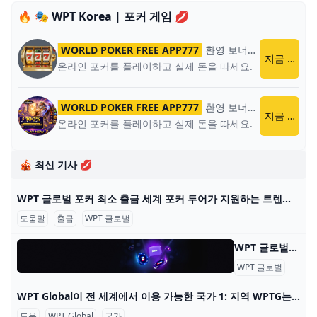
🔥 🎭 WPT Korea | 포커 게임 💋
WORLD POKER FREE APP777
환영 보너스
World Poker
지금 플레이
온라인 포커를 플레이하고 실제 돈을 따세요.
WORLD POKER FREE APP777
환영 보너스
World Poker
지금 플레이
온라인 포커를 플레이하고 실제 돈을 따세요.
🎪 최신 기사 💋
WPT 글로벌 포커 최소 출금 세계 포커 투어가 지원하는 트렌디한 포커 플랫폼 WPT 글로벌의 혜택을 알아보세요. 원활한 게임 플레이를 위한 간편한 입출금 프로세스에 대해 배워보세요. 2022년에
도움말
출금
WPT 글로벌
WPT 글로벌 - 자주 묻는 질문: 온라인 포커 WPT 글로벌 - 자주 묻는 질문: 온라인 포커 내 계정 어떻게 게임을 시작하나요? WPT 글로벌에서 게임을 하려면, 기기에 앱을 다운로드하고 설치하세요. 이 단계를 완료한 후
WPT 글로벌
자주 
WPT Global이 전 세계에서 이용 가능한 국가 1: 지역 WPTG는 다음 지역을 지원합니다: 대한민국 🇰🇷 일본 🇯🇵 베트남 🇻🇳 멕시코 🇲🇽 말레이시아 🇲🇾 인도네시아 🇮🇩 WPTG는 이러한 지역에 오프라인 부서
도움
WPT Global
국가