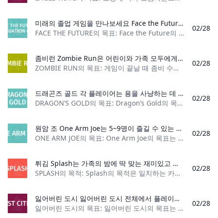
미래의 졸업 게임을 만나보세요 Face the Future는 많은 웃음과 기름진 얼굴로 이어지는 재미있는 게임입니다. 플레이어는 바셀린을 얼굴에 바르고 자신에게 던져지는 솜뭉치를 잡으려고 시도합니다. 여기에 솜뭉치를 얼굴에 먼저 붙이는 팀이 게임에서 승리합니다!
02/28
FACE THE FUTURE의 목표: Face the Future의 목표는 세 개의 면봉을 얼굴에 붙인 첫 번째 팀이 되는 것입니다. 플레이어 수: 4명 이상 재료: 바셀린, 테이프, 면봉
좀비런 Zombie Run은 어린이와 가족 모두에게 좋은 기억력 및 카드 제도 게임입니다. 이 게임에서 플레이어는 자신을 쫓는 좀비의 수를 최소화하려고 노력합니다. 중요한 점은 모든 사람의 카드가 뒤집어져 있고 플레이어는 자신의 손을 기억해야 한다는 것입니다. 그들을 쫓는 좀비 수가 가장 적은 플레이어가 승리합니다!
02/28
ZOMBIE RUN의 목표: 게임이 끝날 때 좀비 수가 가장 적습니다. 플레이어 수: 2명 이상 카드 수: 75장 카드 종류: 빈 거리 15개, 좀비 무리 15개, 번호가 지정된 좀비
드래곤즈 골드 각 플레이어는 용을 사냥하는 데 사용하는 기사, 도둑, 마법사로 구성된 팀을 가지고 있습니다. 그들은 놀라운 보물을 원합니다. 용을 죽이는 것은 쉬운 일입니다. 현상금을 나누나요? 그다지 많지는 않습니다. 가장 많은 점수를 얻은 플레이어가 게임에서 승리합니다!
02/28
DRAGON’S GOLD의 목표: Dragon’s Gold의 목표는 가장 많은 점수를 획득한 플레이어가 되는 것입니다. 플레이어 수: 3~6명 재료: 드래곤 카드 18장, 마켓 카드 1장, 플
원암 조 One Arm Joe는 5~9명이 즐길 수 있는 어린이용 도미노 게임입니다. 게임의 목표는 상대방보다 먼저 100점을 획득하는 것입니다.
02/28
ONE ARM JOE의 목표: One Arm Joe의 목표는 100점을 달성한 최초의 플레이어가 되는 것입니다. 플레이어 수: 5~9명 재료: 더블 6 도미노 세트 및 평평한 표면. 게
튀김 Splash는 가족의 밤에 딱 맞는 재미있고 신나는 게임입니다. 모든 연령대의 플레이어가 쉽게 게임을 배우고 참여할 수 있습니다. 모두가 동시에 플레이하므로 그룹에 어린 아이들이 있으면 천천히 시작하세요. 왼쪽에 있는 플레이어에게 카드를 전달하고 오른쪽에 있는 플레이어로부터 카드를 받습니다. 4개의 일치하는 카드를 모아 돌고래를 획득하세요! 물장구를 치고 즐거운 시간을 보내세요!
02/28
SPLASH의 목적: Splash의 목적은 일치하는 카드를 수집하여 다른 플레이어보다 더 많은 돌고래를 수집하는 것입니다. 플레이어 수: 3~6명 재료: 카드
잃어버린 도시 잃어버린 도시 전체에서 플레이어는 카드 모양에 따라 다양한 유적지에 대한 수많은 고고학 탐험을 수행하게 됩니다. 플레이어는 덱이 빌 때까지 번갈아 가며 턴을 진행합니다. 플레이어들은 점수를 합산하여 가장 많은 점수를 얻은 플레이어가 게임에서 승리합니다!
02/28
잃어버린 도시의 목표: 잃어버린 도시의 목표는 탐험 경로를 형성하여 가장 많은 발견 포인트를 가진 플레이어가 되는 것입니다. 플레이어 수: 2명 재료: 게임보드 1개