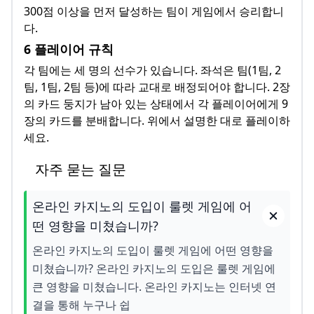
300점 이상을 먼저 달성하는 팀이 게임에서 승리합니
다.
6 플레이어 규칙
각 팀에는 세 명의 선수가 있습니다. 좌석은 팀(1팀, 2
팀, 1팀, 2팀 등)에 따라 교대로 배정되어야 합니다. 2장
의 카드 둥지가 남아 있는 상태에서 각 플레이어에게 9
장의 카드를 분배합니다. 위에서 설명한 대로 플레이하
세요.
자주 묻는 질문
온라인 카지노의 도입이 룰렛 게임에 어
떤 영향을 미쳤습니까?
온라인 카지노의 도입이 룰렛 게임에 어떤 영향을
미쳤습니까? 온라인 카지노의 도입은 룰렛 게임에
큰 영향을 미쳤습니다. 온라인 카지노는 인터넷 연
결을 통해 누구나 쉽