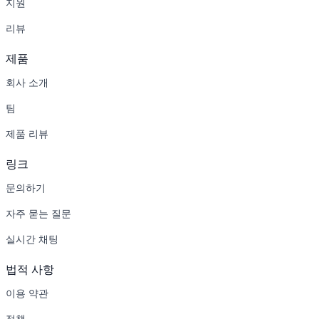
지원
리뷰
제품
회사 소개
팀
제품 리뷰
링크
문의하기
자주 묻는 질문
실시간 채팅
법적 사항
이용 약관
정책