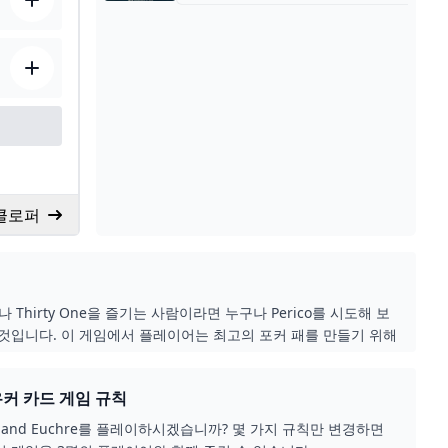
클로퍼
나 Thirty One을 즐기는 사람이라면 누구나 Perico를 시도해 보
 것입니다. 이 게임에서 플레이어는 최고의 포커 패를 만들기 위해
그리고 버립니다. 플레이어가 자신의 손에 만족하면 즉시 노크하
드를 종료할 수 있습니다. 가장 높은 패를 가진 플레이어가 라운드
유커 카드 게임 규칙
리합니다!
-Hand Euchre를 플레이하시겠습니까? 몇 가지 규칙만 변경하면