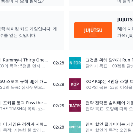
 행운이 다 닳게 될까요?
이 클래
JUJU
 트릭 테이킹 카드 게임입니다. 게
BJJ에
점수를 얻는 것입니다.
가요? J
앵무새 Rummy나 Thirty One을 즐기는 사람이라면 누구나 Perico를 시도해 보고 싶을 것입니다. 이 게임에서 플레이어는 최고의 포커 패를 만들기 위해 그림을 그리고 버립니다. 플레이어가 자신의 손에 만족하면 즉시 노크하여 라운드를 종료할 수 있습니다. 가장 높은 패를 가진 플레이어가 라운드에서 승리합니다!
02/28
PERICO의 목적: 5점을 먼저 획득한 플레이어가 게임에서 승리합니다. 플레이어 수: 2~6명 카드 수: 54장 카드 순위: (낮음) 에이스 – 킹, 에이스 (높
JuJUTSU 스포츠 규칙 BJJ에 대해 들어보셨겠지만, 원래 일본 무술에 대해 들어보신 적이 있으신가요? Jujutsu에 대해 알아야 할 모든 것이 여기에 있습니다.
02/28
JUJUTSU의 목표: 심사위원으로부터 가장 높은 점수를 받거나 상대를 성공적으로 제출합니다. 플레이어 수: 2명 재료: 기, 마우스가드 게임 유형: 스포츠 관
쓰레기 포커를 통과 Pass the Trash Poker 게임 방법. 여기에서는 게임의 재미있는 변형과 함께 Pass the Trash의 규칙을 확인할 수 있습니다.
02/28
PASS THE TRASH의 목적: 쇼다운에서 가장 높은 핸드를 가지고 팟을 획득하세요. 플레이어 수: 2-7명 카드 수: 표준 52장 카드 덱 카드 순위: A, K, Q, J, 10, 9, 8, 7, 6,
대통령 이 게임은 경쟁과 지혜로 가득 차 있습니다. 카드를 올바르게 사용하면 결국 대통령이 될 수 있습니다. 쓰레기로 끝나지 않도록 조심하세요!
02/28
회장의 목적: 가능한 한 빨리 모든 카드를 사용하는 것입니다. 손에 카드를 쥐고 있는 마지막 플레이어는 ‘쓰레기’, ‘멍청