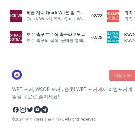
빠른 재치 Quick Wit은 말 그대로 재치가 빠른 사람들을 위한 게임입니다. 그룹 전체에서 카드가 공개되므로 플레이어는 세심한 주의를 기울여야 합니다. 그들은 자신의 카드가 다른 카드와 일치하는지 확인하고 상대방보다 먼저 대답해야 합니다. 그들이 대답할 수 있고 정확하게 대답할 수 있다면 카드는 그들의 것입니다. 결국 그것이 목표입니다. 다른 플레이어보다 더 많은 카드를 수집하면 승자가 될 수 있습니다!
02/28
Quick Wits의 목적: Quick Wits의 목적은 다른 플레이어보다 더 많은 카드를 획득하는 것입니다. 플레이어 수: 3명 이상 재료: 매치 카드 126장, 링크 카드 10장
호주 축구 호주식 축구라고도 불리는 호주식 축구는 호주에서만 열리는 흥미진진한 스포츠입니다. 이 스포츠의 규칙을 알아보세요.
02/28
호주 축구의 목적: 골대를 통해 공을 차서 상대 팀보다 더 많은 점수를 획득하세요. 플레이어 수: 36명, 팀당 18명 재료: 호주 축구공, 유니폼, 마우스가드 게임 유
다운로드
WPT 포커, WSOP 포커 , 슬롯! WPT 포커에서 리얼포커게
임을 무료로 즐기세요!
Facebook
Instagram
Twitter
YouTube
Telegram
©2024. WPT Korea | 포커 게임. All rights reserved.