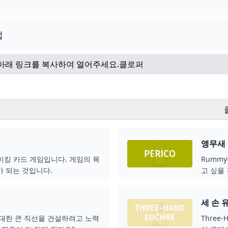
법
아래 링크를 복사하여 열어주세요.
클로퍼
앵무새
 테이킹 카드 게임입니다. 게임의 목
Rummy
가 되는 것입니다.
고 싶을
그림을 
여 라운
세 손 
에서 승
 최대한 큰 직선을 건설하려고 노력
Three