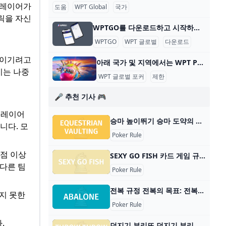
플레이어가
도움
WPT Global
국가
릭을 자신
WPTGO를 다운로드하고 시작하는 방법 WPTGO를 다운로드하고 온라인 포커를 시작하는 방법 World Poker Tour와 관련된 온라인 포커 플랫폼인 WPTGO를 시작하는 것은 간단하고 빠릅니다. 다음의 간단한
WPTGO
WPT 글로벌
다운로드
 이기려고
아래 국가 및 지역에서는 WPT Poker Global을 다운로드하고 플레이할 수 없습니다. WPT Global Poker는 100개 이상의 국가에서 플레이어가 접속할 수 있지만 현지 규정에 따른 특정 제한 사항이 있습니다. 아래 국가 및 지역에서 WPT Poker Global을 다운
이는 나중
WPT 글로벌 포커
제한
🎤 추천 기사 🎮
플레이어
승마 높이뛰기 승마 도약의 목적: 움직이는 말을 타고 뛰어난 기술로 다양한 곡예 동작을 수행하여 최고 점수를 획득합니다. 플레이어 수: 말당 1~3명 재료: 유니타드, 높이뛰기 패
니다. 모
Poker Rule
1점 이상
SEXY GO FISH 카드 게임 규칙 SEXY GO FISH의 목표: 술을 마시고 옷을 벗는 동안 4장의 카드 세트를 수집하세요. 플레이어 수: 2명 재료: 카드 덱, 알코올 게임 유형: 커플 음주 게임 관객: 21+ SEXY GO
 다른 팀
Poker Rule
전복 규정 전복의 목표: 전복의 목표는 상대방의 구슬 6개를 플레이 밖으로 밀어내는 첫 번째 플레이어가 되는 것입니다. 플레이어 수: 2명 재료: 게임 보드, 검은 구슬 14개,
하지 못한
Poker Rule
.
던지기 부리또 던지기 부리토의 목적: 던지기 던지기 부리토의 목적은 라운드 과정에서 가장 많은 점수를 모아 두 라운드에서 승리하는 것입니다. 플레이어 수: 2~6명 재료: 카드 1