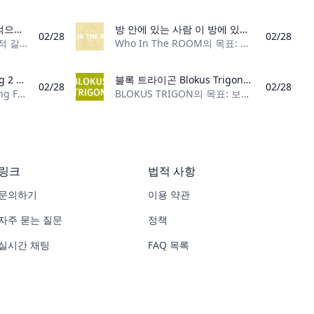
도덕적 갈등 당신은 도덕적으로 선합니까? 이 게임은 아마도 터무니없는 게임일 것입니다! 각 카드에는 질문할 가능성이 가장 높은 카드가 있으며, 모든 플레이어는 자신이 가장 질문할 가능성이 높은 사람에게 투표합니다!
방 안에 있는 사람 이 방에 있는 누가 광야에서 가장 짧은 시간 동안 살아남을 수 있을까요? 흥미로운 생각이군요, 그렇죠? 이 게임은 모든 사람이 서로에 대해 어떻게 생각하는지 빠르게 드러내는 중독성 있고 재미있는 파티 게임입니다. 답변해야 할 질문이 300개가 넘습니다. 모두 방에 있는 사람부터 시작합니다….?
02/28
02/28
도덕적 갈등의 목적: 도덕적 갈등의 목적은 게임이 끝날 때 가장 낮은 점수를 얻는 것입니다. 플레이어 수: 3~6명 재료: 패들보드 6개, 지우개 포함 화이트보드 6개
Who In The ROOM의 목표: Who In The Room의 목표는 게임이 진행되는 동안 가장 많은 카드를 수집한 플레이어가 되는 것입니다. 플레이어 수: 4명 이상 자료: 질문 카드
zh 엥 펜 Zheng Fen은 Big 2 및 Hundred와 유사한 등반형 카드 게임입니다. 게임의 목표는 트릭테이킹 게임처럼 트릭을 쌓으면서 카드를 모두 없애는 것입니다. 가장 먼저 나가는 플레이어는 마지막 플레이어의 트릭을 유지하여 포인트를 크게 쌓습니다. 이것은 미리 생각하고 계획하는 것을 좋아하는 사람들을 위한 완벽한 전략 게임입니다!
블록 트라이곤 Blokus Trigon은 Blokus를 완전히 새로운 차원으로 끌어 올렸습니다. 고전적인 요소가 많이 있지만 보드와 조각 모양이 다르기 때문에 완전히 새로운 게임입니다!
02/28
02/28
ZHENG FEN의 목적: Zheng Fen의 목적은 핸드에서 가장 높은 점수 카드를 획득하고 목표 점수에 도달한 첫 번째 플레이어가 되는 것입니다. 플레이어 수: 3~6명 재료: 카
BLOKUS TRIGON의 목표: 보드에 최대한 많은 조각을 배치합니다. 플레이어 수: 2~4명 재료: 육각형 보드, 4가지 색상의 88개 게임 조각 게임 유형: 보드 게임 대
링크
법적 사항
문의하기
이용 약관
자주 묻는 질문
정책
실시간 채팅
FAQ 목록