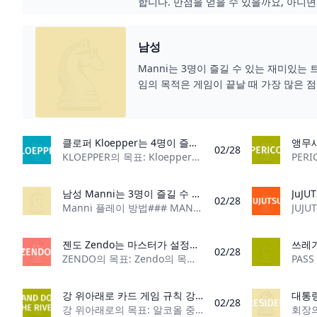
합니다. 만점을 얻을 수 있을까요, 아니면
남성
Manni는 3명이 즐길 수 있는 재미있는
임의 목적은 게임이 끝날 때 가장 많은 
클로퍼 Kloepper는 4명이 즐길 수 있는 트릭 테이킹 카드 게임입니다. 게임의 목표는 30점을 획득하는 첫 번째 플레이어가 되는 것입니다.
02/28
KLOEPPER의 목표: Kloepper의 목표는 30점을 획득하는 첫 번째 선수가 되는 것입니다. 플레이어 수: 4명 재료: 52장 카드로 구성된 수정된 데크
남성 Manni는 3명이 즐길 수 있는 재미있는 트릭 테이킹 카드 게임입니다. 게임의 목적은 게임이 끝날 때 가장 많은 점수를 얻는 것입니다.
02/28
Manni 플레이 방법### MANNI의 목적: 플레이어는 가장 많은 포인트를 얻고 싶어합니다. 게임의 끝. 플레이어 수: 3명 재료: 표준 52 카드 데크 1개(2개 카드 모
젠도 Zendo는 마스터가 설정한 규칙이 무엇인지 결정하기 위해 플레이어가 귀납적 논리를 사용해야 하는 흥미로운 게임입니다. 그들은 게임 조각의 다양한 구성을 구축하고 연구함으로써 이를 수행합니다. 깨달음을 얻고 정답을 맞춰 게임에서 승리하는 것이 목표입니다!
02/28
ZENDO의 목표: Zendo의 목표는 마스터가 정한 규칙을 추측하는 첫 번째 플레이어가 되는 것입니다. 플레이어 수: 3~5명 재료: 피라미드 보관함 5개, 블
강 위아래로 카드 게임 규칙 강 위아래로 플레이하는 방법. 여기서는 음주 카드 게임인 Up and Down the River의 규칙과 트릭 테이킹 변형에 대한 링크를 확인할 수 있습니다.
02/28
강 위아래로의 목표: 알코올 중독에 걸리지 마세요! 플레이어 수: 6명 이상 카드 수: 52개 카드 덱 2개 카드 순위: K(높음), Q, J, 10, 9, 8, 7, 6, 5, 4, 3, 2, A 기타 재