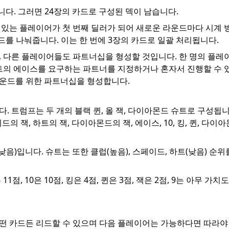
니다. 그러면 24장의 카드로 구성된 덱이 남습니다.
 있는 플레이어가 첫 번째 딜러가 되어 새로운 라운드마다 시계
드를 나눠줍니다. 이는 한 번에 3장의 카드로 일괄 처리됩니다.
. 다른 플레이어들도 파트너십을 형성할 것입니다. 한 명의 플
수트의 에이스를 요구하는 파트너를 지정하거나 혼자서 진행할 수 
라운드를 위한 파트너십을 형성합니다.
 트럼프는 두 개의 블랙 퀸, 올 잭, 다이아몬드 슈트로 구성됩니
의 잭, 하트의 잭, 다이아몬드의 잭, 에이스, 10, 킹, 퀸, 다이아
9(낮음)입니다. 슈트는 또한 클럽(높음), 스페이드, 하트(낮음) 순
, 10은 10점, 킹은 4점, 퀸은 3점, 잭은 2점, 9는 아무 가치
떤 카드든 리드할 수 있으며 다음 플레이어는 가능하다면 따라야