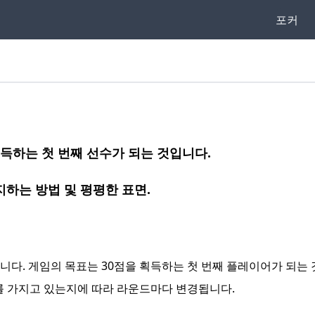
포커
을 획득하는 첫 번째 선수가 되는 것입니다.
지하는 방법 및 평평한 표면.
임입니다. 게임의 목표는 30점을 획득하는 첫 번째 플레이어가 되는
 가지고 있는지에 따라 라운드마다 변경됩니다.