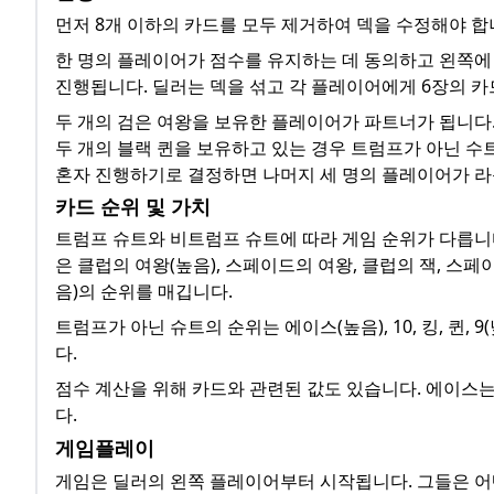
먼저 8개 이하의 카드를 모두 제거하여 덱을 수정해야 합
한 명의 플레이어가 점수를 유지하는 데 동의하고 왼쪽에
진행됩니다. 딜러는 덱을 섞고 각 플레이어에게 6장의 카
두 개의 검은 여왕을 보유한 플레이어가 파트너가 됩니다
두 개의 블랙 퀸을 보유하고 있는 경우 트럼프가 아닌 
혼자 진행하기로 결정하면 나머지 세 명의 플레이어가 
카드 순위 및 가치
트럼프 슈트와 비트럼프 슈트에 따라 게임 순위가 다릅니다.
은 클럽의 여왕(높음), 스페이드의 여왕, 클럽의 잭, 스페이드
음)의 순위를 매깁니다.
트럼프가 아닌 슈트의 순위는 에이스(높음), 10, 킹, 퀸, 
다.
점수 계산을 위해 카드와 관련된 값도 있습니다. 에이스는 11점
다.
게임플레이
게임은 딜러의 왼쪽 플레이어부터 시작됩니다. 그들은 어