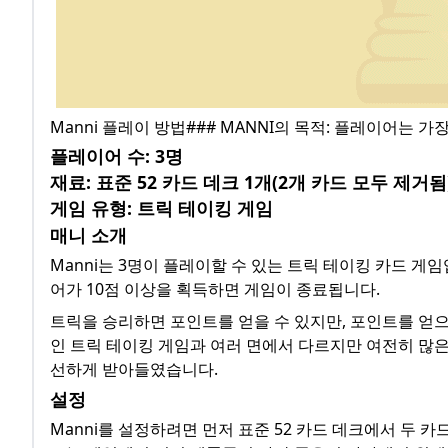
Manni 플레이 방법### MANNI의 목적: 플레이어는 
플레이어 수: 3명
재료: 표준 52 카드 데크 1개(2개 카드 모두 제거됨
게임 유형: 트릭 테이킹 게임
매니 소개
Manni는 3명이 플레이할 수 있는 트릭 테이킹 카드 게
어가 10점 이상을 획득하면 게임이 종료됩니다.
트릭을 승리하면 포인트를 얻을 수 있지만, 포인트를 얻
인 트릭 테이킹 게임과 여러 면에서 다르지만 여전히 많은
선하게 받아들였습니다.
설정
Manni를 설정하려면 먼저 표준 52 카드 데크에서 두 카