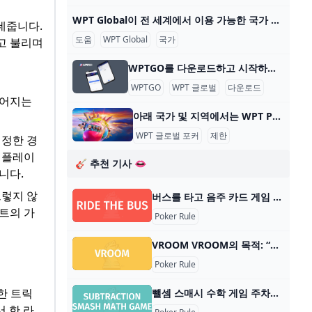
WPT Global이 전 세계에서 이용 가능한 국가 1: 지역 WPTG는 다음 지역을 지원합니다: 대한민국 🇰🇷 일본 🇯🇵 베트남 🇻🇳 멕시코 🇲🇽 말레이시아 🇲🇾 인도네시아 🇮🇩 WPTG는 이러한 지역에 오프라인 부서
네줍니다.
도움
WPT Global
국가
라고 불리며
WPTGO를 다운로드하고 시작하는 방법 WPTGO를 다운로드하고 온라인 포커를 시작하는 방법 World Poker Tour와 관련된 온라인 포커 플랫폼인 WPTGO를 시작하는 것은 간단하고 빠릅니다. 다음의 간단한
WPTGO
WPT 글로벌
다운로드
이어지는
아래 국가 및 지역에서는 WPT Poker Global을 다운로드하고 플레이할 수 없습니다. WPT Global Poker는 100개 이상의 국가에서 플레이어가 접속할 수 있지만 현지 규정에 따른 특정 제한 사항이 있습니다. 아래 국가 및 지역에서 WPT Poker Global을 다운
WPT 글로벌 포커
제한
결정한 경
 플레이
🎸 추천 기사 👄
니다.
그렇지 않
버스를 타고 음주 카드 게임 규칙 버스 탑승 목적: 술에 취해 손에 카드를 최소한으로 가지고 있습니다. 플레이어 수: 4~8명 버스 탑승 재료: 맥주, 표준 52카드 덱 게임 유형: 음주 게임 관객: 성인
트의 가
Poker Rule
VROOM VROOM의 목적: “부릉” 또는 “비명"을 올바른 방향으로 말하여 가상의 자동차를 운전하세요. 플레이어
Poker Rule
한 트릭
뺄셈 스매시 수학 게임 주차장 수학 게임의 목적: Subtraction Smash의 목적은 대부분의 문제를 해결하는 것입니다. 플레이어 수: 2명 이상 재료: 플레이도우와 수학 카드 게임 유형: 수학 카드 게
 한 라