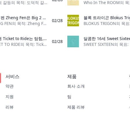
도덕적 갈등의 목적: 도덕적 갈등의 목적은 게임이 끝날 때 가장 낮은 점수를 얻는 것입니다. 플레이어 수: 3~6명 재료: 패들보드 6개, 지우개 포함 화이트보드 6개
zh 엥 펜 Zheng Fen은 Big 2 및 Hundred와 유사한 등반형 카드 게임입니다. 게임의 목표는 트릭테이킹 게임처럼 트릭을 쌓으면서 카드를 모두 없애는 것입니다. 가장 먼저 나가는 플레이어는 마지막 플레이어의 트릭을 유지하여 포인트를 크게 쌓습니다. 이것은 미리 생각하고 계획하는 것을 좋아하는 사람들을 위한 완벽한 전략 게임입니다!
02/28
ZHENG FEN의 목적: Zheng Fen의 목적은 핸드에서 가장 높은 점수 카드를 획득하고 목표 점수에 도달한 첫 번째 플레이어가 되는 것입니다. 플레이어 수: 3~6명 재료: 카
승차권 Ticket to Ride는 탐험, 힘, 전략에 관한 게임입니다. 북미 전역에 흩어져 있는 대도시와 다가오는 도시를 연결하는 특정 경로를 차지하기 위해 플레이어가 일치하는 기차 카드를 수집하고 플레이하는 크로스 컨트리 기차 모험입니다. 경로가 길어질수록 플레이어는 더 많은 점수를 얻습니다. 플레이어가 두 개의 대도시를 연결할 수 있으면 보너스를 얻을 수 있습니다.
02/28
TICKET TO RIDE의 목적: Ticket to Ride의 목적은 게임이 끝났을 때 가장 많은 점수를 얻은 플레이어가 되는 것입니다. 플레이어 수: 2~5명 재료: 게임 보드 1개, 색상
서비스
제품
약관
회사 소개
지원
팀
리뷰
제품 리뷰