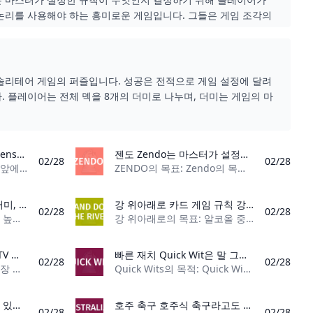
논리를 사용해야 하는 흥미로운 게임입니다. 그들은 게임 조각의
구성을 구축하고 연구함으로써 이를 수행합니다. 깨달음을 얻고
맞춰 게임에서 승리하는 것이 목표입니다!
솔리테어 게임의 퍼즐입니다. 성공은 전적으로 게임 설정에 달려
. 플레이어는 전체 덱을 8개의 더미로 나누며, 더미는 게임의 마
계에서 기초가 형성될 수 있도록 구성되어야 합니다.
번호판 단어 게임 규칙 License Plate Word 게임은 차 안에서 심심할 때 플레이하기에 완벽한 게임입니다. 이 간단한 게임으로 어휘력과 철자법 능력을 테스트해보세요.
젠도 Zendo는 마스터가 설정한 규칙이 무엇인지 결정하기 위해 플레이어가 귀납적 논리를 사용해야 하는 흥미로운 게임입니다. 그들은 게임 조각의 다양한 구성을 구축하고 연구함으로써 이를 수행합니다. 깨달음을 얻고 정답을 맞춰 게임에서 승리하는 것이 목표입니다!
02/28
02/28
번호판 단어 게임의 목적: 앞에 있는 번호판의 문자를 사용하여 단어를 생각해 보세요. 플레이어 수: 2명 이상 재료: 필요 없음 게임 유형: 단어 게임 관객: 8+ 번호판 단
ZENDO의 목표: Zendo의 목표는 마스터가 정한 규칙을 추측하는 첫 번째 플레이어가 되는 것입니다. 플레이어 수: 3~5명 재료: 피라미드 보관함 5개, 블
TREX Trex는 하트, 계약 러미, 핸드 셰딩 게임의 요소를 결합한 흥미진진한 중동 트릭 테이킹 게임입니다. 각 라운드 동안 플레이어는 서로 다른 방식으로 플레이하도록 도전하는 5개의 서로 다른 계약을 완료하게 됩니다. 딜러는 계약 순서를 선택합니다. 이것은 고급 카드 플레이어에게 적합한 다음 레벨의 게임입니다.
강 위아래로 카드 게임 규칙 강 위아래로 플레이하는 방법. 여기서는 음주 카드 게임인 Up and Down the River의 규칙과 트릭 테이킹 변형에 대한 링크를 확인할 수 있습니다.
02/28
02/28
목표: 게임이 끝날 때 가장 높은 점수를 얻은 플레이어가 되세요. 플레이어 수: 4명 카드 수: 52개 카드 데크 카드 순위: (낮음) 2 – 에이스(높음) 게임 유형: 트
강 위아래로의 목표: 알코올 중독에 걸리지 마세요! 플레이어 수: 6명 이상 카드 수: 52개 카드 덱 2개 카드 순위: K(높음), Q, J, 10, 9, 8, 7, 6, 5, 4, 3, 2, A 기타 재
왕좌의 위험 게임 유명한 TV 시리즈 Iron Throne과 전설적인 보드 게임 Risk가 힘을 합치는 것은 시간 문제였습니다. 위험을 감수하고 왕좌의 게임을 플레이하면 두 세계가 서로를 위해 만들어진 것처럼 느껴집니다.
빠른 재치 Quick Wit은 말 그대로 재치가 빠른 사람들을 위한 게임입니다. 그룹 전체에서 카드가 공개되므로 플레이어는 세심한 주의를 기울여야 합니다. 그들은 자신의 카드가 다른 카드와 일치하는지 확인하고 상대방보다 먼저 대답해야 합니다. 그들이 대답할 수 있고 정확하게 대답할 수 있다면 카드는 그들의 것입니다. 결국 그것이 목표입니다. 다른 플레이어보다 더 많은 카드를 수집하면 승자가 될 수 있습니다!
02/28
02/28
위험 게임 왕좌의 목표: 가장 많은 승점을 획득하거나 다른 플레이어를 모두 제거하세요! 플레이어 수: 2-7명 재료: 게임 보드 2개 315개의 피규어 파워 피규어 7
Quick Wits의 목적: Quick Wits의 목적은 다른 플레이어보다 더 많은 카드를 획득하는 것입니다. 플레이어 수: 3명 이상 재료: 매치 카드 126장, 링크 카드 10장
방 안에 있는 사람 이 방에 있는 누가 광야에서 가장 짧은 시간 동안 살아남을 수 있을까요? 흥미로운 생각이군요, 그렇죠? 이 게임은 모든 사람이 서로에 대해 어떻게 생각하는지 빠르게 드러내는 중독성 있고 재미있는 파티 게임입니다. 답변해야 할 질문이 300개가 넘습니다. 모두 방에 있는 사람부터 시작합니다….?
호주 축구 호주식 축구라고도 불리는 호주식 축구는 호주에서만 열리는 흥미진진한 스포츠입니다. 이 스포츠의 규칙을 알아보세요.
02/28
02/28