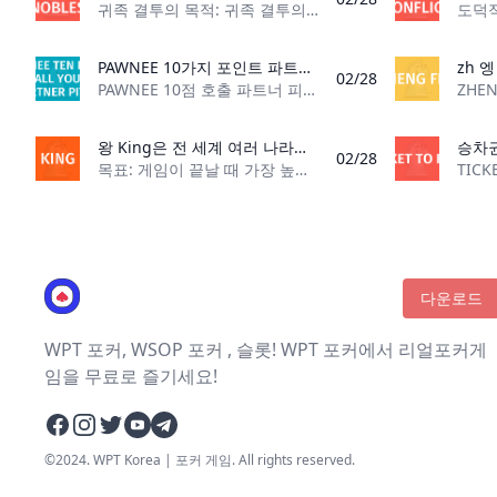
귀족 결투의 목적: 귀족 결투의 목표는 마당에 귀족이 남아 있는 마지막 플레이어가 되는 것입니다. 플레이어 수: 2명 재료: 표준 52 카드 데크, 표준 주사위 2개, 한 가
PAWNEE 10가지 포인트 파트너에게 전화하세요 Pawnee Ten Point Call Your Partner Pitch는 5인용 트릭 테이킹 카드 게임입니다. 게임의 목표는 상대보다 먼저 42점을 얻는 것입니다.
02/28
PAWNEE 10점 호출 파트너 피치의 목적: Pawnee 10점 호출 파트너 피치의 목적은 입찰에서 승리하여 가장 많은 점수를 얻는 것입니다. 플레이어 수: 4명 재료: 표준 52장 카드
왕 King은 전 세계 여러 나라에서 플레이되기 때문에 신비한 게임이지만 정확한 기원이나 여러 대륙에 어떻게 퍼졌는지는 알려져 있지 않습니다. 이 트릭 테이킹 게임은 일련의 10개 계약을 통해 플레이어에게 도전합니다. 각 계약에는 따라야 할 특별 규칙이 포함되어 있습니다. 게임이 끝났을 때 누가 가장 높은 점수를 얻게 될까요?
02/28
목표: 게임이 끝날 때 가장 높은 점수를 얻은 플레이어가 되세요. 플레이어 수: 4명 카드 수: 52개 카드 데크 카드 순위: (낮음) 2 – 에이스(높음) 게임 유형: 트
다운로드
WPT 포커, WSOP 포커 , 슬롯! WPT 포커에서 리얼포커게
임을 무료로 즐기세요!
Facebook
Instagram
Twitter
YouTube
Telegram
©2024. WPT Korea | 포커 게임. All rights reserved.