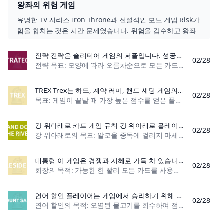
왕좌의 위험 게임
유명한 TV 시리즈 Iron Throne과 전설적인 보드 게임 Risk가
힘을 합치는 것은 시간 문제였습니다. 위험을 감수하고 왕좌
의 게임을 플레이하면 두 세계가 서로를 위해 만들어진 것처
럼 느껴집니다.
전략 전략은 솔리테어 게임의 퍼즐입니다. 성공은 전적으로 게임 설정에 달려 있습니다. 플레이어는 전체 덱을 8개의 더미로 나누며, 더미는 게임의 마지막 단계에서 기초가 형성될 수 있도록 구성되어야 합니다.
02/28
전략 목표: 모양에 따라 오름차순으로 모든 카드를 기초 더미에 넣습니다. 플레이어 수: 1명 카드 수: 52장 카드 순위: (낮음) 에이스 – 킹 (높음) 게임 유형: 솔
TREX Trex는 하트, 계약 러미, 핸드 셰딩 게임의 요소를 결합한 흥미진진한 중동 트릭 테이킹 게임입니다. 각 라운드 동안 플레이어는 서로 다른 방식으로 플레이하도록 도전하는 5개의 서로 다른 계약을 완료하게 됩니다. 딜러는 계약 순서를 선택합니다. 이것은 고급 카드 플레이어에게 적합한 다음 레벨의 게임입니다.
02/28
목표: 게임이 끝날 때 가장 높은 점수를 얻은 플레이어가 되세요. 플레이어 수: 4명 카드 수: 52개 카드 데크 카드 순위: (낮음) 2 – 에이스(높음) 게임 유형: 트
강 위아래로 카드 게임 규칙 강 위아래로 플레이하는 방법. 여기서는 음주 카드 게임인 Up and Down the River의 규칙과 트릭 테이킹 변형에 대한 링크를 확인할 수 있습니다.
02/28
강 위아래로의 목표: 알코올 중독에 걸리지 마세요! 플레이어 수: 6명 이상 카드 수: 52개 카드 덱 2개 카드 순위: K(높음), Q, J, 10, 9, 8, 7, 6, 5, 4, 3, 2, A 기타 재
대통령 이 게임은 경쟁과 지혜로 가득 차 있습니다. 카드를 올바르게 사용하면 결국 대통령이 될 수 있습니다. 쓰레기로 끝나지 않도록 조심하세요!
02/28
회장의 목적: 가능한 한 빨리 모든 카드를 사용하는 것입니다. 손에 카드를 쥐고 있는 마지막 플레이어는 ‘쓰레기’, ‘멍청
연어 할인 플레이어는 게임에서 승리하기 위해 오염된 호수에서 낚시를 하고 가장 많은 물고기를 구하거나 치료해야 하는 생선 장수입니다.
02/28
연어 할인의 목적: 오염된 물고기를 회수하여 점수를 얻거나 다른 플레이어가 물고기를 더 많이 오염시켜 점수를 얻는 것을 방지합니다. 플레이어 수: 2~5명 구성 요소