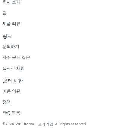
회사 소개
팀
제품 리뷰
링크
문의하기
자주 묻는 질문
실시간 채팅
법적 사항
이용 약관
정책
FAQ 목록
©2024. WPT Korea | 포커 게임. All rights reserved.