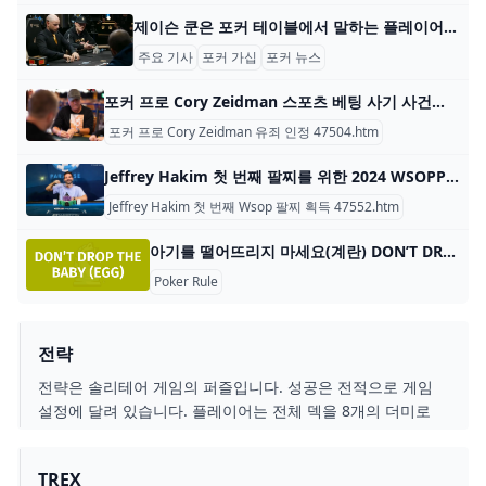
제이슨 쿤은 포커 테이블에서 말하는 플레이어들을 질책한 댄 스미스를 “불쾌하다”고 불렀습니다. 세계 엘리트들 사이에서 가장 예상치 못한 언어 충돌 중 하나인 Jason Koon은 Dan Smith가 Triton Poker Cyprus의 포커 테이블에서 결정을 내릴 때 조용히 해달라고 반복적
주요 기사
포커 가십
포커 뉴스
포커 프로 Cory Zeidman 스포츠 베팅 사기 사건에서 유죄 인정 PokerNews에 자신은 유죄를 인정하지 않을 것이라고 말한 Cory Zeidman은 목요일 2,500만 달러 규모의 스포츠 베팅 사기 사건에서 자신의 역할에 대해
포커 프로 Cory Zeidman 유죄 인정 47504.htm
Jeffrey Hakim 첫 번째 팔찌를 위한 2024 WSOPP $2500 미니 메인 이벤트 개최 목차 WSOPP(World Series of Poker Paradise)의 $2,500 미니 메인 이벤트가 종료되었습니다. 흥미진진한 첫날 비행에 이어 이 이벤트에는 총 2,031명의 참가자가 참여하여 상당한
Jeffrey Hakim 첫 번째 Wsop 팔찌 획득 47552.htm
아기를 떨어뜨리지 마세요(계란) DON’T DROP THE BABY의 목적: Don’t Drop the Baby의 목적은 달걀을 만지거나 숟가락에서 달걀을 떨어뜨리지 않고 목적지까지 도착하는 것입니다. 플레이어 수: 2명 이상 재료
Poker Rule
전략
전략은 솔리테어 게임의 퍼즐입니다. 성공은 전적으로 게임
설정에 달려 있습니다. 플레이어는 전체 덱을 8개의 더미로
나누며, 더미는 게임의 마지막 단계에서 기초가 형성될 수 있
도록 구성되어야 합니다.
TREX