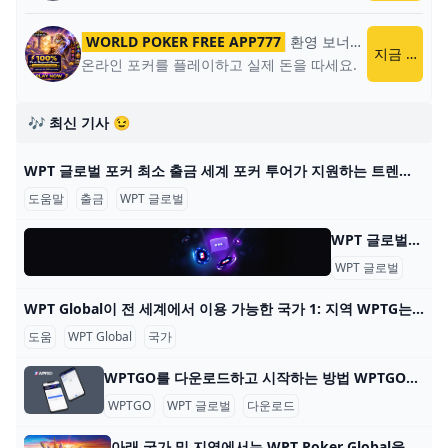
WORLD POKER FREE APP777
환영 보너스
World Poker
지금 플레이
온라인 포커를 플레이하고 실제 돈을 따세요.
🎶 최신 기사 😉
WPT 글로벌 포커 최소 출금 세계 포커 투어가 지원하는 트렌디한 포커 플랫폼 WPT 글로벌의 혜택을 알아보세요. 원활한 게임 플레이를 위한 간편한 입출금 프로세스에 대해 배워보세요. 2022년에
도움말
출금
WPT 글로벌
WPT 글로벌 - 자주 묻는 질문: 온라인 포커 WPT 글로벌 - 자주 묻는 질문: 온라인 포커 내 계정 어떻게 게임을 시작하나요? WPT 글로벌에서 게임을 하려면, 기기에 앱을 다운로드하고 설치하세요. 이 단계를 완료한 후
WPT 글로벌
자주 
WPT Global이 전 세계에서 이용 가능한 국가 1: 지역 WPTG는 다음 지역을 지원합니다: 대한민국 🇰🇷 일본 🇯🇵 베트남 🇻🇳 멕시코 🇲🇽 말레이시아 🇲🇾 인도네시아 🇮🇩 WPTG는 이러한 지역에 오프라인 부서
도움
WPT Global
국가
WPTGO를 다운로드하고 시작하는 방법 WPTGO를 다운로드하고 온라인 포커를 시작하는 방법 World Poker Tour와 관련된 온라인 포커 플랫폼인 WPTGO를 시작하는 것은 간단하고 빠릅니다. 다음의 간단한
WPTGO
WPT 글로벌
다운로드
아래 국가 및 지역에서는 WPT Poker Global을 다운로드하고 플레이할 수 없습니다. WPT Global Poker는 100개 이상의 국가에서 플레이어가 접속할 수 있지만 현지 규정에 따른 특정 제한 사항이 있습니다. 아래 국가 및 지역에서 WPT Poker Global을 다운