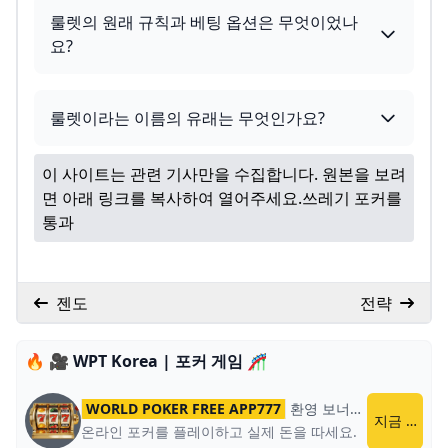
룰렛의 원래 규칙과 베팅 옵션은 무엇이었나
요?
룰렛이라는 이름의 유래는 무엇인가요?
이 사이트는 관련 기사만을 수집합니다. 원본을 보려
면 아래 링크를 복사하여 열어주세요.
쓰레기 포커를
통과
젠도
전략
🔥 🎥 WPT Korea | 포커 게임 🎢
WORLD POKER FREE APP777
환영 보너스
World Poker
지금 플레이
온라인 포커를 플레이하고 실제 돈을 따세요.