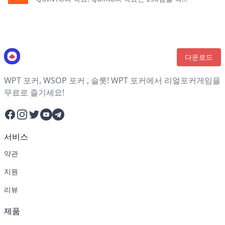
다운로드
WPT 포커, WSOP 포커 , 슬롯! WPT 포커에서 리얼포커게임을
무료로 즐기세요!
Facebook
Instagram
Twitter
YouTube
Telegram
서비스
약관
지원
리뷰
제품