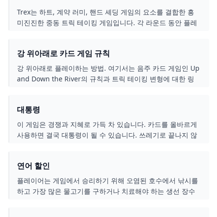
Trex는 하트, 계약 러미, 핸드 셰딩 게임의 요소를 결합한 흥
미진진한 중동 트릭 테이킹 게임입니다. 각 라운드 동안 플레
이어는 서로 다른 방식으로 플레이하도록 도전하는 5개의 서
로 다른 계약을 완료하게 됩니다. 딜러는 계약 순서를 선택합
강 위아래로 카드 게임 규칙
니다. 이것은 고급 카드 플레이어에게 적합한 다음 레벨의 게
임입니다.
강 위아래로 플레이하는 방법. 여기서는 음주 카드 게임인 Up
and Down the River의 규칙과 트릭 테이킹 변형에 대한 링
크를 확인할 수 있습니다.
대통령
이 게임은 경쟁과 지혜로 가득 차 있습니다. 카드를 올바르게
사용하면 결국 대통령이 될 수 있습니다. 쓰레기로 끝나지 않
도록 조심하세요!
연어 할인
플레이어는 게임에서 승리하기 위해 오염된 호수에서 낚시를
하고 가장 많은 물고기를 구하거나 치료해야 하는 생선 장수
입니다.