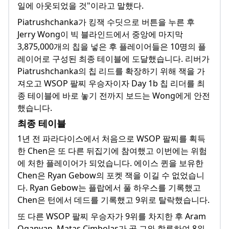
일에 아웃되었을 것"이라고 말했다.
Piatrushchanka가 킹잭 수딧으로 버튼을 누른 후
Jerry Wong이 빅 블라인드에서 중앙에 마지막
3,875,000개의 칩을 넣은 후 플레이어들은 10명의 플
레이어로 구성된 최종 테이블에 도달했습니다. 리버가
Piatrushchanka의 칩 리드를 확장하기 위해 잭을 가
져오고 WSOP 팔찌 우승자이자 Day 1b 칩 리더를 최
종 테이블에 바로 놓기 전까지 보드는 Wong에게 안전
했습니다.
최종 테이블
1년 전 파라다이스에서 처음으로 WSOP 팔찌를 획득
한 Chen은 또 다른 뒤집기에 참여했고 이번에는 위험
에 처한 플레이어가 되었습니다. 에이스 퀸을 보유한
Chen은 Ryan Gebow의 포켓 잭을 이길 수 없었습니
다. Ryan Gebow는 플랍에서 풀 하우스를 기록했고
Chen은 턴에서 데드를 기록했고 9위로 탈락했습니다.
또 다른 WSOP 팔찌 우승자가 9위를 차지한 후 Aram
Oganyan, Matas Cimbolas가 곧 그와 합류하여 8위