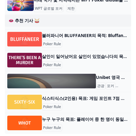
WPT 글로벌 포커
제한
👄 추천 기사 🥁
블러파니어 BLUFFANEER의 목적: Bluffaneer의 목적은 게임이 끝날 때 가장 많은 보물을 가진 플레이어가 되는 것입니다. 플레이어 수: 3~6명 재료: 뼈 주
Poker Rule
살인이 일어났어요 살인이 있었습니다의 목적: 살인이 있었습니다의 목적은 탐정 카드를 뽑을 때마다 살인자 카드를 들고 있는 플레이어를 선택하는 것입니다. 플레이어 수: 3~8명 재료
Poker Rule
Unibet 영국 포커 투어 웹사이트: https://www.unibet.co.uk/promotions/poker-promotions/uk-poker-tour Unibet UK 포커 투어 역대 상금 목록 1위 영국 로렌스 컬렌 $ 32,923 2위 스코틀랜드 아드리안 니카 $ 23,665 3위 영국 칼럼 풀스 $ 23,649 4번째 폴란드 루카스 쿠르카바 $ 19,808 5
관광
포커
포커 데이
식스티식스(2인용) 목표: 게임 포인트 7점 이상을 획득한 첫 번째 플레이어가 되세요. 플레이어 수: 2명 카드 수: 24장 카드 순위: (낮음) 9, J, Q. K’s, 10’s, Aces (높음) 게임 유형: 트릭 테
Poker Rule
누구 누구의 목표: 플레이어 중 한 명이 동일한 모양 또는 동일한 모양을 연속적으로 플레이하고 동일한 모양 또는 모양을 연속적으로 플레이하는 시점에서 플레이어에게 카드가
Poker Rule