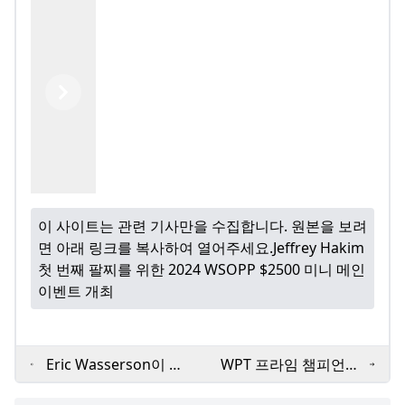
Previous
Next
이 사이트는 관련 기사만을 수집합니다. 원본을 보려
면 아래 링크를 복사하여 열어주세요.
Jeffrey Hakim
첫 번째 팔찌를 위한 2024 WSOPP $2500 미니 메인
이벤트 개최
Eric Wasserson이 등
WPT 프라임 챔피언십
을 맞대고 $25000 딜러
등록이 1일 차 비행 기