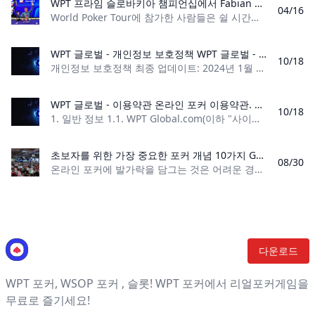
WPT 프라임 슬로바키아 챔피언십에서 Fabian Gumz의 최고의 순간 WPT 프라임 슬로바키아 챔피언십에서 Fabian Gumz의 최고의 순간
04/16
World Poker Tour에 참가한 사람들은 쉴 시간이 없었습니다. Aram Oganyan과 Gregory De Faria가 메이저 타이틀을 획득한 WPT Voyage에서의 성공적인 경기에 이어
WPT 글로벌 - 개인정보 보호정책 WPT 글로벌 - 개인정보 보호정책
10/18
개인정보 보호정책 최종 업데이트: 2024년 1월 30일 GETWPT의 개인정보 보호정책에 방문해 주셔서 감사합니다. 이 개인정보 보호정책은 GETWPT(
WPT 글로벌 - 이용약관 온라인 포커 이용약관. WPT 글로벌의 온라인 포커 이용약관을 안내합니다.
10/18
1. 일반 정보 1.1. WPT Global.com(이하 "사이트" 또는 "사이트" 또는 "WPT Global")은 쿠
초보자를 위한 가장 중요한 포커 개념 10가지 GTO Wizard는 새로운 플레이어가 배우고 숙달해야 하는 가장 중요한 포커 개념 10가지를 강조합니다.
08/30
온라인 포커에 발가락을 담그는 것은 어려운 경험이 될 수 있습니다. 특히 이 미친 게임을 플레이한 경험이 많지 않다면 더욱 그렇습니다. 고맙게도 PokerNews 전략 페이지에는 초보
다운로드
WPT 포커, WSOP 포커 , 슬롯! WPT 포커에서 리얼포커게임을
무료로 즐기세요!