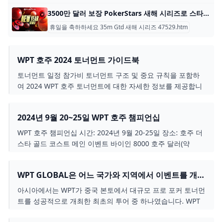
3500만 달러 보장 PokerStars 새해 시리즈로 스타일리쉬하게 휴일을 축하하세요 목차 PokerStars는 대규모 새해 시리즈를 통해 2024년을 마무리하고 향후 12개월의 분위기를 조성합니다. 온라인 포커 거대 기업은 12월 22일부터
휴일을 축하하세요 35m Gtd 새해 시리즈 47529.htm
WPT 호주 2024 토너먼트 가이드북
토너먼트 일정 참가비 토너먼트 구조 및 중요 규칙을 포함하
여 2024 WPT 호주 토너먼트에 대한 자세한 정보를 제공합니
다.
2024년 9월 20~25일 WPT 호주 챔피언십
WPT 호주 챔피언십 시간: 2024년 9월 20-25일 장소: 호주 더
스타 골드 코스트 메인 이벤트 바이인 8000 호주 달러(약
US$5300)
WPT GLOBAL은 어느 국가와 지역에서 이벤트를 개최
합니까?
아시아에서는 WPT가 중국 본토에서 대규모 프로 포커 토너먼
트를 성공적으로 개최한 최초의 투어 중 하나였습니다. WPT
National China는 2012년에 출시되었으며 이후 최초의 WPT