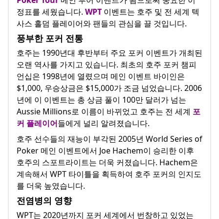
Poker Tour
메인 투어 이벤트가 됨으로써 중요한 이
정표를 세웠습니다.
WPT
이벤트는 호주 및 전 세계 텍
사스 홀덤 플레이어와 팬들의 관심을 끌 것입니다.
풍부한 포커 전통
호주는 1990년대 후반부터 주요 포커 이벤트가 개최된
오랜 역사를 가지고 있습니다. 최초의 호주 포커 챔피
언십은 1998년에 열렸으며 메인 이벤트 바이인은
$1,000, 우승상금은 $15,000가 조금 넘었습니다. 2006
년에 이 이벤트는 총 상금 풀이 100만 달러가 넘는
Aussie Millions로 이름이 바뀌었고 호주는 전 세계
포
커 플레이어
들에게 널리 알려졌습니다.
호주 선수들의 재능이 부각된 2005년 World Series of
Poker 메인 이벤트에서 Joe Hachem이 승리한 이후
호주의 스포트라이트는 더욱 커졌습니다. Hachem은
계속해서 WPT 타이틀을 획득하여 호주 포커의 인지도
를 더욱 높였습니다.
전염병의 영향
WPT는 2020년까지 포커 세계에서 번창하고 있었는