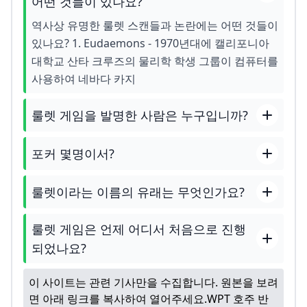
어떤 것들이 있나요?
역사상 유명한 룰렛 스캔들과 논란에는 어떤 것들이
있나요? 1. Eudaemons - 1970년대에 캘리포니아
대학교 산타 크루즈의 물리학 학생 그룹이 컴퓨터를
사용하여 네바다 카지
룰렛 게임을 발명한 사람은 누구입니까?
포커 몇명이서?
룰렛이라는 이름의 유래는 무엇인가요?
룰렛 게임은 언제 어디서 처음으로 진행
되었나요?
이 사이트는 관련 기사만을 수집합니다. 원본을 보려
면 아래 링크를 복사하여 열어주세요.
WPT 호주 반