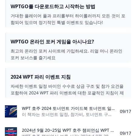
National Philippines가 이 지역에 추가되었습니다. WPT 회
WPTGO를 다운로드하고 시작하는 방법
장 Adam Pliska는 인터뷰에서 향후 7~8년 내에 WPT가 아시
아에서 초대형 이벤트를 개최하여 아시아를 포커에서 가장 빠
거대한 플레이어 풀과 프리롤부터 하이롤러까지 모든 것이 포
르게 성장하고 가장 영향력 있는 지역으로 만들 계획이라고
함되어 있으며 정기적인 특별 이벤트도 있습니다!
말했습니다.
WPTGO 온라인 포커 게임을 아시나요?
최고의 온라인 포커 사이트에 가입하세요. 리얼 머니 온라인
포커 보너스를 즐기세요
2024 WPT 파리 이벤트 지침
자세한 이벤트 일정 바이인 수수료 상금 구조 및 참가 요건을
포함하여 2024 WPT 파리 이벤트에 대한 포괄적인 지침이 제
공됩니다. 이 행사는 2024년 10월 14일부터 28일까지 파리에
서 개최되며 WPT 프라임 챔피언십 WPT 슈퍼 하이롤러 등 여
WPT 호주 2024 토너먼트 가이드북 토너먼트 일정 참가비 토너먼트 구조 및 중요 규칙을 포함하여 2024 WPT 호주 토너먼트에 대한 자세한 정보를 제공합니다.
09/17
러 중요한 행사를 다룹니다.
이 책자는 토너먼트 일정, 참가비, 토너먼트 구조 및 중요 규칙을 포함하여 2024 WPT 호주 토너먼트에 대한 자세한 정보를 제공합니다. 토너먼트는 2024년 9월 20일부
2024년 9월 20~25일 WPT 호주 챔피언십 WPT 호주 챔피언십 시간: 2024년 9월 20-25일 장소: 호주 더 스타 골드 코스트 메인 이벤트 바이인 8000 호주 달러(약 US$5300)
09/17