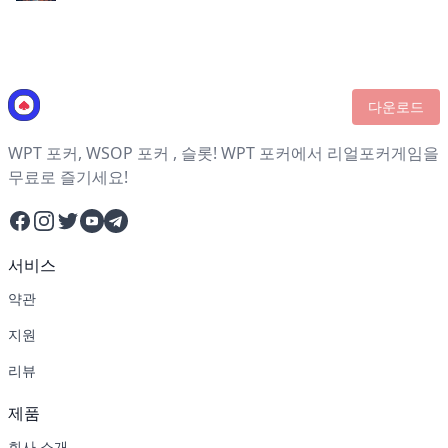
다운로드
WPT 포커, WSOP 포커 , 슬롯! WPT 포커에서 리얼포커게임을
무료로 즐기세요!
Facebook
Instagram
Twitter
YouTube
Telegram
서비스
약관
지원
리뷰
제품
회사 소개