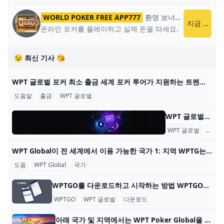
WORLD POKER FREE APP777
환영 보너스
World Poker
지금 플레이
온라인 포커를 플레이하고 실제 돈을 따세요.
😉 최신 기사 😘
WPT 글로벌 포커 최소 출금 세계 포커 투어가 지원하는 트렌디한 포커 플랫폼 WPT 글로벌의 혜택을 알아보세요. 원활한 게임 플레이를 위한 간편한 입출금 프로세스에 대해 배워보세요. 2022년에
도움말
출금
WPT 글로벌
WPT 글로벌 - 자주 묻는 질문: 온라인 포커 WPT 글로벌 - 자주 묻는 질문: 온라인 포커 내 계정 어떻게 게임을 시작하나요? WPT 글로벌에서 게임을 하려면, 기기에 앱을 다운로드하고 설치하세요. 이 단계를 완료한 후
WPT 글로벌
자주 
WPT Global이 전 세계에서 이용 가능한 국가 1: 지역 WPTG는 다음 지역을 지원합니다: 대한민국 🇰🇷 일본 🇯🇵 베트남 🇻🇳 멕시코 🇲🇽 말레이시아 🇲🇾 인도네시아 🇮🇩 WPTG는 이러한 지역에 오프라인 부서
도움
WPT Global
국가
WPTGO를 다운로드하고 시작하는 방법 WPTGO를 다운로드하고 온라인 포커를 시작하는 방법 World Poker Tour와 관련된 온라인 포커 플랫폼인 WPTGO를 시작하는 것은 간단하고 빠릅니다. 다음의 간단한
WPTGO
WPT 글로벌
다운로드
아래 국가 및 지역에서는 WPT Poker Global을 다운로드하고 플레이할 수 없습니다. WPT Global Poker는 100개 이상의 국가에서 플레이어가 접속할 수 있지만 현지 규정에 따른 특정 제한 사항이 있습니다. 아래 국가 및 지역에서 WPT Poker Global을 다운