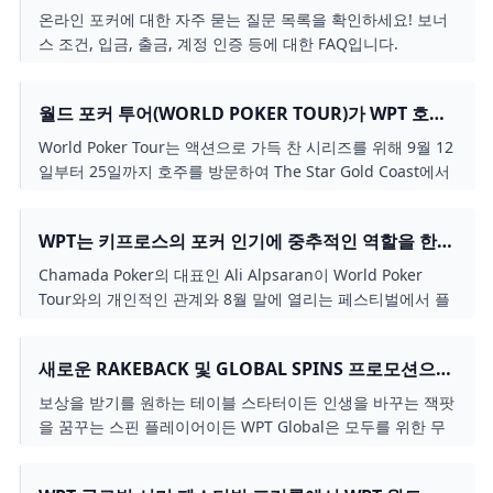
온라인 포커에 대한 자주 묻는 질문 목록을 확인하세요! 보너
스 조건, 입금, 출금, 계정 인증 등에 대한 FAQ입니다.
월드 포커 투어(WORLD POKER TOUR)가 WPT 호주
챔피언십을 앞두고 있습니다. 전체 일정 공개
World Poker Tour는 액션으로 가득 찬 시리즈를 위해 9월 12
일부터 25일까지 호주를 방문하여 The Star Gold Coast에서
개최됩니다. $8000 챔피언십 이벤트가 막을 내립니다.
WPT는 키프로스의 포커 인기에 중추적인 역할을 한다
고 CHAMADA 포커 책임자 ALI ALPSARAN이 말했습
Chamada Poker의 대표인 Ali Alpsaran이 World Poker
니다.
Tour와의 개인적인 관계와 8월 말에 열리는 페스티벌에서 플
레이어들이 기대할 수 있는 것에 대해 이야기합니다.
새로운 RAKEBACK 및 GLOBAL SPINS 프로모션으로
WPT GLOBAL의 즐거움이 더욱 커졌습니다.
보상을 받기를 원하는 테이블 스타터이든 인생을 바꾸는 잭팟
을 꿈꾸는 스핀 플레이어이든 WPT Global은 모두를 위한 무
언가를 제공합니다.