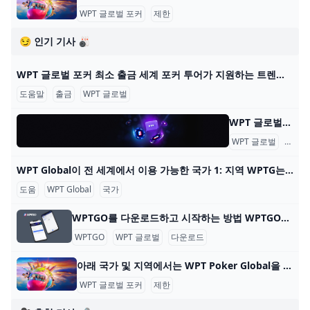
WPT 글로벌 포커
제한
😏 인기 기사 🎳
WPT 글로벌 포커 최소 출금 세계 포커 투어가 지원하는 트렌디한 포커 플랫폼 WPT 글로벌의 혜택을 알아보세요. 원활한 게임 플레이를 위한 간편한 입출금 프로세스에 대해 배워보세요. 2022년에
도움말
출금
WPT 글로벌
WPT 글로벌 - 자주 묻는 질문: 온라인 포커 WPT 글로벌 - 자주 묻는 질문: 온라인 포커 내 계정 어떻게 게임을 시작하나요? WPT 글로벌에서 게임을 하려면, 기기에 앱을 다운로드하고 설치하세요. 이 단계를 완료한 후
WPT 글로벌
자주 
WPT Global이 전 세계에서 이용 가능한 국가 1: 지역 WPTG는 다음 지역을 지원합니다: 대한민국 🇰🇷 일본 🇯🇵 베트남 🇻🇳 멕시코 🇲🇽 말레이시아 🇲🇾 인도네시아 🇮🇩 WPTG는 이러한 지역에 오프라인 부서
도움
WPT Global
국가
WPTGO를 다운로드하고 시작하는 방법 WPTGO를 다운로드하고 온라인 포커를 시작하는 방법 World Poker Tour와 관련된 온라인 포커 플랫폼인 WPTGO를 시작하는 것은 간단하고 빠릅니다. 다음의 간단한
WPTGO
WPT 글로벌
다운로드
아래 국가 및 지역에서는 WPT Poker Global을 다운로드하고 플레이할 수 없습니다. WPT Global Poker는 100개 이상의 국가에서 플레이어가 접속할 수 있지만 현지 규정에 따른 특정 제한 사항이 있습니다. 아래 국가 및 지역에서 WPT Poker Global을 다운
WPT 글로벌 포커
제한