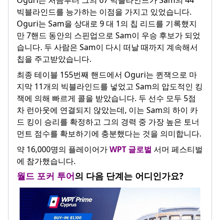
빅블라인드를 능가하는 이점을 가지고 있었습니다.
Oguri는 Sam을 상대로 9 대 1의 칩 리드를 기록했지
만 7핸드 동안의 스핀업으로 Sam이 우승 후보가 되었
습니다. 두 사람은 Sam이 다시 떠날 때까지 계속해서
칩을 주고받았습니다.
최종 테이블 155번째 핸드에서 Oguri는 퀸잭으로 마
지막 11개의 빅블라인드를 넣었고 Sam의 압도적인 킹
잭에 의해 빠르게 콜을 받았습니다. 두 선수 모두 5점
차 런아웃에 연결되지 않았는데, 이는 Sam의 하이 카
드 킹이 승리를 확정하고 그의 경력 중 가장 높은 토너
먼트 점수를 확보하기에 충분했다는 것을 의미합니다.
약 16,000명의 플레이어가
WPT 글로벌
서머 페스티벌
에 참가했습니다.
월드 포커 투어
의 다음 단계는 어디인가요?