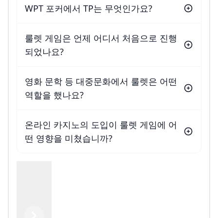
WPT 포커에서 TP는 무엇인가요?
룰렛 게임은 언제 어디서 처음으로 진행
되었나요?
영화 문학 등 대중문화에서 룰렛은 어떤
역할을 했나요?
온라인 카지노의 도입이 룰렛 게임에 어
떤 영향을 미쳤습니까?