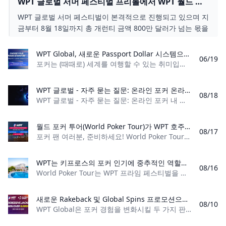
WPT 글로벌 서머 페스티벌 프리롤에서 WPT 월드 챔
피언십 티켓을 획득하세요
WPT 글로벌 서머 페스티벌이 본격적으로 진행되고 있으며 지
금부터 8월 18일까지 총 개런티 금액 800만 달러가 넘는 몫을
놓고 경쟁할 수 있습니다. WPT Global은 광범위한 일정에 걸
쳐 지급되는 상금 외에도 올 12월 Wynn Las Vegas에서 열리
WPT Global, 새로운 Passport Dollar 시스템으로 엄청난 유연성 추가 WPT Global은 플레이어가 자신만의 맞춤형 토너먼트 패키지를 만들 수 있는 새로운 Passport Dollars 시스템을 통해 WPT Passport를 더욱 유연하게 만들었습니다.
06/19
는 명망 높은 WPT 월드 챔피언십 패키지를 포함하여 놀라운
포커는 (때때로) 세계를 여행할 수 있는 취미입니다. WPT Global은 이를 이해하고 플레이어에게 WPT Passports라는 토너먼트 패키지를 획득할 수 있는 쉬
보상이 포함된 프리롤을 주최하고 있습니다. 페스티벌 프리
롤: 8월 25일 자리 확보 축제 하이라이트 중 하나는 8월 25일
WPT 글로벌 - 자주 묻는 질문: 온라인 포커 온라인 포커에 대한 자주 묻는 질문 목록을 확인하세요! 보너스 조건, 입금, 출금, 계정 인증 등에 대한 FAQ입니다.
에 열리는 $75,000 프리롤입니다. 여기에서 여러분 중 한 명
08/18
WPT 글로벌 - 자주 묻는 질문: 온라인 포커 내 계정 어떻게 게임을 시작하나요? WPT 글로벌에서 게임을 하려면, 기기에 앱을 다운로드하고 설치하세요. 이 단계를 완료한 후
이 올해 최대 규모의 WPT 이벤트에 참가할 기회를 갖게 됩니
다. 다른 상위권 참가자들은 다가오는 WPT 글로벌 가을 페스
월드 포커 투어(World Poker Tour)가 WPT 호주 챔피언십을 앞두고 있습니다. 전체 일정 공개 World Poker Tour는 액션으로 가득 찬 시리즈를 위해 9월 12일부터 25일까지 호주를 방문하여 The Star Gold Coast에서 개최됩니다. $8000 챔피언십 이벤트가 막을 내립니다.
티벌의 MTT 티켓을 받게 됩니다. 테이블 좌석을 예약하려면
08/17
포커 팬 여러분, 준비하세요! World Poker Tour는 9월 12일부터 25일까지 The Star Gold Coast에서 네 번째 WPT Australia를 준비하고 있습니다. 올해 페스티
플레이어는 최소 30개의 여름 축제 토너먼트에 참가하거나
축제가 끝날 때까지 토너먼트 참가로 총 $500를 축적해야 합
니다. 최소 요구 사항을 충족하는 사람들은 브론즈 등급의 시
WPT는 키프로스의 포커 인기에 중추적인 역할을 한다고 Chamada 포커 책임자 Ali Alpsaran이 말했습니다. Chamada Poker의 대표인 Ali Alpsaran이 World Poker Tour와의 개인적인 관계와 8월 말에 열리는 페스티벌에서 플레이어들이 기대할 수 있는 것에 대해 이야기합니다.
08/16
작 스택을 받게 됩니다. 즉, 5,000개의 칩을 가지고 있다는 의
World Poker Tour는 WPT 프라임 페스티벌을 위해 이달 말 키프로스로 향하며, Chamada Prestige Hotel & Casino에서 $1,000,000 GTD 메인 이벤트가 열립니다. 비교적 새로운 라이브 포커 장소인 C
미입니다. 필드에서 우위를 점하고 싶다면 초기 5,000개보다
더 많은 칩으로 토너먼트를 시작할 수 있는 방법이 있습니다.
새로운 Rakeback 및 Global Spins 프로모션으로 WPT Global의 즐거움이 더욱 커졌습니다. 보상을 받기를 원하는 테이블 스타터이든 인생을 바꾸는 잭팟을 꿈꾸는 스핀 플레이어이든 WPT Global은 모두를 위한 무언가를 제공합니다.
08/10
플레이어는 60-99개의 토너먼트 참가를 기록하거나 바이인에
WPT Global은 포커 경험을 변화시킬 두 가지 판도를 바꾸는 프로모션인 Table Starter Boost와 Global Spins Jackpots를 공개했습니다. 보상을 받기를 원하는 테이블 시
$2,000-$4,999를 지출하여 10,000개의 시작 스택을 받게 됩