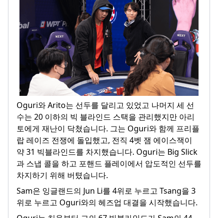
Oguri와 Arito는 선두를 달리고 있었고 나머지 세 선
수는 20 이하의 빅 블라인드 스택을 관리했지만 아리
토에게 재난이 닥쳤습니다. 그는 Oguri와 함께 프리플
랍 레이즈 전쟁에 돌입했고, 전직 4벳 잼 에이스잭이
약 31 빅블라인드를 차지했습니다. Oguri는 Big Slick
과 스냅 콜을 하고 포핸드 플레이에서 압도적인 선두를
차지하기 위해 버텼습니다.
Sam은 잉글랜드의 Jun Li를 4위로 누르고 Tsang을 3
위로 누르고 Oguri와의 헤즈업 대결을 시작했습니다.
Oguri는 처음부터 그의 67 빅블라인드가 Sam의 44