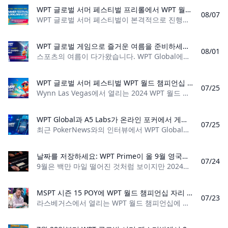
니다. 100개 이상의 진입 마일스톤을 돌파하거나 바이인
WPT 글로벌 서머 페스티벌 프리롤에서 WPT 월드 챔피언십 티켓을 획득하세요 %!s()
$5,000를 돌파하면 15,000개의 칩을 받게 되며 WPT 월드 챔
08/07
WPT 글로벌 서머 페스티벌이 본격적으로 진행되고 있으며 지금부터 8월 18일까지 총 개런티 금액 800만 달러가 넘는 몫을 놓고 경쟁할 수 있습니다. WPT Global은
피언십 패키지 추첨에 참가하게 됩니다. 프리롤 스택을 늘리
는 또 다른 방법은 Pot-Limit Omaha 캐시 게임을 플레이하는
WPT 글로벌 게임으로 즐거운 여름을 준비하세요 올 여름 WPT 글로벌 게임에 참가하여 올 12월 Wynn Las Vegas에서 열리는 2024 WPT 월드 챔피언십에 참가할 수 있는 $12400 패스포트를 획득하세요.
것입니다. 지금부터 8월 18일까지 $0.10/$0.20의 스테이크로
08/01
스포츠의 여름이 다가왔습니다. WPT Global에서는 그 즐거움을 느낄 수 있습니다. 경쟁의 정신으로 플랫폼은 완전히 새로운 WPT 글로벌 게임을 출시했습니다. 7월
PLO 캐시 게임을 플레이하세요. 플레이한 100핸드당 200개
의 추가 칩을 획득하세요. Festival Freeroll 시작 스택에는 최
대 4,000개의 추가 칩이 제공됩니다. 챔피언 프리롤: 최고 중
WPT 글로벌 서머 페스티벌 WPT 월드 챔피언십 자리 수상 Wynn Las Vegas에서 열리는 2024 WPT 월드 챔피언십에 참가할 기회를 얻고자 하는 포커 플레이어들은 WPT 글로벌 서머 페스티벌 덕분에 행운을 얻었습니다.
07/25
의 최고가 되어보세요 또 다른 흥미로운 기회는 8월 25일에
Wynn Las Vegas에서 열리는 2024 WPT 월드 챔피언십에 참가할 기회를 얻고자 하는 포커 플레이어들은 운이 좋았습니다. 7월 28일부터 8월 18일까지 진행되는 WPT 글로벌
열리는 $25,000 Champion of Champions 프리롤입니다. 이
독점 프리롤은 Summer Festival 토너먼트 우승자를 위한 것
WPT Global과 A5 Labs가 온라인 포커에서 게임 무결성을 보장하는 방법에 대한 내부 살펴보기 WPT Global과 A5 Labs가 어떻게 첨단 기술과 세심한 모니터링을 사용하여 온라인 포커 게임의 무결성을 보장하는지 알아보세요.
07/25
입니다. 전체 상금은 WPT 글로벌 가을 페스티벌 MTT 티켓으
최근 PokerNews와의 인터뷰에서 WPT Global의 사장인 Alex Scott과 A5 Labs의 게임 무결성 책임자인 John Andress는 그들의 협력이 온라인 포
로 지급됩니다. 첫 번째 승리를 거두면 첫 번째 토너먼트 승리
시 5,000개의 칩을 얻을 수 있으며, 추가로 승리하면 추가로
날짜를 저장하세요: WPT Prime이 올 9월 영국으로 향합니다. WPT Prime United Kingdom에서는 £1100 바이인 £260000 보장 WPT 프라임 챔피언십을 포함하여 6일 동안 11개의 이벤트를 진행합니다.
5,000개의 칩을 얻을 수 있으며 획득할 수 있는 칩 추가 개수
07/24
9월은 백만 마일 떨어진 것처럼 보이지만 2024년의 9번째 달은 생각보다 빨리 다가올 것입니다. WPT Prime United Kingdom 페스티벌이 영국 포커의 본고장인 Dusk Till Dawn에서 열리
는 5,000개에 제한이 없습니다. 푸짐한 환영 패키지로 WPT
글로벌 경력을 시작하세요 오늘 PokerNews를 통해 WPT
Global을 다운로드하여 대규모 여름 축제를 준비하세요. 엄청
MSPT 시즌 15 POY에 WPT 월드 챔피언십 자리 부여 MSPT 아이콘 MSPT는 WPT 월드 챔피언십 좌석을 제공하고 미국 전역에서 위성을 운영하고 있습니다. World Poker Tour와의 파트너십에 대해 자세히 알아보세요.
07/23
라스베거스에서 열리는 WPT 월드 챔피언십에 대한 기대감이 높아지면서 Mid-States Poker Tour(MSPT)는 World Poker Tour와 제휴하여 플레이어들에게 $10,400 바이인 챔피언십 이벤
난 환영 보너스를 받을 수 있습니다. 어떤 보너스를 받을 수
있는지 알아보려면 아래 환영 패키지 표를 확인하세요. 입금
액 보너스 $30 ~ $90 $5 MTT 티커 2개 및 $1 Global Spins