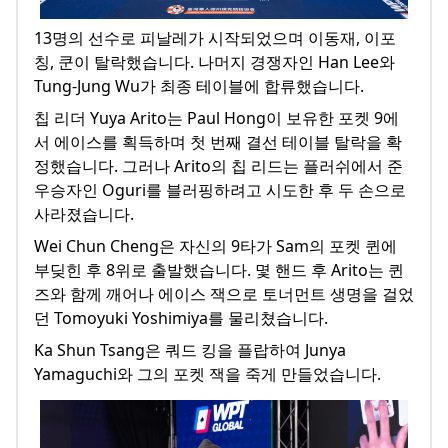
13명의 선수로 피날레가 시작되었으며 이동재, 이포
칭, 쿤이 탈락했습니다. 나머지 경쟁자인 Han Lee와
Tung-Jung Wu가 최종 테이블에 합류했습니다.
칩 리더 Yuya Arito는 Paul Hong이 보유한 포켓 9에
서 에이스를 획득하며 첫 번째 결선 테이블 탈락을 확
정했습니다. 그러나 Arito의 칩 리드는 플러쉬에서 준
우승자인 Oguri를 블러핑하려고 시도한 후 두 손으로
사라졌습니다.
Wei Chun Cheng은 자신의 9타가 Sam의 포켓 퀸에
부딪힌 후 8위로 출발했습니다. 몇 핸드 후 Arito는 퀸
즈와 함께 깨어나 에이스 잭으로 토너먼트 생명을 걸었
던 Tomoyuki Yoshimiya를 물리쳤습니다.
Ka Shun Tsang은 쿼드 킹을 플랍하여 Junya
Yamaguchi와 그의 포켓 잭을 죽게 만들었습니다.