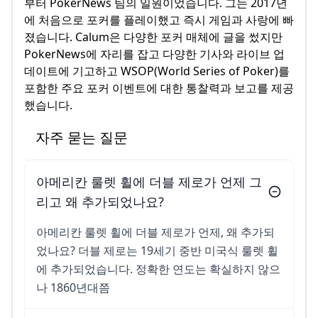
부터 PokerNews 팀의 일원이었습니다. 그는 2017년
에 처음으로 포커를 플레이했고 즉시 게임과 사랑에 빠
졌습니다. Calum은 다양한 포커 매체에 글을 썼지만
PokerNews에 자리를 잡고 다양한 기사와 라이브 업
데이트에 기고하고 WSOP(World Series of Poker)를
포함한 주요 포커 이벤트에 대한 통찰력과 보고를 제공
했습니다.
자주 묻는 질문
아메리칸 룰렛 휠에 더블 제로가 언제 그
리고 왜 추가되었나요?
아메리칸 룰렛 휠에 더블 제로가 언제, 왜 추가되
었나요? 더블 제로는 19세기 중반 미국식 룰렛 휠
에 추가되었습니다. 정확한 연도는 확실하지 않으
나 1860년대쯤