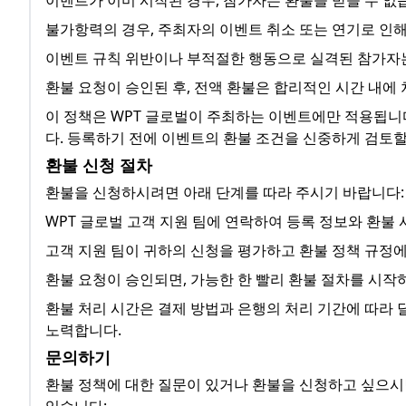
이벤트가 이미 시작된 경우, 참가자는 환불을 받을 수 없
불가항력의 경우, 주최자의 이벤트 취소 또는 연기로 인해
이벤트 규칙 위반이나 부적절한 행동으로 실격된 참가자는
환불 요청이 승인된 후, 전액 환불은 합리적인 시간 내에
이 정책은 WPT 글로벌이 주최하는 이벤트에만 적용됩니다
다. 등록하기 전에 이벤트의 환불 조건을 신중하게 검토할
환불 신청 절차
환불을 신청하시려면 아래 단계를 따라 주시기 바랍니다:
WPT 글로벌 고객 지원 팀에 연락하여 등록 정보와 환불
고객 지원 팀이 귀하의 신청을 평가하고 환불 정책 규정에
환불 요청이 승인되면, 가능한 한 빨리 환불 절차를 시작
환불 처리 시간은 결제 방법과 은행의 처리 기간에 따라 
노력합니다.
문의하기
환불 정책에 대한 질문이 있거나 환불을 신청하고 싶으시