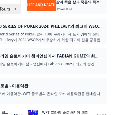
삶과 죽음 삶과 죽음의 목적: 삶과 죽음의 목적은 게임이 끝날 때 가장 많은 카드를 획득하는 것입니다. 플레이어 수: 2명 재료: 수정된 52장의 카드 데크와 평평한 표면. 게임 유
Tours
Poker Rule
 SERIES OF POKER 2024: PHIL IVEY의 최고의 WSOP
읽어보세요.
orld Series of Poker) 팔찌 10회 우승자이자 포커 명예의 전당
Phil Ivey가 2024 WSOP에서 우승하기 위한 최고의 팁을 공유합
프라임 슬로바키아 챔피언십에서 FABIAN GUMZ의 최고
라임 슬로바키아 챔피언십에서 Fabian Gumz의 최고의 순간
글로벌 - 이용약관
포커 이용약관. WPT 글로벌의 온라인 포커 이용약관을 안내합니
이번 5월 WPT Global에서 월드 포커 투어 몬트리올에 승리하세요 WPT Global은 플레이어에게 챔피언십 이벤트에 참가할 수 있는 기회를 제공하고 WPT 프라임 및 WPT500 이벤트 모두의 1일차에 참여하여 2일차 자리를 확보할 수도 있습니다.
WPT 프라임 슬로바키아 챔피언십에서 Fabian Gumz의 최고의 순간 WPT 프라임 슬로바키아 챔피언십에서 Fabian Gumz의 최고의 순간
05/07
04/16