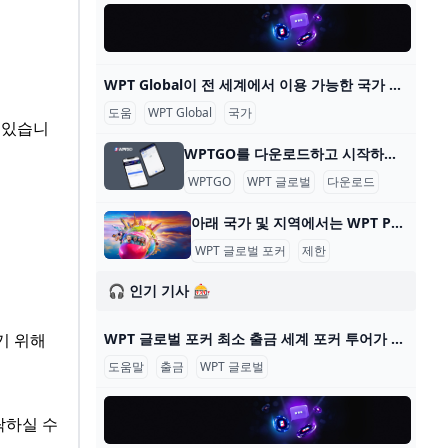
WPT
WPT
WPT Global이 전 세계에서 이용 가능한 국가 1: 지역 WPTG는 다음 지역을 지원합니다: 대한민국 🇰🇷 일본 🇯🇵 베트남 🇻🇳 멕시코 🇲🇽 말레이시아 🇲🇾 인도네시아 🇮🇩 WPTG는 이러한 지역에 오프라인 부서
도움
WPT Global
국가
 있습니
WPTGO를 다운로드하고 시작하는 방법 WPTGO를 다운로드하고 온라인 포커를 시작하는 방법 World Poker Tour와 관련된 온라인 포커 플랫폼인 WPTGO를 시작하는 것은 간단하고 빠릅니다. 다음의 간단한
WPTGO
WPT 글로벌
다운로드
아래 국가 및 지역에서는 WPT Poker Global을 다운로드하고 플레이할 수 없습니다. WPT Global Poker는 100개 이상의 국가에서 플레이어가 접속할 수 있지만 현지 규정에 따른 특정 제한 사항이 있습니다. 아래 국가 및 지역에서 WPT Poker Global을 다운
WPT 글로벌 포커
제한
🎧 인기 기사 🎰
기 위해
WPT 글로벌 포커 최소 출금 세계 포커 투어가 지원하는 트렌디한 포커 플랫폼 WPT 글로벌의 혜택을 알아보세요. 원활한 게임 플레이를 위한 간편한 입출금 프로세스에 대해 배워보세요. 2022년에
도움말
출금
WPT 글로벌
WPT
락하실 수
WPT