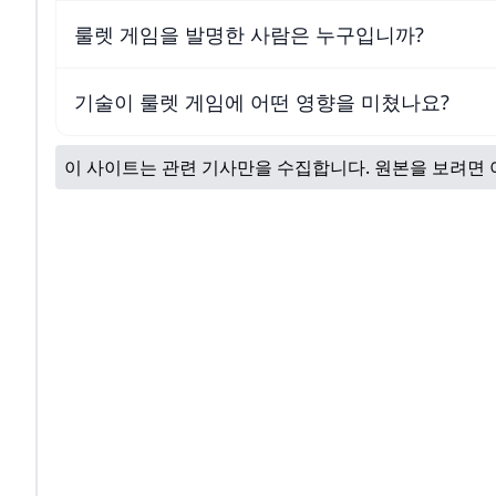
룰렛 게임을 발명한 사람은 누구입니까?
기술이 룰렛 게임에 어떤 영향을 미쳤나요?
이 사이트는 관련 기사만을 수집합니다. 원본을 보려면 