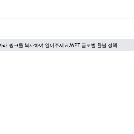
아래 링크를 복사하여 열어주세요.
WPT 글로벌 환불 정책