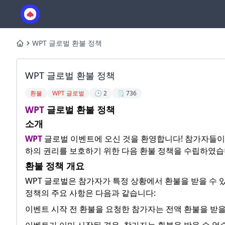
WPT 글로벌 환불 정책
Home
WPT 글로벌 환불 정책
환불
WPT 글로벌
🕒 2
🗒️ 736
WPT
글로벌 환불 정책
소개
WPT
글로벌 이벤트에 오신 것을 환영합니다! 참가자들이 
하의 권리를 보호하기 위한 다음 환불 정책을 수립하였습
환불 정책 개요
WPT 글로벌은 참가자가 특정 상황에서 환불을 받을 수 
정책의 주요 사항은 다음과 같습니다:
이벤트 시작 전 환불을 요청한 참가자는 전액 환불을 받을