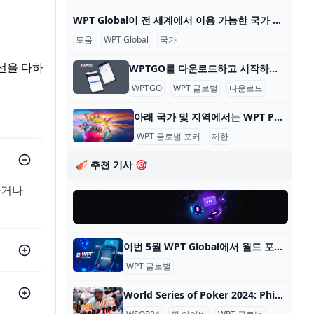
WPT Global이 전 세계에서 이용 가능한 국가 1: 지역 WPTG는 다음 지역을 지원합니다: 대한민국 🇰🇷 일본 🇯🇵 베트남 🇻🇳 멕시코 🇲🇽 말레이시아 🇲🇾 인도네시아 🇮🇩 WPTG는 이러한 지역에 오프라인 부서
도움
WPT Global
국가
선을 다하
WPTGO를 다운로드하고 시작하는 방법 WPTGO를 다운로드하고 온라인 포커를 시작하는 방법 World Poker Tour와 관련된 온라인 포커 플랫폼인 WPTGO를 시작하는 것은 간단하고 빠릅니다. 다음의 간단한
WPTGO
WPT 글로벌
다운로드
아래 국가 및 지역에서는 WPT Poker Global을 다운로드하고 플레이할 수 없습니다. WPT Global Poker는 100개 이상의 국가에서 플레이어가 접속할 수 있지만 현지 규정에 따른 특정 제한 사항이 있습니다. 아래 국가 및 지역에서 WPT Poker Global을 다운
WPT 글로벌 포커
제한
🎻 추천 기사 🎯
하거나
WPT 
WPT
이번 5월 WPT Global에서 월드 포커 투어 몬트리올에 승리하세요 WPT Global은 계속해서 World Poker Tour 라이브 이벤트의 독점 온라인 포커 게이트웨이 역할을 하고 있으며, 다음 목적지는 $350만 CAD가 넘는 엄청난 상금 풀을 갖춘 WPT
WPT 글로벌
World Series of Poker 2024: Phil Ivey의 최고의 WSOP 팁을 읽어보세요. 2024년 WSOP(World Series of Poker)에 대한 전략 팁에 관해서라면 업계 최고의 전문가로부터 듣고 싶을 것입니다. 그렇다면 10번의 WSOP 팔찌 우승자이자 WPT 글로벌 홍보대사