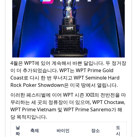
4월은 WPT에 있어 계속해서 바쁜 달입니다. 두 정거장
이 더 추가되었습니다. WPT는 WPT Prime Gold
Coast로 다시 한 번 무너지고 WPT Seminole Hard
Rock Poker Showdown은 미국 땅에서 열립니다.
이러한 페스티벌에 이어 WPT 시즌 XXII의 전반전을 마
무리하는 세 곳의 정류장이 더 있으며, WPT Choctaw,
WPT Prime Vietnam 및 WPT Prime Sanremo가 해
당 목적지입니다.
날
도
축제
바이인
장소
짜
시