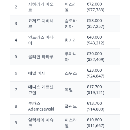
자하라기 마오
이스라
€72,000
2
르
엘
($77,783)
요제프 치비체
슬로바
€53,000
3
크
키아
($57,257)
안드라스 마타
€40,000
4
헝가리
이
($43,212)
루마니
€30,000
5
율리안 타타루
아
($32,409)
€23,000
6
에밀 비세
스위스
($24,847)
데니스 게르셴
€17,700
7
독일
고렌
($19,121)
루카스
€13,700
8
폴란드
Adamczewski
($14,800)
알렉세이 미슈
이스라
€10,800
9
크
엘
($11,667)