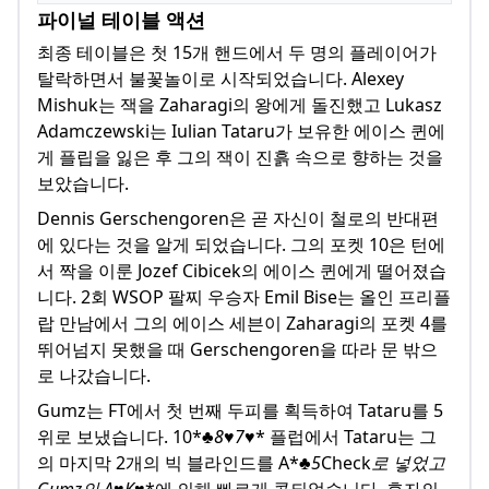
파이널 테이블 액션
최종 테이블은 첫 15개 핸드에서 두 명의 플레이어가
탈락하면서 불꽃놀이로 시작되었습니다. Alexey
Mishuk는 잭을 Zaharagi의 왕에게 돌진했고 Lukasz
Adamczewski는 Iulian Tataru가 보유한 에이스 퀸에
게 플립을 잃은 후 그의 잭이 진흙 속으로 향하는 것을
보았습니다.
Dennis Gerschengoren은 곧 자신이 철로의 반대편
에 있다는 것을 알게 되었습니다. 그의 포켓 10은 턴에
서 짝을 이룬 Jozef Cibicek의 에이스 퀸에게 떨어졌습
니다. 2회 WSOP 팔찌 우승자 Emil Bise는 올인 프리플
랍 만남에서 그의 에이스 세븐이 Zaharagi의 포켓 4를
뛰어넘지 못했을 때 Gerschengoren을 따라 문 밖으
로 나갔습니다.
Gumz는 FT에서 첫 번째 두피를 획득하여 Tataru를 5
위로 보냈습니다. 10*♣
8
♥
7
♥* 플럽에서 Tataru는 그
의 마지막 2개의 빅 블라인드를 A*♣
5
Check
로 넣었고