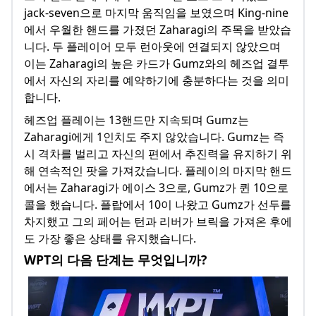
jack-seven으로 마지막 움직임을 보였으며 King-nine
에서 우월한 핸드를 가졌던 Zaharagi의 주목을 받았습
니다. 두 플레이어 모두 런아웃에 연결되지 않았으며
이는 Zaharagi의 높은 카드가 Gumz와의 헤즈업 결투
에서 자신의 자리를 예약하기에 충분하다는 것을 의미
합니다.
헤즈업 플레이는 13핸드만 지속되며 Gumz는
Zaharagi에게 1인치도 주지 않았습니다. Gumz는 즉
시 격차를 벌리고 자신의 편에서 추진력을 유지하기 위
해 연속적인 팟을 가져갔습니다. 플레이의 마지막 핸드
에서는 Zaharagi가 에이스 3으로, Gumz가 퀸 10으로
콜을 했습니다. 플랍에서 10이 나왔고 Gumz가 선두를
차지했고 그의 페어는 턴과 리버가 브릭을 가져온 후에
도 가장 좋은 상태를 유지했습니다.
WPT의 다음 단계는 무엇입니까?