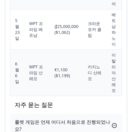
어
베
5
트
WPT 프
크라운
월
₫25,000,000
남
라임 베
포커 클
23
($1,062)
하
트남
럽
일
노
이
이
탈
6
WPT 프
카지노
리
월
€1,100
라임 산
디 산레
아
6
($1,199)
레모
모
산
일
레
모
자주 묻는 질문
룰렛 게임은 언제 어디서 처음으로 진행되었나
요?