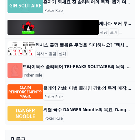
혼자가 되세요 진 솔리테어의 목적: 뽑기 더미에서 조커를 꺼내기 전에 진이나 노크를 하세요. 플레이어 수: 1명 카드 수: 카드 덱 52개, 조커 1개 카드 순위: (낮음) 에이스 – 킹
Poker Rule
캐나다 포커 투어 웹사이트: http://www.canadianpokertour.tv/index.php/schedule 토너먼트 스포트라이트 2024년 5월 28일~7월 17일 미국 제55회 월드 포커 시리즈 - WSOP 2024, 라스베거스 2024년 5월 30일 - 6월 9일 영국
관광
포커
포커 데이
텍사스 홀덤 플롭은 무엇을 의미하나요? “텍사스 홀덤 플롭"이란 무엇을 의미하나요? 텍사스 홀덤의 플롭은 게임의 두 번째 베팅 라운드를 의미합니다. 이 단계에서는 초기 베팅 라운
텍사스 홀덤
실패
트라이픽스 솔리테어 TRI-PEAKS SOLITAIRE의 목적: 테이블 레이아웃의 일부인 세 봉우리 각각의 카드를 찾아 플레이에서 모든 카드를 제거합니다. 플레이어 수: 1 카드 수: 52 카드 순위:
Poker Rule
클레임 강화: 마법 클레임 강화의 목적 매직: 게임에서 승리하려면 최소 세 진영의 대부분을 점령하세요. 플레이어 수: 2~4명 내용: 카드 58장 게임 유형: 트릭 테이킹 카드 게임 대상
Poker Rule
위험 국수 DANGER Noodle의 목표: Danger Noodle의 목표는 총 점수가 정확히 30인 동물 카드를 수집하는 최초의 플레이어가 되는 것입니다. 플레이어 수: 2-8명 재료: 카
Poker Rule
B 루크