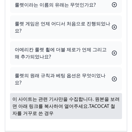
룰렛이라는 이름의 유래는 무엇인가요?
룰렛 게임은 언제 어디서 처음으로 진행되었나
요?
아메리칸 룰렛 휠에 더블 제로가 언제 그리고
왜 추가되었나요?
룰렛의 원래 규칙과 베팅 옵션은 무엇이었나
요?
이 사이트는 관련 기사만을 수집합니다. 원본을 보려
면 아래 링크를 복사하여 열어주세요.
TACOCAT 철
자를 거꾸로 쓴 경우