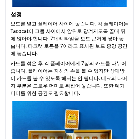
설정
보드를 열고 플레이어 사이에 놓습니다. 각 플레이어는
Tacocat이 그들 사이에서 앞뒤로 당겨지도록 골대 뒤
에 앉아야 합니다. 7개의 타일을 보드 근처에 쌓아 놓
습니다. 타코캣 토큰을 7이라고 표시된 보드 중앙 공간
에 놓습니다.
카드를 섞은 후 각 플레이어에게 7장의 카드를 나누어
줍니다. 플레이어는 자신의 손을 볼 수 있지만 상대방
이 카드를 볼 수 있도록 해서는 안 됩니다. 데크의 나머
지 부분은 드로우 더미로 뒤집어 놓습니다. 또한 폐기
더미를 위한 공간도 필요합니다.