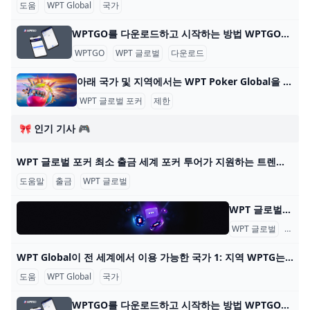
도움
WPT Global
국가
WPTGO를 다운로드하고 시작하는 방법 WPTGO를 다운로드하고 온라인 포커를 시작하는 방법 World Poker Tour와 관련된 온라인 포커 플랫폼인 WPTGO를 시작하는 것은 간단하고 빠릅니다. 다음의 간단한
WPTGO
WPT 글로벌
다운로드
아래 국가 및 지역에서는 WPT Poker Global을 다운로드하고 플레이할 수 없습니다. WPT Global Poker는 100개 이상의 국가에서 플레이어가 접속할 수 있지만 현지 규정에 따른 특정 제한 사항이 있습니다. 아래 국가 및 지역에서 WPT Poker Global을 다운
WPT 글로벌 포커
제한
🎀 인기 기사 🎮
WPT 글로벌 포커 최소 출금 세계 포커 투어가 지원하는 트렌디한 포커 플랫폼 WPT 글로벌의 혜택을 알아보세요. 원활한 게임 플레이를 위한 간편한 입출금 프로세스에 대해 배워보세요. 2022년에
도움말
출금
WPT 글로벌
WPT 글로벌 - 자주 묻는 질문: 온라인 포커 WPT 글로벌 - 자주 묻는 질문: 온라인 포커 내 계정 어떻게 게임을 시작하나요? WPT 글로벌에서 게임을 하려면, 기기에 앱을 다운로드하고 설치하세요. 이 단계를 완료한 후
WPT 글로벌
자주 
WPT Global이 전 세계에서 이용 가능한 국가 1: 지역 WPTG는 다음 지역을 지원합니다: 대한민국 🇰🇷 일본 🇯🇵 베트남 🇻🇳 멕시코 🇲🇽 말레이시아 🇲🇾 인도네시아 🇮🇩 WPTG는 이러한 지역에 오프라인 부서
도움
WPT Global
국가
WPTGO를 다운로드하고 시작하는 방법 WPTGO를 다운로드하고 온라인 포커를 시작하는 방법 World Poker Tour와 관련된 온라인 포커 플랫폼인 WPTGO를 시작하는 것은 간단하고 빠릅니다. 다음의 간단한