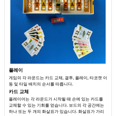
플레이
게임의 각 라운드는 카드 교체, 결투, 플레이, 타코캣 이
동 및 타일 배치의 순서를 따릅니다.
카드 교체
플레이어는 각 라운드가 시작될 때 손에 있는 카드를
교체할 수 있는 기회를 얻습니다. 보드의 각 공간에는
하나 또는 두 개의 화살표가 있습니다. 화살표가 가리