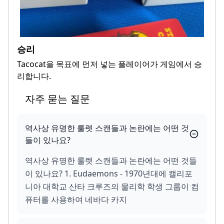
승리
Tacocat을 목표에 먼저 넣는 플레이어가 게임에서 승
리합니다.
자주 묻는 질문
역사상 유명한 룰렛 스캔들과 논란에는 어떤 것
들이 있나요?
역사상 유명한 룰렛 스캔들과 논란에는 어떤 것들
이 있나요? 1. Eudaemons - 1970년대에 캘리포
니아 대학교 산타 크루즈의 물리학 학생 그룹이 컴
퓨터를 사용하여 네바다 카지