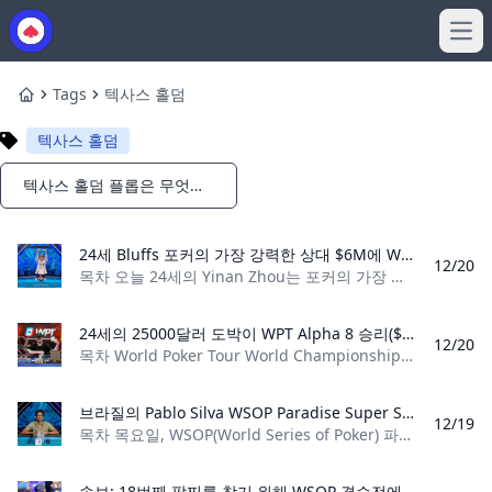
Ope
Tags
텍사스 홀덤
Home
텍사스 홀덤
텍사스 홀덤 플롭은 무엇을 의미하나요?
Notifications
24세 Bluffs 포커의 가장 강력한 상대 $6M에 WSOP 슈퍼 메인 우승 중국의 Ivan Zhou는 포커의 가장 힘든 상대에게 허세를 부리고 그의 우상을 무너뜨려 사상 최초의 WSOP Paradise 슈퍼 메인 이벤트에서 600만 달러를 획득했습니다. 자세히 읽어보세요.
12/20
목차 오늘 24세의 Yinan Zhou는 포커의 가장 힘든 상대에게 허세를 부리고 그의 포커 우상을 쓰러뜨리고 바하마에서 열린 $25,000 바이인 이벤트에서 $6,000,000를
24세의 25000달러 도박이 WPT Alpha 8 승리($684684)로 결실을 맺었습니다. $25800 WPT Alpha 8은 12월 19일 목요일 World Poker Tour World Championships에서 열렸으며 최종 우승자에게 $787959를 수여했습니다.
12/20
목차 World Poker Tour World Championship 4일차가 가장 많은 관심을 끌었지만, Wynn Las Vegas에서는 더 조용하지만 똑같이 강렬한 대결이 펼쳐졌습니다. WPT 월드 챔피언십의 가장 높은 바이인
브라질의 Pablo Silva WSOP Paradise Super Saver $1M Invitational 우승($200000) 브라질의 Pablo Silva가 487명의 플레이어 중 1위를 차지하여 2024 World Series of Poker Paradise 이벤트 #14: Super Saver $1000000 Invitational에서 $200000에 우승했습니다.
12/19
목차 목요일, WSOP(World Series of Poker) 파라다이스 이벤트 #14: 슈퍼 세이버 $1,000,000 인비테이셔널 2일차가 진행되었습니다. 슈퍼 메인 이벤트에 참가한 팔찌 보유자, $100K 패키지 얼리버드 구매
속보: 18번째 팔찌를 찾기 위해 WSOP 결승전에서 Phil Hellmuth 역대 팔찌 리더인 Phil Hellmuth는 18번째 팔찌로 선두를 연장하려고 WSOP Paradise의 최종 테이블에 진출했습니다. 자세히 알아보세요.