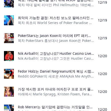
12/19
목차 역대 팔찌 리더인 Phil Hellmuth는 18번째 팔찌로 선두를 연장하려고 WSOP Paradise의 최종 테이블에 진출했습니다. Hellmuth는 Poke
최악의 가능한 결정: 저스틴 보노모 팔레스타인 스카프 논란 이후 연설 프로 팔레스타인 스카프 착용으로 인해 WSOP 파라다이스 슈퍼 메인 이벤트에서 포커 프로가 거의 실격될 뻔한 Justin Bonomo의 이야기를 들어보세요.
12/19
목차 최초의 World Series of Poker Paradise 슈퍼 메인 이벤트는 지배적인 칩 리드를 즐기는 가장 재미있는 고위험 플레이어 중 한 명, 드물게 카드로 복귀하는 뛰어난 과학 커뮤니케이터, 그리
PokerStars는 Jason Koon의 머리에 EPT 패키지 바운티를 걸었습니다. 미국의 PokerStars 플레이어는 항공편 숙박 바이인이 포함된 EPT Monte Carlo 패키지 여행에서 우승할 수 있습니다. 그들은 Jason Koon을 이기기만 하면 됩니다!
12/19
목차 PokerStars 홍보대사 Jason Koon은 PokerStars North America의 새로운 프로모션에서 대가를 치르게 되었습니다. 크리스마스 직전에 예정된 한 쌍의 특별 “Chasin’ Jason” 프리롤 토너먼트에
Nik Airball이 고장났나요? Hustler Casino Live에서 $8000000 손실 Nik Airball이 고장났나요? 그것은 Hustler Casino Live 단골 손님이 엄청난 $8000000의 손실을 입었다고 인정한 후에 묻는 질문입니다.
12/20
Nik Airball이 고장났나요? 그것은 Hustler Casino Live의 단골 손님이 최근 인터뷰에서 쇼에서 무려 8,000,000달러를 잃었다고 인정한 후 묻는 질문입니다.
Fedor Holz는 Daniel Negreanu에게 복싱 시합에 도전할 것입니다. Reddit의 새로운 AMA(Ask Me Anything)에서 Fedor Holz는 Daniel Negreanu에게 복싱 시합에 도전하고 싶다고 말했습니다!
12/20
Reddit GGPoker의 새로운 AMA(Ask Me Anything)에서 Fedor Holz 대사는 Daniel Negreanu에게 복싱 시합에 도전하고 싶다고 말했습니다! 첫 번째 질문은 플레이어가
가장 섹시한 포커 아내와 여자친구 프로 포커 플레이어의 가장 섹시한 포커 아내와 여자친구를 만나보세요: Marle Spragg · Kristen Foxen · Farah Galfond · Kara Scott · Jennifer Tilly.
12/20
아래에서 Marle Spragg, Kristen Foxen, Farah Galfond, Kara Scott 및 Jennifer Tilly를 포함한 전문 포커 플레이어의 가장 인기 있는 포커 아내와 여자 친구를 만나보세요. 가장 섹시한 포커 아내와 여자친구 가장
Rob Mercer는 말기암에 걸렸다는 거짓말을 인정하고 40000달러를 훔쳤습니다. Rob Mercer는 말기 암에 걸렸다는 사실을 거짓말로 인정했지만 포커 커뮤니티에서 사기로 당한 40000달러를 돌려주기를 거부했습니다.
12/20