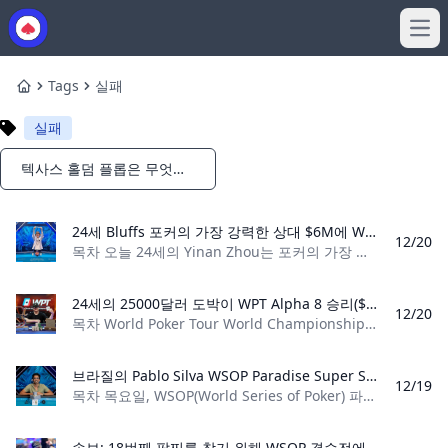
Ope
Tags
실패
Home
실패
텍사스 홀덤 플롭은 무엇을 의미하나요?
Notifications
24세 Bluffs 포커의 가장 강력한 상대 $6M에 WSOP 슈퍼 메인 우승 중국의 Ivan Zhou는 포커의 가장 힘든 상대에게 허세를 부리고 그의 우상을 무너뜨려 사상 최초의 WSOP Paradise 슈퍼 메인 이벤트에서 600만 달러를 획득했습니다. 자세히 읽어보세요.
12/20
목차 오늘 24세의 Yinan Zhou는 포커의 가장 힘든 상대에게 허세를 부리고 그의 포커 우상을 쓰러뜨리고 바하마에서 열린 $25,000 바이인 이벤트에서 $6,000,000를
24세의 25000달러 도박이 WPT Alpha 8 승리($684684)로 결실을 맺었습니다. $25800 WPT Alpha 8은 12월 19일 목요일 World Poker Tour World Championships에서 열렸으며 최종 우승자에게 $787959를 수여했습니다.
12/20
목차 World Poker Tour World Championship 4일차가 가장 많은 관심을 끌었지만, Wynn Las Vegas에서는 더 조용하지만 똑같이 강렬한 대결이 펼쳐졌습니다. WPT 월드 챔피언십의 가장 높은 바이인
브라질의 Pablo Silva WSOP Paradise Super Saver $1M Invitational 우승($200000) 브라질의 Pablo Silva가 487명의 플레이어 중 1위를 차지하여 2024 World Series of Poker Paradise 이벤트 #14: Super Saver $1000000 Invitational에서 $200000에 우승했습니다.
12/19
목차 목요일, WSOP(World Series of Poker) 파라다이스 이벤트 #14: 슈퍼 세이버 $1,000,000 인비테이셔널 2일차가 진행되었습니다. 슈퍼 메인 이벤트에 참가한 팔찌 보유자, $100K 패키지 얼리버드 구매
속보: 18번째 팔찌를 찾기 위해 WSOP 결승전에서 Phil Hellmuth 역대 팔찌 리더인 Phil Hellmuth는 18번째 팔찌로 선두를 연장하려고 WSOP Paradise의 최종 테이블에 진출했습니다. 자세히 알아보세요.