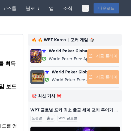
고스톱
블로그
앱
소식
다운로드
🔥 🔥 WPT Korea | 포커 게임 🎲
World Poker Global App
지금 플레이
World Poker Free App777
수를 획득
World Poker Global App
지금 플레이
World Poker Free App777
게임 보드
🎯 최신 기사 🎀
WPT 글로벌 포커 최소 출금 세계 포커 투어가 지원하는 트렌디한 포커 플랫폼 WPT 글로벌의 혜택을 알아보세요. 원활한 게임 플레이를 위한 간편한 입출금 프로세스에 대해 배워보세요. 2022년에
도움말
출금
WPT 글로벌
카드를 얻
WPT