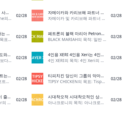
신이 될 수 있을까요?
팬톤 Pantone은 창의적인 사람들을 위한 게임입니다. 당신이 화가이거나 어떤 종류의 예술가라면 이 게임을 통해 그것을 완벽하게 표현할 수 있습니다.
자메이카와 카리브해 파트너 도미노 자메이카 및 카리브해 파트너 도미노는 4명이 즐길 수 있는 도미노 게임입니다. 게임의 목표는 상대가 전혀 득점하지 못한 채 상대보다 6점 이상을 획득하는 것입니다.
02/28
02/28
PANTONE의 목표: Pantone의 목표는 세 번째 라운드가 끝날 때까지 가장 많은 점수를 얻은 플레이어가 되는 것입니다. 플레이어 수: 2~20명 재료: 캐
자메이카 및 카리브해 파트너 도미노의 목표: 자메이카 및 카리브해 파트너 도미노의 목표는 다른 팀이 득점하지 않고 자신의 팀이 연속으로 6점을 획득하는 것입니다. 플
오이 Agurk는 오이를 뜻하는 덴마크어입니다. 전 세계에서 플레이되는 게임이며 Agurk는 덴마크 버전입니다. 21점에 도달하면 게임에서 패배하게 됩니다.
페트론의 블랙 마리아 Petrone의 Black Mariah는 오래된 클래식에 흥미로운 변형을 더했습니다. 이 변형 게임에서는 하트가 항상 우월하며 모든 트릭은 포인트 가치가 있습니다. 플레이어는 가능한 한 많은 트릭을 포착하려고 노력하지만 조심하세요! 퀸, 킹, 스페이드 에이스를 포획하려면 비용이 듭니다.
02/28
02/28
AGURK의 목표: Agurk의 목표는 각 라운드의 마지막 트릭에서 승리하지 못하고, 제거되지 않는 마지막 플레이어가 되는 것입니다. 플레이어 수: 2-7명 재
BLACK MARIAH의 목적: 일반 글꼴 플레이어 수: 4명 카드 수: 52장 카드 순위: (낮음) 2 – 에이스(높음) 게임 유형: 트릭 테이킹 관객: 성인 페트론의 블랙 머
차단 해제 Debockle은 속도와 전략이 뒤섞인 놀라운 게임입니다. 당신이나 당신의 상대가 당신의 보드를 정리하는 첫 번째 플레이어가 될까요?
4인용 XERI 4인용 Xeri는 4인용 낚시 카드 게임입니다. 게임의 목표는 카드 순위를 일치시켜 상대보다 더 많은 점수를 얻는 것입니다.
02/28
02/28
DEBLOCKLE의 목적: 상대보다 먼저 보드에서 블록 4개를 모두 제거하여 게임에서 승리하세요. 플레이어 수: 2명 재료: 나무 게임 보드 1개, 금 블록 4개,
4인 XERI의 목적: 4인 Xeri의 목적은 게임이 끝날 때 가장 많은 점수를 얻는 것입니다. 플레이어 수: 4명 재료: 52장의 카드로 구성된 표준 데크, 점수를 유
스포트라이트 스포트라이트는 가족 게임의 밤을 위해 만들어진 것이 아닙니다! 우스꽝스럽고 부적절하며 오싹한 질문은 이 게임을 할머니와 함께 하고 싶지 않은 게임으로 만듭니다.
티피치킨 당신이 그룹의 악마라면, 이 게임은 당신을 빠르게 승자로 만들 것입니다. 도전 카드를 뽑고 도전을 완료하세요. 도전에서 물러나면 치킨 카드를 뽑고 처벌을 받아야 합니다. 도전을 완료하면 염소 카드를 뽑아 점수를 유지해야 합니다.
02/28
02/28
스포트라이트의 목적: 스포트라이트의 목적은 가장 많은 질문에 답한 플레이어가 되는 것입니다. 플레이어 수: 2명 이상 재료: 스포트라이트 카드 110개 게임 유형
TIPSY CHICKEN의 목표: Tispy Chicken의 목표는 13점을 획득하는 첫 번째 플레이어가 되는 것입니다. 플레이어 수: 3~9명 재료: 도전 카드 100장, 닭
클랩버스 Clabber는 4명이 즐길 수 있는 트릭 테이킹 카드 게임입니다. 게임의 목표는 다른 팀보다 먼저 500점을 달성하는 것입니다. 팀은 트릭을 획득하고 멜드를 선언함으로써 이를 수행합니다.
시대착오적 시대착오적인 상황은 26세기에 발생하며, 재앙적인 폭발이 우리가 알고 있는 세계를 파괴했습니다. 살아남은 사람들은 문명 건설을 원하는 방식, 구원, 진보, 지배, 조화를 원하는 방식에 따라 네 그룹으로 나뉩니다. 플레이어는 대격변을 피하면서 문명을 유지하기 위해 자원을 수집해야 합니다. 가장 많은 점수를 얻은 플레이어가 새로운 수도가 되며, 그들이 인류의 미래를 결정합니다.
02/28
02/28
CLABBER의 목표: Clabber의 목표는 500점을 달성하는 첫 번째 팀이 되는 것입니다. 플레이어 수: 4명 재료: 수정된 52장 카드 데크, 점수를 유지
아나크로니의 목적: 아나크로니의 목적은 게임이 끝날 때 가장 많은 승점을 얻은 플레이어가 되는 것입니다. 플레이어 수: 1~4명 재료: 게임보드 1개, 플레이어 보