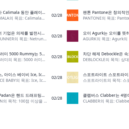
바로 당
칼리마 Calimala 동안 플레이어는 중세 피렌체 전역에서 옷감 상인이 됩니다. 그들은 직원을 모아 도시 전역의 다양한 장소에 배치하고 필요한 만큼 오랫동안 그곳에 머물도록 할 것입니다. 직원들이 일하는 동안 상인들은 천을 생산하고 도시 전역에 배달하여 도시의 많은 건물의 장식과 건설을 돕습니다. 승자는 다른 사람들보다 더 많은 포인트를 축적하게 될 것입니다. 바로 당신이 될 수 있을까요?
02/28
CALIMALA의 목표: Calimala의 목표는 다른 플레이어보다 더 많은 점수를 얻는 것입니다. 플레이어 수: 3~5명 재료: 게임 보드 1개, 액션 타일 8
넷러너 기업은 의제를 발전시켜 추진하려고 합니다. 그러는 동안 주자들은 보안 검색대를 몰래 통과하여 의제를 훔칠 준비를 하고 있습니다. 이 게임은 서로 다른 역할과 규칙을 가진 두 명의 플레이어로만 구성됩니다. 선수들은 각자의 이유로 싸운다. 누가 더 똑똑하고, 더 강하고, 더 전략적인지 결정할 시간입니다.
02/28
NETRUNNER의 목표: Netrunner의 목표는 두 플레이어 모두 7점을 획득하는 것입니다. 플레이어 수: 2명 재료: 토큰 23개, 태그 토큰 12개,
5000 러미 5000 Rummy는 5000점을 획득하여 승리하는 것이 목표인 Rummy 스타일의 카드 게이머입니다. 플레이어는 자신의 손에 있는 카드를 융합하고 잠재적으로 다른 플레이어의 손에 남아 있는 카드에 대해서도 점수를 얻음으로써 이를 수행합니다.
02/28
5000 러미의 목표: 5000 러미의 목표는 총 5000점을 획득하여 게임에서 승리하는 것입니다. 플레이어 수: 3명 또는 8명 재료: 1~2개의 52장 카드 데크, 점수를 유
아이스, 아이스 베이비 Ice, Ice Baby는 누구나 쉽게 참여할 수 있는 재미있고 가족 친화적인 게임입니다. 필요한 것은 체온과 전략 계획뿐입니다. 파티에 참석한 모든 손님에게는 작은 플라스틱 아기가 담긴 얼음 조각이 제공됩니다. 목표는 물을 깨고 얼음에서 아기를 녹이는 것입니다! 아기를 얼음에서 먼저 꺼내는 플레이어가 게임에서 승리합니다!
02/28
ICE, ICE BABY의 목표: Ice, Ice Baby의 목표는 다른 플레이어보다 빠르게 얼음 조각을 녹이는 것입니다. 플레이어 수: 3명 이상 재료: 아이스 큐브 트레이 및 플라스틱
성냥 Padan은 핸드 드래프팅과 메모리 메커니즘을 통합한 2인용 트릭 테이커입니다. 카드는 한 번만 볼 수 있으므로 어떤 카드가 어느 손에 있는지 기억하세요.
02/28
PADAN의 목적: 100점 이상을 먼저 획득한 플레이어가 승리합니다. 플레이어 수: 2명 카드 수: 52장 카드 순위: (낮음) 3 – 에이스(높음) 게임 유형: