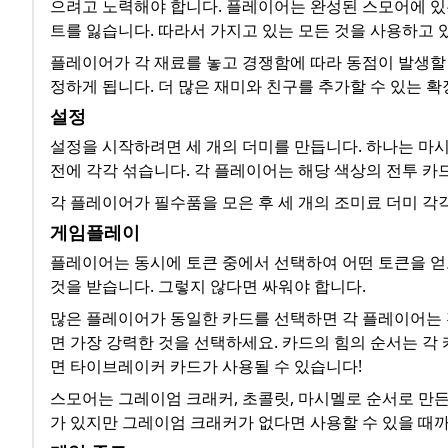
으려고 노력해야 합니다. 플레이어는 완성된 스모어에 있
트를 잃습니다. 따라서 가지고 있는 모든 것을 사용하고
플레이어가 각 재료를 놓고 경쟁함에 따라 동점이 발생할
정하게 됩니다. 더 많은 재미와 친구를 추가할 수 있는 
설정
설정을 시작하려면 세 개의 더미를 만듭니다. 하나는 마
전에 각각 섞습니다. 각 플레이어는 해당 색상의 전투 카드 2개
각 플레이어가 필수품을 모은 후 세 개의 조미료 더미 각
게임플레이
플레이어는 동시에 토큰 중에서 선택하여 어떤 토큰을 얻
것을 받습니다. 그렇지 않다면 싸워야 합니다.
많은 플레이어가 동일한 카드를 선택하면 각 플레이어는
면 가장 강력한 것을 선택하세요. 카드의 힘의 순서는 각
면 타이브레이커 카드가 사용될 수 있습니다!
스모어는 그레이엄 크래커, 초콜릿, 마시멜로 순서로 만
가 있지만 그레이엄 크래커가 없다면 사용할 수 있을 때까지 