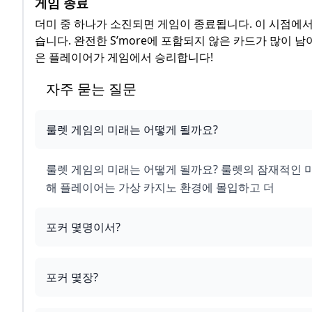
게임 종료
더미 중 하나가 소진되면 게임이 종료됩니다. 이 시점에서
습니다. 완전한 S’more에 포함되지 않은 카드가 많이 
은 플레이어가 게임에서 승리합니다!
자주 묻는 질문
룰렛 게임의 미래는 어떻게 될까요?
룰렛 게임의 미래는 어떻게 될까요? 룰렛의 잠재적인 미
해 플레이어는 가상 카지노 환경에 몰입하고 더
포커 몇명이서?
포커 몇장?