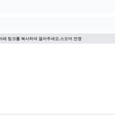
아래 링크를 복사하여 열어주세요.
스모어 전쟁