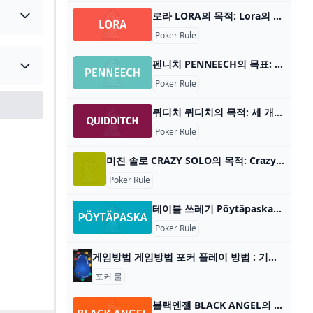
로라 LORA의 목적: Lora의 목적은 게임이 끝날 때 최소한의 점수를 얻는 것입니다. 플레이어 수: 4명. 재료: 독일에 적합한 32장 카드 덱 또는 수정된 52장 카드
Poker Rule
펜니치 PENNEECH의 목표: Penneech의 목표는 게임 중 최초로 61점을 획득하는 플레이어가 되는 것입니다. 플레이어 수: 2명 재료: 표준 52 카드 덱 1개 게
Poker Rule
퀴디치 퀴디치의 목적: 세 개의 고리 중 하나에 공을 던지거나 차고 “골든 스니치"를 잡아 상대 팀보다 더 많은 점수를 획득하세요. 플레이어 수: 14
Poker Rule
미친 솔로 CRAZY SOLO의 목적: Crazy Solo의 목적은 다른 플레이어가 당신에게 포인트를 지불하도록 라운드에서 가능한 한 높은 점수를 얻는 것입니다. 플레이어 수: 3~12명
Poker Rule
테이블 쓰레기 Pöytäpaska의 목표: Pöytäpaska의 목표는 손에 카드를 가진 마지막 플레이어가 되지 않는 것입니다. 플레이어 수: 2~3명 재료: 표준 52장
Poker Rule
게임방법 게임방법 포커 플레이 방법 : 기본 포커는 52 장의 카드로 플레이하는 게임으로서, 플레이어는 서로 베팅하고 자신의 핸드, 전략 및 운에 의존하여 플레이합니다. 텍사스
포커 룰
블랙엔젤 BLACK ANGEL의 목표: Black Angel의 목표는 게임이 끝났을 때 가장 많은 승점을 얻은 플레이어가 되는 것입니다. 플레이어 수: 1~4명 재료: 게임보드 1개, 플레