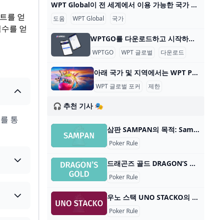
WPT Global이 전 세계에서 이용 가능한 국가 1: 지역 WPTG는 다음 지역을 지원합니다: 대한민국 🇰🇷 일본 🇯🇵 베트남 🇻🇳 멕시코 🇲🇽 말레이시아 🇲🇾 인도네시아 🇮🇩 WPTG는 이러한 지역에 오프라인 부서
인트를 얻
도움
WPT Global
국가
점수를 얻
WPTGO를 다운로드하고 시작하는 방법 WPTGO를 다운로드하고 온라인 포커를 시작하는 방법 World Poker Tour와 관련된 온라인 포커 플랫폼인 WPTGO를 시작하는 것은 간단하고 빠릅니다. 다음의 간단한
WPTGO
WPT 글로벌
다운로드
아래 국가 및 지역에서는 WPT Poker Global을 다운로드하고 플레이할 수 없습니다. WPT Global Poker는 100개 이상의 국가에서 플레이어가 접속할 수 있지만 현지 규정에 따른 특정 제한 사항이 있습니다. 아래 국가 및 지역에서 WPT Poker Global을 다운
WPT 글로벌 포커
제한
🎧 추천 기사 🎭
를 통
삼판 SAMPAN의 목적: Sampan의 목적은 손에 있는 모든 카드를 사용하는 것입니다. 플레이어 수: 2~8명 재료: 52개 카드 덱 2개 게임 유형: 어린이 카드 게
Poker Rule
드래곤즈 골드 DRAGON’S GOLD의 목표: Dragon’s Gold의 목표는 가장 많은 점수를 획득한 플레이어가 되는 것입니다. 플레이어 수: 3~6명 재료: 드래곤 카드 18장, 마켓 카드 1장, 플
Poker Rule
우노 스택 UNO STACKO의 목표: 스택 상단에 블록을 배치하는 마지막 플레이어가 되세요 플레이어 수: 2~10명 내용물: 블록 45개, 스태킹 트레이 게임 유형: 민첩성 게
Poker Rule