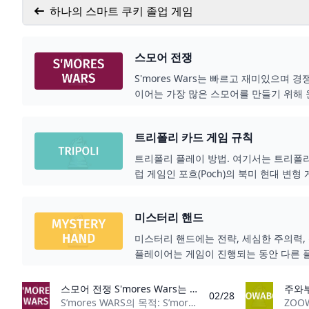
하나의 스마트 쿠키 졸업 게임
스모어 전쟁
S'mores Wars는 빠르고 재미있으며 
이어는 가장 많은 스모어를 만들기 위해
야 합니다. 플레이어는 완성된 스모어에 
지만 스모라지에 있는 각 재료에 대해 포
트리폴리 카드 게임 규칙
있는 모든 것을 사용하고 있는지 확인하
트리폴리 플레이 방법. 여기서는 트리폴리(T
럽 게임인 포흐(Poch)의 북미 현대 변형
미스터리 핸드
미스터리 핸드에는 전략, 세심한 주의력,
플레이어는 게임이 진행되는 동안 다른
정보를 수집하려고 합니다. 그런 다음 
중앙에 없는 카드를 표시합니다. 그들은 
스모어 전쟁 S'mores Wars는 빠르고 재미있으며 경쟁적인 가족 게임입니다. 각 플레이어는 가장 많은 스모어를 만들기 위해 원하는 카드를 얻으려고 노력해야 합니다. 플레이어는 완성된 스모어에 있는 각 카드에 대해 포인트를 얻지만 스모라지에 있는 각 재료에 대해 포인트를 잃습니다. 따라서 가지고 있는 모든 것을 사용하고 있는지 확인하십시오!
02/28
택에 어떤 카드가 있는지 추측해야 합니다
S’mores WARS의 목적: S’mores Wars의 목표는 최고의 재료를 획득하여 스모어를 만들고 가장 많은 점수를 획득하는 것입니다. 플레이어 수: 3~5명 재료: 전투 카드 25