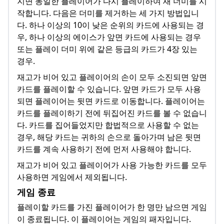
지면 동일한 플레이어가 다시 플레이하여 새 더미를 시
작합니다. 다음은 더미를 제거하는 세 가지 방법입니
다. 하나 이상의 10이 낮은 순위의 카드에 사용되는 경
우, 하나 이상의 에이스가 앞면 카드에 사용되는 경우
또는 플레이 더미 위에 같은 등급의 카드가 4장 있는
경우.
재고가 비어 있고 플레이어의 손이 모두 소진되면 앞면
카드를 플레이할 수 있습니다. 앞면 카드가 모두 사용
되면 플레이어는 뒷면 카드로 이동합니다. 플레이어는
카드를 플레이하기 전에 뒤집어진 카드를 볼 수 없습니
다. 카드를 집어들었지만 합법적으로 사용할 수 없는
경우, 해당 카드는 귀하의 손으로 돌아가며 남은 뒷면
카드를 계속 사용하기 전에 먼저 사용해야 합니다.
재고가 비어 있고 플레이어가 사용 가능한 카드를 모두
사용하면 게임에서 제외됩니다.
게임 종료
플레이할 카드를 가진 플레이어가 한 명만 남으면 게임
이 종료됩니다. 이 플레이어는 게임의 패자입니다.