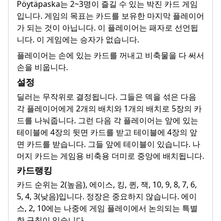
Pöytäpaska는 2~3명이 즐길 수 있는 박진 카드 게임
입니다. 게임의 목표는 카드를 보유한 마지막 플레이어
가 되는 것이 아닙니다. 이 플레이어는 패자로 선언됩
니다. 이 게임에는 승자가 없습니다.
플레이어는 손에 있는 카드를 꺼내고 비축물을 다 써서
손을 비웁니다.
설정
딜러는 무작위로 결정됩니다. 그들은 덱을 섞은 다음
각 플레이어에게 2개의 배치와 1개의 배치로 5장의 카
드를 나눠줍니다. 그런 다음 각 플레이어는 앞에 있는
테이블에 4장의 뒷면 카드를 받고 테이블에 4장의 앞
면 카드를 받습니다. 그들 앞에 테이블이 있습니다. 나
머지 카드는 게임용 비축용 더미로 중앙에 배치됩니다.
카드랭킹
카드 순위는 2(높음), 에이스, 킹, 퀸, 잭, 10, 9, 8, 7, 6,
5, 4, 3(낮음)입니다. 정장은 중요하지 않습니다. 에이
스, 2, 10에는 나중에 게임 플레이에서 논의되는 특별
한 규칙이 있습니다.