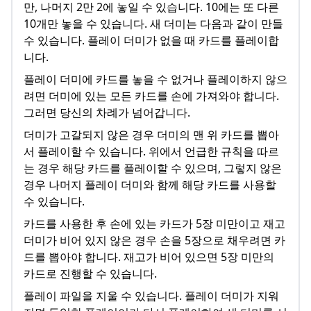
만, 나머지 2만 2에 놓일 수 있습니다. 10에는 또 다른
10개만 놓을 수 있습니다. 새 더미는 다음과 같이 만들
수 있습니다. 플레이 더미가 없을 때 카드를 플레이합
니다.
플레이 더미에 카드를 놓을 수 없거나 플레이하지 않으
려면 더미에 있는 모든 카드를 손에 가져와야 합니다.
그러면 당신의 차례가 넘어갑니다.
더미가 고갈되지 않은 경우 더미의 맨 위 카드를 뽑아
서 플레이할 수 있습니다. 위에서 언급한 규칙을 따르
는 경우 해당 카드를 플레이할 수 있으며, 그렇지 않은
경우 나머지 플레이 더미와 함께 해당 카드를 사용할
수 있습니다.
카드를 사용한 후 손에 있는 카드가 5장 미만이고 재고
더미가 비어 있지 않은 경우 손을 5장으로 채우려면 카
드를 뽑아야 합니다. 재고가 비어 있으면 5장 미만의
카드로 진행할 수 있습니다.
플레이 파일을 지울 수 있습니다. 플레이 더미가 지워