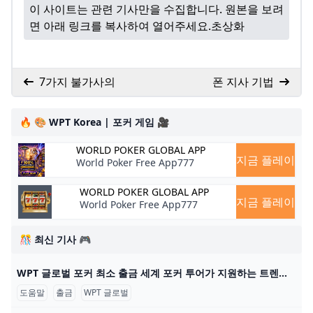
이 사이트는 관련 기사만을 수집합니다. 원본을 보려
면 아래 링크를 복사하여 열어주세요.
초상화
7가지 불가사의
폰 지사 기법
🔥 🎨 WPT Korea | 포커 게임 🎥
WORLD POKER GLOBAL APP
지금 플레이
World Poker Free App777
WORLD POKER GLOBAL APP
지금 플레이
World Poker Free App777
🎊 최신 기사 🎮
WPT 글로벌 포커 최소 출금 세계 포커 투어가 지원하는 트렌디한 포커 플랫폼 WPT 글로벌의 혜택을 알아보세요. 원활한 게임 플레이를 위한 간편한 입출금 프로세스에 대해 배워보세요. 2022년에
도움말
출금
WPT 글로벌