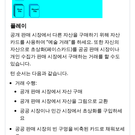
플레이
공개 판매 시장에서 다른 자산을 구매하기 위해 자산
카드를 사용하여 “예술 거래"를 하세요. 또한 자신의
자산으로 초상화(페이스카드)를 공공 판매 시장이나
개인 수집가 판매 시장에서 구매하는 거래를 할 수도
있습니다.
턴 순서는 다음과 같습니다.
거래 수행:
공개 판매 시장에서 자산 구매
공개 판매 시장에서 자산을 그림으로 교환
공공 시장이나 민간 시장에서 초상화를 구입하세
요
공공 판매 시장의 빈 구멍을 비축된 카드로 채워보세