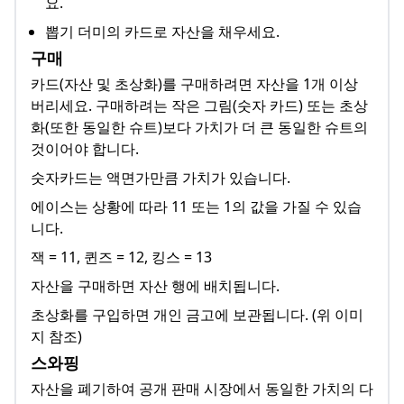
요.
뽑기 더미의 카드로 자산을 채우세요.
구매
카드(자산 및 초상화)를 구매하려면 자산을 1개 이상
버리세요. 구매하려는 작은 그림(숫자 카드) 또는 초상
화(또한 동일한 슈트)보다 가치가 더 큰 동일한 슈트의
것이어야 합니다.
숫자카드는 액면가만큼 가치가 있습니다.
에이스는 상황에 따라 11 또는 1의 값을 가질 수 있습
니다.
잭 = 11, 퀸즈 = 12, 킹스 = 13
자산을 구매하면 자산 행에 배치됩니다.
초상화를 구입하면 개인 금고에 보관됩니다. (위 이미
지 참조)
스와핑
자산을 폐기하여 공개 판매 시장에서 동일한 가치의 다