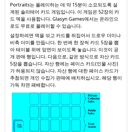
Portraits는 플레이하는 데 약 15분이 소요되도록 설
계된 솔리테어 카드 게임입니다. 이 게임은 52장의 카
드 덱을 사용합니다. Glasyn Games에서는 온라인으
로도 무료로 플레이할 수 있습니다.
설정하려면 덱을 섞고 카드를 뒤집어서 드로우 더미나
비축 더미를 만듭니다. 한 번에 한 장씩 카드 5장을 뽑
아 테이블 위에 앞면이 보이도록 놓습니다. 이것이 공
개 판매 행입니다. 다음으로, 같은 방식으로 자산 카드
5장을 뽑습니다. 자산 행에는 페이스 카드(인물 사진)
가 허용되지 않습니다. 자산 행에 대한 페이스 카드가
추첨되면 개인 수집가 판매에 배치하십시오. 해당 행이
가득 차면 패배합니다.