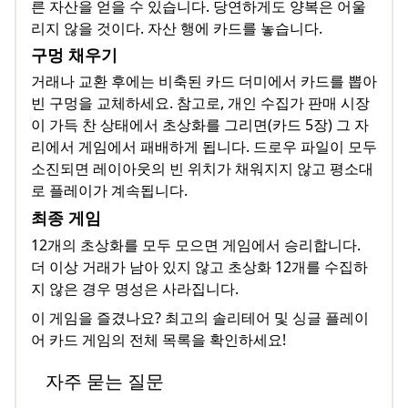
른 자산을 얻을 수 있습니다. 당연하게도 양복은 어울
리지 않을 것이다. 자산 행에 카드를 놓습니다.
구멍 채우기
거래나 교환 후에는 비축된 카드 더미에서 카드를 뽑아
빈 구멍을 교체하세요. 참고로, 개인 수집가 판매 시장
이 가득 찬 상태에서 초상화를 그리면(카드 5장) 그 자
리에서 게임에서 패배하게 됩니다. 드로우 파일이 모두
소진되면 레이아웃의 빈 위치가 채워지지 않고 평소대
로 플레이가 계속됩니다.
최종 게임
12개의 초상화를 모두 모으면 게임에서 승리합니다.
더 이상 거래가 남아 있지 않고 초상화 12개를 수집하
지 않은 경우 명성은 사라집니다.
이 게임을 즐겼나요? 최고의 솔리테어 및 싱글 플레이
어 카드 게임의 전체 목록을 확인하세요!
자주 묻는 질문