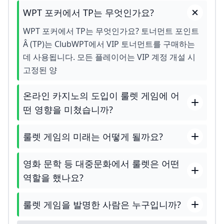
WPT 포커에서 TP는 무엇인가요?
WPT 포커에서 TP는 무엇인가요? 토너먼트 포인트
Â (TP)는 ClubWPT에서 VIP 토너먼트를 구매하는
데 사용됩니다. 모든 플레이어는 VIP 계정 개설 시
고정된 양
온라인 카지노의 도입이 룰렛 게임에 어
떤 영향을 미쳤습니까?
룰렛 게임의 미래는 어떻게 될까요?
영화 문학 등 대중문화에서 룰렛은 어떤
역할을 했나요?
룰렛 게임을 발명한 사람은 누구입니까?