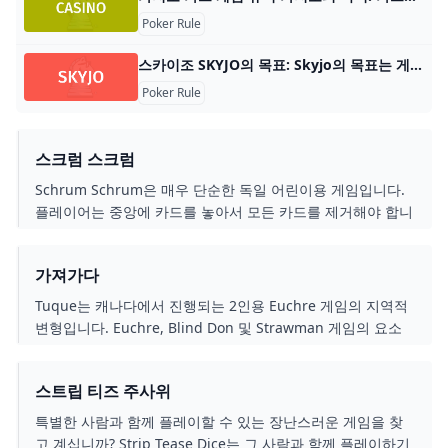
Poker Rule
스카이조 SKYJO의 목표: Skyjo의 목표는 게임이 끝날 때 가장 낮은 점수를 얻은 플레이어가 되는 것입니다. 플레이어 수: 2~8명 재료: 게임 카드 150장, 게임 메
Poker Rule
스크럼 스크럼
Schrum Schrum은 매우 단순한 독일 어린이용 게임입니다.
플레이어는 중앙에 카드를 놓아서 모든 카드를 제거해야 합니
다. 자신의 카드 더미에 카드가 추가될 수 있으므로 조심하세
요! 자신의 카드를 모두 먼저 없애는 플레이어가 승리합니다.
가져가다
Tuque는 캐나다에서 진행되는 2인용 Euchre 게임의 지역적
변형입니다. Euchre, Blind Don 및 Strawman 게임의 요소
를 결합하여 두 명의 플레이어가 즐길 수 있는 아주 좋은 트릭
테이커 게임입니다.
스트립 티즈 주사위
특별한 사람과 함께 플레이할 수 있는 장난스러운 게임을 찾
고 계십니까? Strip Tease Dice는 그 사람과 함께 플레이하기