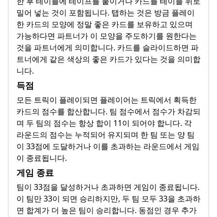
한 후 테이블에 테이프를 붙이거나 카드를 테이블 위로
밀어 넣는 것이 포함됩니다. 탭하는 것은 방금 플레이
한 카드의 모양에 정말 좋은 카드를 보유하고 있으며
가능하다면 파트너가 이 모양을 주도하기를 원한다는
것을 파트너에게 의미합니다. 카드를 슬라이드하면 파
트너에게 같은 색상의 좋은 카드가 있다는 것을 의미합
니다.
득점
모든 트릭이 플레이되면 플레이어는 트릭에서 획득한
카드의 점수를 합산합니다. 팀 점수에서 점수가 차감되
며 두 팀의 점수는 항상 합이 11이 되어야 합니다. 각
라운드의 점수는 누적되어 유지되며 한 팀 또는 양 팀
이 33점에 도달하거나 이를 초과하는 라운드에서 게임
이 종료됩니다.
게임 종료
팀이 33점을 달성하거나 초과하면 게임이 종료됩니다.
이 팀만 33이 되면 승리하지만, 두 팀 모두 33을 초과하
면 합계가 더 높은 팀이 승리합니다. 동점인 경우 추가