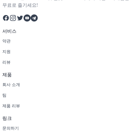
무료로 즐기세요!
Facebook
Instagram
Twitter
YouTube
Telegram
서비스
약관
지원
리뷰
제품
회사 소개
팀
제품 리뷰
링크
문의하기