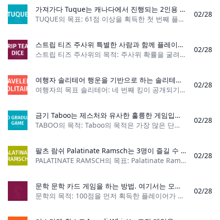
가져가다 Tuque는 캐나다에서 진행되는 2인용 Euchre 게임의 지역적 변형입니다. Euchre, Blind Don 및 Strawman 게임의 요소를 결합하여 두 명의 플레이어가 즐길 수 있는 아주 좋은 트릭 테이커 게임입니다.
02/28
TUQUE의 목표: 61점 이상을 획득한 첫 번째 플레이어가 되세요. 플레이어 수: 2명 카드 수: 39장 카드 순위: (낮음) 6 – 에이스, 트럼프 수트 6-에이스
스트립 티즈 주사위 특별한 사람과 함께 플레이할 수 있는 장난스러운 게임을 찾고 계십니까? Strip Tease Dice는 그 사람과 함께 플레이하기 쉬운 게임입니다. 규칙은 다음과 같습니다.
02/28
스트립 티즈 주사위의 목적: 주사위 확률을 굴려서 옷을 하나씩 잃어버리세요. 플레이어 수: 2명 재료: 다이, 알코올 게임 유형: 커플 음주 게임 관객: 21+ 스트립 티즈
여행자 솔리테어 행운을 기반으로 하는 솔리테어 게임인 Traveler's Solitaire에서는 카드를 적절한 더미로 옮기는 데 도전합니다. 조심하세요! 모든 카드가 올바른 위치로 이동하기 전에 네 번째이자 마지막 킹이 노출되면 게임이 종료됩니다.
02/28
여행자의 목표 솔리테어: 네 번째 킹이 공개되기 전에 모든 카드를 적절한 위치에 가져옵니다. 플레이어 수: 1명 카드 수: 52개 카드 데크 카드 순위: 에이스(낮음)
금기 Taboo는 제스처와 유사한 훌륭한 게임입니다. 플레이어는 특정 단어를 말하는 것이 허용되지 않으므로 금기시됩니다. 그들은 정확한 단어를 추측하여 팀의 점수를 획득해야 합니다. 졸업 파티에 아주 좋습니다. 특히 많은 웃음을 원한다면 더욱 그렇습니다!
02/28
TABOO의 목적: Taboo의 목적은 가장 많은 단어를 추측하여 다른 플레이어보다 더 많은 점수를 얻는 것입니다. 플레이어 수: 4~10명 재료: 카드 놀이 50
팔츠 람쉬 Palatinate Ramsch는 3명이 즐길 수 있는 트릭 테이킹 카드 게임입니다. 게임의 목표는 승리 트릭을 피하여 게임이 끝날 때 가장 낮은 점수를 얻는 것입니다.
02/28
PALATINATE RAMSCH의 목표: Palatinate Ramsch의 목표는 500점을 획득한 첫 번째 플레이어가 되는 것이 아닙니다. 플레이어 수: 3명 재료: 52장의 카드로 구성된 수정
문학 문학 카드 게임을 하는 방법. 여기서는 모든 연령층이 즐길 수 있는 재미있는 어린이 게임, 문학의 규칙을 발견하게 될 것입니다.
02/28
문학의 목적: 100점을 먼저 획득한 플레이어가 승리합니다. 플레이어 수: 6명 또는 8명(팀으로 플레이) 카드 수: 카드 덱 48개 카드 순위: A(높음), K, Q,