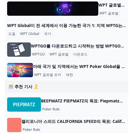
WPT 글로벌 - 자주 묻는 질문: 온라인 포커 WPT 글로벌 - 자주 묻는 질문: 온라인 포커 내 계정 어떻게 게임을 시작하나요? WPT 글로벌에서 게임을 하려면, 기기에 앱을 다운로드하고 설치하세요. 이 단계를 완료한 후
WPT 글로벌
자주 
WPT Global이 전 세계에서 이용 가능한 국가 1: 지역 WPTG는 다음 지역을 지원합니다: 대한민국 🇰🇷 일본 🇯🇵 베트남 🇻🇳 멕시코 🇲🇽 말레이시아 🇲🇾 인도네시아 🇮🇩 WPTG는 이러한 지역에 오프라인 부서
도움
WPT Global
국가
WPTGO를 다운로드하고 시작하는 방법 WPTGO를 다운로드하고 온라인 포커를 시작하는 방법 World Poker Tour와 관련된 온라인 포커 플랫폼인 WPTGO를 시작하는 것은 간단하고 빠릅니다. 다음의 간단한
WPTGO
WPT 글로벌
다운로드
아래 국가 및 지역에서는 WPT Poker Global을 다운로드하고 플레이할 수 없습니다. WPT Global Poker는 100개 이상의 국가에서 플레이어가 접속할 수 있지만 현지 규정에 따른 특정 제한 사항이 있습니다. 아래 국가 및 지역에서 WPT Poker Global을 다운
WPT 글로벌 포커
제한
🎊 추천 기사 🎗️
BEEPMATZ PIEPMATZ의 목표: Piepmatz의 목표는 게임이 끝났을 때 가장 많은 씨앗과 새를 가진 플레이어가 되는 것입니다. 플레이어 수: 2~4명 재료: 스타터
Poker Rule
캘리포니아 스피드 CALIFORNIA SPEED의 목표: California Speed의 목표는 먼저 손을 비우는 것입니다. 플레이어 수: 2명 재료: 52장 카드 데크 1개, 평평한 표면. 게임 유형: 쉐딩 카드 게임
Poker Rule