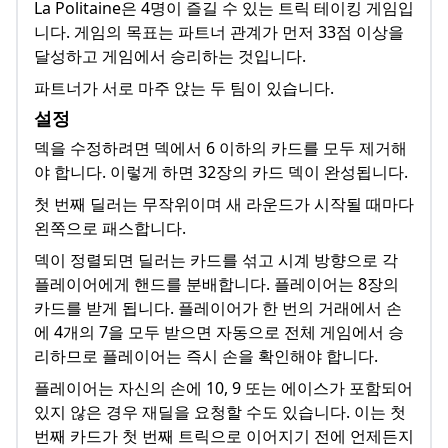
La Politaine은 4명이 즐길 수 있는 트릭 테이킹 게임입
니다. 게임의 목표는 파트너 관계가 먼저 33점 이상을
달성하고 게임에서 승리하는 것입니다.
파트너가 서로 마주 앉는 두 팀이 있습니다.
설정
덱을 수정하려면 덱에서 6 이하의 카드를 모두 제거해
야 합니다. 이렇게 하면 32장의 카드 덱이 완성됩니다.
첫 번째 딜러는 무작위이며 새 라운드가 시작될 때마다
왼쪽으로 패스합니다.
덱이 정렬되면 딜러는 카드를 섞고 시계 방향으로 각
플레이어에게 핸드를 분배합니다. 플레이어는 8장의
카드를 받게 됩니다. 플레이어가 한 번의 거래에서 손
에 4개의 7을 모두 받으면 자동으로 전체 게임에서 승
리하므로 플레이어는 즉시 손을 확인해야 합니다.
플레이어는 자신의 손에 10, 9 또는 에이스가 포함되어
있지 않은 경우 재딜을 요청할 수도 있습니다. 이는 첫
번째 카드가 첫 번째 트릭으로 이어지기 전에 언제든지