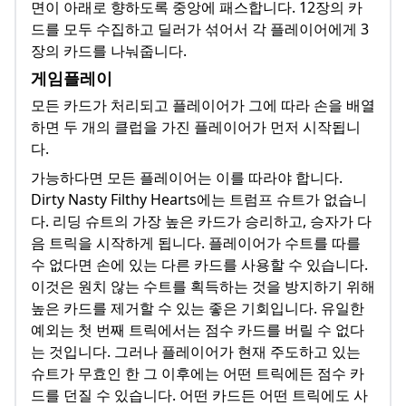
면이 아래로 향하도록 중앙에 패스합니다. 12장의 카
드를 모두 수집하고 딜러가 섞어서 각 플레이어에게 3
장의 카드를 나눠줍니다.
게임플레이
모든 카드가 처리되고 플레이어가 그에 따라 손을 배열
하면 두 개의 클럽을 가진 플레이어가 먼저 시작됩니
다.
가능하다면 모든 플레이어는 이를 따라야 합니다.
Dirty Nasty Filthy Hearts에는 트럼프 슈트가 없습니
다. 리딩 슈트의 가장 높은 카드가 승리하고, 승자가 다
음 트릭을 시작하게 됩니다. 플레이어가 수트를 따를
수 없다면 손에 있는 다른 카드를 사용할 수 있습니다.
이것은 원치 않는 수트를 획득하는 것을 방지하기 위해
높은 카드를 제거할 수 있는 좋은 기회입니다. 유일한
예외는 첫 번째 트릭에서는 점수 카드를 버릴 수 없다
는 것입니다. 그러나 플레이어가 현재 주도하고 있는
슈트가 무효인 한 그 이후에는 어떤 트릭에든 점수 카
드를 던질 수 있습니다. 어떤 카드든 어떤 트릭에도 사