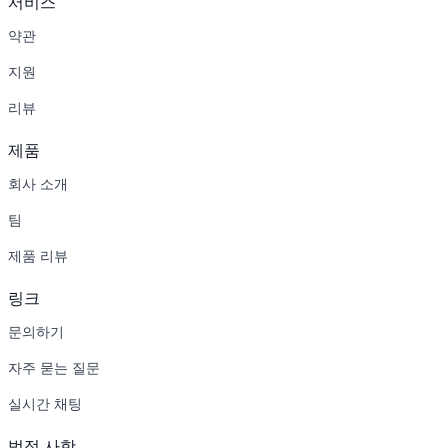
서비스
약관
지원
리뷰
제품
회사 소개
팀
제품 리뷰
링크
문의하기
자주 묻는 질문
실시간 채팅
법적 사항