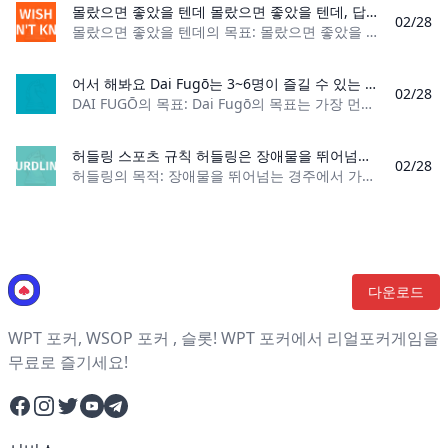
몰랐으면 좋았을 텐데 몰랐으면 좋았을 텐데, 답을 한 번도 배운 적이 없었더라면 좋았을 질문들로 가득 찬 퀴즈 게임입니다! 이 게임은 플레이어가 어떤 끔찍한 대답이 사실인지 선택하려고 시도하면서 끊임없는 웃음, 신음, 신음 소리를 제공합니다.
02/28
몰랐으면 좋았을 텐데의 목표: 몰랐으면 좋았을 텐데요의 목표는 게임이 끝날 때 가장 많은 점수를 얻은 플레이어가 되는 것입니다. 플레이어 수: 2명 이상 자료: 500
어서 해봐요 Dai Fugō는 3~6명이 즐길 수 있는 등반 게임입니다. 게임의 목표는 자신의 손에 있는 모든 카드를 가장 먼저 비우는 플레이어가 되는 것입니다. 이 게임은 일반적으로 여러 게임에 걸쳐 진행되며 전통적으로 점수는 유지되지 않지만 누적 점수를 사용하여 전체 승자를 찾을 수 있습니다.
02/28
DAI FUGŌ의 목표: Dai Fugō의 목표는 가장 먼저 손에 있는 모든 카드를 비우는 플레이어가 되는 것입니다. 플레이어 수: 3~6명 재료: 표준 52장 카드 데크와 조
허들링 스포츠 규칙 허들링은 장애물을 뛰어넘는 흥미진진한 육상 경기입니다. 이 스포츠의 규칙은 다음과 같습니다!
02/28
허들링의 목적: 장애물을 뛰어넘는 경주에서 가장 먼저 결승선을 통과하세요. 플레이어 수: 2명 이상 재료: 러닝복, 허들 게임 유형: 스포츠 관객: 11+ 허들링 개요 허
다운로드
WPT 포커, WSOP 포커 , 슬롯! WPT 포커에서 리얼포커게임을
무료로 즐기세요!
Facebook
Instagram
Twitter
YouTube
Telegram