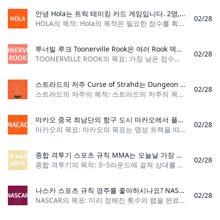
안녕 Hola는 트릭 테이킹 카드 게임입니다. 2명, 4명, 6명이 플레이할 수 있습니다. 4~6명이 함께 플레이하는 경우 두 명의 상대 사이에 파트너가 앉아 파트너쉽을 맺게 됩니다. 게임의 목표는 트릭을 수행하는 동안 점수에 해당하는 카드를 획득하는 것입니다. 이는 LED 카드의 순위를 일치시키거나 와일드 카드를 사용하여 수행됩니다.
02/28
HOLA의 목적: Hola의 목적은 필요한 점수를 획득하는 첫 번째 플레이어 또는 팀이 되는 것입니다. 플레이어 수: 2, 4, 6명 재료: 52장 표준 덱 1개(6인 경우
투너빌 루크 Toonerville Rook은 여러 Rook 덱으로 플레이되는 Contract Rummy 게임입니다. 플레이어는 라운드 계약을 가장 먼저 완료하고 패를 비우려고 노력합니다. 게임이 끝날 때 가장 낮은 점수를 얻은 플레이어가 승자가 됩니다.
02/28
TOONERVILLE ROOK의 목표: 가장 낮은 점수로 게임 종료 플레이어 수: 3~5명 재료: 게임에서 플레이어당 하나의 루크 덱, 점수를 유지하는 방법 게임 유형: 러미 관객: 성인
스트라드의 저주 Curse of Strahd는 Dungeon Master(Dungeon Master, 줄여서 DM)가 운영하는 3~7명의 플레이어 캐릭터를 위한 Dungeons and Dragon 캠페인입니다. 목표는 바로비아 땅을 이동하며 동맹을 맺고, 퀘스트를 완료하고, 레벨을 올려 궁극적인 적, 스트라드 폰 자르로비치(Strahd Von Zarovich)를 상대하는 것입니다.
02/28
스트라드의 저주의 목적: 스트라드의 저주의 목적은 스트라드를 물리치고 바로비아 땅을 악으로부터 제거하는 것입니다. 플레이어 수: 던전 마스터 1명, 플레이어 3
마카오 중국 최남단의 항구 도시 마카오에서 플레이어는 최고의 명망 높은 선장, 총독, 장인, 학자가 되기 위해 노력하는 모험가 역할을 합니다. 12라운드에 걸쳐 플레이어는 카드를 선택하고 덱을 구성합니다. 점수를 얻으려면 플레이어는 상품을 배달하고, 카드를 사용하고, 동전으로 지불하고, 도시 전체에 건설해야 합니다.
02/28
마카오의 목표: 마카오의 목표는 명성 트랙을 따라 가장 멀리 이동하여 가장 높은 명성 포인트를 가진 플레이어가 되는 것입니다. 플레이어 수: 2~4명 재료: 게임 보드
종합 격투기 스포츠 규칙 MMA는 오늘날 가장 흥미진진한 스포츠 중 하나입니다! 이 스포츠를 처음 접한다면 여기에서 MMA의 규칙을 알아보세요.
02/28
종합 격투기의 목적: 3~5라운드에 걸쳐 상대를 물리적으로 제압하여 서브미션, 녹아웃 또는 심판의 결정에 따른 승리를 얻습니다. 플레이어 수: 2명 재료: 운동용
나스카 스포츠 규칙 경주를 좋아하시나요? NASCAR는 최고의 자동차 경주 스포츠 중 하나입니다. Nascar의 모든 규칙을 여기에서 알아보세요!
02/28
NASCAR의 목표: 미리 정해진 횟수의 랩을 완료하는 최초의 자동차가 되십시오. 플레이어 수: 40명의 레이서 재료: 스톡카, 헬멧, 레이싱 슈트, 장갑, 신발