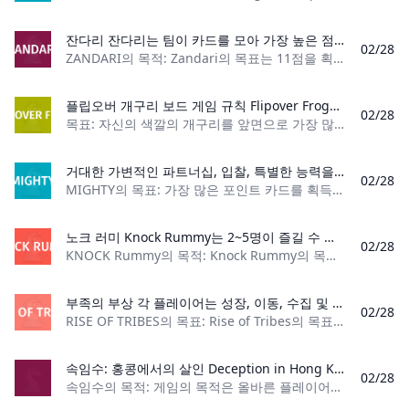
잔다리 잔다리는 팀이 카드를 모아 가장 높은 점수에 먼저 도달하는 전략 낚시 게임입니다. 이 게임은 플레이어가 원하는 만큼 빠르거나 길 수 있습니다. 간단한 카드 덱을 사용하면 어디서나 쉽게 플레이할 수 있습니다.
02/28
ZANDARI의 목적: Zandari의 목표는 11점을 획득하는 첫 번째 팀이 되는 것입니다. 플레이어 수: 2~4명 재료: 표준 카드 덱 1개 게임 유형: 낚시 카
플립오버 개구리 보드 게임 규칙 Flipover Frog에서는 자신과 같은 색상의 개구리를 보드 위에 최대한 많이 올려놓으세요. 뱀을 조심하세요! 그들은 보드에서 개구리를 제거합니다.
02/28
목표: 자신의 색깔의 개구리를 앞면으로 가장 많이 놓은 플레이어가 승리합니다. 플레이어 수: 2~4명 재료: 정사각형 타일 36개, 둥근 개구리 토큰 4개, 게임 보
거대한 가변적인 파트너십, 입찰, 특별한 능력을 지닌 카드, 숨겨진 정보가 포함된 트릭 테이킹 게임을 찾고 계시나요? 마이티는 당신의 게임입니다! 이 카드 게임은 5명이 즐길 수 있으며, 계속해서 손을 잡고 플레이하게 될 것입니다.
02/28
MIGHTY의 목표: 가장 많은 포인트 카드를 획득한 팀이 되세요. 플레이어 수: 5명 카드 수: 53장 카드 순위: (낮음) 2 – 에이스, 조커, 마이티(높음) 게
노크 러미 Knock Rummy는 2~5명이 즐길 수 있는 러미 카드 게임입니다. 목표는 결합되지 않은 카드의 가장 낮은 값을 가지고 팟을 승리하는 것입니다.
02/28
KNOCK Rummy의 목적: Knock Rummy의 목적은 비교할 수 없는 카드의 가장 낮은 가치를 갖는 것입니다. 플레이어 수: 2~5명 재료: 표준 52장 카드 덱, 베팅용 칩 또
부족의 부상 각 플레이어는 성장, 이동, 수집 및 이끄는 네 가지 일만 수행하려는 선사 시대의 부족을 제어합니다. 플레이어는 인구에 따라 보드 전체에서 특정 공간만 이동할 수 있습니다. 그들이 많고 지역이 그들을 지탱할 수 없다면 그들은 떠나거나 싸울 수 있습니다. 플레이어는 자신의 부족이 게임에서 승리하기 위해 포인트를 축적하려고 합니다!
02/28
RISE OF TRIBES의 목표: Rise of Tribes의 목표는 부족을 성장시키고, 이동하고, 관리하여 15점을 획득하는 최초의 플레이어가 되는 것입니다. 플레이어 수
속임수: 홍콩에서의 살인 Deception in Hong Kong은 플레이어 중 한 명이 살인자가 되는 살인 미스터리 게임입니다. 게임의 목적은 살인 사건을 정확하게 해결하는 것입니다.
02/28
속임수의 목적: 게임의 목적은 올바른 플레이어를 살인자로 선택할 뿐만 아니라 어떤 단서가 남겨졌는지, 살인이 살인에 사용된 수단을 정확하게 추측하여 살인 사건을 정