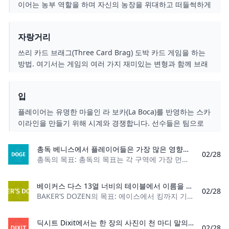
이어는 농부 역할을 하며 자신의 농장을 위대하고 떠들썩하게
만들려고 노력합니다! 자녀를 키울 수 있습니까, 아니면 자녀
를 키울 여유가 없습니까? 역병을 이겨냈으니 이제 번영할 시
자랑거리
간입니다.
쓰리 카드 브래그(Three Card Brag) 도박 카드 게임을 하는
방법. 여기서는 게임의 여러 가지 재미있는 변형과 함께 브래
그 게임 규칙을 확인하실 수 있습니다!
입
플레이어는 유명한 마을인 라 보카(La Boca)를 반영하는 스카
이라인을 만들기 위해 시계와 경쟁합니다. 선수들은 팀으로
일하지만 동일한 비전을 가질 수는 없습니다. 한 플레이어는
완성된 사진을 볼 수 있고, 팀원은 완벽한 이미지를 만드는 데
총독 베니스에서 플레이어들은 가장 많은 영향력을 획득하여 자신의 힘을 키우려고 노력할 것입니다. 플레이어가 가장 많은 영향력을 얻으면 집을 지을 수 있고 해당 도시에 있는 조언자를 제어할 수 있습니다. 플레이어가 더 많은 도시에 대해 더 많은 영향력을 얻으면 투표에 영향을 미칩니다. 플레이어는 재료를 교환하고 토론할 수 있지만 다른 플레이어에게 영향을 주어 새로운 총독이 될 수 있습니까?
02/28
필요한 구성 요소를 가지고 있습니다. 플레이어는 최대한 많
총독의 목표: 총독의 목표는 각 구역에 가장 먼저 궁전을 배치하여 가장 영향력 있는 플레이어가 되는 것입니다. 플레이어 수: 3~4명 재료: 게임 보드 1개, 투표 명령
은 포인트를 획득하기 위해 신중하면서도 최대한 신속하게 협
력해야 합니다.
베이커스 다스 13열 너비의 테이블에서 이름을 딴 Baker's Dozen은 머리를 긁적이며 생각하게 만들 것입니다. 이 솔리테어 게임에서는 전체 덱이 분배되어 테이블을 구성합니다. 승리할 확률은 높지만 실수를 피하기 위해서는 신중하게 플레이해야 합니다.
02/28
BAKER’S DOZEN의 목표: 에이스에서 킹까지 기반을 성공적으로 구축하세요. 플레이어 수: 1명 카드 수: 52장 카드 순위: (낮음) 에이스 – 킹 (높음) 게임 유형:
딕시트 Dixit에서는 한 장의 사진이 천 마디 말의 가치를 지닙니다. 각 플레이어는 차례로 자신의 카드 중 하나를 선택하고 단 하나의 문장으로 추측해야 합니다. 그러나 그의 카드는 상황을 좀 더 어렵게 만들기 위해 각 플레이어의 다른 카드 한 장과 섞일 것입니다.
02/28