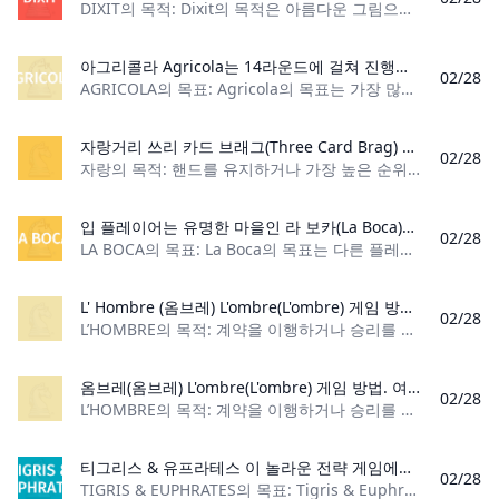
DIXIT의 목적: Dixit의 목적은 아름다운 그림으로 추측하고 카드를 만드는 것입니다. 플레이어 수: 3~6명 재료: 실내 게임 보드(점수 트랙), 나무 &
아그리콜라 Agricola는 14라운드에 걸쳐 진행되는 턴제 게임입니다. 플레이어는 농부 역할을 하며 자신의 농장을 위대하고 떠들썩하게 만들려고 노력합니다! 자녀를 키울 수 있습니까, 아니면 자녀를 키울 여유가 없습니까? 역병을 이겨냈으니 이제 번영할 시간입니다.
02/28
AGRICOLA의 목표: Agricola의 목표는 가장 많은 승점을 얻을 가치가 있는 농장을 소유한 플레이어가 되는 것입니다. 플레이어 수: 1~5명 재료: 농
자랑거리 쓰리 카드 브래그(Three Card Brag) 도박 카드 게임을 하는 방법. 여기서는 게임의 여러 가지 재미있는 변형과 함께 브래그 게임 규칙을 확인하실 수 있습니다!
02/28
자랑의 목적: 핸드를 유지하거나 가장 높은 순위의 핸드를 보유하여 팟에서 돈을 얻습니다. 플레이어 수: 4-8명 카드 수: 52장 카드 덱 카드 순위: A,K,Q,J,10,9,8,7,6,5,4,3,2 게임 유형: 도
입 플레이어는 유명한 마을인 라 보카(La Boca)를 반영하는 스카이라인을 만들기 위해 시계와 경쟁합니다. 선수들은 팀으로 일하지만 동일한 비전을 가질 수는 없습니다. 한 플레이어는 완성된 사진을 볼 수 있고, 팀원은 완벽한 이미지를 만드는 데 필요한 구성 요소를 가지고 있습니다. 플레이어는 최대한 많은 포인트를 획득하기 위해 신중하면서도 최대한 신속하게 협력해야 합니다.
02/28
LA BOCA의 목표: La Boca의 목표는 다른 플레이어보다 더 빨리 퍼즐을 완료하고 가장 많은 포인트를 축적하는 것입니다. 플레이어 수: 3~6명 재료: 게임 보드
L' Hombre (옴브레) L'ombre(L'ombre) 게임 방법. 여기서는 트릭 테이킹에 입찰을 도입한 오래된 트릭 테이킹 카드 게임인 L'ombre의 규칙을 알아보세요.
02/28
L’HOMBRE의 목적: 계약을 이행하거나 승리를 위해 방어적으로 플레이합니다. 플레이어 수: 3-4명 카드 수: 40개 카드 데크(8, 9, 10
옴브레(옴브레) L'ombre(L'ombre) 게임 방법. 여기서는 트릭 테이킹에 입찰을 도입한 오래된 트릭 테이킹 카드 게임인 L'ombre의 규칙을 알아보세요.
02/28
L’HOMBRE의 목적: 계약을 이행하거나 승리를 위해 방어적으로 플레이합니다. 플레이어 수: 3-4명 카드 수: 40개 카드 데크(8, 9, 10
티그리스 & 유프라테스 이 놀라운 전략 게임에서는 문명의 여명기를 이끈 위대한 지도자들이 기억될 것입니다. 능숙하게 플레이하는 데 필요한 자질이 있다면...
02/28
TIGRIS & EUPHRATES의 목표: Tigris & Euphrates의 목표는 4가지 개발 영역에서 문명을 더 잘 발전시키는 것입니다.플레이어 수: 2~4재료: 게임판 1