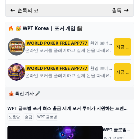
순록의 코
총독
🔥 🥳 WPT Korea | 포커 게임 🎬
WORLD POKER FREE APP777
환영 보너스
World Poker
지금 플레이
온라인 포커를 플레이하고 실제 돈을 따세요.
WORLD POKER FREE APP777
환영 보너스
World Poker
지금 플레이
온라인 포커를 플레이하고 실제 돈을 따세요.
🎪 최신 기사 🎤
WPT 글로벌 포커 최소 출금 세계 포커 투어가 지원하는 트렌디한 포커 플랫폼 WPT 글로벌의 혜택을 알아보세요. 원활한 게임 플레이를 위한 간편한 입출금 프로세스에 대해 배워보세요. 2022년에
도움말
출금
WPT 글로벌
WPT 글로벌 - 자주 묻는 질문: 온라인 포커 WPT 글로벌 - 자주 묻는 질문: 온라인 포커 내 계정 어떻게 게임을 시작하나요? WPT 글로벌에서 게임을 하려면, 기기에 앱을 다운로드하고 설치하세요. 이 단계를 완료한 후
WPT 글로벌
자주 