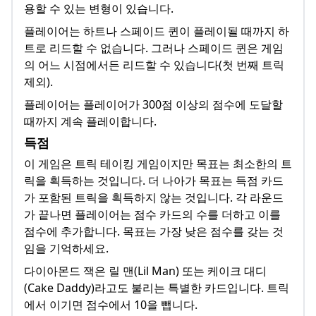
용할 수 있는 변형이 있습니다.
플레이어는 하트나 스페이드 퀸이 플레이될 때까지 하
트로 리드할 수 없습니다. 그러나 스페이드 퀸은 게임
의 어느 시점에서든 리드할 수 있습니다(첫 번째 트릭
제외).
플레이어는 플레이어가 300점 이상의 점수에 도달할
때까지 계속 플레이합니다.
득점
이 게임은 트릭 테이킹 게임이지만 목표는 최소한의 트
릭을 획득하는 것입니다. 더 나아가 목표는 득점 카드
가 포함된 트릭을 획득하지 않는 것입니다. 각 라운드
가 끝나면 플레이어는 점수 카드의 수를 더하고 이를
점수에 추가합니다. 목표는 가장 낮은 점수를 갖는 것
임을 기억하세요.
다이아몬드 잭은 릴 맨(Lil Man) 또는 케이크 대디
(Cake Daddy)라고도 불리는 특별한 카드입니다. 트릭
에서 이기면 점수에서 10을 뺍니다.