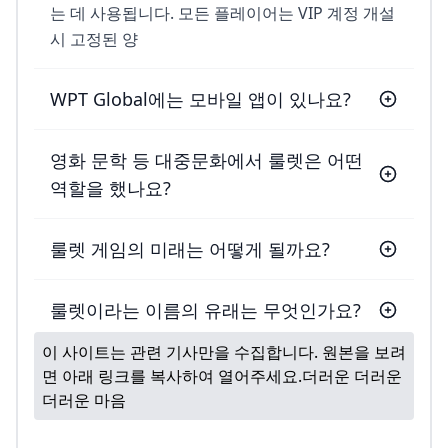
는 데 사용됩니다. 모든 플레이어는 VIP 계정 개설
시 고정된 양
WPT Global에는 모바일 앱이 있나요?
영화 문학 등 대중문화에서 룰렛은 어떤
역할을 했나요?
룰렛 게임의 미래는 어떻게 될까요?
룰렛이라는 이름의 유래는 무엇인가요?
이 사이트는 관련 기사만을 수집합니다. 원본을 보려
면 아래 링크를 복사하여 열어주세요.
더러운 더러운
더러운 마음