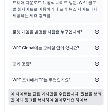
트웨어 다운로드 1. 공식 사이트 방문: WPT 글로
벌 웹사이트로 이동하거나 포커 뉴스 사이트에서
제공하는 제휴 링크를
룰렛 게임을 발명한 사람은 누구입니까?
WPT Global에는 모바일 앱이 있나요?
포커 몇장?
WPT 포커에서 TP는 무엇인가요?
이 사이트는 관련 기사만을 수집합니다. 원본을 보려
면 아래 링크를 복사하여 열어주세요.
하이브