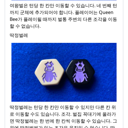
여왕벌은 턴당 한 칸만 이동할 수 있습니다. 네 번째 턴
까지 군체에 추가되어야 합니다. 플레이어는 Queen
Bee가 플레이될 때까지 벌통 주변의 다른 조각을 이동
할 수 없습니다.
딱정벌레
딱정벌레는 턴당 한 칸만 이동할 수 있지만 다른 칸 위
로 이동할 수도 있습니다. 조각. 벌집 꼭대기에 올라가
면 딱정벌레는 한 번에 한 칸씩 이동할 수 있습니다. 그
위에 딱정벌레가 있는 조각은 움직일 수 없습니다. 딱