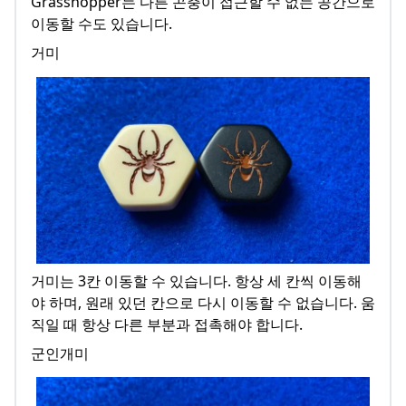
Grasshopper는 다른 곤충이 접근할 수 없는 공간으로
이동할 수도 있습니다.
거미
거미는 3칸 이동할 수 있습니다. 항상 세 칸씩 이동해
야 하며, 원래 있던 칸으로 다시 이동할 수 없습니다. 움
직일 때 항상 다른 부분과 접촉해야 합니다.
군인개미