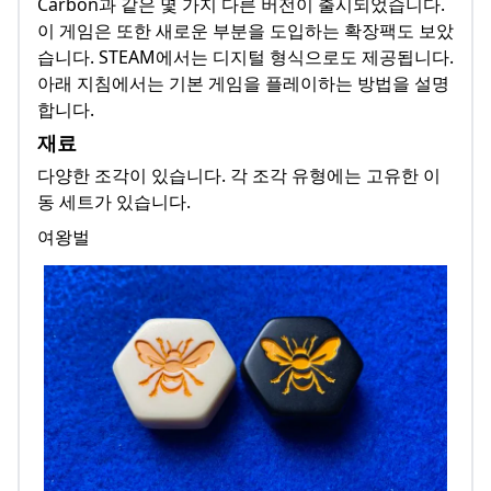
Carbon과 같은 몇 가지 다른 버전이 출시되었습니다.
이 게임은 또한 새로운 부분을 도입하는 확장팩도 보았
습니다. STEAM에서는 디지털 형식으로도 제공됩니다.
아래 지침에서는 기본 게임을 플레이하는 방법을 설명
합니다.
재료
다양한 조각이 있습니다. 각 조각 유형에는 고유한 이
동 세트가 있습니다.
여왕벌