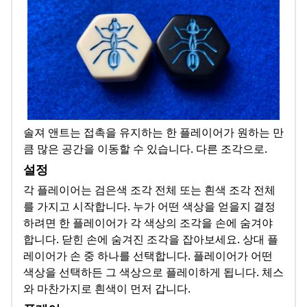
솔져 앤트는 접촉을 유지하는 한 플레이어가 원하는 만
큼 많은 공간을 이동할 수 있습니다. 다른 조각으로.
설정
각 플레이어는 검은색 조각 전체 또는 흰색 조각 ​​전체
를 가지고 시작합니다. 누가 어떤 색상을 얻을지 결정
하려면 한 플레이어가 각 색상의 조각을 손에 숨겨야
합니다. 닫힌 손에 숨겨진 조각을 잡아보세요. 상대 플
레이어가 손 중 하나를 선택합니다. 플레이어가 어떤
색상을 선택하든 그 색상으로 플레이하게 됩니다. 체스
와 마찬가지로 흰색이 먼저 갑니다.