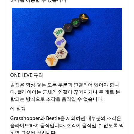
ONE HIVE 규칙
벌집은 항상 닿는 모든 부분과 연결되어 있어야 합니
다. 플레이어는 군체의 연결이 끊어지거나 두 개로 분
할되는 방식으로 조각을 움직일 수 없습니다.
에 잠겨
Grasshopper와 Beetle을 제외하면 대부분의 조각은
슬라이드하여 움직입니다. 조각이 움직일 수 없도록 막
히면 고정된 것입니다.