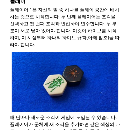
플레이
플레이어 1은 자신의 말 중 하나를 플레이 공간에 배치
하는 것으로 시작합니다. 두 번째 플레이어는 조각을
선택하고 첫 번째 조각과 인접하여 연주합니다. 두 부
분이 서로 닿아 있어야 합니다. 이것이 하이브를 시작
하며, 이 시점부터 하나의 하이브 규칙(아래 참조)을 따
라야 합니다.
매 턴마다 새로운 조각이 게임에 도입될 수 있습니다.
플레이어가 군체에 새 조각을 추가하면 같은 색상의 다