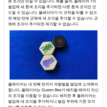
른 조각만 만질 수 있습니다. 예를 들어, 플레이어 1이
벌집에 새 흰색 조각을 추가하면 다른 흰색 조각만 건
드릴 수 있습니다. 플레이어가 이 규칙을 따를 수 없으
면 해당 턴에 군체에 새 조각을 추가할 수 없습니다. 군
체에 조각이 추가되면 제거할 수 없습니다.
플레이어는 네 번째 턴까지 여왕벌을 벌집에 소개해야
합니다. 플레이어는 Queen Bee가 배치될 때까지 자신
의 조각을 이동할 수 없습니다. 배치한 후 플레이어는
벌집에 새 조각을 추가하거나 벌집 주위에 기존 조각
하나를 이동할 수 있습니다.