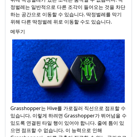
정벌레는 일반적으로 다른 조각이 들어오는 것을 차단
하는 공간으로 이동할 수 있습니다. 딱정벌레를 막기
위해 다른 딱정벌레 위로 이동할 수도 있습니다.
메뚜기
Grasshopper는 Hive를 가로질러 직선으로 점프할 수
있습니다. 이렇게 하려면 Grasshopper가 뛰어넘을 수
있도록 연결된 타일 행이 있어야 합니다. 줄에 틈이 있
으면 점프할 수 없습니다. 이 능력으로 인해