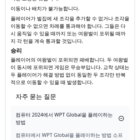
이동이나 배치가 불가능합니다.
플레이어가 벌집에 새 조각을 추가할 수 없거나 조각을
이동할 수 없으면 차례를 통과해야 합니다. 그들은 다
시 움직일 수 있을 때까지 또는 여왕벌이 포위될 때까
지 각 턴을 계속 통과할 것입니다.
승리
플레이어의 여왕벌이 포위되면 패배합니다. 두 여왕벌
이 동시에 포위되면 게임은 무승부입니다. 교착 상태는
두 플레이어가 해결 방법 없이 동일한 두 조각만 반복
적으로 이동할 수 있을 때 발생합니다.
자주 묻는 질문
컴퓨터 2024에서 WPT Global을 플레이하는
방법
컴퓨터에서 WPT Global을 플레이하는 방법 소프