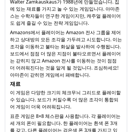
Walter Zamkauskaus가 1988년에 만들었습니다. 집
에 있는 재료를 가지고 놀 수 있는 게임입니다. 아마존
스는 수학자들이 연구한 게임이지만, 캐주얼 플레이어
도 쉽게 즐길 수 있는 전략 게임입니다.
Amazons에서 플레이어는 Amazon 전사 그룹을 제어
하고 상대방의 모든 조각을 가두려고 시도합니다. 이는
조각을 이동하고 불타는 화살을 발사하여 수행됩니다.
보드에서 점점 더 많은 지점이 불타오르면서 플레이어
는 갇히지 않고 Amazon 전사를 이동하는 것이 점점
더 어려워진다는 것을 알게 될 것입니다. 조심하세요!
아마존이 갇히면 게임에서 패배합니다.
재료
이 게임은 다양한 크기의 체크무늬 그리드로 플레이할
수 있습니다. 보드가 커질수록 더 많은 조각이 통합되
어 게임이 더욱 어려워집니다.
표준 게임은 8×8 체스판을 사용합니다. 각 플레이어는
세 개의 폰이 필요합니다. 한 플레이어는 흰색 폰 3개
를 갖고, 다른 플레이어는 검은색 폰 3개를 가지고 있