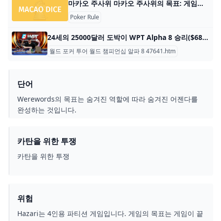
마카오 주사위 마카오 주사위의 목표: 게임이 끝날 때 가장 높은 점수를 얻은 플레이어가 되세요. 플레이어 수: 2명 이상 필요한 재료: 주사위 1개, 점수를 유지하는 방법 게임 유형:
Poker Rule
24세의 25000달러 도박이 WPT Alpha 8 승리($684684)로 결실을 맺었습니다. 목차 World Poker Tour World Championship 4일차가 가장 많은 관심을 끌었지만, Wynn Las Vegas에서는 더 조용하지만 똑같이 강렬한 대결이 펼쳐졌습니다. WPT 월드 챔피언십의 가장 높은 바이인
월드 포커 투어 월드 챔피언십 알파 8 47641.htm
단어
Werewords의 목표는 숨겨진 역할에 따라 숨겨진 어젠다를
완성하는 것입니다.
카탄을 위한 투쟁
카탄을 위한 투쟁
위험
Hazari는 4인용 파티션 게임입니다. 게임의 목표는 게임이 끝