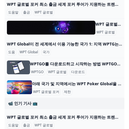
WPT 글로벌 포커 최소 출금 세계 포커 투어가 지원하는 트렌디한 포커 플랫폼 WPT 글로벌의 혜택을 알아보세요. 원활한 게임 플레이를 위한 간편한 입출금 프로세스에 대해 배워보세요. 2022년에
도움말
출금
WPT 글로벌
WPT 글로벌 - 자주 묻는 질문: 온라인 포커 WPT 글로벌 - 자주 묻는 질문: 온라인 포커 내 계정 어떻게 게임을 시작하나요? WPT 글로벌에서 게임을 하려면, 기기에 앱을 다운로드하고 설치하세요. 이 단계를 완료한 후
WPT 글로벌
자주 
WPT Global이 전 세계에서 이용 가능한 국가 1: 지역 WPTG는 다음 지역을 지원합니다: 대한민국 🇰🇷 일본 🇯🇵 베트남 🇻🇳 멕시코 🇲🇽 말레이시아 🇲🇾 인도네시아 🇮🇩 WPTG는 이러한 지역에 오프라인 부서
도움
WPT Global
국가
WPTGO를 다운로드하고 시작하는 방법 WPTGO를 다운로드하고 온라인 포커를 시작하는 방법 World Poker Tour와 관련된 온라인 포커 플랫폼인 WPTGO를 시작하는 것은 간단하고 빠릅니다. 다음의 간단한
WPTGO
WPT 글로벌
다운로드
아래 국가 및 지역에서는 WPT Poker Global을 다운로드하고 플레이할 수 없습니다. WPT Global Poker는 100개 이상의 국가에서 플레이어가 접속할 수 있지만 현지 규정에 따른 특정 제한 사항이 있습니다. 아래 국가 및 지역에서 WPT Poker Global을 다운
WPT 글로벌 포커
제한
📹 인기 기사 📺
WPT 글로벌 포커 최소 출금 세계 포커 투어가 지원하는 트렌디한 포커 플랫폼 WPT 글로벌의 혜택을 알아보세요. 원활한 게임 플레이를 위한 간편한 입출금 프로세스에 대해 배워보세요. 2022년에
도움말
출금
WPT 글로벌