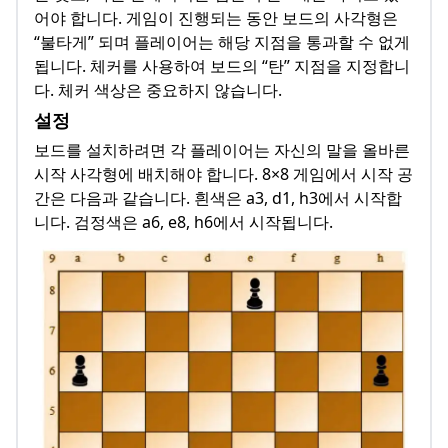
어야 합니다. 게임이 진행되는 동안 보드의 사각형은
“불타게” 되며 플레이어는 해당 지점을 통과할 수 없게
됩니다. 체커를 사용하여 보드의 “탄” 지점을 지정합니
다. 체커 색상은 중요하지 않습니다.
설정
보드를 설치하려면 각 플레이어는 자신의 말을 올바른
시작 사각형에 배치해야 합니다. 8×8 게임에서 시작 공
간은 다음과 같습니다. 흰색은 a3, d1, h3에서 시작합
니다. 검정색은 a6, e8, h6에서 시작됩니다.