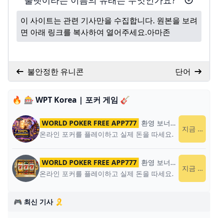
룰렛이라는 이름의 유래는 무엇인가요?
이 사이트는 관련 기사만을 수집합니다. 원본을 보려
면 아래 링크를 복사하여 열어주세요.
아마존
불안정한 유니콘
단어
🔥 🎰 WPT Korea | 포커 게임 🎸
WORLD POKER FREE APP777
환영 보너스
World Poker
지금 플레이
온라인 포커를 플레이하고 실제 돈을 따세요.
WORLD POKER FREE APP777
환영 보너스
World Poker
지금 플레이
온라인 포커를 플레이하고 실제 돈을 따세요.
🎮 최신 기사 🎗️