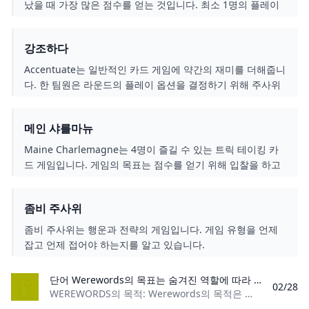
났을 때 가장 많은 점수를 얻는 것입니다. 최소 1명의 플레이
어가 1000점에 도달하면 게임이 종료됩니다. 플레이어는 게
임 플레이 중에 카드를 획득하여 포인트를 얻습니다. 카드는
강조하다
가장 좋은 3개의 카드 조합을 가지고 있어야 승리할 수 있습
니다.
Accentuate는 일반적인 카드 게임에 약간의 재미를 더해줍니
다. 한 팀원은 라운드의 플레이 옵션을 결정하기 위해 주사위
를 굴립니다. 그런 다음 플레이어는 30초 기간을 시작으로 인
용 카드와 악센트 카드를 뽑습니다. 그런 다음 플레이어는 인
메인 샤를마뉴
용문을 읽고 악센트를 모방하는 데 30초가 걸립니다. 팀원들
은 점수를 얻기 위해 올바른 억양을 추측할 수 있는 기회는 단
Maine Charlemagne는 4명이 즐길 수 있는 트릭 테이킹 카
한 번뿐입니다!
드 게임입니다. 게임의 목표는 점수를 얻기 위해 입찰을 하고
완료하는 것입니다. 32점에 먼저 도달하는 팀이 승리합니다.
좀비 주사위
좀비 주사위는 행운과 전략의 게임입니다. 게임 유형을 언제
잡고 언제 접어야 하는지를 알고 있습니다.
단어 Werewords의 목표는 숨겨진 역할에 따라 숨겨진 어젠다를 완성하는 것입니다.
02/28
WEREWORDS의 목적: Werewords의 목적은 숨겨진 역할에 따라 숨겨진 의제를 완성하는 것입니다. 플레이어 수: 4-10명 재료: 1개, 카드, 예