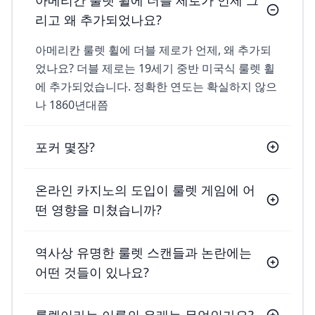
아메리칸 룰렛 휠에 더블 제로가 언제 그
리고 왜 추가되었나요?
아메리칸 룰렛 휠에 더블 제로가 언제, 왜 추가되
었나요? 더블 제로는 19세기 중반 미국식 룰렛 휠
에 추가되었습니다. 정확한 연도는 확실하지 않으
나 1860년대쯤
포커 몇장?
온라인 카지노의 도입이 룰렛 게임에 어
떤 영향을 미쳤습니까?
역사상 유명한 룰렛 스캔들과 논란에는
어떤 것들이 있나요?