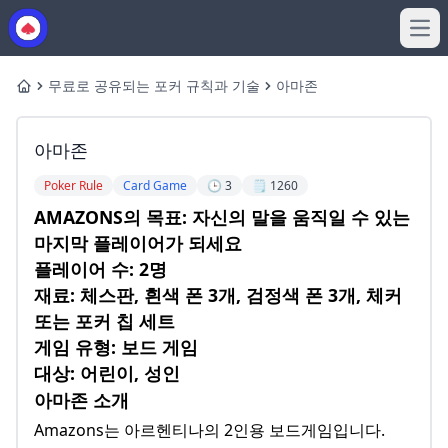
Ope
무료로 공유되는 포커 규칙과 기술
아마존
Home
아마존
Poker Rule
Card Game
🕒 3
🗒️ 1260
AMAZONS의 목표: 자신의 말을 움직일 수 있는
마지막 플레이어가 되세요
플레이어 수: 2명
재료: 체스판, 흰색 폰 3개, 검정색 폰 3개, 체커
또는 포커 칩 세트
게임 유형: 보드 게임
대상: 어린이, 성인
아마존 소개
Amazons는 아르헨티나의 2인용 보드게임입니다.