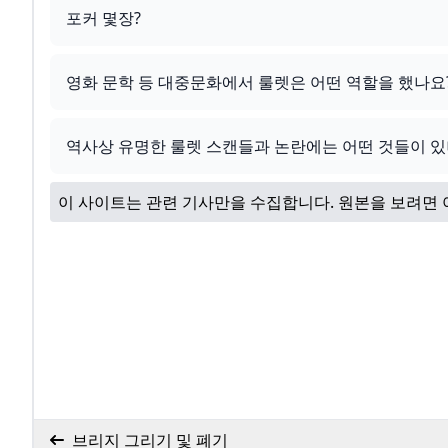
포커 몇장?
영화 문학 등 대중문화에서 룰렛은 어떤 역할을 했나요
역사상 유명한 룰렛 스캔들과 논란에는 어떤 것들이 있
이 사이트는 관련 기사만을 수집합니다. 원본을 보려면 
브리지 그리기 및 폐기