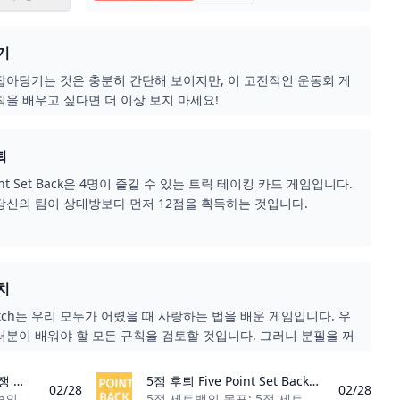
기
잡아당기는 것은 충분히 간단해 보이지만, 이 고전적인 운동회 게
칙을 배우고 싶다면 더 이상 보지 마세요!
퇴
Point Set Back은 4명이 즐길 수 있는 트릭 테이킹 카드 게임입니다.
당신의 팀이 상대방보다 먼저 12점을 획득하는 것입니다.
치
otch는 우리 모두가 어렸을 때 사랑하는 법을 배운 게임입니다. 우
러분이 배워야 할 모든 규칙을 검토할 것입니다. 그러니 분필을 꺼
어다닐 준비를 하세요!
셔츠 Camicia는 2인용 전쟁 또는 거지 이웃 스타일의 어린이용 게임입니다. 목표는 무작위 카드를 사용하여 공격을 통해 카드를 얻는 것입니다.
5점 후퇴 Five Point Set Back은 4명이 즐길 수 있는 트릭 테이킹 카드 게임입니다. 목표는 당신의 팀이 상대방보다 먼저 12점을 획득하는 것입니다.
02/28
02/28
CAMICIA의 목표: Camicia의 목표는 먼저 카드가 부족하지 않도록 하는 것입니다. 플레이어 수: 2명 재료: 40장짜리 이탈리아 데크 1개와 평평한 표
5점 세트백의 목표: 5점 세트백의 목표는 12점을 획득하는 것입니다. 플레이어 수: 4명 재료: 수정된 52장 카드 데크, 점수를 유지하는 방법 및 평평한 표면. 게