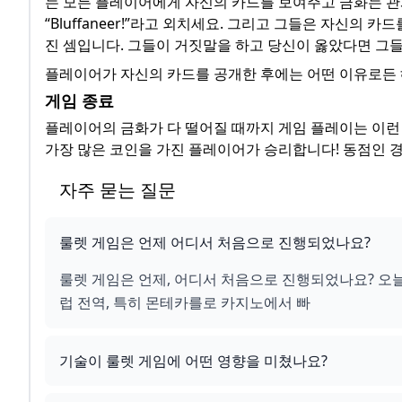
는 모든 플레이어에게 자신의 카드를 보여주고 금화는 
“Bluffaneer!”라고 외치세요. 그리고 그들은 자신의
진 셈입니다. 그들이 거짓말을 하고 당신이 옳았다면 그들
플레이어가 자신의 카드를 공개한 후에는 어떤 이유로든 
게임 종료
플레이어의 금화가 다 떨어질 때까지 게임 플레이는 이런
가장 많은 코인을 가진 플레이어가 승리합니다! 동점인 경
자주 묻는 질문
룰렛 게임은 언제 어디서 처음으로 진행되었나요?
룰렛 게임은 언제, 어디서 처음으로 진행되었나요? 오늘
럽 전역, 특히 몬테카를로 카지노에서 빠
기술이 룰렛 게임에 어떤 영향을 미쳤나요?