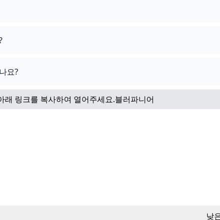
?
나요?
아래 링크를 복사하여 열어주세요.
블러파니어
낮은