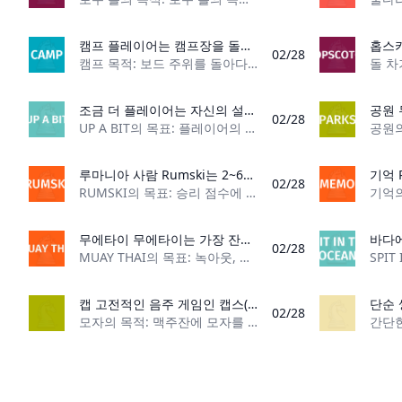
캠프 플레이어는 캠프장을 돌아다니며 질문에 답하고 캠프파이어 장소에 먼저 도착하여 승자로 선언되는 캠프 참가자입니다. 이 게임은 플레이어에게 야외 생활과 그곳에서 발견되는 동물을 소개하는 교육적인 방법입니다.
02/28
캠프 목적: 보드 주위를 돌아다니며 캠프파이어 장소로 돌아가는 첫 번째 플레이어가 되는 것입니다. 플레이어 수: 2~8명 구성 요소: 게임 보드, 큰 주사위, 플레이
조금 더 플레이어는 자신의 설명력이 정확한 추측을 이끌어낼 수 있을 만큼 강하기를 바라며 카드에 있는 개체를 차례로 설명합니다.
02/28
UP A BIT의 목표: 플레이어의 설명력, 지각력, 그림 그리기 능력을 테스트합니다. 플레이어 수: 3~6명 구성품: 프라이버시 스크린 6개, 연필 6개, 5분 모
루마니아 사람 Rumski는 2~6명이 즐길 수 있는 새로운 Rummy 게임입니다. 플레이어는 손을 비우기 위해 가능한 한 많은 멜드를 배치하기 위해 경쟁하고 있습니다. 더 많은 카드를 흘리기 위해 누구나 테이블에 플레이된 멜드를 사용할 수 있습니다. 먼저 손을 비운 플레이어가 라운드에서 승리합니다. 빠르고 열광적인 Rummy 게임을 찾고 있다면 Rumski를 사용해 보세요.
02/28
RUMSKI의 목표: 승리 점수에 가장 먼저 도달하는 플레이어가 되세요. 플레이어 수: 2~6명 카드 수: 70장 Rumski 데크 카드 순위: (낮음) 1 – 13 (높음) 게임
무에타이 무에타이는 가장 잔인한 무술 중 하나입니다. 규칙을 배우고 싶나요? 아래에서 이에 대해 모두 살펴보겠습니다.
02/28
MUAY THAI의 목표: 녹아웃, 기술 녹아웃 또는 포인트 누적으로 상대를 물리치세요. 플레이어 수: 2명 이상 재료: 장갑, 마우스가드, 사타구니 보호대 게임 유형:
캡 고전적인 음주 게임인 캡스(Caps)를 플레이하는 방법. 여기서는 대학생들에게 인기 있고 국제적으로 사랑받는 음주 게임인 Caps의 규칙을 알아보세요.
02/28
모자의 목적: 맥주잔에 모자를 던져서 점수를 얻으세요. 플레이어 수: 4명(고정 파트너십) 재료: 컵 2개(맥주잔), 병뚜껑 1톤, 맥주 1톤 게임 유형: (스킬