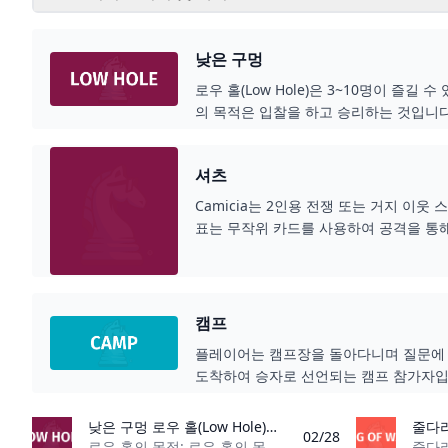
낮은 구멍
로우 홀(Low Hole)은 3~10명이 즐길
의 목적은 입찰을 하고 승리하는 것입니다. 
서 Late Show라고도 알려져 있습니다.
셔츠
Camicia는 2인용 전쟁 또는 거지 이웃
표는 무작위 카드를 사용하여 공격을 통해
캠프
플레이어는 캠프장을 돌아다니며 질문에
도착하여 승자로 선언되는 캠프 참가자입
야외 생활과 그곳에서 발견되는 동물을 
낮은 구멍 로우 홀(Low Hole)은 3~10명이 즐길 수 있는 포커 카드 게임입니다. 게임의 목적은 입찰을 하고 승리하는 것입니다. Low Hole은 세계 일부 지역에서 Late Show라고도 알려져 있습니다.
02/28
로우 홀의 목적: 로우 홀의 목적은 입찰에서 승리하는 것입니다. 플레이어 수: 3~8명 재료: 표준 52장 카드 데크, 칩 또는 머니, 평평한 표면. 게임 유형: 포커 카