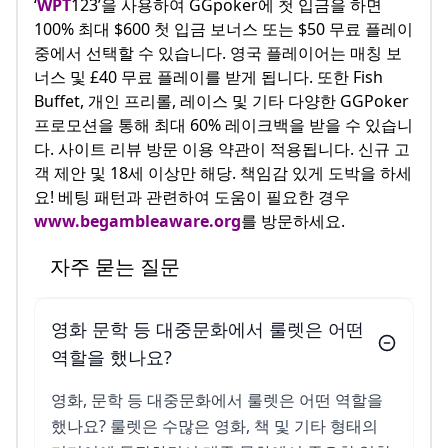
‘
WPT
123’을 사용하여 GGpoker에 첫 입금을 하면
100% 최대 $600 첫 입금 보너스 또는 $50 무료 플레이
중에서 선택할 수 있습니다. 영국 플레이어는 매칭 보
너스 및 £40 무료 플레이를 받게 됩니다. 또한 Fish
Buffet, 개인 프리롤, 레이스 및 기타 다양한 GGPoker
프로모션을 통해 최대 60% 레이크백을 받을 수 있습니
다. 사이트 리뷰 방문 이용 약관이 적용됩니다. 신규 고
객 제안 및 18세 이상만 해당. 책임감 있게 도박을 하세
요! 베팅 패턴과 관련하여 도움이 필요한 경우
www.begambleaware.org
를 방문하세요.
자주 묻는 질문
영화 문학 등 대중문화에서 룰렛은 어떤
역할을 했나요?
영화, 문학 등 대중문화에서 룰렛은 어떤 역할을
했나요? 룰렛은 수많은 영화, 책 및 기타 형태의