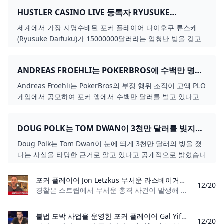
HUSTLER CASINO LIVE 등록자 RYUSUKE
DAIFUKU와 누락된 $15000000는 어디에 있습니까?
세계에서 가장 지명수배된 포커 플레이어 다이후쿠 류스케
(Ryusuke Daifuku)가 15000000달러라는 엄청난 빚을 갖고
사라졌다는 사실이 전 세계에서 목격되었습니다.
ANDREAS FROEHLI는 POKERBROS에 수백만 명의
사람들이 공모하게 만드는 부정행위 조직이 있다고 말
Andreas Froehli는 PokerBros의 부정 행위 조직이 고액 PLO
합니다.
게임에서 공모하여 포커 앱에서 수백만 달러를 벌고 있다고
주장했습니다.
DOUG POLK는 TOM DWAN이 3천만 달러를 빚지고
있다고 말했습니다!
Doug Polk는 Tom Dwan이 눈에 띄게 3천만 달러의 빚을 졌
다는 사실을 타당한 근거로 알고 있다고 공개적으로 밝혔습니
다.
포커 플레이어 Jon Letzkus 무서운 라스베이거스 스트립 총격 사건으로 체포 LVMPD는 라스베이거스 스트립에서 총격 사건이 발생해 사람들이 목숨을 구한 후 포커 플레이어 Jon Letzkus를 체포했습니다.
12/20
경찰은 스트립에서 무서운 총격 사건이 발생해 사람들이 목숨을 잃은 후 라스베거스에서 포커 플레이어 존 레츠커스(Jon Letzkus)를 체포했습니다. 포커 전
불법 도박 사업을 운영한 포커 플레이어 Gal Yifrach에 대한 142689 페이지의 증거 하이 스테이크 포커 플레이어인 Gal Yifrach는 불법 도박 운영과 관련하여 142689페이지에 달하는 증거를 제출했습니다.
12/20