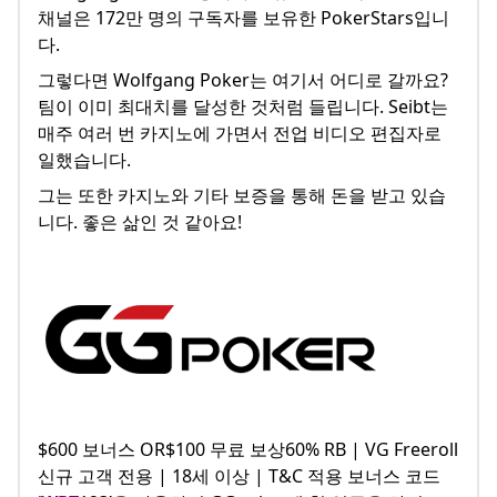
채널은 172만 명의 구독자를 보유한 PokerStars입니
다.
그렇다면 Wolfgang Poker는 여기서 어디로 갈까요?
팀이 이미 최대치를 달성한 것처럼 들립니다. Seibt는
매주 여러 번 카지노에 가면서 전업 비디오 편집자로
일했습니다.
그는 또한 카지노와 기타 보증을 통해 돈을 받고 있습
니다. 좋은 삶인 것 같아요!
$600 보너스 OR$100 무료 보상60% RB | VG Freeroll
신규 고객 전용 | 18세 이상 | T&C 적용 보너스 코드