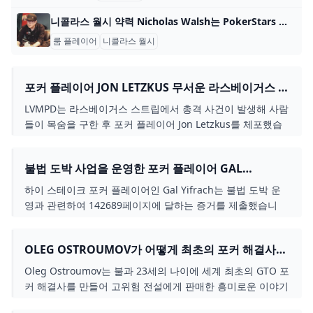
니콜라스 월시 약력 Nicholas Walsh는 PokerStars 홍보대사이자 PokerStars Twitch 채널의 얼굴입니다. 그는 Stadium Series, SCOOP 및 유명한 Sunday Million과 같은 가장 큰 온라인 페스티벌에 대해 논평했습니다. 그는 또
룸 플레이어
니콜라스 월시
포커 플레이어 JON LETZKUS 무서운 라스베이거스 스
트립 총격 사건으로 체포
LVMPD는 라스베이거스 스트립에서 총격 사건이 발생해 사람
들이 목숨을 구한 후 포커 플레이어 Jon Letzkus를 체포했습
니다.
불법 도박 사업을 운영한 포커 플레이어 GAL
YIFRACH에 대한 142689 페이지의 증거
하이 스테이크 포커 플레이어인 Gal Yifrach는 불법 도박 운
영과 관련하여 142689페이지에 달하는 증거를 제출했습니
다.
OLEG OSTROUMOV가 어떻게 최초의 포커 해결사를
만들고 23세에 50만 달러를 벌었는지 밝혔습니다.
Oleg Ostroumov는 불과 23세의 나이에 세계 최초의 GTO 포
커 해결사를 만들어 고위험 전설에게 판매한 흥미로운 이야기
를 공개했습니다.