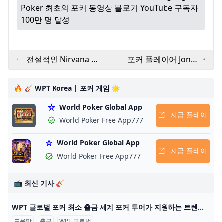
Poker 최초의 포커 동영상 블로거 YouTube 구독자
100만 명 달성
전설적인 Nirvana 프
포커 플레이어 Jon
로듀서이자 WSOP 팔
Letzkus 무서운 라스
찌 우승자인 Steve
베이거스 스트립 총격
🔥 🎸 WPT Korea | 포커 게임 🌟
Albini가 61세의 나이
사건으로 체포
로 사망했습니다.
World Poker Global App
지금 플레이
World Poker Free App777
World Poker Global App
지금 플레이
World Poker Free App777
📺 최신 기사 🎸
WPT 글로벌 포커 최소 출금 세계 포커 투어가 지원하는 트렌디한 포커 플랫폼 WPT 글로벌의 혜택을 알아보세요. 원활한 게임 플레이를 위한 간편한 입출금 프로세스에 대해 배워보세요. 2022년에
도움말
출금
WPT 글로벌