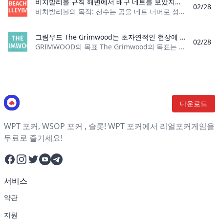
비치발리볼 규칙 해변에서 배구 네트를 보았지만 어떻게 배구를 해야 할지 궁금하신가요? 비치발리볼의 규칙은 다음과 같습니다. 즉시 플레이할 수 있습니다!
02/28
비치발리볼의 목적: 선수는 공을 네트 너머로 성공적으로 발리슛할 수 없도록 상대 팀 네트에 공을 쳐야 합니다. 플레이어 수: 4명, 각 팀에 2명 재료: 배구 네트, 배구
그림우드 The Grimwood는 초자연적인 현상에 관심이 있는 사람들에게 완벽한 게임입니다. 초자연적인 존재를 모아 더 많은 포인트를 획득하고 게임에서 승리하세요! 조합이 중요하므로 손에 어떤 카드가 있는지 주의 깊게 살펴보세요.
02/28
GRIMWOOD의 목표 The Grimwood의 목표는 게임이 끝날 때 가장 많은 점수를 얻은 플레이어가 되는 것입니다. 플레이어 수: 2~6명 재료: 그림우드 플레
다운로드
WPT 포커, WSOP 포커 , 슬롯! WPT 포커에서 리얼포커게임을
무료로 즐기세요!
Facebook
Instagram
Twitter
YouTube
Telegram
서비스
약관
지원