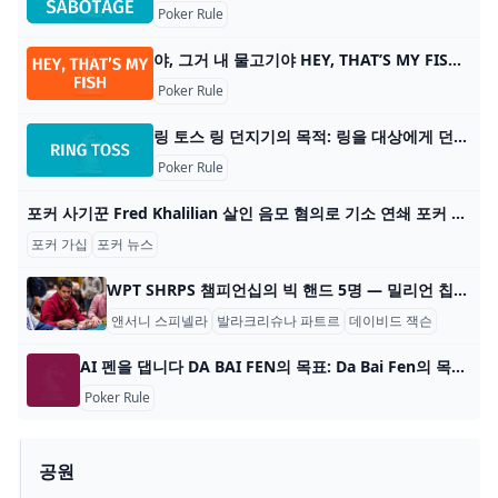
Poker Rule
야, 그거 내 물고기야 HEY, THAT’S MY FISH의 목적: Hey, That’s My Fish의 목표는 게임이 끝났을 때 다른 플레이어보다 더 많은 물고기를 갖는 것입니다. 플레이어 수: 2~4명 재료: 플라스틱 펭귄
Poker Rule
링 토스 링 던지기의 목적: 링을 대상에게 던지고 점수를 획득하여 상대 팀보다 더 높은 총점을 획득합니다. 플레이어 수: 2명 이상 재료: 짝수 개의 고리, 고리 던지기 대상 게임
Poker Rule
포커 사기꾼 Fred Khalilian 살인 음모 혐의로 기소 연쇄 포커 사기꾼인 Fred Khalilian은 자신의 수상한 업적에 대한 영화를 만들고 있던 영화 제작자를 제거하기 위한 살인 음모를 조직한 혐의로 기소되었습니다. 악
포커 가십
포커 뉴스
WPT SHRPS 챔피언십의 빅 핸드 5명 — 밀리언 칩 팟에서 Kings Crack Aces World Poker Tour(WPT) Seminole Hard Rock Poker Showdown Championship이 이번 주 플로리다주 할리우드에서 열렸으며 Jesse Lonis와 Landon Tice를 포함한 저명한 젊은 포커 스타들이 포함된 6
앤서니 스피넬라
발라크리슈나 파트르
데이비드 잭슨
AI 펜을 댑니다 DA BAI FEN의 목표: Da Bai Fen의 목표는 에이스 등급 이상을 획득하는 첫 번째 팀이 되는 것입니다. 플레이어 수: 4명 재료: 표준 52장 카드 데크와 빨간색 및 검은색
Poker Rule
공원