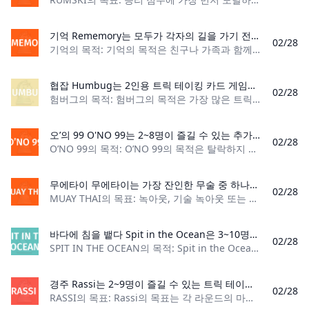
기억 Rememory는 모두가 각자의 길을 가기 전에 친구, 가족과 함께 옛날을 추억할 수 있는 완벽한 졸업 게임입니다. 플레이어는 뽑힌 카드를 통해 몇 년 전의 안개 낀 순간을 더 쉽게 기억할 수 있습니다. 이 게임은 눈물로 끝날 것인지, 웃을 것인지, 그것은 당신에게 달려 있습니다.
02/28
기억의 목적: 기억의 목적은 친구나 가족과 함께 추억을 회상하는 것입니다. 플레이어 수: 2명 이상 재료: 프롬프트 카드 180장, 세대 카드 25장, 시즌 카드 25
협잡 Humbug는 2인용 트릭 테이킹 카드 게임입니다. 일반적으로 판돈을 두고 플레이하지만 승자와 함께 점수를 매기는 게임으로도 플레이할 수 있습니다. 게임의 목표는 상대보다 더 많은 트릭을 획득하는 것입니다.
02/28
험버그의 목적: 험버그의 목적은 가장 많은 트릭을 획득하는 것입니다. 플레이어 수: 2명 재료: 표준 52장 카드 데크, 칩 또는 점수를 유지하는 방법, 평평한 표면.
오’의 99 O'NO 99는 2~8명이 즐길 수 있는 추가 카드 게임입니다. 게임의 목표는 버려진 더미가 99개를 초과하지 않도록 하는 것입니다.
02/28
O’NO 99의 목적: O’NO 99의 목적은 탈락하지 않는 것입니다. 플레이어 수: 2~8명 재료: 54 O’NO 99 덱, 토큰 24개, 룰북. 게임 유형: 카드 게임 추가 관객: 10+ O’NO 99 개
무에타이 무에타이는 가장 잔인한 무술 중 하나입니다. 규칙을 배우고 싶나요? 아래에서 이에 대해 모두 살펴보겠습니다.
02/28
MUAY THAI의 목표: 녹아웃, 기술 녹아웃 또는 포인트 누적으로 상대를 물리치세요. 플레이어 수: 2명 이상 재료: 장갑, 마우스가드, 사타구니 보호대 게임 유형:
바다에 침을 뱉다 Spit in the Ocean은 3~10명이 즐길 수 있는 포커 카드 게임입니다. 게임의 목적은 입찰을 하고 승리하는 것입니다.
02/28
SPIT IN THE OCEAN의 목적: Spit in the Ocean의 목적은 입찰에서 승리하는 것입니다. 플레이어 수: 3~10명 재료: 표준 52장 카드 데크, 칩 또는 머니, 평평한
경주 Rassi는 2~9명이 즐길 수 있는 트릭 테이킹 게임입니다. Kurkku 게임과 관련이 있습니다.
02/28
RASSI의 목표: Rassi의 목표는 각 라운드의 마지막 트릭에서 승리하지 못하고 마지막으로 탈락하는 플레이어가 되는 것입니다. 플레이어 수: 2-9명 재료