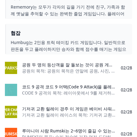
Rummy 게임을 찾고 있다면 Rumski를 사용해 보세요.
Rememory는 모두가 각자의 길을 가기 전에 친구, 가족과 함
께 옛날을 추억할 수 있는 완벽한 졸업 게임입니다. 플레이어
는 뽑힌 카드를 통해 몇 년 전의 안개 낀 순간을 더 쉽게 기억
할 수 있습니다. 이 게임은 눈물로 끝날 것인지, 웃을 것인지,
협잡
그것은 당신에게 달려 있습니다.
Humbug는 2인용 트릭 테이킹 카드 게임입니다. 일반적으로
판돈을 두고 플레이하지만 승자와 함께 점수를 매기는 게임으
로도 플레이할 수 있습니다. 게임의 목표는 상대보다 더 많은
트릭을 획득하는 것입니다.
공원 두 명의 등산객을 잘 돌보는 것이 공원 게임입니다. 이 등산객들은 일년 내내 다양한 ​​트레일을 여행하며, 해가 지날수록 길이가 점점 길어집니다. 등산객은 트레일을 완주할 때마다 공원을 방문하고, 사진을 찍고, 포인트를 적립할 수 있습니다.
02/28
공원의 목적: 공원의 목적은 연말에 공원, 사진, 개인 보너스에서 가장 많은 포인트를 얻는 것입니다. 플레이어 수: 1~5명 재료: 3단 보드 1개, 토큰 트레이 2개
코드 9 공격 코드 9 어택(Code 9 Attack)을 플레이하는 방법. 여기에서 흥미롭고 새로운 전략 및 퍼즐 게임인 Code 9 Attack의 규칙을 발견할 수 있습니다!
02/28
CODE 9 공격의 목적: 레이아웃에서 9를 제거하는 첫 번째 플레이어가 되십시오. 플레이어 수: 2-4명 카드 수: 52개의 표준 덱에서 카드 40장(각 슈트의 A-10) 카드 순
기저귀 교환 릴레이 경주 이 게임은 베이비 샤워에서 볼 수 있는 가장 재미있는 게임 중 하나입니다. 이 게임은 누구에게나 완벽하지만, 초보 아빠나 노련한 아빠들에게는 더욱 좋습니다. 장난감에 기저귀를 갈아주기 위해 경주하는 사람은 참석한 모든 사람에게 분명히 웃음을 선사할 것입니다!
02/28
기저귀 교환 릴레이 레이스의 목적: 기저귀 교환 릴레이 레이스의 목적은 가장 먼저 레이스를 완주하는 플레이어가 되는 것입니다. 플레이어 수: 2명 이상 재료: 신생아
루마니아 사람 Rumski는 2~6명이 즐길 수 있는 새로운 Rummy 게임입니다. 플레이어는 손을 비우기 위해 가능한 한 많은 멜드를 배치하기 위해 경쟁하고 있습니다. 더 많은 카드를 흘리기 위해 누구나 테이블에 플레이된 멜드를 사용할 수 있습니다. 먼저 손을 비운 플레이어가 라운드에서 승리합니다. 빠르고 열광적인 Rummy 게임을 찾고 있다면 Rumski를 사용해 보세요.
02/28
RUMSKI의 목표: 승리 점수에 가장 먼저 도달하는 플레이어가 되세요. 플레이어 수: 2~6명 카드 수: 70장 Rumski 데크 카드 순위: (낮음) 1 – 13 (높음) 게임