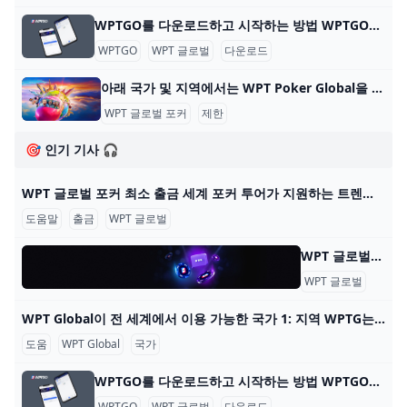
WPTGO를 다운로드하고 시작하는 방법 WPTGO를 다운로드하고 온라인 포커를 시작하는 방법 World Poker Tour와 관련된 온라인 포커 플랫폼인 WPTGO를 시작하는 것은 간단하고 빠릅니다. 다음의 간단한
WPTGO
WPT 글로벌
다운로드
아래 국가 및 지역에서는 WPT Poker Global을 다운로드하고 플레이할 수 없습니다. WPT Global Poker는 100개 이상의 국가에서 플레이어가 접속할 수 있지만 현지 규정에 따른 특정 제한 사항이 있습니다. 아래 국가 및 지역에서 WPT Poker Global을 다운
WPT 글로벌 포커
제한
🎯 인기 기사 🎧
WPT 글로벌 포커 최소 출금 세계 포커 투어가 지원하는 트렌디한 포커 플랫폼 WPT 글로벌의 혜택을 알아보세요. 원활한 게임 플레이를 위한 간편한 입출금 프로세스에 대해 배워보세요. 2022년에
도움말
출금
WPT 글로벌
WPT 글로벌 - 자주 묻는 질문: 온라인 포커 WPT 글로벌 - 자주 묻는 질문: 온라인 포커 내 계정 어떻게 게임을 시작하나요? WPT 글로벌에서 게임을 하려면, 기기에 앱을 다운로드하고 설치하세요. 이 단계를 완료한 후
WPT 글로벌
자주 
WPT Global이 전 세계에서 이용 가능한 국가 1: 지역 WPTG는 다음 지역을 지원합니다: 대한민국 🇰🇷 일본 🇯🇵 베트남 🇻🇳 멕시코 🇲🇽 말레이시아 🇲🇾 인도네시아 🇮🇩 WPTG는 이러한 지역에 오프라인 부서
도움
WPT Global
국가
WPTGO를 다운로드하고 시작하는 방법 WPTGO를 다운로드하고 온라인 포커를 시작하는 방법 World Poker Tour와 관련된 온라인 포커 플랫폼인 WPTGO를 시작하는 것은 간단하고 빠릅니다. 다음의 간단한
WPTGO
WPT 글로벌
다운로드