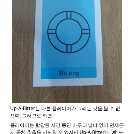
Up-A-Bitter는 다른 플레이어가 그리는 것을 볼 수 없
으며, 그러므로 화면.
플레이어는 할당된 시간 동안 아무 페널티 없이 언제든
지 물체 추측을 시도할 수 있지만 Up-A-Bitter는 ‘예’ 또