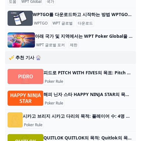
도움
WPT Global
국가
WPTGO를 다운로드하고 시작하는 방법 WPTGO를 다운로드하고 온라인 포커를 시작하는 방법 World Poker Tour와 관련된 온라인 포커 플랫폼인 WPTGO를 시작하는 것은 간단하고 빠릅니다. 다음의 간단한
WPTGO
WPT 글로벌
다운로드
아래 국가 및 지역에서는 WPT Poker Global을 다운로드하고 플레이할 수 없습니다. WPT Global Poker는 100개 이상의 국가에서 플레이어가 접속할 수 있지만 현지 규정에 따른 특정 제한 사항이 있습니다. 아래 국가 및 지역에서 WPT Poker Global을 다운
WPT 글로벌 포커
제한
🎺 추천 기사 🎡
피드로 PITCH WITH FIVES의 목표: Pitch with Fives의 목표는 31점에 도달하는 첫 번째 팀이 되는 것입니다. 플레이어 수: 4명 재료: 52장 카드 데크, 점수를 유지하는 방법
Poker Rule
해피 닌자 스타 HAPPY NINJA STAR의 목적: Happy Ninja Star의 목적은 전체 덱을 통과하는 것입니다. 플레이어 수: 플레이어 수 재료: 플레이할 테이블, 표준 카드 덱, 많은 양의 맥주 게임 유
Poker Rule
시카고 브리지 시카고 다리의 목적: 플레이어 수: 4명 카드 수: 표준 52 카드 데크 카드 순위: A(높음), K, Q, J, 10, 9, 8, 7, 6, 5, 4, 3, 2 슈트 등급: 스페이드(상), 하트, 다이아
Poker Rule
QUITLOK QUITLOK의 목적: Quitlok의 목적은 입찰에서 승리하는 것입니다. 플레이어 수: 5명 이상 재료: Kvitlech로도 알려진 24장의 Quitli, 덱, 입찰