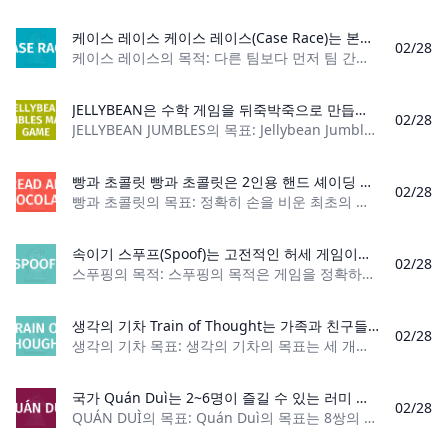
케이스 레이스 케이스 레이스(Case Race)는 본질적으로 맥주 한 케이스 전체를 완료하기 위해 두 개 이상의 팀이 경주하는 팀 음주 대회입니다. 이제 그것은 많은 액체입니다! 분명한 이유 때문에 이 팀에는 최소 4명의 플레이어가 있어야 합니다.
02/28
케이스 레이스의 목적: 다른 팀보다 먼저 팀 간에 맥주 24팩 케이스 전체를 마십니다. 플레이어 수: 4명으로 구성된 최소 2개 팀 내용물: 각 팀당 맥주 24팩 게임 유형
JELLYBEAN은 수학 게임을 뒤죽박죽으로 만듭니다 Jellybean Jumbles에서 플레이어는 식료품점의 고객 역할을 하게 됩니다. 플레이어는 각각의 개별 비용이 드는 젤리빈을 사용하여 쇼핑백에 올바른 조합을 넣으려고 시도합니다. 가장 많은 조합을 하면 플레이어는 젤리빈을 갖게 되며 아이들은 확실히 흥분할 것입니다! 사탕이 관련되어 있으면 누가 재미있는 수학 게임을 거절할 수 있을까요?
02/28
JELLYBEAN JUMBLES의 목표: Jellybean Jumbles의 목표는 게임이 끝났을 때 가장 많은 조합을 가진 플레이어가 되는 것입니다. 플레이어 수: 2명 이상 재료: 컵케이크 라
빵과 초콜릿 빵과 초콜릿은 2인용 핸드 셰이딩 게임입니다. 플레이어는 버린 카드 더미의 맨 위 카드보다 한 단계 높거나 한 단계 낮은 카드를 사용해야 합니다. 목표는 정확히 나가는 것이기 때문에 플레이에 주의하세요. 잘못된 카드를 사용하면 꼼짝 못하게 될 것입니다. UNO와 같은 게임을 즐기고 둘이서 즐길 수 있는 게임을 원한다면 Bread and Chocolate을 시도해 보세요!
02/28
빵과 초콜릿의 목표: 정확히 손을 비운 최초의 플레이어가 되세요 플레이어 수: 2명 카드 수: 52장 카드 순위: (낮음) 에이스 – 에이스 (높음) 게임 유형: 핸드 셰
속이기 스푸프(Spoof)는 고전적인 허세 게임이지만, 몰수가 수반됩니다. 플레이어는 상대방을 물리치기 위해 교활하고 교활해야 합니다. 각 플레이어는 자신의 손에 여러 개의 디스크를 숨기고, 모두는 다른 사람이 얼마나 많은 디스크를 가지고 있는지 추측해야 합니다. 플레이어들은 버스 아래로 서로를 던져 최종 승자가 될 것입니다!
02/28
스푸핑의 목적: 스푸핑의 목적은 게임을 정확하게 추측하는 마지막 플레이어가 되어 몰수당하지 않는 것입니다. 플레이어 수: 3~5명 자료: 카드 115개, 퀴즈 문
생각의 기차 Train of Thought는 가족과 친구들이 서로에 대해 배우면서 유대감을 형성할 수 있는 짧고 가족 친화적인 게임입니다. 흥미로운 질문에 답하면 모든 플레이어가 다른 사람과 의미 있는 대화를 나누고 참여할 수 있습니다!
02/28
생각의 기차 목표: 생각의 기차의 목표는 세 개의 구획 세트를 완료하는 최초의 플레이어가 되는 것입니다. 플레이어 수: 2~7명 재료: 질문 카드 110장, 와일드 카
국가 Quán Duì는 2~6명이 즐길 수 있는 러미 카드 게임입니다. 게임의 목표는 상대방보다 먼저 8쌍의 핸드를 모으는 것입니다.
02/28
QUÁN DUÌ의 목표: Quán Duì의 목표는 8쌍의 패를 모으는 최초의 플레이어가 되는 것입니다. 플레이어 수: 2~6명 재료: 120장짜리 Dong guan Pai 덱(중