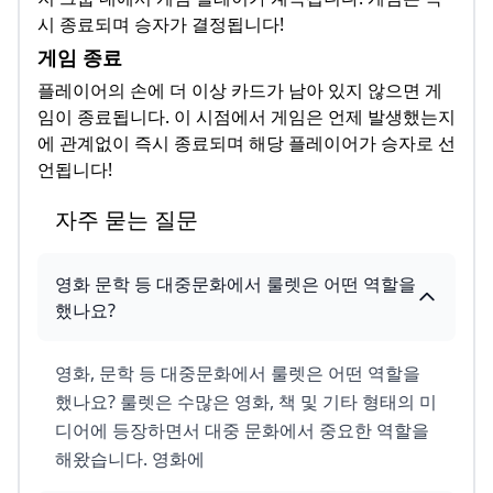
시 종료되며 승자가 결정됩니다!
게임 종료
플레이어의 손에 더 이상 카드가 남아 있지 않으면 게
임이 종료됩니다. 이 시점에서 게임은 언제 발생했는지
에 관계없이 즉시 종료되며 해당 플레이어가 승자로 선
언됩니다!
자주 묻는 질문
영화 문학 등 대중문화에서 룰렛은 어떤 역할을
했나요?
영화, 문학 등 대중문화에서 룰렛은 어떤 역할을
했나요? 룰렛은 수많은 영화, 책 및 기타 형태의 미
디어에 등장하면서 대중 문화에서 중요한 역할을
해왔습니다. 영화에