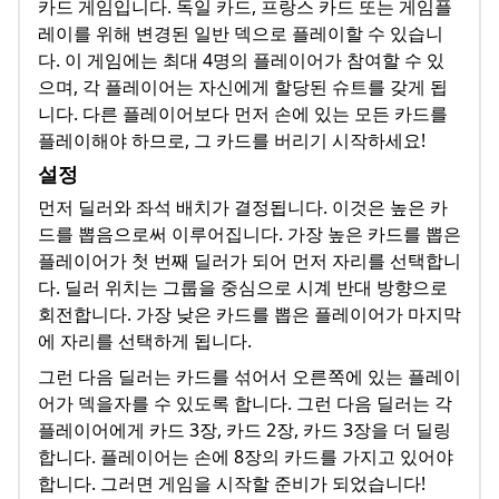
카드 게임입니다. 독일 카드, 프랑스 카드 또는 게임플
레이를 위해 변경된 일반 덱으로 플레이할 수 있습니
다. 이 게임에는 최대 4명의 플레이어가 참여할 수 있
으며, 각 플레이어는 자신에게 할당된 슈트를 갖게 됩
니다. 다른 플레이어보다 먼저 손에 있는 모든 카드를
플레이해야 하므로, 그 카드를 버리기 시작하세요!
설정
먼저 딜러와 좌석 배치가 결정됩니다. 이것은 높은 카
드를 뽑음으로써 이루어집니다. 가장 높은 카드를 뽑은
플레이어가 첫 번째 딜러가 되어 먼저 자리를 선택합니
다. 딜러 위치는 그룹을 중심으로 시계 반대 방향으로
회전합니다. 가장 낮은 카드를 뽑은 플레이어가 마지막
에 자리를 선택하게 됩니다.
그런 다음 딜러는 카드를 섞어서 오른쪽에 있는 플레이
어가 덱을자를 수 있도록 합니다. 그런 다음 딜러는 각
플레이어에게 카드 3장, 카드 2장, 카드 3장을 더 딜링
합니다. 플레이어는 손에 8장의 카드를 가지고 있어야
합니다. 그러면 게임을 시작할 준비가 되었습니다!