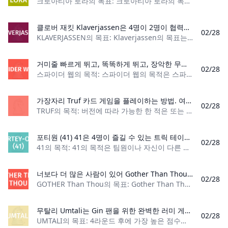
크로아티아 로라의 목표: 크로아티아 로라의 목표는 게임이 끝날 때 가장 많은 점수를 얻는 것입니다. 플레이어 수: 4명. 재료: 52장의 카드로 구성된 수정된 덱, 점
클로버 재킷 Klaverjassen은 4명이 2명이 협력하여 플레이하는 트릭 테이킹 카드 게임입니다. 게임의 목표는 게임이 끝날 때까지 가장 많은 점수를 획득하는 팀이 되는 것입니다. 게임은 16라운드로 구성되며 각 라운드의 점수는 다음 시작 전에 계산됩니다.
02/28
KLAVERJASSEN의 목표: Klaverjassen의 목표는 게임이 끝날 때까지 가장 많은 점수를 얻는 것입니다. 플레이어 수: 4명 재료: 52장 카드
거미줄 빠르게 뛰고, 똑똑하게 뛰고, 장악한 무서운 거미줄을 피하세요! 건드리면 잡힙니다.
02/28
스파이더 웹의 목적: 스파이더 웹의 목적은 스파이더 웹에 걸리지 않는 것입니다. 플레이어 수: 3명 이상 재료: 실 게임 유형: 야외 게임 대상: 5세 이상 스파이더 웹 개
가장자리 Truf 카드 게임을 플레이하는 방법. 여기에서는 입찰 프로세스를 사용하는 Truf 및 인도네시아 트릭 테이킹 게임의 규칙을 확인할 수 있습니다.
02/28
TRUF의 목적: 버전에 따라 가능한 한 적은 또는 많은 트릭을 사용합니다. 플레이어 수: 4명 카드 수: 표준 52카드 카드 순위: A, K, Q, J, 10, 9, 8, 7, 6, 5, 4, 3, 2 게임
포티원 (41) 41은 4명이 즐길 수 있는 트릭 테이킹 카드 게임입니다. 게임의 목표는 팀원 중 한 명이 다른 팀보다 먼저 41점을 획득하는 것입니다. 이는 입찰을 하고 트릭을 획득하여 완료함으로써 달성할 수 있습니다. 이것은 라운드가 끝날 때 점수를 얻습니다.
02/28
41의 목적: 41의 목적은 팀원이나 자신이 다른 플레이어보다 먼저 41점에 도달하도록 하는 것입니다. 플레이어 수: 4명 재료: 표준 52장 카드 데크 1개, 점수
너보다 더 많은 사람이 있어 Gother Than Thou는 배신과 명성의 게임입니다. 플레이어는 20개의 고스 포인트를 획득하려고 시도하며, 이를 통해 원하는 게임과 명성을 얻을 수 있습니다. 빚을 지거나 감염에 걸리거나 고전적인 실수를 저지르면 모든 것을 잃을 수 있습니다!
02/28
GOTHER Than Thou의 목표: Gother Than Thou의 목표는 턴이 끝날 때 20점을 획득한 첫 번째 플레이어가 되는 것입니다. 플레이어 수: 3~5명 재료: 카드 데크 55개 및 지침
무탈리 Umtali는 Gin 팬을 위한 완벽한 러미 게임입니다. 이 게임은 결합할 수 있는 기회가 훨씬 더 많고, 4라운드에 걸쳐 활발하게 플레이하며, 패배한 플레이어에게 결합을 구축할 수 있는 기회를 한 번 더 제공합니다. Umtali와 함께라면 와일드한 스윙과 멋진 복귀가 가능합니다!
02/28
UMTALI의 목표: 4라운드 후에 가장 높은 점수를 얻은 플레이어가 됩니다. 플레이어 수: 2명 카드 수: 표준 52 카드 데크 카드 순위: (낮음) 에이스 – 킹 (높음