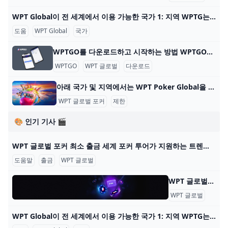
WPT Global이 전 세계에서 이용 가능한 국가 1: 지역 WPTG는 다음 지역을 지원합니다: 대한민국 🇰🇷 일본 🇯🇵 베트남 🇻🇳 멕시코 🇲🇽 말레이시아 🇲🇾 인도네시아 🇮🇩 WPTG는 이러한 지역에 오프라인 부서
도움
WPT Global
국가
WPTGO를 다운로드하고 시작하는 방법 WPTGO를 다운로드하고 온라인 포커를 시작하는 방법 World Poker Tour와 관련된 온라인 포커 플랫폼인 WPTGO를 시작하는 것은 간단하고 빠릅니다. 다음의 간단한
WPTGO
WPT 글로벌
다운로드
아래 국가 및 지역에서는 WPT Poker Global을 다운로드하고 플레이할 수 없습니다. WPT Global Poker는 100개 이상의 국가에서 플레이어가 접속할 수 있지만 현지 규정에 따른 특정 제한 사항이 있습니다. 아래 국가 및 지역에서 WPT Poker Global을 다운
WPT 글로벌 포커
제한
🎨 인기 기사 🎬
WPT 글로벌 포커 최소 출금 세계 포커 투어가 지원하는 트렌디한 포커 플랫폼 WPT 글로벌의 혜택을 알아보세요. 원활한 게임 플레이를 위한 간편한 입출금 프로세스에 대해 배워보세요. 2022년에
도움말
출금
WPT 글로벌
WPT 글로벌 - 자주 묻는 질문: 온라인 포커 WPT 글로벌 - 자주 묻는 질문: 온라인 포커 내 계정 어떻게 게임을 시작하나요? WPT 글로벌에서 게임을 하려면, 기기에 앱을 다운로드하고 설치하세요. 이 단계를 완료한 후
WPT 글로벌
자주 
WPT Global이 전 세계에서 이용 가능한 국가 1: 지역 WPTG는 다음 지역을 지원합니다: 대한민국 🇰🇷 일본 🇯🇵 베트남 🇻🇳 멕시코 🇲🇽 말레이시아 🇲🇾 인도네시아 🇮🇩 WPTG는 이러한 지역에 오프라인 부서