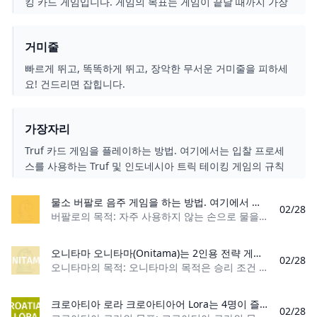
킹 카드 게임입니다. 게임의 목표는 게임이 끝날 때까지 가장
많은 점수를 획득하는 팀이 되는 것입니다. 게임은 16라운드
로 구성되며 각 라운드의 점수는 다음 시작 전에 계산됩니다.
거미줄
빠르게 뛰고, 똑똑하게 뛰고, 장악한 무서운 거미줄을 피하세
요! 건드리면 잡힙니다.
가장자리
Truf 카드 게임을 플레이하는 방법. 여기에서는 입찰 프로세
스를 사용하는 Truf 및 인도네시아 트릭 테이킹 게임의 규칙
을 확인할 수 있습니다.
물소 버팔로 음주 게임을 하는 방법. 여기에서 지하 사회로 자리잡은 게임인 Buffalo의 신비한 세계를 발견하게 될 것입니다.
02/28
버팔로의 목적: 자주 사용하지 않는 손으로 물을 마십니다. 재료: 알코올 게임 유형: 음주 청중: 성인 버팔로 소개 Buffalo는 사회적 음주 게임이지만 그 이상으
오니타마 오니타마(Onitama)는 2인용 전략 게임입니다. 게임의 목표는 승리 조건 중 하나를 완료하여 상대를 상대로 승리를 거두는 것입니다.
02/28
오니타마의 목적: 오니타마의 목적은 승리 조건 중 하나를 완료하여 상대를 이기는 것입니다. 플레이어 수: 2명 재료: 룰북, 다양한 색상의 마스터 2개, 2가지 색상
크로아티아 로라 크로아티아어 Lora는 4명이 즐길 수 있는 개요 카드 게임입니다. 게임의 목표는 다양한 라운드에서 가장 많은 점수를 얻는 것입니다.
02/28