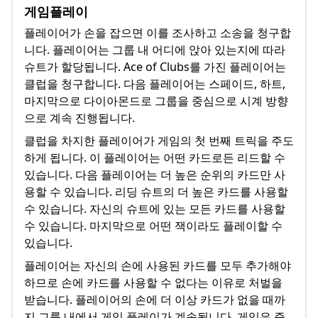
게임플레이
플레이어가 손을 잡으면 이를 조사하고 소송을 청구합
니다. 플레이어는 그룹 내 어디에 앉아 있는지에 따라
슈트가 할당됩니다. Ace of Clubs를 가진 플레이어는
클럽을 청구합니다. 다음 플레이어는 스페이드, 하트,
마지막으로 다이아몬드로 그룹을 중심으로 시계 방향
으로 계속 진행됩니다.
클럽을 차지한 플레이어가 게임의 첫 번째 트릭을 주도
하게 됩니다. 이 플레이어는 어떤 카드로든 리드할 수
있습니다. 다음 플레이어는 더 높은 순위의 카드만 사
용할 수 있습니다. 리딩 슈트의 더 높은 카드를 사용할
수 있습니다. 자신의 슈트에 있는 모든 카드를 사용할
수 있습니다. 마지막으로 어떤 잭이라도 플레이할 수
있습니다.
플레이어는 자신의 손에 사용된 카드를 모두 추가해야
하므로 손에 카드를 사용할 수 없다는 이유로 처벌을
받습니다. 플레이어의 손에 더 이상 카드가 없을 때까
지 그룹 내에서 게임 플레이가 계속됩니다. 게임은 즉