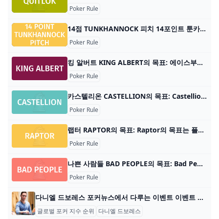
Poker Rule
14점 TUNKHANNOCK 피치 14포인트 툰카녹 피치의 목표: 14포인트 툰카녹 피치의 목표는 52점을 달성하는 것입니다. 플레이어 수: 4명 재료: 표준 52장 카드 데크, 구별 가능한 조커 2
Poker Rule
킹 알버트 KING ALBERT의 목표: 에이스부터 킹까지 모양에 따라 4개의 기초 파일을 쌓으세요. 플레이어 수: 1명 카드 수: 52개 카드 데크 카드 순위: (낮음) 에이스 – 킹
Poker Rule
카스텔리온 CASTELLION의 목표: Castellion의 목표는 세 가지 시험을 모두 통과하고 침략으로부터 성을 보호하는 것입니다. 플레이어 수: 1~2명 재료:
Poker Rule
랩터 RAPTOR의 목표: Raptor의 목표는 플레이어가 어떤 역할을 맡는지에 따라 달라집니다. 플레이어가 과학자라면, 그들의 목표는 아기들을 포획하고 엄마를
Poker Rule
나쁜 사람들 BAD PEOPLE의 목표: Bad People의 목표는 다른 플레이어보다 먼저 7점을 획득하는 것입니다. 플레이어 수: 3~10명 재료: 규정집, 더블 다운 카드 10
Poker Rule
다니엘 드보레스 포커뉴스에서 다루는 이벤트 이벤트 장소 상 2024 PokerStars EPT Paris25,000 NL 홀덤 II 1위 €444,840 2024 PokerStars EPT Paris25,000 NL 홀덤 I 7위 €63,000 2023 WSOP Paradise이벤트 #10: $5,000 메인
글로벌 포커 지수 순위
다니엘 드보레스