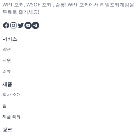
WPT 포커, WSOP 포커 , 슬롯! WPT 포커에서 리얼포커게임을
무료로 즐기세요!
Facebook
Instagram
Twitter
YouTube
Telegram
서비스
약관
지원
리뷰
제품
회사 소개
팀
제품 리뷰
링크