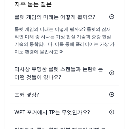
자주 묻는 질문
룰렛 게임의 미래는 어떻게 될까요?
룰렛 게임의 미래는 어떻게 될까요? 룰렛의 잠재
적인 미래 중 하나는 가상 현실 기술과 증강 현실
기술의 통합입니다. 이를 통해 플레이어는 가상 카
지노 환경에 몰입하고 더
역사상 유명한 룰렛 스캔들과 논란에는
어떤 것들이 있나요?
포커 몇장?
WPT 포커에서 TP는 무엇인가요?