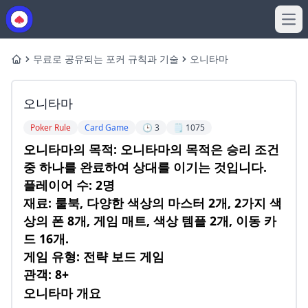
Ope
무료로 공유되는 포커 규칙과 기술
오니타마
Home
오니타마
Poker Rule
Card Game
🕒 3
🗒️ 1075
오니타마의 목적: 오니타마의 목적은 승리 조건
중 하나를 완료하여 상대를 이기는 것입니다.
플레이어 수: 2명
재료: 룰북, 다양한 색상의 마스터 2개, 2가지 색
상의 폰 8개, 게임 매트, 색상 템플 2개, 이동 카
드 16개.
게임 유형: 전략 보드 게임
관객: 8+
오니타마 개요