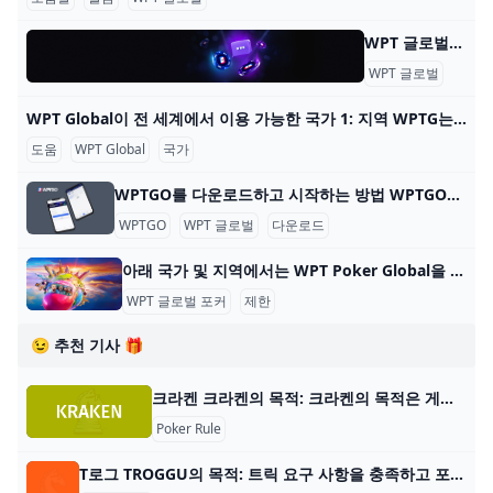
WPT 글로벌 - 자주 묻는 질문: 온라인 포커 WPT 글로벌 - 자주 묻는 질문: 온라인 포커 내 계정 어떻게 게임을 시작하나요? WPT 글로벌에서 게임을 하려면, 기기에 앱을 다운로드하고 설치하세요. 이 단계를 완료한 후
WPT 글로벌
자주 
WPT Global이 전 세계에서 이용 가능한 국가 1: 지역 WPTG는 다음 지역을 지원합니다: 대한민국 🇰🇷 일본 🇯🇵 베트남 🇻🇳 멕시코 🇲🇽 말레이시아 🇲🇾 인도네시아 🇮🇩 WPTG는 이러한 지역에 오프라인 부서
도움
WPT Global
국가
WPTGO를 다운로드하고 시작하는 방법 WPTGO를 다운로드하고 온라인 포커를 시작하는 방법 World Poker Tour와 관련된 온라인 포커 플랫폼인 WPTGO를 시작하는 것은 간단하고 빠릅니다. 다음의 간단한
WPTGO
WPT 글로벌
다운로드
아래 국가 및 지역에서는 WPT Poker Global을 다운로드하고 플레이할 수 없습니다. WPT Global Poker는 100개 이상의 국가에서 플레이어가 접속할 수 있지만 현지 규정에 따른 특정 제한 사항이 있습니다. 아래 국가 및 지역에서 WPT Poker Global을 다운
WPT 글로벌 포커
제한
😉 추천 기사 🎁
크라켄 크라켄의 목적: 크라켄의 목적은 게임이 끝날 때까지 가장 많은 점수를 획득하는 것입니다. 플레이어 수: 4명 재료: 52장 카드로 구성된 수정된 데크, 점수를 유지하
Poker Rule
T로그 TROGGU의 목적: 트릭 요구 사항을 충족하고 포인트를 획득하세요(또는 획득하지 않으려고 노력하세요). 플레이어 수: 3-8명 카드 수: 스위스 타로 덱 62