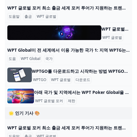
WPT 글로벌 포커 최소 출금 세계 포커 투어가 지원하는 트렌디한 포커 플랫폼 WPT 글로벌의 혜택을 알아보세요. 원활한 게임 플레이를 위한 간편한 입출금 프로세스에 대해 배워보세요. 2022년에
도움말
출금
WPT 글로벌
WPT 글로벌 - 자주 묻는 질문: 온라인 포커 WPT 글로벌 - 자주 묻는 질문: 온라인 포커 내 계정 어떻게 게임을 시작하나요? WPT 글로벌에서 게임을 하려면, 기기에 앱을 다운로드하고 설치하세요. 이 단계를 완료한 후
WPT 글로벌
자주 
WPT Global이 전 세계에서 이용 가능한 국가 1: 지역 WPTG는 다음 지역을 지원합니다: 대한민국 🇰🇷 일본 🇯🇵 베트남 🇻🇳 멕시코 🇲🇽 말레이시아 🇲🇾 인도네시아 🇮🇩 WPTG는 이러한 지역에 오프라인 부서
도움
WPT Global
국가
WPTGO를 다운로드하고 시작하는 방법 WPTGO를 다운로드하고 온라인 포커를 시작하는 방법 World Poker Tour와 관련된 온라인 포커 플랫폼인 WPTGO를 시작하는 것은 간단하고 빠릅니다. 다음의 간단한
WPTGO
WPT 글로벌
다운로드
아래 국가 및 지역에서는 WPT Poker Global을 다운로드하고 플레이할 수 없습니다. WPT Global Poker는 100개 이상의 국가에서 플레이어가 접속할 수 있지만 현지 규정에 따른 특정 제한 사항이 있습니다. 아래 국가 및 지역에서 WPT Poker Global을 다운
WPT 글로벌 포커
제한
🌟 인기 기사 🎨
WPT 글로벌 포커 최소 출금 세계 포커 투어가 지원하는 트렌디한 포커 플랫폼 WPT 글로벌의 혜택을 알아보세요. 원활한 게임 플레이를 위한 간편한 입출금 프로세스에 대해 배워보세요. 2022년에
도움말
출금
WPT 글로벌