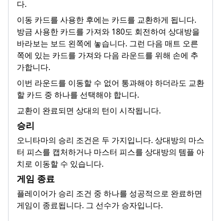
다.
이동 카드를 사용한 후에는 카드를 교환하게 됩니다.
방금 사용한 카드를 가져와 180도 회전하여 상대방을
바라보는 보드 왼쪽에 놓습니다. 그런 다음 매트 오른
쪽에 있는 카드를 가져와 다음 라운드를 위해 손에 추
가합니다.
이번 라운드를 이동할 수 없어 통과해야 하더라도 교환
할 카드 중 하나를 선택해야 합니다.
교환이 완료되면 상대의 턴이 시작됩니다.
승리
오니타마의 승리 조건은 두 가지입니다. 상대방의 마스
터 피스를 캡처하거나 마스터 피스를 상대방의 템플 아
치로 이동할 수 있습니다.
게임 종료
플레이어가 승리 조건 중 하나를 성공적으로 완료하면
게임이 종료됩니다. 그 선수가 승자입니다.