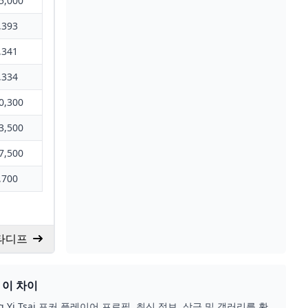
5,000
,393
,341
,334
0,300
3,500
7,500
,700
타디프
 이 차이
Ting Yi Tsai 포커 플레이어 프로필. 최신 정보, 상금 및 갤러리를 확