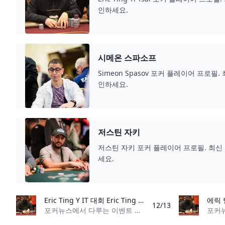
인하세요.
시메온 스파소프
Simeon Spasov 포커 플레이어 프로필
인하세요.
저스틴 자키
저스틴 자키 포커 플레이어 프로필. 최신 
세요.
Eric Ting Y IT 대회 Eric Ting Yi Tsai 포커 플레이어 프로필. 최신 정보, 상금 및 갤러리를 확인하세요.
12/13
포커뉴스에서 다루는 이벤트 이벤트 장소 상 2021 MSPT Venetian$1,600 메인 이벤트 18일 $18,536