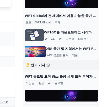
WPT
WPT Global이 전 세계에서 이용 가능한 국가 1: 지역 WPTG는 다음 지역을 지원합니다: 대한민국 🇰🇷 일본 🇯🇵 베트남 🇻🇳 멕시코 🇲🇽 말레이시아 🇲🇾 인도네시아 🇮🇩 WPTG는 이러한 지역에 오프라인 부서
도움
WPT Global
국가
WPTGO를 다운로드하고 시작하는 방법 WPTGO를 다운로드하고 온라인 포커를 시작하는 방법 World Poker Tour와 관련된 온라인 포커 플랫폼인 WPTGO를 시작하는 것은 간단하고 빠릅니다. 다음의 간단한
WPTGO
WPT 글로벌
다운로드
아래 국가 및 지역에서는 WPT Poker Global을 다운로드하고 플레이할 수 없습니다. WPT Global Poker는 100개 이상의 국가에서 플레이어가 접속할 수 있지만 현지 규정에 따른 특정 제한 사항이 있습니다. 아래 국가 및 지역에서 WPT Poker Global을 다운
WPT 글로벌 포커
제한
🎗️ 인기 기사 🎲
WPT 글로벌 포커 최소 출금 세계 포커 투어가 지원하는 트렌디한 포커 플랫폼 WPT 글로벌의 혜택을 알아보세요. 원활한 게임 플레이를 위한 간편한 입출금 프로세스에 대해 배워보세요. 2022년에
도움말
출금
WPT 글로벌
WPT
WPT
0,650