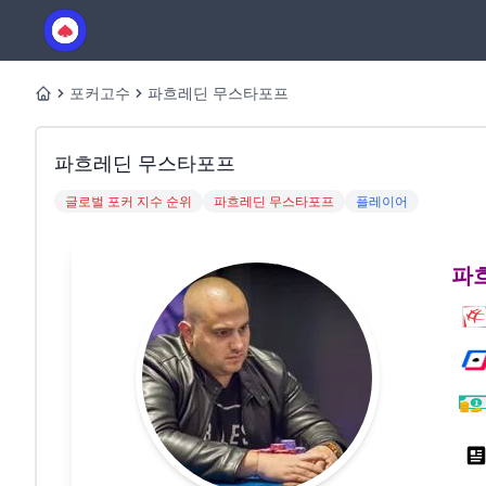
포커고수
파흐레딘 무스타포프
Home
파흐레딘 무스타포프
글로벌 포커 지수 순위
파흐레딘 무스타포프
플레이어
파