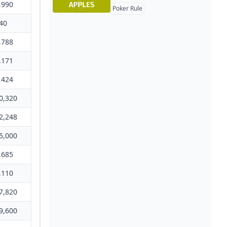
,990
Poker Rule
40
,788
,171
,424
0,320
2,248
5,000
,685
,110
7,820
9,600