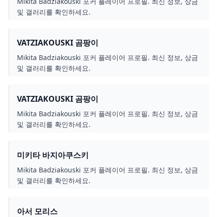
Mikita Badziakouski 포커 플레이어 프로필. 최신 정보, 상금
및 갤러리를 확인하세요.
VATZIAKOUSKI 곰팡이
Mikita Badziakouski 포커 플레이어 프로필. 최신 정보, 상금
및 갤러리를 확인하세요.
VATZIAKOUSKI 곰팡이
Mikita Badziakouski 포커 플레이어 프로필. 최신 정보, 상금
및 갤러리를 확인하세요.
미키타 바지아쿠스키
Mikita Badziakouski 포커 플레이어 프로필. 최신 정보, 상금
및 갤러리를 확인하세요.
아서 모리스