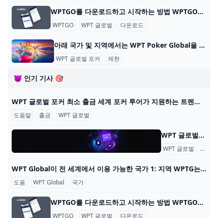
WPTGO를 다운로드하고 시작하는 방법 WPTGO를 다운로드하고 온라인 포커를 시작하는 방법 World Poker Tour와 관련된 온라인 포커 플랫폼인 WPTGO를 시작하는 것은 간단하고 빠릅니다. 다음의 간단한
WPTGO
WPT 글로벌
다운로드
아래 국가 및 지역에서는 WPT Poker Global을 다운로드하고 플레이할 수 없습니다. WPT Global Poker는 100개 이상의 국가에서 플레이어가 접속할 수 있지만 현지 규정에 따른 특정 제한 사항이 있습니다. 아래 국가 및 지역에서 WPT Poker Global을 다운
WPT 글로벌 포커
제한
😈 인기 기사 🎯
WPT 글로벌 포커 최소 출금 세계 포커 투어가 지원하는 트렌디한 포커 플랫폼 WPT 글로벌의 혜택을 알아보세요. 원활한 게임 플레이를 위한 간편한 입출금 프로세스에 대해 배워보세요. 2022년에
도움말
출금
WPT 글로벌
WPT 글로벌 - 자주 묻는 질문: 온라인 포커 WPT 글로벌 - 자주 묻는 질문: 온라인 포커 내 계정 어떻게 게임을 시작하나요? WPT 글로벌에서 게임을 하려면, 기기에 앱을 다운로드하고 설치하세요. 이 단계를 완료한 후
WPT 글로벌
자주 
WPT Global이 전 세계에서 이용 가능한 국가 1: 지역 WPTG는 다음 지역을 지원합니다: 대한민국 🇰🇷 일본 🇯🇵 베트남 🇻🇳 멕시코 🇲🇽 말레이시아 🇲🇾 인도네시아 🇮🇩 WPTG는 이러한 지역에 오프라인 부서
도움
WPT Global
국가
WPTGO를 다운로드하고 시작하는 방법 WPTGO를 다운로드하고 온라인 포커를 시작하는 방법 World Poker Tour와 관련된 온라인 포커 플랫폼인 WPTGO를 시작하는 것은 간단하고 빠릅니다. 다음의 간단한
WPTGO
WPT 글로벌
다운로드