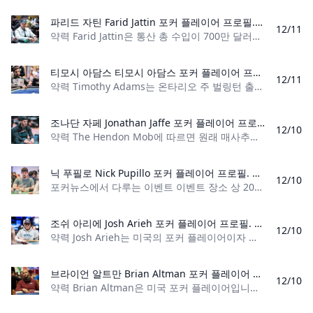
파리드 자틴 Farid Jattin 포커 플레이어 프로필. 최신 정보, 상금 및 갤러리를 확인하세요.
12/11
약력 Farid Jattin은 통산 총 수입이 700만 달러가 넘는 콜롬비아 포커 플레이어입니다. 그의 경력 중 가장 큰 상금은 2019년 바하마에서 열린 첫 번째 PSPC 플레이어
티모시 아담스 티모시 아담스 포커 플레이어 프로필. 최신 정보, 상금 및 갤러리를 확인하세요.
12/11
약력 Timothy Adams는 온타리오 주 벌링턴 출신의 캐나다 전문 포커 플레이어입니다. Adams는 주로 포커 토너먼트에 중점을 두고 있으며 현재 캐나다 역대 상금 목록에
조나단 자페 Jonathan Jaffe 포커 플레이어 프로필. 최신 정보, 상금 및 갤러리를 확인하세요.
12/10
약력 The Hendon Mob에 따르면 원래 매사추세츠주 롱메도우 출신인 Jonathan Jaffe는 2022년 여름 현재 평생 수입이 560만 달러 이상입니다. 여기에는 Foxwood
닉 푸필로 Nick Pupillo 포커 플레이어 프로필. 최신 정보, 상금 및 갤러리를 확인하세요.
12/10
포커뉴스에서 다루는 이벤트 이벤트 장소 상 2023 World Series of Poker이벤트 #87: $2,500 혼합 오마하/세븐 카드 스터드 Hi-Lo 8 이상 3위 $94,681 2023 World Series of Poker이벤트 #58: $3,000 리미트 홀
조쉬 아리에 Josh Arieh 포커 플레이어 프로필. 최신 정보, 상금 및 갤러리를 확인하세요.
12/10
약력 Josh Arieh는 미국의 포커 플레이어이자 World Series of Poker 팔찌 우승자입니다. 그는 GPoker YouTube 채널의 포커 리얼리티 대회인 GPoker’sGame of Gold의 첫 번째 시즌에서 볼 수 있습니다.
브라이언 알트만 Brian Altman 포커 플레이어 프로필. 최신 정보, 상금 및 갤러리를 확인하세요.
12/10
약력 Brian Altman은 미국 포커 플레이어입니다. 그는 World Poker Tour(WPT) 메인 이벤트 챔피언을 세 번이나 차지했습니다. 그는 또한 가장 최근인 2022년 2월에 3개의 WSOP 서킷