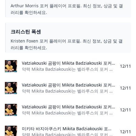
Arthur Morris 포커 플레이어 프로필. 최신 정보, 상금 및 갤
러리를 확인하세요.
크리스틴 폭센
Kristen Foxen 포커 플레이어 프로필. 최신 정보, 상금 및 갤
러리를 확인하세요.
Vatziakouski 곰팡이 Mikita Badziakouski 포커 플레이어 프로필. 최신 정보, 상금 및 갤러리를 확인하세요.
12/11
약력 Mikita Badziakouski는 벨라루스의 포커 플레이어이자 평생 수입이 3,100만 달러가 넘는 WSOP 팔찌 우승자입니다(2022년 1월). 그는 또한 20
Vatziakouski 곰팡이 Mikita Badziakouski 포커 플레이어 프로필. 최신 정보, 상금 및 갤러리를 확인하세요.
12/11
약력 Mikita Badziakouski는 벨라루스의 포커 플레이어이자 평생 수입이 3,100만 달러가 넘는 WSOP 팔찌 우승자입니다(2022년 1월). 그는 또한 20
Vatziakouski 곰팡이 Mikita Badziakouski 포커 플레이어 프로필. 최신 정보, 상금 및 갤러리를 확인하세요.
12/11
약력 Mikita Badziakouski는 벨라루스의 포커 플레이어이자 평생 수입이 3,100만 달러가 넘는 WSOP 팔찌 우승자입니다(2022년 1월). 그는 또한 20
미키타 바지아쿠스키 Mikita Badziakouski 포커 플레이어 프로필. 최신 정보, 상금 및 갤러리를 확인하세요.
12/11
약력 Mikita Badziakouski는 벨라루스의 포커 플레이어이자 평생 수입이 3,100만 달러가 넘는 WSOP 팔찌 우승자입니다(2022년 1월). 그는 또한 20