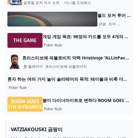
글로벌 포커 지수 순위
다니엘 드보레스
월드 포커 투어 지역 시리즈 웹사이트: https://www.worldpokertour.com/tours/regional-events/ 월드 포커 투어 지역 시리즈 역대 상금 목록 1위 러시아 나탈리아 니키티나 $ 332,624 2위 프랑스 알렉상드르 브리보 $ 237,599 3위 미국 브라이언 헤이스팅스 $ 213,877 4번
관광
포커
포커 데이
게임 게임 목표: 98장의 카드를 모두 4개의 기초 더미에 놓습니다. 플레이어 수: 1~5명 카드 수: 카드 98장, 기초 카드 4장 카드 순위: (낮음) 1 – 100 (높음) 게
Poker Rule
흐리스티보예 파블로비치 약력 Hristivoje “ALLinPav” Pavlovic은 GPoker Twitch 스쿼드 멤버입니다. 풍부한 경험을 갖춘 Pavlovic은 전직 파티 포커 Team Pro이며 자신의 Twitch 채널에서 정기적으로 스트리밍
룸 플레이어
흐리스티보예 파블로비치
혼자 하는 여러 가지 놀이 솔리테어의 목적: 테이블과 비축 더미에 있는 모든 카드를 4개의 빌드 더미로 옮깁니다. 플레이어 수: 1명 솔리테어의 재료: 표준 52장 카드 데크 게임 유형: 카드 게
Poker Rule
붐이 다이너마이트로 변하다 BOOM GOES THE DYNAMITE의 목적: Boom Goes the Dynamite의 목표는 게임이 끝날 때까지 가장 많은 매치에 불을 붙이는 것입니다. 플레이어 수: 2~6명 재료: 성냥
Poker Rule
VATZIAKOUSKI 곰팡이