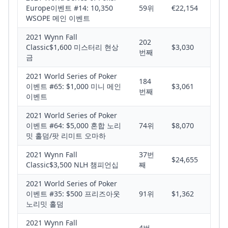
Europe이벤트 #14: 10,350
59위
€22,154
WSOPE 메인 이벤트
2021 Wynn Fall
202
Classic$1,600 미스터리 현상
$3,030
번째
금
2021 World Series of Poker
184
이벤트 #65: $1,000 미니 메인
$3,061
번째
이벤트
2021 World Series of Poker
이벤트 #64: $5,000 혼합 노리
74위
$8,070
밋 홀덤/팟 리미트 오마하
2021 Wynn Fall
37번
$24,655
Classic$3,500 NLH 챔피언십
째
2021 World Series of Poker
이벤트 #35: $500 프리즈아웃
91위
$1,362
노리밋 홀덤
2021 Wynn Fall
4번