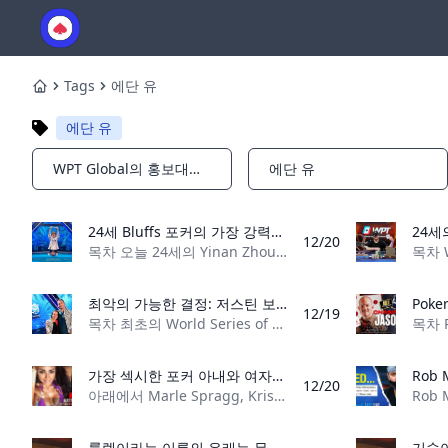
Tags
에단 유
Home
에단 유
WPT Global의 홍보대사들은 2024 WSOP에서 어떤 성과를 거두고 있나요?
에단 유
Notifications
Notifications
24세 Bluffs 포커의 가장 강력한 상대 $6M에 WSOP 슈퍼 메인 우승 중국의 Ivan Zhou는 포커의 가장 힘든 상대에게 허세를 부리고 그의 우상을 무너뜨려 사상 최초의 WSOP Paradise 슈퍼 메인 이벤트에서 600만 달러를 획득했습니다. 자세히 읽어보세요.
12/20
목차 오늘 24세의 Yinan Zhou는 포커의 가장 힘든 상대에게 허세를 부리고 그의 포커 우상을 쓰러뜨리고 바하마에서 열린 $25,000 바이인 이벤트에서 $6,000,000를
최악의 가능한 결정: 저스틴 보노모 팔레스타인 스카프 논란 이후 연설 프로 팔레스타인 스카프 착용으로 인해 WSOP 파라다이스 슈퍼 메인 이벤트에서 포커 프로가 거의 실격될 뻔한 Justin Bonomo의 이야기를 들어보세요.
12/19
목차 최초의 World Series of Poker Paradise 슈퍼 메인 이벤트는 지배적인 칩 리드를 즐기는 가장 재미있는 고위험 플레이어 중 한 명, 드물게 카드로 복귀하는 뛰어난 과학 커뮤니케이터, 그리
가장 섹시한 포커 아내와 여자친구 프로 포커 플레이어의 가장 섹시한 포커 아내와 여자친구를 만나보세요: Marle Spragg · Kristen Foxen · Farah Galfond · Kara Scott · Jennifer Tilly.
12/20
아래에서 Marle Spragg, Kristen Foxen, Farah Galfond, Kara Scott 및 Jennifer Tilly를 포함한 전문 포커 플레이어의 가장 인기 있는 포커 아내와 여자 친구를 만나보세요. 가장 섹시한 포커 아내와 여자친구 가장
룰렛이라는 이름의 유래는 무엇인가요? 룰렛이라는 이름의 유래는 프랑스어로 작은 바퀴라는 뜻이다. 이 이름은 게임이 회전하는 작은 바퀴에서 진행되며 플레이어는 공이 어디에 떨어질지에 대해 베팅을 한다는 사실에서 유래되었습니다. 룰렛이라는 단어는 현재 상황에서 18세기에 처음 사용되었지만 게임 자체의 역사는 훨씬 이전으로 거슬러 올라갑니다.