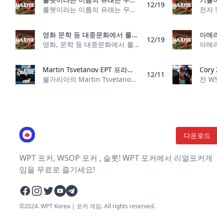
12/19
룰렛이라는 이름의 유래는 무엇인가요? ‘룰렛’이라는 이름의 유래는 프랑스어로 ‘작은 바퀴’라는 뜻입니
영화 문학 등 대중문화에서 룰렛은 어떤 역할을 했나요? 룰렛은 수많은 영화 책 및 기타 형태의 미디어에 등장하면서 대중 문화에서 중요한 역할을 해왔습니다. 영화에서 룰렛은 화려함 사치 위험 감수의 상징으로 자주 등장합니다. 가장 유명한 사례 중 하나는 게임이 여러 장면에서 눈에 띄게 등장하는 고전 영화 카사블랑카입니다. 영화 속 캐릭터 릭(험프리 보가트 분)은 룰렛이 주요 볼거리 중 하나인 모로코 카사블랑카에서 인기 있는 나이트클럽과 카지노를 운영하고 있다.
12/19
영화, 문학 등 대중문화에서 룰렛은 어떤 역할을 했나요? 룰렛은 수많은 영화, 책 및 기타 형태의 미디어에 등장하면서 대중 문화에서 중요한 역할을 해왔습니다. 영화에
Martin Tsvetanov EPT 프라하에서 기록적인 유레카 메인 이벤트 우승 Martin Tsvetanov는 EPT 프라하에서 열린 2024 Eureka 메인 이벤트에서 스릴 넘치는 최종 테이블 퍼포먼스를 선보인 후 상금 €449034를 획득했습니다.
12/11
불가리아의 Martin Tsvetanov가 2024 PokerStars European Poker Tour(EPT) 프라하에서 열린 1,100개의 유레카 메인 이벤트에서 기록적인 €449,034를 획득하며 승리를 거두었습니
다운로드
WPT 포커, WSOP 포커 , 슬롯! WPT 포커에서 리얼포커게
임을 무료로 즐기세요!
Facebook
Instagram
Twitter
YouTube
Telegram
©2024. WPT Korea | 포커 게임. All rights reserved.