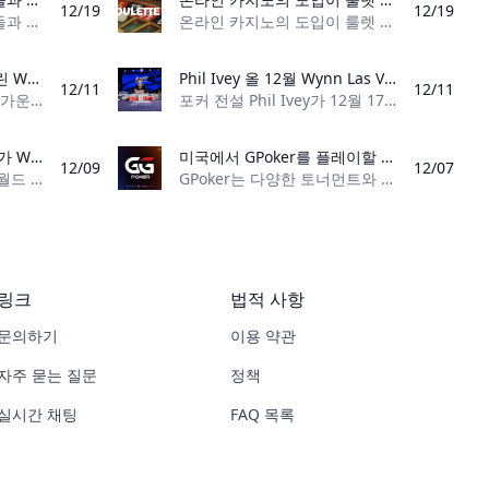
12/19
12/19
역사상 유명한 룰렛 스캔들과 논란에는 어떤 것들이 있나요? 1. Eudaemons - 1970년대에 캘리포니아 대학교 산타 크루즈의 물리학 학생 그룹이 컴퓨터를 사용하여 네바다 카지
온라인 카지노의 도입이 룰렛 게임에 어떤 영향을 미쳤습니까? 온라인 카지노의 도입은 룰렛 게임에 큰 영향을 미쳤습니다. 온라인 카지노는 인터넷 연결을 통해 누구나 쉽
Wynn Las Vegas에서 열린 WPT 시즌 22 올해의 선수를 위한 스릴 넘치는 레이스 WPT(World Poker Tour) 시즌 22 올해의 선수를 위한 경쟁이 Wynn Las Vegas에서 뜨거워지고 있습니다. 송윤규가 선두를 달리고 있지만 랜던 타이스 에릭 아프리아트 등 유력 경쟁자들이 2개의 이벤트를 남겨두고 바짝 추격하고 있다.
Phil Ivey 올 12월 Wynn Las Vegas에서 축제 모임 게임 주최 Phil Ivey와 다른 포커 스타들은 12월 17일 Wynn Las Vegas에서 축제 모임 게임을 주최할 예정입니다. 게임 내 유명 인사들이 참여하는 이 독특한 홀리데이 포커 이벤트에 참여하세요.
12/11
12/11
단 두 개의 이벤트만 남은 가운데, 월드 포커 투어(WPT) 시즌 22 올해의 선수(POY)를 위한 경쟁이 그 어느 때보다 치열합니다. Bin Weng이 일찍 타이틀을 확보
포커 전설 Phil Ivey가 12월 17일 Wynn Las Vegas 포커룸에 입장하여 특별한 크리스마스 테마의 Meet-Up Game(MUG)을 선보일 예정입니다. 아니요, 포커 명예의 전당은
WPT 월드 챔피언십 2024가 Wynn Las Vegas에서 개막합니다: 무엇을 기대할까요? 2024 WPT 월드 챔피언십 페스티벌이 Wynn Las Vegas에서 진행 중이며 $1100 Prime Championship과 $10400 WPT World Championship을 포함한 대규모 포커 토너먼트를 약속합니다.
미국에서 GPoker를 플레이할 수 있나요? ClubGG 및 주 규제 포커 사이트와 같은 대안을 포함하여 미국에서 GPoker의 가용성에 대해 알아보세요.
12/09
12/07
WPT(World Poker Tour) 월드 챔피언십 페스티벌이 액션으로 가득 찬 2024 시즌을 맞아 Wynn Las Vegas로 돌아왔습니다. 12월 3일부터 시작되는 이 페스티벌에서는 많은 기대를 받고 있는
GPoker는 다양한 토너먼트와 혁신적인 기능으로 유명한 세계에서 가장 인기 있는 온라인 포커 플랫폼 중 하나입니다. 그러나 미국에서의 가용성은 현지 도박 규정으
링크
법적 사항
문의하기
이용 약관
자주 묻는 질문
정책
실시간 채팅
FAQ 목록