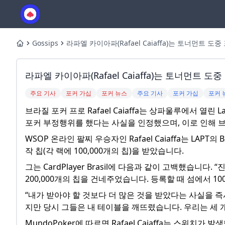
Gossips
라파엘 카이아파(Rafael Caiaffa)는 토너먼트 
Home
라파엘 카이아파(Rafael Caiaffa)는 토너먼트
주요 기사
포커 가십
포커 뉴스
주요 기사
포커 가십
포커 
브라질 포커 프로 Rafael Caiaffa는 상파울루에서 열린 La
포커 부정행위를 했다는 사실을 인정했으며, 이로 인해 브
WSOP 온라인 팔찌 우승자인 Rafael Caiaffa는 LAPT의
작 칩(각 랙에 100,000개의 칩)을 받았습니다.
그는 CardPlayer Brasil에 다음과 같이 고백했습니다. 
200,000개의 칩을 건네주었습니다. 등록할 때 섬에서 100
“내가 받아야 할 것보다 더 많은 것을 받았다는 사실을 
지만 당시 그들은 내 테이블을 깨뜨렸습니다. 우리는 세
MundoPoker에 따르면 Rafael Caiaffa는 스위치