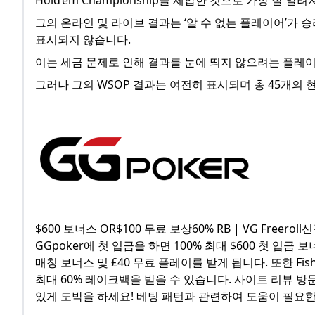
Hold’em Championship을 제압한 것으로 가장 잘 알
그의 온라인 및 라이브 결과는 ‘알 수 없는 플레이어’가 승
표시되지 않습니다.
이는 세금 문제로 인해 결과를 눈에 띄지 않으려는 플레
그러나 그의 WSOP 결과는 여전히 표시되며 총 45개의 현금
$600 보너스 OR$100 무료 보상60% RB | VG Freerol
GGpoker에 첫 입금을 하면 100% 최대 $600 첫 입
매칭 보너스 및 £40 무료 플레이를 받게 됩니다. 또한 Fish
최대 60% 레이크백을 받을 수 있습니다. 사이트 리뷰 방문
있게 도박을 하세요! 베팅 패턴과 관련하여 도움이 필요