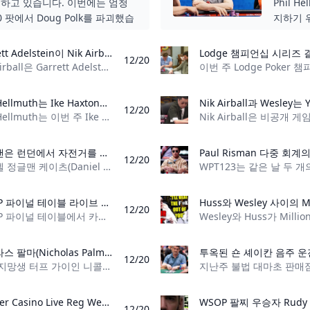
 장식하고 있습니다. 이번에는 엄청
Phil 
 팟에서 Doug Polk를 파괴했습
지하기 
묘사했습
Garrett Adelstein이 Nik Airball을 자신의 투자 은행가에서 해고했습니까? Nik Airball은 최근 인터뷰에서 Garrett Adelstein이 투자 은행 경력을 마감한 책임이 있다고 주장했습니다.
12/20
Nik Airball은 Garrett Adelstein이 투자 은행 경력을 마감한 책임이 있다고 주장했습니다. Hustler Casino Live 등록팀은 스트림에서 DGAF와의 짧은 인터뷰에서 비난
Phil Hellmuth는 Ike Haxton에게 마스크를 벗으라고 말합니다. Phil Hellmuth는 이번 주 Ike Haxton에게 포커 토너먼트를 공정하게 유지하기 위해 얼굴 마스크를 벗으라고 말했으며 그를 잠재적인 텔 박스로 묘사했습니다.
12/20
Phil Hellmuth는 이번 주 Ike Haxton에게 포커 토너먼트를 공정하게 유지하기 위해 얼굴 마스크를 벗으라고 말했으며 그를 잠재적인 “텔 박스&
정글맨은 런던에서 자전거를 타다가 강도를 당했습니다. Jungleman은 이번 주에 운전 중 강도 사건의 희생양이 되었습니다. 런던에 온 그의 환영은 온갖 잘못된 이유로 기억에 남을 것입니다!
12/20
다니엘 정글맨 케이츠(Daniel Jungleman Cates)는 이번 주에 운전 중 강도 사건의 희생양이 되었습니다. 런던에 온 그의 환영은 온갖 잘못된 이유로 기억에 남을 것입
WSOP 파이널 테이블 라이브 스트림에서 여자가 남자를 때렸다 WSOP 파이널 테이블에서 카메라에 포착된 많은 상징적인 순간들이 있었고 이제 또 다른 순간이 추가되었습니다. 공에 맞는 남자!
12/20
WSOP 파이널 테이블에서 카메라에 포착된 많은 상징적인 순간이 있었고 이제 또 다른 순간이 추가되었습니다. 왕관 보석에 배를 터뜨리는 일격이 관중을 쓰러뜨렸습니다! W
니콜라스 팔마(Nicholas Palma)는 22세 소년을 때렸다고 자랑한 후 싸움에 돌입합니다. 포커 지망생 터프 가이인 니콜라스 팔마(Nicholas Palma)가 애틀랜틱시티 카지노에서 몸싸움을 벌이다 겁을 먹고 있는 모습이 촬영되었습니다.
12/20
포커 지망생 터프 가이인 니콜라스 팔마(Nicholas Palma)가 애틀랜틱시티 카지노에서 포커 경기를 마치고 겁을 먹고 있는 모습이 촬영되었습니다. Shaun D
Hustler Casino Live Reg Wesley Reddit에서 암호화폐 사기꾼이라는 주장에 직면 암호화폐 커뮤니티에서 Dr. Hash로도 알려진 Hustler Casino Live의 단골 Wesley는 Reddit에서 사기꾼이라는 엄청난 비난을 받고 있습니다.
12/20