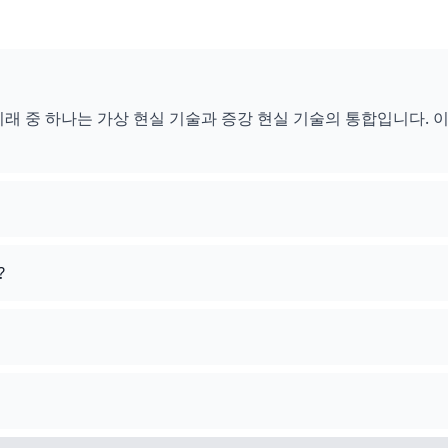
래 중 하나는 가상 현실 기술과 증강 현실 기술의 통합입니다. 이
?