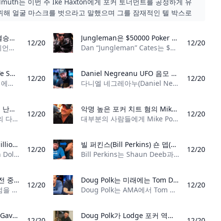
Hellmuth는 이번 주 Ike Haxton에게 포커 토너먼트를 공정하게 유
위해 얼굴 마스크를 벗으라고 말했으며 그를 잠재적인 텔 박스로
니다.
Lodge 챔피언십 시리즈 결승전의 미친 각도 촬영 이번 주 Lodge Poker 챔피언십 시리즈 메인 이벤트 최종 테이블은 Devon Ullman의 노골적인 앵글 샷 사고로 인해 망가졌습니다.
Jungleman은 $50000 Poker Players Championship에서 터미네이터로 등장합니다. Dan Jungleman Cates는 $50000 Poker Players Championship에서 터미네이터 복장을 하고 3년 연속 우승을 노리고 있습니다.
12/20
12/20
이번 주 Lodge Poker 챔피언십 시리즈 메인 이벤트 최종 테이블은 노골적인 각도 촬영으로 인해 망가졌습니다. Devon Ullman은 비윤리적인 행동으로 스턴트를 펼치고 추가로 5
Dan “Jungleman” Cates는 $50,000 Poker Players Championship에 터미네이터 복장을 하고 나타나 3년 연속 우승을 노리고 있습니다. 미국인의 WSOP 팔찌는 모두 이 두 번의 승리에서
Nik Airball과 Wesley는 Ye Shen이 300만 달러의 표시된 카드 포커 부정행위를 했다고 비난했습니다. Nik Airball은 개인 게임에서 특수 표시된 카드 덱과 관련된 Ye Shen(일명 Mars)의 $3000000 포커 부정 행위 사기를 공개했습니다.
Daniel Negreanu UFO 음모 이론가 합류 다니엘 네그레아누(Daniel Negreanu)는 어젯밤 그의 시어머니가 촬영한 이상한 빛의 영상을 본 후 UFO 음모 이론가들에 합류했습니다.
12/20
12/20
Nik Airball은 비공개 게임에서 특수 표시된 카드 덱과 관련하여 Hustler Casino Live의 Mars 또는 Twtter의 TonyMars로 알려진 Ye Shen의 엄청난 $3,000,000 포커
다니엘 네그레아누(Daniel Negreanu)는 어젯밤 그의 시어머니가 촬영한 이상한 빛의 장면을 본 후 UFO 음모 이론가 대열에 합류했습니다. 이것은 농담이
Paul Risman 다중 회계의 난동 비난 Rampage는 같은 날 두 개의 다른 계정에서 플레이하는 스크린샷을 게시하여 ACR Poker에 다중 계정 혐의로 기소되었습니다.
악명 높은 포커 치트 혐의 Mike Postle이 플로리다 파이널 테이블에 진출하지 못함 대부분의 사람들에게 Mike Postle은 포커의 가장 어두운 시절에만 볼 수 있었던 승률을 지닌 영원히 가랑이를 쳐다보는 사기꾼이 될 것입니다.
12/20
12/20
WPT123는 같은 날 두 개의 다른 계정에서 플레이하는 스크린샷을 게시한 Paul Risman에 의해 다중 계정 혐의로 기소되었습니다. ⚠️ 포커 사기 경고 ⚠️@WP
대부분의 사람들에게 Mike Postle은 포커의 가장 어두운 시절에만 볼 수 있었던 승률을 지닌 영원히 가랑이를 쳐다보는 사기꾼이 될 것입니다. 그러나 소수의 지지자들
Huss와 Wesley 사이의 Million Dollar Game에서 불화로 인한 폭력 위협 Wesley와 Huss가 Million Dollar Game에서 폭력 위협을 교환한 후 Hustler Casino Live에서 새로운 격렬한 포커 불화가 나타났습니다.
빌 퍼킨스(Bill Perkins) 숀 뎁(Shaun Deeb)과의 체지방 감량 베팅을 80만 달러에 인수 Bill Perkins는 Shaun Deeb과 초기에 걸었던 $1000000의 체중 감량 확률을 꺾고 $800000의 상금을 받았습니다.
12/20
12/20
Wesley와 Huss가 Million Dollar Game에서 폭력 위협을 교환한 후 Hustler Casino Live에서 새로운 격렬한 포커 불화가 나타났습니다. 무슨 일이야?!? @Crypto
Bill Perkins는 Shaun Deeb과의 체중 감량 예상 베팅인 $1,000,000를 조기에 사들였습니다. 그는 아마도 잃을 가능성이 높았기 때문에 $800,00
투옥된 숀 셰이칸 음주 운전 중 수녀 살해 지난주 대마초 혐의로 4년 형을 선고받은 포커 프로 숀 셰이칸(Shawn Sheikhan)은 1999년 음주 운전을 하다가 수녀를 살해했다.
Doug Polk는 미래에는 Tom Dwan을 너무 많이 볼 수 없을 수도 있고 빚진 사람이 너무 많을 수도 있습니다라고 말합니다. Doug Polk는 Tom Dwan이 많은 빚을 지고 있으며 앞으로도 이전만큼 라이브 포커 현장에서 볼 수 없을 것이라고 밝혔습니다.
12/20
12/20
지난주 불법 대마초 판매점을 운영한 혐의로 4년형을 선고받은 포커 프로 숀 셰이칸(Shawn Sheikhan)이 1999년 음주 운전을 하다가 수녀를 살해했다
Doug Polk는 AMA에서 Tom Dwan이 많은 빚을 지고 있으며 앞으로도 이전만큼 라이브 포커 현장에서 볼 수 없을 것이라고 밝혔습니다. Doug Polk는 모든 사람에게 질
WSOP 팔찌 우승자 Rudy Gavaldon 아내 살해 시도로 재판을 기다리고 있다. 아내 살해 미수 혐의로 재판을 기다리고 있는 WSOP 팔찌 우승자 Rudy Gavaldon이 약물 검사에 실패한 후 감옥에 소환되었습니다.
Doug Polk가 Lodge 포커 역사상 가장 큰 팟을 잃었습니다! Doug Polk는 Lodge 포커 역사상 가장 큰 팟인 $707800의 팟을 잃었습니다! Polk와 Bill Perkins는 합쳐서 100만 달러 이상의 손실을 입었습니다.
12/20
12/20