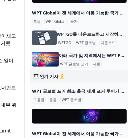
WPT
WPT Global이 전 세계에서 이용 가능한 국가 1: 지역 WPTG는 다음 지역을 지원합니다: 대한민국 🇰🇷 일본 🇯🇵 베트남 🇻🇳 멕시코 🇲🇽 말레이시아 🇲🇾 인도네시아 🇮🇩 WPTG는 이러한 지역에 오프라인 부서
도움
WPT Global
국가
WPTGO를 다운로드하고 시작하는 방법 WPTGO를 다운로드하고 온라인 포커를 시작하는 방법 World Poker Tour와 관련된 온라인 포커 플랫폼인 WPTGO를 시작하는 것은 간단하고 빠릅니다. 다음의 간단한
 알아채고
제거했
WPTGO
WPT 글로벌
다운로드
아래 국가 및 지역에서는 WPT Poker Global을 다운로드하고 플레이할 수 없습니다. WPT Global Poker는 100개 이상의 국가에서 플레이어가 접속할 수 있지만 현지 규정에 따른 특정 제한 사항이 있습니다. 아래 국가 및 지역에서 WPT Poker Global을 다운
슨 일이
WPT 글로벌 포커
제한
🎹 인기 기사 🎗️
토너먼트
WPT 글로벌 포커 최소 출금 세계 포커 투어가 지원하는 트렌디한 포커 플랫폼 WPT 글로벌의 혜택을 알아보세요. 원활한 게임 플레이를 위한 간편한 입출금 프로세스에 대해 배워보세요. 2022년에
도움말
출금
WPT 글로벌
 내부 위
WPT
WPT
imit
WPT Global이 전 세계에서 이용 가능한 국가 1: 지역 WPTG는 다음 지역을 지원합니다: 대한민국 🇰🇷 일본 🇯🇵 베트남 🇻🇳 멕시코 🇲🇽 말레이시아 🇲🇾 인도네시아 🇮🇩 WPTG는 이러한 지역에 오프라인 부서