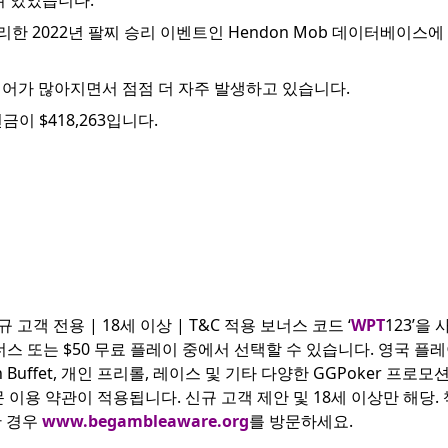
려져 있었습니다.
리한 2022년 팔찌 승리 이벤트인 Hendon Mob 데이터베이스에
이어가 많아지면서 점점 더 자주 발생하고 있습니다.
이 $418,263입니다.
l신규 고객 전용 | 18세 이상 | T&C 적용 보너스 코드 ‘
WPT
123’을
금 보너스 또는 $50 무료 플레이 중에서 선택할 수 있습니다. 영국 
 Buffet, 개인 프리롤, 레이스 및 기타 다양한 GGPoker 프로모
 이용 약관이 적용됩니다. 신규 고객 제안 및 18세 이상만 해당.
한 경우
www.begambleaware.org
를 방문하세요.