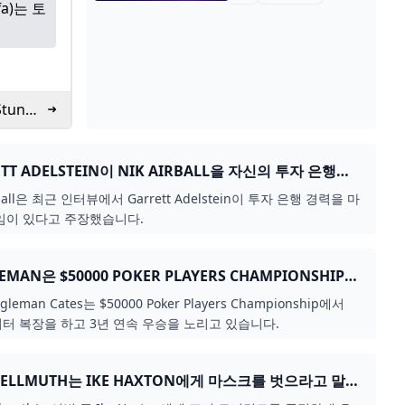
fa)는 토
Stung
TT ADELSTEIN이 NIK AIRBALL을 자신의 투자 은행가
해고했습니까?
rball은 최근 인터뷰에서 Garrett Adelstein이 투자 은행 경력을 마
임이 있다고 주장했습니다.
EMAN은 $50000 POKER PLAYERS CHAMPIONSHIP에
미네이터로 등장합니다.
ngleman Cates는 $50000 Poker Players Championship에서
터 복장을 하고 3년 연속 우승을 노리고 있습니다.
 HELLMUTH는 IKE HAXTON에게 마스크를 벗으라고 말합