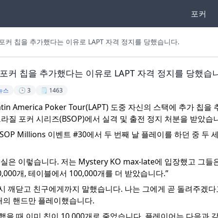
포커
도중 포커 칩을 추가했다는 이유로 LAPT 자격 정지를 당했습니다.
 도중 포커 칩을 추가했다는 이유로 LAPT 자격 정지를 당했습
뉴스
🕒 3
🗒️ 1463
tin America Poker Tour(LAPT) 도중 자신의 스택에 추가 칩
라질 포커 시리즈(BSOP)에서 실격 및 출전 정지 처분을 받았습
 BSOP Millions 이벤트 #30에서 두 번째 날 플레이를 하던 중 두
“진실은 이렇습니다. 저는 Mystery KO max-late에 입장했고 그
,000개, 테이블에서 100,000개를 더 받았습니다.”
즉시 깨닫고 친구에게까지 말했습니다. 나는 그에게 곧 돌려주겠다
 개의 핸드만 플레이했습니다.
가 발생했을 때 이미 칩이 10,000개로 줄었습니다. 플레이어는 다음과 