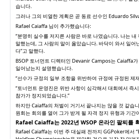
습니다.
그러나 그의 비열한 계획은 곧 동료 선수인 Eduardo S
Rafael Caiaffa 님이 추가했습니다:
“분명히 실수를 저지른 사람은 바로 나였습니다. 나는 내
말했는데, 그 사람의 말이 옳았습니다. 바닥이 와서 일어
다”고 말했다.
BSOP 토너먼트 디렉터인 Devanir Campos는 Caia
일어났는지 설명했습니다.
“선수가 규정의 일부 조항을 위반하여 규정에 규정된 제
“토너먼트 운영진은 위반 사항이 심각해서 대회에서 즉시
참가가 정지되었습니다.”
하지만 Caiaffa의 처벌이 거기서 끝나지는 않을 것 같습니
원회는 회의를 열어 그가 받게 될 자격 정지 유형과 기간
Rafael Caiaffa는 2022년 WSOP 온라인 팔찌
Rafael Caiaffa는 이번 주 대실패 전까지 GGPoker에서 “B