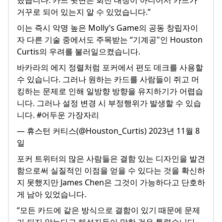
했습니다. 카드 뒷면은 회전 대칭이 아니어서 카드가
거꾸로 되어 있는지 알 수 있었습니다.”
이는 즉시 악명 높은 Molly’s Game의 공동 창립자이
자 다른 기술 중에서도 주목받는 “기계공"인 Houston
Curtis의 우려를 불러일으켰습니다.
바카라의 에지 정렬처럼 포커에서 편도 데크를 사용할
수 있습니다. 그러나 원하는 카드를 사람들이 쥐고 머
킹하는 문제로 인해 일방향 방향을 유지하기가 어렵습
니다. 그러나 설정 변경 시 부정행위가 발생할 수 있습
니다. #어두운 가장자리
— 휴스턴 커티스(@Houston_Curtis) 2023년 11월 8
일
포커 트위터의 많은 사람들은 결함 있는 디자인을 발견
함으로써 실질적인 이점을 얻을 수 있다는 것을 확신하
지 못했지만 James Chen은 그것이 가능하다고 단호하
게 남아 있었습니다.
“모든 카드에 같은 방식으로 결함이 있기 때문에 문제