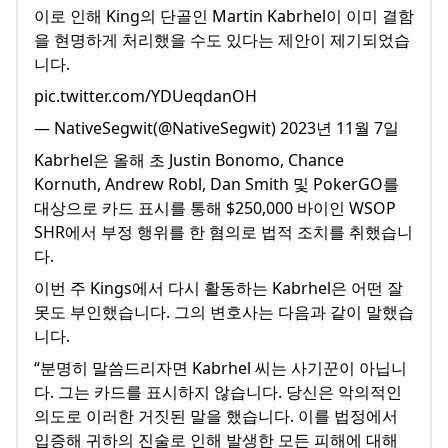
이로 인해 King의 단골인 Martin Kabrhel이 이미 결함
을 현명하게 처리했을 수도 있다는 제안이 제기되었습
니다.
pic.twitter.com/YDUeqdanOH
— NativeSegwit(@NativeSegwit) 2023년 11월 7일
Kabrhel은 올해 초 Justin Bonomo, Chance
Kornuth, Andrew Robl, Dan Smith 및 PokerGO를
대상으로 카드 표시를 통해 $250,000 바이인 WSOP
SHR에서 부정 행위를 한 혐의로 법적 조치를 취했습니
다.
이번 주 Kings에서 다시 활동하는 Kabrhel은 어떤 잘
못도 부인했습니다. 그의 변호사는 다음과 같이 말했습
니다.
“분명히 말씀드리자면 Kabrhel 씨는 사기꾼이 아닙니
다. 그는 카드를 표시하지 않습니다. 당신은 악의적인
의도로 이러한 거짓된 말을 했습니다. 이를 법정에서
입증해 귀하의 진술로 인해 발생한 모든 피해에 대해