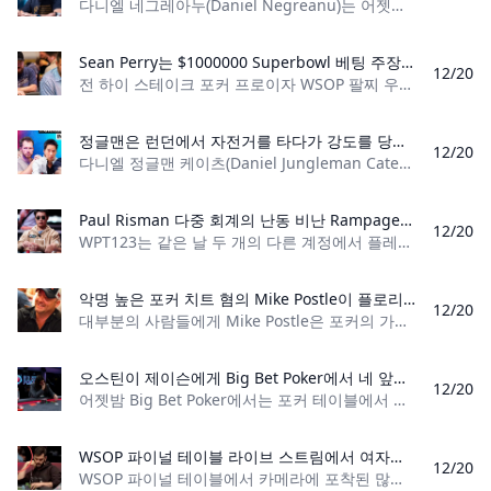
다니엘 네그레아누(Daniel Negreanu)는 어젯밤 그의 시어머니가 촬영한 이상한 빛의 장면을 본 후 UFO 음모 이론가 대열에 합류했습니다. 이것은 농담이
Sean Perry는 $1000000 Superbowl 베팅 주장에서 Shaun Deeb을 믿을 수 없다고 말했습니다. Shaun Deeb은 Sean Perry가 Super Bowl 베팅에서 $1000000를 얻었다는 주장 때문에 그를 신뢰할 수 없다고 경고합니다.
12/20
전 하이 스테이크 포커 프로이자 WSOP 팔찌 우승자 Ralph Perry의 아들인 Sean Perry는 수백만 달러를 벌어들이는 스포츠 베터로서의 새로운 삶에 대한 주장이 업계 사람들
정글맨은 런던에서 자전거를 타다가 강도를 당했습니다. Jungleman은 이번 주에 운전 중 강도 사건의 희생양이 되었습니다. 런던에 온 그의 환영은 온갖 잘못된 이유로 기억에 남을 것입니다!
12/20
다니엘 정글맨 케이츠(Daniel Jungleman Cates)는 이번 주에 운전 중 강도 사건의 희생양이 되었습니다. 런던에 온 그의 환영은 온갖 잘못된 이유로 기억에 남을 것입
Paul Risman 다중 회계의 난동 비난 Rampage는 같은 날 두 개의 다른 계정에서 플레이하는 스크린샷을 게시하여 ACR Poker에 다중 계정 혐의로 기소되었습니다.
12/20
WPT123는 같은 날 두 개의 다른 계정에서 플레이하는 스크린샷을 게시한 Paul Risman에 의해 다중 계정 혐의로 기소되었습니다. ⚠️ 포커 사기 경고 ⚠️@WP
악명 높은 포커 치트 혐의 Mike Postle이 플로리다 파이널 테이블에 진출하지 못함 대부분의 사람들에게 Mike Postle은 포커의 가장 어두운 시절에만 볼 수 있었던 승률을 지닌 영원히 가랑이를 쳐다보는 사기꾼이 될 것입니다.
12/20
대부분의 사람들에게 Mike Postle은 포커의 가장 어두운 시절에만 볼 수 있었던 승률을 지닌 영원히 가랑이를 쳐다보는 사기꾼이 될 것입니다. 그러나 소수의 지지자들
오스틴이 제이슨에게 Big Bet Poker에서 네 앞에서 네 엄마랑 섹스할 거야라고 말합니다. 어젯밤 Big Bet Poker에서 오스틴은 제이슨에게 이렇게 말했습니다. 나는 당신 앞에서 당신 엄마와 섹스하고 당신이 지켜보는 동안 그녀를 고문할 것입니다.
12/20
어젯밤 Big Bet Poker에서는 포커 테이블에서 이전에 볼 수 없었던 말싸움이 있었고 오스틴은 제이슨에게 이렇게 말했습니다. “네 앞에서 네 엄마와 섹스
WSOP 파이널 테이블 라이브 스트림에서 여자가 남자를 때렸다 WSOP 파이널 테이블에서 카메라에 포착된 많은 상징적인 순간들이 있었고 이제 또 다른 순간이 추가되었습니다. 공에 맞는 남자!
12/20
WSOP 파이널 테이블에서 카메라에 포착된 많은 상징적인 순간이 있었고 이제 또 다른 순간이 추가되었습니다. 왕관 보석에 배를 터뜨리는 일격이 관중을 쓰러뜨렸습니다! W