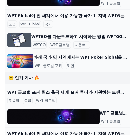
WPT 글로벌
자주 
WPT Global이 전 세계에서 이용 가능한 국가 1: 지역 WPTG는 다음 지역을 지원합니다: 대한민국 🇰🇷 일본 🇯🇵 베트남 🇻🇳 멕시코 🇲🇽 말레이시아 🇲🇾 인도네시아 🇮🇩 WPTG는 이러한 지역에 오프라인 부서
도움
WPT Global
국가
WPTGO를 다운로드하고 시작하는 방법 WPTGO를 다운로드하고 온라인 포커를 시작하는 방법 World Poker Tour와 관련된 온라인 포커 플랫폼인 WPTGO를 시작하는 것은 간단하고 빠릅니다. 다음의 간단한
WPTGO
WPT 글로벌
다운로드
아래 국가 및 지역에서는 WPT Poker Global을 다운로드하고 플레이할 수 없습니다. WPT Global Poker는 100개 이상의 국가에서 플레이어가 접속할 수 있지만 현지 규정에 따른 특정 제한 사항이 있습니다. 아래 국가 및 지역에서 WPT Poker Global을 다운
WPT 글로벌 포커
제한
😏 인기 기사 🔥
WPT 글로벌 포커 최소 출금 세계 포커 투어가 지원하는 트렌디한 포커 플랫폼 WPT 글로벌의 혜택을 알아보세요. 원활한 게임 플레이를 위한 간편한 입출금 프로세스에 대해 배워보세요. 2022년에
도움말
출금
WPT 글로벌
WPT 글로벌 - 자주 묻는 질문: 온라인 포커 WPT 글로벌 - 자주 묻는 질문: 온라인 포커 내 계정 어떻게 게임을 시작하나요? WPT 글로벌에서 게임을 하려면, 기기에 앱을 다운로드하고 설치하세요. 이 단계를 완료한 후
WPT 글로벌
자주 
WPT Global이 전 세계에서 이용 가능한 국가 1: 지역 WPTG는 다음 지역을 지원합니다: 대한민국 🇰🇷 일본 🇯🇵 베트남 🇻🇳 멕시코 🇲🇽 말레이시아 🇲🇾 인도네시아 🇮🇩 WPTG는 이러한 지역에 오프라인 부서