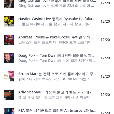
Oleg Ostroumov가 어떻게 최초의 포커 해결사를 만들고 23세에 50만 달러를 벌었는지 밝혔습니다. Oleg Ostroumov는 불과 23세의 나이에 세계 최초의 GTO 포커 해결사를 만들어 고위험 전설에게 판매한 흥미로운 이야기를 공개했습니다.
12/20
Oleg Ostroumov는 이제 불과 23세의 나이에 세계 최초의 GTO 포커 솔버를 만들어 다른 고액 전설 중 Truteller와 Kanu7에 판매한 흥미로운 이야기를
Hustler Casino Live 등록자 Ryusuke Daifuku와 누락된 $15000000는 어디에 있습니까? 세계에서 가장 지명수배된 포커 플레이어 다이후쿠 류스케(Ryusuke Daifuku)가 15000000달러라는 엄청난 빚을 갖고 사라졌다는 사실이 전 세계에서 목격되었습니다.
12/20
그들은 여기에서 그를 찾고, 저기서 찾고, 어디에서나 류스케를 찾고 있습니다! $15,000,000의 빚을 갖고 사라진 포커 버전의 스칼렛 핌퍼넬(Ryusu
Andreas Froehli는 PokerBros에 수백만 명의 사람들이 공모하게 만드는 부정행위 조직이 있다고 말합니다. Andreas Froehli는 PokerBros의 부정 행위 조직이 고액 PLO 게임에서 공모하여 포커 앱에서 수백만 달러를 벌고 있다고 주장했습니다.
12/20
스위스의 포커 프로이자 Twitch 포커 스트리머인 Andreas Froehli는 PokerBros의 부정 행위 집단이 고액 PLO 게임에 공모하여 정직한 플레이어들로부터 포커 앱에 수
Doug Polk는 Tom Dwan이 3천만 달러를 빚지고 있다고 말했습니다! Doug Polk는 Tom Dwan이 눈에 띄게 3천만 달러의 빚을 졌다는 사실을 타당한 근거로 알고 있다고 공개적으로 밝혔습니다.
12/20
Doug Polk는 Tom Dwan이 눈에 띄게 3천만 달러의 빚을 졌다는 사실을 타당한 근거로 알고 있다고 공개적으로 밝혔습니다. Dwan은 지난 몇 주 동안 채권자들이 빚을
Bruno Mars는 전직 프로 포커 플레이어라고 주장합니다. MGM에 5천만 달러의 빚이 있는 것으로 알려졌습니다. 가수 브루노 마스(Bruno Mars)는 자신이 유명해지기 전에 한때 프로 포커 플레이어였다고 주장했습니다. MGM에는 5천만 달러의 빚이 있는 것으로 알려졌습니다.
12/20
슈퍼스타 가수 브루노 마스(Bruno Mars)는 자신이 유명해지기 전에 한때 프로 포커 플레이어였다고 주장했습니다. 38세의 미국인인 그는 2016년 제임
Arlie Shaban이 가장 미친 포커 핸드 2023에서 역겨운 원 아웃터에 맞았습니다. 셋 오버 셋 오버 셋 그리고 리버에서 원 아웃터에 맞은 것은 확실히 Arlie Shaban이 플레이한 2023년 가장 미친 포커 핸드입니다.
12/20
셋 오버 셋 오버 셋 그리고 리버에서 원 아웃터에 맞은 것은 확실히 이번 주 Arlie Shaban이 플레이한 2023년 가장 미친 포커 핸드입니다. 아래에서 미친 듯한 나쁜 비트
RTA 포커 사기꾼으로 알려진 Ali Imsirovic과 Jake Schindler가 WSOP에서 금지되지 않은 이유는 무엇입니까? 나머지 포커계에서는 RTA 부정행위로 Ali Imsirovic과 Jake Schindler를 금지했지만 WSOP는 두 팔을 벌려 그들을 공격합니다.
12/20