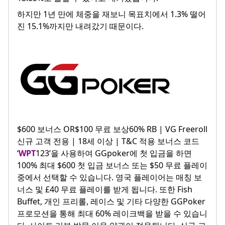
하지만 1년 만에 체중을 재보니 목표치에서 1.3% 떨어
진 15.1%까지만 내려갔기 때문이다.
$600 보너스 OR$100 무료 보상60% RB | VG Freeroll
신규 고객 전용 | 18세 이상 | T&C 적용 보너스 코드
‘
WPT
123’을 사용하여 GGpoker에 첫 입금을 하면
100% 최대 $600 첫 입금 보너스 또는 $50 무료 플레이
중에서 선택할 수 있습니다. 영국 플레이어는 매칭 보
너스 및 £40 무료 플레이를 받게 됩니다. 또한 Fish
Buffet, 개인 프리롤, 레이스 및 기타 다양한 GGPoker
프로모션을 통해 최대 60% 레이크백을 받을 수 있습니