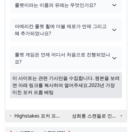
룰렛이라는 이름의 유래는 무엇인가요?
아메리칸 룰렛 휠에 더블 제로가 언제 그리고
왜 추가되었나요?
룰렛 게임은 언제 어디서 처음으로 진행되었나
요?
이 사이트는 관련 기사만을 수집합니다. 원본을 보려
면 아래 링크를 복사하여 열어주세요.
2023년 가장
미친 포커 프롭 베팅
Highstakes 포커 프로
성희롱 스캔들로 인해
Matthew Bergart 홈
HCL에서 쫓겨난 Nick
침입 중 총에 맞아 사망
Vertucci