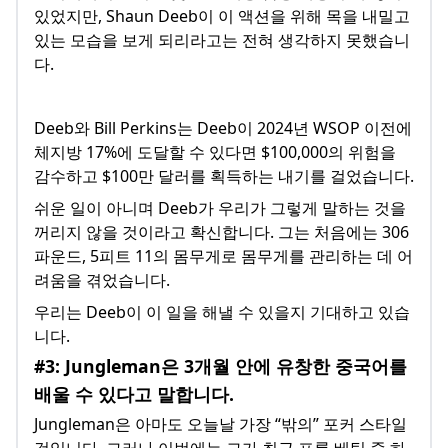
있었지만, Shaun Deeb이 이 액션을 위해 목을 내밀고
있는 모습을 보게 되리라고는 전혀 생각하지 못했습니
다.
Deeb와 Bill Perkins는 Deeb이 2024년 WSOP 이전에
체지방 17%에 도달할 수 있다면 $100,000의 위험을
감수하고 $100만 달러를 획득하는 내기를 걸었습니다.
쉬운 일이 아니며 Deeb가 우리가 그렇게 말하는 것을
꺼리지 않을 것이라고 확신합니다. 그는 처음에는 306
파운드, 5피트 11의 몸무게로 몸무게를 관리하는 데 어
려움을 겪었습니다.
우리는 Deeb이 이 일을 해낼 수 있을지 기대하고 있습
니다.
#3: Jungleman은 3개월 안에 유창한 중국어를
배울 수 있다고 말합니다.
Jungleman은 아마도 오늘날 가장 “밖의” 포커 스타일