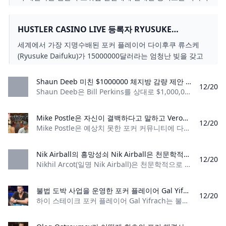
를 공개했습니다.
HUSTLER CASINO LIVE 등록자 RYUSUKE
DAIFUKU와 누락된 $15000000는 어디에 있습니까?
세계에서 가장 지명수배된 포커 플레이어 다이후쿠 류스케
(Ryusuke Daifuku)가 15000000달러라는 엄청난 빚을 갖고
사라졌다는 사실이 전 세계에서 목격되었습니다.
Shaun Deeb 미친 $1000000 체지방 감량 제안 베팅에서 승리할 예정 Shaun Deeb은 Bill Perkins를 상대로 $1000000 체지방 감량 제안 베팅의 정점에 접근하고 있으며 그가 곧 승리할 것이 분명합니다.
12/20
Shaun Deeb은 Bill Perkins를 상대로 $1,000,000 체지방 감량 제안 베팅의 정점에 접근하고 있으며 그가 곧 승리할 것이 분명합니다. 최종 체중 측정은 약 4개월 후에 예정되어
Mike Postle은 자신이 결백하다고 말하고 Veronica Brill에게 Nick Vertucci 쇼에서 자신과 토론하도록 도전합니다. Mike Postle은 부정 행위 혐의를 부인하고 Veronica Brill에게 Nick Vertucci Show 토론에 도전하는 예상치 못한 재 등장을했습니다.
12/20
Mike Postle은 예상치 못한 포커 커뮤니티에 다시 등장하여 그에 대한 모든 부정 행위 혐의를 부인하고 Veronica Brill에게 Nick Vertucci Show에서 그와 토론하도록 도전했습
Nik Airball의 흥망성쇠 Nik Airball은 천문학적으로 명성을 얻은 하이 스테이크 포커 플레이어입니다. 그의 양극화된 성격은 Hustler Casino Live와 완벽하게 어울립니다.
12/20
Nikhil Arcot(일명 Nik Airball)은 천문학적으로 명성을 얻은 고액 포커 플레이어입니다. 그의 양극화된 성격과 두려움 없는 공격성은 Hustler Casino Live와 완벽하
불법 도박 사업을 운영한 포커 플레이어 Gal Yifrach에 대한 142689 페이지의 증거 하이 스테이크 포커 플레이어인 Gal Yifrach는 불법 도박 운영과 관련하여 142689페이지에 달하는 증거를 제출했습니다.
12/20
하이 스테이크 포커 플레이어 Gal Yifrach는 불법 도박 운영 혐의와 관련하여 눈길을 끄는 142,689 페이지의 증거를 제시했습니다. Gal Yifrach는 불법 도박 사업을