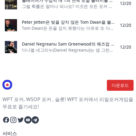
플레이어가 수십억 대 1의 연속 로얄 플러시를 기록했습니다. 그럴 확률은 얼마나 되나요? 모든 포커 플레이어가 묻는 질문입니다. 이번 주 연속 Royal Flushes는 질문을 촉발시켰고... 터무니없는 답변을 내놓았습니다!
12/20
그럴 확률은 얼마나 되나요? 이것은 모든 포커 플레이어가 한 번쯤 물어보는 일반적인 질문입니다. 이번 주 한 GPoker 팬에게는 이 질문을 촉발한 것은 연속된 Royal Flushes
Peter Jetten은 빚을 갚지 않은 Tom Dwan을 불러냅니다. Tom Dwan은 돈을 갚지 못했다는 이유로 또 다시 부름을 받았습니다. 이번에는 캐나다 프로 Peter Jetten이 Dwan이 4년 동안 226000달러의 빚을 졌으나 지불을 거부했다고 주장했습니다.
12/20
Tom Dwan은 돈을 갚지 못했다는 이유로 또 다시 부름을 받았습니다. 이번에는 Dwan이 그에게 4년 동안 226,000달러의 빚을 졌으나 지불을 거부했다고 주장
Daniel Negreanu Sam Greenwood의 헤즈업 챌린지를 거부 다니엘 네그레누(Daniel Negreanu)는 샘 그린우드(Sam Greenwood)를 상대로 한 고위험 PLO 도전에 대한 미끼를 거부했습니다.
12/20
다니엘 네그리누(Daniel Negreanu)는 샘 그린우드(Sam Greenwood)를 상대로 한 고위험 PLO 도전에 대한 미끼를 거부했습니다. GPoker 홍보
다운로드
WPT 포커, WSOP 포커 , 슬롯! WPT 포커에서 리얼포커게임을
무료로 즐기세요!
Facebook
Instagram
Twitter
YouTube
Telegram
서비스