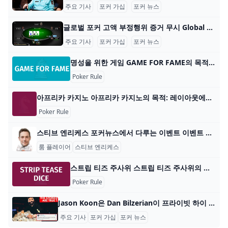
주요 기사
포커 가십
포커 뉴스
글로벌 포커 고액 부정행위 증거 무시 Global Poker는 실시간 지원(RTA)을 사용한 고액 부정행위의 증거를 가리키는 “압도적인 증거"를 무시했다는 비난을 받았습니다. Solve
주요 기사
포커 가십
포커 뉴스
명성을 위한 게임 GAME FOR FAME의 목적: Game for Fame의 목적은 가장 높은 연봉을 받는 배우가 되는 것입니다! 가장 많은 돈을 가진 플레이어가 게임에서 승리합니다! 플레이어 수: 4~
Poker Rule
아프리카 카지노 아프리카 카지노의 목적: 레이아웃에서 카드를 캡처합니다. 플레이어 수: 2-4명 카드 수: 카드 덱 52개 게임 유형: 카지노 아프리카 카지노 소개 아프리카 카지노
Poker Rule
스티브 엔리케스 포커뉴스에서 다루는 이벤트 이벤트 장소 상 2023 PokerStars EPT 바르셀로나5,300 EPT 메인 이벤트 279번째 €10,200 2022 PokerStars EPT Barcelona1,100 Estrellas 포커 투어 메인 이벤트 394번째 €3
룸 플레이어
스티브 엔리케스
스트립 티즈 주사위 스트립 티즈 주사위의 목적: 주사위 확률을 굴려서 옷을 하나씩 잃어버리세요. 플레이어 수: 2명 재료: 다이, 알코올 게임 유형: 커플 음주 게임 관객: 21+ 스트립 티즈
Poker Rule
Jason Koon은 Dan Bilzerian이 프라이빗 하이 스테이크 포커 게임에서 수백만 달러를 얻었음을 확인합니다. Jason Koon은 Dan Bilzerian이 고액 개인 게임에서 수천만 달러를 획득했다는 사실을 알고 있음을 확인했습니다. 그는 플레이보이의 집에서 열린 게임에 초대받
주요 기사
포커 가십
포커 뉴스