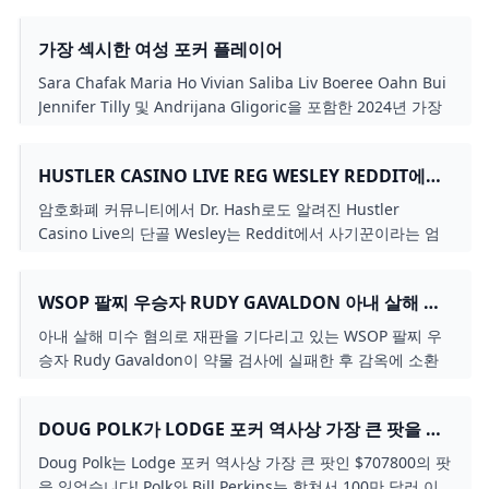
가장 섹시한 여성 포커 플레이어
Sara Chafak Maria Ho Vivian Saliba Liv Boeree Oahn Bui
Jennifer Tilly 및 Andrijana Gligoric을 포함한 2024년 가장
인기 있는 여성 포커 플레이어
HUSTLER CASINO LIVE REG WESLEY REDDIT에서
암호화폐 사기꾼이라는 주장에 직면
암호화폐 커뮤니티에서 Dr. Hash로도 알려진 Hustler
Casino Live의 단골 Wesley는 Reddit에서 사기꾼이라는 엄
청난 비난을 받고 있습니다.
WSOP 팔찌 우승자 RUDY GAVALDON 아내 살해 시
도로 재판을 기다리고 있다.
아내 살해 미수 혐의로 재판을 기다리고 있는 WSOP 팔찌 우
승자 Rudy Gavaldon이 약물 검사에 실패한 후 감옥에 소환
되었습니다.
DOUG POLK가 LODGE 포커 역사상 가장 큰 팟을 잃
었습니다!
Doug Polk는 Lodge 포커 역사상 가장 큰 팟인 $707800의 팟
을 잃었습니다! Polk와 Bill Perkins는 합쳐서 100만 달러 이