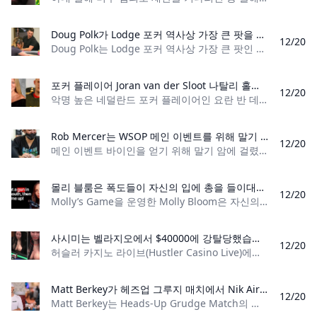
Doug Polk가 Lodge 포커 역사상 가장 큰 팟을 잃었습니다! Doug Polk는 Lodge 포커 역사상 가장 큰 팟인 $707800의 팟을 잃었습니다! Polk와 Bill Perkins는 합쳐서 100만 달러 이상의 손실을 입었습니다.
12/20
Doug Polk는 Lodge 포커 역사상 가장 큰 팟인 $707,800의 팟을 잃었습니다! Polk와 Bill Perkins는 The Lodge에서 전례 없는 코피 사건으로 합쳐서 1
포커 플레이어 Joran van der Sloot 나탈리 홀로웨이 살해 자백 악명 높은 포커 플레이어인 Joran van der Sloot가 마침내 Natalie Holloway를 살해했다고 자백했으며 그가 그녀의 머리를 돌로 박살냈다고 주장했습니다.
12/20
악명 높은 네덜란드 포커 플레이어인 요란 반 데르 슬루트(Joran van der Sloot)가 마침내 나탈리 할로웨이(Natalie Holloway)를 살해했다
Rob Mercer는 WSOP 메인 이벤트를 위해 말기 암을 위조했습니다. 메인 이벤트 바이인을 얻기 위해 말기 암에 걸렸다고 주장한 Rob Mercer는 포커 팬으로부터 $12000 이상을 훔친 사기꾼으로 밝혀졌습니다.
12/20
메인 이벤트 바이인을 얻기 위해 말기 암에 걸렸다고 주장한 Rob Mercer가 의심하지 않는 포커 팬들로부터 $12,000 이상을 훔친 사기꾼으로 밝혀졌습니다! 좋은 소식이에
몰리 블룸은 폭도들이 자신의 입에 총을 들이대고 구타했다고 말했습니다. Mollys Game을 운영한 Molly Bloom은 자신의 행동을 원하는 이탈리아 마피아로부터 협박을 받았다고 밝혔습니다.
12/20
Molly’s Game을 운영한 Molly Bloom은 자신의 행동을 원하는 이탈리아 마피아로부터 협박을 받았다고 밝혔습니다. 그녀의 최근 인터뷰에서 그녀는 마피아
사시미는 벨라지오에서 $40000에 강탈당했습니다. 포커 센세이션을 일으킨 사시미는 벨라지오에서 $40000를 강탈당했습니다. 그녀는 도둑이 카메라에 잡혔다고 트위터에 올렸습니다.
12/20
허슬러 카지노 라이브(Hustler Casino Live)에서 가짜 벌거벗은 가슴을 입고 명성을 얻은 포커 센세이션 사시미(Sashimi)가 벨라지오 호텔에서 4만
Matt Berkey가 헤즈업 그루지 매치에서 Nik Airball을 격파했습니다. Matt Berkey는 Heads-Up Grudge Match의 마지막 두 세션에서 Nik Airball을 완전히 압도하여 엄청난 선두를 차지했습니다!
12/20
Matt Berkey는 Heads-Up Grudge Match의 마지막 두 세션에서 Nik Airball을 완전히 압도하여 엄청난 선두를 차지했습니다. 총계: 매트 +659.8k 플레이 시간 55 9일차 내일