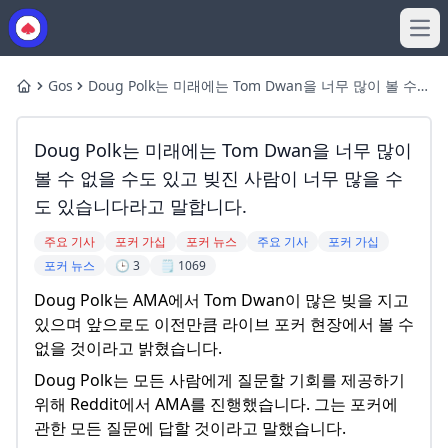
Ope
Gossips
Doug Polk는 미래에는 Tom Dwan을 너무 많이 볼 수
Home
없을 수도 있고 빚진 사람이 너무 많을 수도 있습니다라
고 말합니다.
Doug Polk는 미래에는 Tom Dwan을 너무 많이
볼 수 없을 수도 있고 빚진 사람이 너무 많을 수
도 있습니다라고 말합니다.
주요 기사
포커 가십
포커 뉴스
주요 기사
포커 가십
포커 뉴스
🕒 3
🗒️ 1069
Doug Polk는 AMA에서 Tom Dwan이 많은 빚을 지고
있으며 앞으로도 이전만큼 라이브 포커 현장에서 볼 수
없을 것이라고 밝혔습니다.
Doug Polk는 모든 사람에게 질문할 기회를 제공하기
위해 Reddit에서 AMA를 진행했습니다. 그는 포커에
관한 모든 질문에 답할 것이라고 말했습니다.