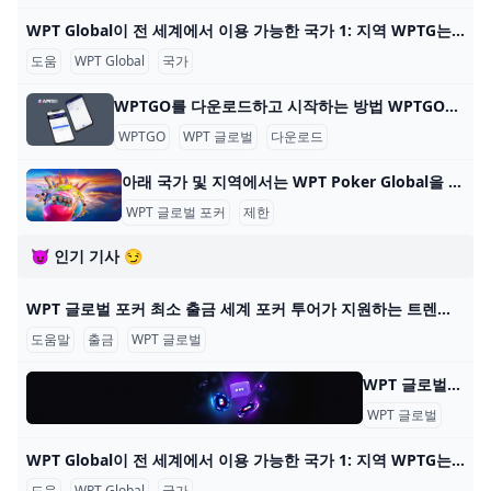
WPT Global이 전 세계에서 이용 가능한 국가 1: 지역 WPTG는 다음 지역을 지원합니다: 대한민국 🇰🇷 일본 🇯🇵 베트남 🇻🇳 멕시코 🇲🇽 말레이시아 🇲🇾 인도네시아 🇮🇩 WPTG는 이러한 지역에 오프라인 부서
도움
WPT Global
국가
WPTGO를 다운로드하고 시작하는 방법 WPTGO를 다운로드하고 온라인 포커를 시작하는 방법 World Poker Tour와 관련된 온라인 포커 플랫폼인 WPTGO를 시작하는 것은 간단하고 빠릅니다. 다음의 간단한
WPTGO
WPT 글로벌
다운로드
아래 국가 및 지역에서는 WPT Poker Global을 다운로드하고 플레이할 수 없습니다. WPT Global Poker는 100개 이상의 국가에서 플레이어가 접속할 수 있지만 현지 규정에 따른 특정 제한 사항이 있습니다. 아래 국가 및 지역에서 WPT Poker Global을 다운
WPT 글로벌 포커
제한
😈 인기 기사 😏
WPT 글로벌 포커 최소 출금 세계 포커 투어가 지원하는 트렌디한 포커 플랫폼 WPT 글로벌의 혜택을 알아보세요. 원활한 게임 플레이를 위한 간편한 입출금 프로세스에 대해 배워보세요. 2022년에
도움말
출금
WPT 글로벌
WPT 글로벌 - 자주 묻는 질문: 온라인 포커 WPT 글로벌 - 자주 묻는 질문: 온라인 포커 내 계정 어떻게 게임을 시작하나요? WPT 글로벌에서 게임을 하려면, 기기에 앱을 다운로드하고 설치하세요. 이 단계를 완료한 후
WPT 글로벌
자주 
WPT Global이 전 세계에서 이용 가능한 국가 1: 지역 WPTG는 다음 지역을 지원합니다: 대한민국 🇰🇷 일본 🇯🇵 베트남 🇻🇳 멕시코 🇲🇽 말레이시아 🇲🇾 인도네시아 🇮🇩 WPTG는 이러한 지역에 오프라인 부서
도움
WPT Global
국가