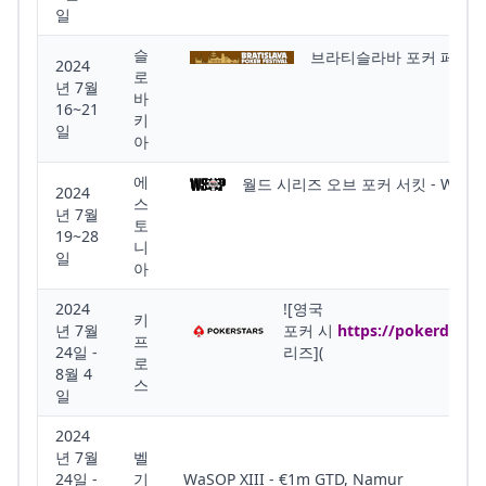
일
슬
브라티슬라바 포커 페스티
2024
로
년 7월
바
16~21
키
일
아
에
월드 시리즈 오브 포커 서킷 - WSOP
2024
스
년 7월
토
19~28
니
일
아
2024
![영국
키
년 7월
포커 시
https://pokerdb.t
프
24일 -
리즈](
로
8월 4
스
일
2024
년 7월
벨
24일 -
기
WaSOP XIII - €1m GTD, Namur