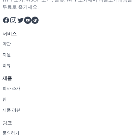
무료로 즐기세요!
Facebook
Instagram
Twitter
YouTube
Telegram
서비스
약관
지원
리뷰
제품
회사 소개
팀
제품 리뷰
링크
문의하기