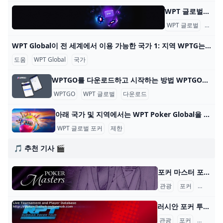
WPT 글로벌 - 자주 묻는 질문: 온라인 포커 WPT 글로벌 - 자주 묻는 질문: 온라인 포커 내 계정 어떻게 게임을 시작하나요? WPT 글로벌에서 게임을 하려면, 기기에 앱을 다운로드하고 설치하세요. 이 단계를 완료한 후
WPT 글로벌
자주 
WPT Global이 전 세계에서 이용 가능한 국가 1: 지역 WPTG는 다음 지역을 지원합니다: 대한민국 🇰🇷 일본 🇯🇵 베트남 🇻🇳 멕시코 🇲🇽 말레이시아 🇲🇾 인도네시아 🇮🇩 WPTG는 이러한 지역에 오프라인 부서
도움
WPT Global
국가
WPTGO를 다운로드하고 시작하는 방법 WPTGO를 다운로드하고 온라인 포커를 시작하는 방법 World Poker Tour와 관련된 온라인 포커 플랫폼인 WPTGO를 시작하는 것은 간단하고 빠릅니다. 다음의 간단한
WPTGO
WPT 글로벌
다운로드
아래 국가 및 지역에서는 WPT Poker Global을 다운로드하고 플레이할 수 없습니다. WPT Global Poker는 100개 이상의 국가에서 플레이어가 접속할 수 있지만 현지 규정에 따른 특정 제한 사항이 있습니다. 아래 국가 및 지역에서 WPT Poker Global을 다운
WPT 글로벌 포커
제한
🎵 추천 기사 🎬
포커 마스터 포커 마스터즈 라이브 시청하기 PokerGO에서 열리는 올해 최대 규모의 바이인 토너먼트 중 하나에 라이브로 참여하여 Poker Masters® 액션을 한 순간도 놓치지
관광
포커
포커 데
러시안 포커 투어 웹사이트: http://www.russianpt.com/ 2024년 2월 15~18일 벨로루시 러시안 포커 투어 - RPT 민스크, 민스크(20) 2024년 4월 12~15일 벨로루시 러시안 포커 투어 - RPT 민
관광
포커
포커 데