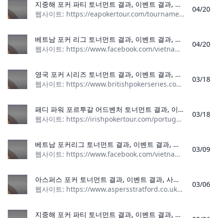
지중해 포커 파티 토너먼트 결과, 이벤트 결과, 사진 및 플레이어 프로필이 포함된 포커 데이터베이스
04/20
웹사이트: https://eapokertour.com/tournaments/mpp 2024년 5월 7~12일 키프로스 EA 포커 투어 - EAPT 그랜드 파이널/지중해 포커 파티(MPP), 키레니아(22) 토너먼트 스포트라이트 202
베트남 포커 리그 토너먼트 결과, 이벤트 결과, 사진 및 플레이어 프로필이 포함된 포커 데이터베이스
04/20
웹사이트: https://www.facebook.com/vietnampokerleagueVPL 2024년 3월 14~18일 베트남 2024 베트남 포커 리그 - VPL 하노이, 하노이(34) 2024년 5월 9~13일 베트남 2024 베트남 포커 리그 - VPL 서머
영국 포커 시리즈 토너먼트 결과, 이벤트 결과, 사진 및 플레이어 프로필이 포함된 포커 데이터베이스
03/18
웹사이트: https://www.britishpokerseries.com/ 2024년 4월 11~14일 영국 브리티시 포커 시리즈 런던, 런던 (2) 토너먼트 스포트라이트 2024년 4월 5~15일 슬로바키아 월드 포커 투어 프
패디 파워 포르투갈 어드벤처 토너먼트 결과, 이벤트 결과, 사진 및 플레이어 프로필이 포함된 포커 데이터베이스
03/18
웹사이트: https://irishpokertour.com/portugal-adventure/ 2024년 6월 20일 포르투갈 아일랜드 포커 투어 - 패디 파워 포커 포르투갈 어드벤처, Troia(38) 토너먼트 스포트라이트 2024년 4월 5~15일 슬로바
베트남 포커리그 토너먼트 결과, 이벤트 결과, 사진 및 플레이어 프로필이 포함된 포커 데이터베이스
03/09
웹사이트: https://www.facebook.com/vietnampokerleagueVPL 2024년 3월 14~18일 베트남 2024 베트남 포커 리그 - VPL 하노이, 하노이(34) 2024년 5월 9~13일 베트남 2024 베트남 포커 리그 - VPL 서머
아스퍼스 포커 토너먼트 결과, 이벤트 결과, 사진 및 플레이어 프로필이 포함된 포커 데이터베이스
03/06
웹사이트: https://www.aspersstratford.co.uk/poker-tournaments.html 2024년 4월 4~7일 영국 스프링 포커 페스티벌, 런던 (8) 토너먼트 스포트라이트 2024년 4월 5~15일 슬로바키아 월드 포커 투어 프라임 - WPT
지중해 포커 파티 토너먼트 결과, 이벤트 결과, 사진 및 플레이어 프로필이 포함된 포커 데이터베이스