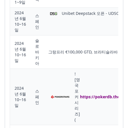
1~9일
2024
Unibet Deepstack 오픈 - UDS
스
년 6월
페
10~16
인
일
슬
2024
로
년 6월
바
그랑프리 €100,000 GTD, 브라티슬라바
10~16
키
일
아
!
[영
국
2024
스
포
년 6월
페
커
https://pokerdb.thehe
10~16
인
시
일
리
즈]
(