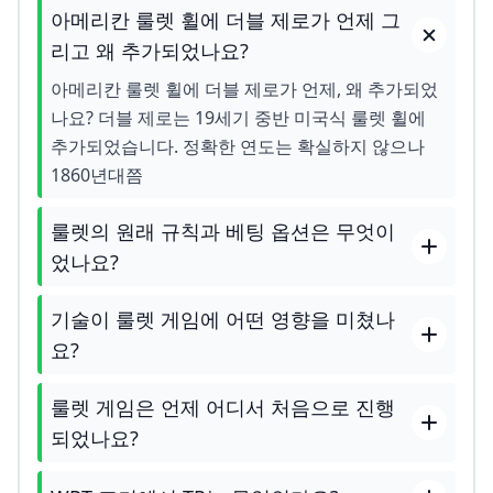
아메리칸 룰렛 휠에 더블 제로가 언제 그
리고 왜 추가되었나요?
아메리칸 룰렛 휠에 더블 제로가 언제, 왜 추가되었
나요? 더블 제로는 19세기 중반 미국식 룰렛 휠에
추가되었습니다. 정확한 연도는 확실하지 않으나
1860년대쯤
룰렛의 원래 규칙과 베팅 옵션은 무엇이
었나요?
기술이 룰렛 게임에 어떤 영향을 미쳤나
요?
룰렛 게임은 언제 어디서 처음으로 진행
되었나요?