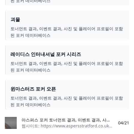
된 포커 데이터베이스
괴물
토너먼트 결과, 이벤트 결과, 사진 및 플레이어 프로필이 포함
된 포커 데이터베이스
레이디스 인터내셔널 포커 시리즈
토너먼트 결과, 이벤트 결과, 사진 및 플레이어 프로필이 포함
된 포커 데이터베이스
윈마스터즈 포커 오픈
토너먼트 결과, 이벤트 결과, 사진 및 플레이어 프로필이 포함
된 포커 데이터베이스
아스퍼스 포커 토너먼트 결과, 이벤트 결과, 사진 및 플레이어 프로필이 포함된 포커 데이터베이스
04/21
웹사이트: https://www.aspersstratford.co.uk/poker-tournaments.html 2024년 4월 4~7일 영국 스프링 포커 페스티벌, 런던 (8) 토너먼트 스포트라이트 2024년 5월 28일~7월 17일 미국 제55회 World Series of Poker - WSOP