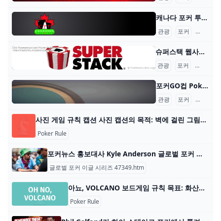
캐나다 포커 투어 웹사이트: http://www.canadianpokertour.tv/index.php/schedule 토너먼트 스포트라이트 2024년 5월 28일~7월 17일 미국 제55회 월드 포커 시리즈 - WSOP 2024, 라스베거스 2024년 5월 30일 - 6월 9일 영국
관광
포커
포커 데
슈퍼스택 웹사이트: www.superstack.net 토너먼트 스포트라이트 2024년 5월 28일~7월 17일 미국 제55회 월드 시리즈 오브 포커 - WSOP 2024, 라스베거스 2024년 5월 30일 - 6월 9일
관광
포커
포커 데
포커GO컵 PokerGO 컵 역대 상금 목록 1위 미국 캐리 카츠 $ 2,197,450 2위 캐나다 다니엘 네그라누 $ 1,650,200 3위 미국 션 윈터 $ 1,268,250 4번째 미국 샘 소베럴 $ 1,201,950 5위 미국 숀 페리 $ 1,104,000 전체 순위 보기 PokerGO Cup 캐
관광
포커
포커 데
사진 게임 규칙 캡션 사진 캡션의 목적: 벽에 걸린 그림에 가장 재미있는 문구를 적습니다. 플레이어 수: 3명 이상 재료: 내빈의 다양한 사진 5~10장, 테이프, 포스트잇, 펜 게임 유형
Poker Rule
포커뉴스 홍보대사 Kyle Anderson 글로벌 포커 이글 VIII 시리즈 제패 Global Poker Eagle Cup VIII 시리즈는 이번 주에 마무리되었으며 PokerNews 홍보대사 Kyle “KAA17” Anderson이 3개의 트로피를 획득하고 Gold Coins Player of the Series를 수상했습니다. Ande
글로벌 포커 이글 시리즈 47349.htm
아뇨, VOLCANO 보드게임 규칙 목표: 화산에 오르고, 용암 공을 피하고, 모든 보물을 수집한 최초의 플레이어가 되세요 플레이어 수: 2~4명 재료: 화산 보드, 플레이어 보드 4개, 등반가 카드 4
Poker Rule