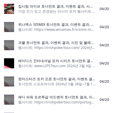
집시팀 라이브 토너먼트 결과, 이벤트 결과, 사진 및 플레이어 프로필이 포함된 포커 데이터베이스
04/20
가장 인기 있고 존경받는 러시아 포커 웹사이트 팀의 토너먼트 시리즈입니다. 첫 번째 단계는 2015년에 진행되었습니다. 우리는 플레이어의 요구를 누구보다도 잘 이
위나맥스 SISMIX 토너먼트 결과, 이벤트 결과, 사진 및 플레이어 프로필이 포함된 포커 데이터베이스
04/20
웹사이트: https://www.winamax.fr/sismix-marrakech 토너먼트 스포트라이트 2024년 5월 28일~7월 17일 미국 제55회 World Series of Poker - WSOP 2024, 라스베거스 2024년 5월 30일 - 6월 9일 영국 그로스
괴물 토너먼트 결과, 이벤트 결과, 사진 및 플레이어 프로필이 포함된 포커 데이터베이스
04/20
웹사이트: https://irishpokertour.com/ 2024년 5월 2~5일 아일랜드 아일랜드 포커 투어 - 더 몬스터, 더블린 (13) 토너먼트 스포트라이트 2024년 5월 28일~7월 17일 미국 제55
레이디스 인터내셔널 포커 시리즈 토너먼트 결과, 이벤트 결과, 사진 및 플레이어 프로필이 포함된 포커 데이터베이스
04/20
웹사이트: www.LIPSTour.com 2024년 2월 4일 미국 레이디스 인터내셔널 포커 시리즈 - LIPS 하트 퀸, Nashua (1) 2024년 3월 9일 미국 레이디스 인터내셔널 포커 시리즈 - LIPS 휴스턴,
윈마스터즈 포커 오픈 토너먼트 결과, 이벤트 결과, 사진 및 플레이어 프로필이 포함된 포커 데이터베이스
04/20
토너먼트 스포트라이트 2024년 5월 28일~7월 17일 미국 제55회 World Series of Poker - WSOP 2024, 라스베거스 2024년 5월 30일 - 6월 9일 영국 Grosvenor UK 포커 투어 - GUKPT 리
패디 파워 포르투갈 어드벤처 토너먼트 결과, 이벤트 결과, 사진 및 플레이어 프로필이 포함된 포커 데이터베이스
04/20
웹사이트: https://irishpokertour.com/portugal-adventure/ 2024년 6월 20일 포르투갈 아일랜드 포커 투어 - 패디 파워 포커 포르투갈 어드벤처, Troia(38) 토너먼트 스포트라이트 2024년 5월 28일~7월 17