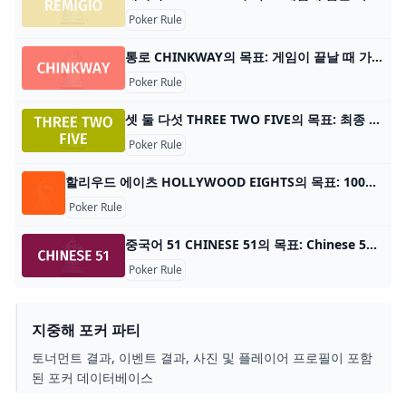
Poker Rule
통로 CHINKWAY의 목표: 게임이 끝날 때 가장 높은 점수를 얻은 플레이어가 되세요. 플레이어 수: 5명 카드 수: 104장 카드 순위: (낮음) 2 – A (높음) 게임
Poker Rule
셋 둘 다섯 THREE TWO FIVE의 목표: 최종 라운드가 끝날 때까지 가장 많은 트릭을 수집하여 게임에서 승리하세요. 플레이어 수: 3명 카드 수: 30장 카드 순위: (낮음) 7 – 에이
Poker Rule
할리우드 에이츠 HOLLYWOOD EIGHTS의 목표: 100점을 먼저 획득한 플레이어가 승리합니다. 플레이어 수: 2-5명 카드 수: 표준 52 카드 데크 카드 순위: A(높음), K, Q, J, 10, 9, 8,
Poker Rule
중국어 51 CHINESE 51의 목표: Chinese 51의 목표는 500점 이상을 획득한 최초의 플레이어가 되는 것입니다. 플레이어 수: 3~4명 재료: 표준 52장 카드 데크 1개, 점수를 유지하
Poker Rule
지중해 포커 파티
토너먼트 결과, 이벤트 결과, 사진 및 플레이어 프로필이 포함
된 포커 데이터베이스