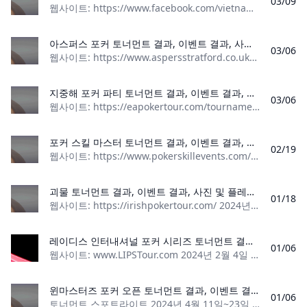
03/09
웹사이트: https://www.facebook.com/vietnampokerleagueVPL 2024년 3월 14~18일 베트남 2024 베트남 포커 리그 - VPL 하노이, 하노이(34) 2024년 5월 9~13일 베트남 2024 베트남 포커 리그 - VPL 서머
아스퍼스 포커 토너먼트 결과, 이벤트 결과, 사진 및 플레이어 프로필이 포함된 포커 데이터베이스
03/06
웹사이트: https://www.aspersstratford.co.uk/poker-tournaments.html 2024년 4월 4~7일 영국 스프링 포커 페스티벌, 런던 (8) 토너먼트 스포트라이트 2024년 4월 5~15일 슬로바키아 월드 포커 투어 프라임 - WPT
지중해 포커 파티 토너먼트 결과, 이벤트 결과, 사진 및 플레이어 프로필이 포함된 포커 데이터베이스
03/06
웹사이트: https://eapokertour.com/tournaments/mpp 2024년 5월 7~12일 키프로스 EA 포커 투어 - EAPT 그랜드 파이널/지중해 포커 파티(MPP), 키레니아(29) 토너먼트 스포트라이트 202
포커 스킬 마스터 토너먼트 결과, 이벤트 결과, 사진 및 플레이어 프로필이 포함된 포커 데이터베이스
02/19
웹사이트: https://www.pokerskillevents.com/ 2024년 3월 20~25일 슬로베니아 스킬 포커 마스터 500k GTD, 노바 고리차(5) 2024년 7월 3~8일 슬로바키아 스킬 포커 마스터 500k GTD, 브라티슬
괴물 토너먼트 결과, 이벤트 결과, 사진 및 플레이어 프로필이 포함된 포커 데이터베이스
01/18
웹사이트: https://irishpokertour.com/ 2024년 5월 2~5일 아일랜드 아일랜드 포커 투어 - 더 몬스터, 더블린 (26) 토너먼트 스포트라이트 2024년 4월 11일~23일 리히텐슈타인 늑
레이디스 인터내셔널 포커 시리즈 토너먼트 결과, 이벤트 결과, 사진 및 플레이어 프로필이 포함된 포커 데이터베이스
01/06
웹사이트: www.LIPSTour.com 2024년 2월 4일 미국 레이디스 인터내셔널 포커 시리즈 - LIPS 하트 퀸, Nashua (1) 2024년 3월 9일 미국 레이디스 인터내셔널 포커 시리즈 - LIPS 휴스턴,
윈마스터즈 포커 오픈 토너먼트 결과, 이벤트 결과, 사진 및 플레이어 프로필이 포함된 포커 데이터베이스
01/06
토너먼트 스포트라이트 2024년 4월 11일~23일 리히텐슈타인 늑대 백만장자, Gamprin-Bendern 2024년 4월 12~21일 베트남 하노이 시리즈 포커 - HSOP 챔피언십, 하