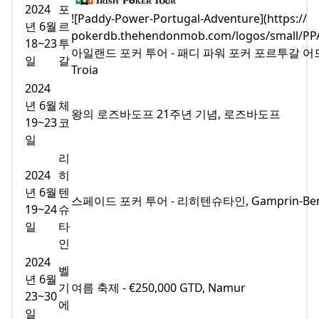
2024
포
![Paddy-Power-Portugal-Adventure](https://
년 6월
르
pokerdb.thehendonmob.com/logos/small/PPA
18~23
투
아일랜드 포커 투어 - 패디 파워 포커 포르투갈 어
일
갈
Troia
2024
년 6월
체
왕의 로즈바도프 21주년 기념, 로즈바도프
19~23
코
일
리
2024
히
년 6월
텐
스페이드 포커 투어 - 리히텐슈타인, Gamprin-Ben
19~24
슈
일
타
인
2024
벨
년 6월
기
여름 축제 - €250,000 GTD, Namur
23~30
에
일