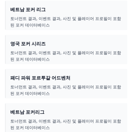
베트남 포커 리그
토너먼트 결과, 이벤트 결과, 사진 및 플레이어 프로필이 포함
된 포커 데이터베이스
영국 포커 시리즈
토너먼트 결과, 이벤트 결과, 사진 및 플레이어 프로필이 포함
된 포커 데이터베이스
패디 파워 포르투갈 어드벤처
토너먼트 결과, 이벤트 결과, 사진 및 플레이어 프로필이 포함
된 포커 데이터베이스
베트남 포커리그
토너먼트 결과, 이벤트 결과, 사진 및 플레이어 프로필이 포함
된 포커 데이터베이스