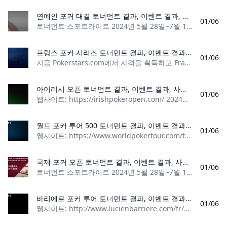
연예인 포커 대결 토너먼트 결과, 이벤트 결과, 사진 및 플레이어 프로필이 포함된 포커 데이터베이스
01/06
토너먼트 스포트라이트 2024년 5월 28일~7월 17일 미국 제55회 World Series of Poker - WSOP 2024, 라스베거스 2024년 5월 30일 - 6월 9일 영국 그로스브너 영국 포커
프랑스 포커 시리즈 토너먼트 결과, 이벤트 결과, 사진 및 플레이어 프로필이 포함된 포커 데이터베이스
01/06
지금 Pokerstars.com에서 자격을 획득하고 France Poker Series 이벤트 중 하나에 참여하세요. FPS 자격을 얻는 방법을 알아보려면 여기를 클릭하세요. 웹사이트: http://www.francepokerseries.fr/en/
아이리시 오픈 토너먼트 결과, 이벤트 결과, 사진 및 플레이어 프로필이 포함된 포커 데이터베이스
01/06
웹사이트: https://irishpokeropen.com/ 2024년 3월 27일~4월 1일 아일랜드 아이리시 포커 오픈 2024, 더블린(21) 아이리시 포커 오픈 올타임 상금 목록 1위 영국 닐 채닝 $ 1,287,568 2위 아일랜
월드 포커 투어 500 토너먼트 결과, 이벤트 결과, 사진 및 플레이어 프로필이 포함된 포커 데이터베이스
01/06
웹사이트: https://www.worldpokertour.com/tours/wpt500/ 2024년 5월 9~13일 캐나다 월드 포커 투어 - WPT 몬트리올 챔피언십, Kahnawake (14) WPT500 역대 상금 목록 1위 한국 션 유 $ 265,400 2위 영국 안드레아스 올림피오스 $
국제 포커 오픈 토너먼트 결과, 이벤트 결과, 사진 및 플레이어 프로필이 포함된 포커 데이터베이스
01/06
토너먼트 스포트라이트 2024년 5월 28일~7월 17일 미국 제55회 World Series of Poker - WSOP 2024, 라스베가스 2024년 5월 30일 - 6월 9일 영국 그로스브너 영국 포커
바리에르 포커 투어 토너먼트 결과, 이벤트 결과, 사진 및 플레이어 프로필이 포함된 포커 데이터베이스
01/06
웹사이트: http://www.lucienbarriere.com/fr/Casino/BarrierePoker.html Barriere Poker Tour 역대 상금 목록 1위 알제리 오마르 락다리 $ 146,970 2위 프랑스 브라이언 벤하무 $ 140,719 3위 프랑스 니콜라스 리베이로 $ 110,093 4번째 프랑스 클로드 메타이스