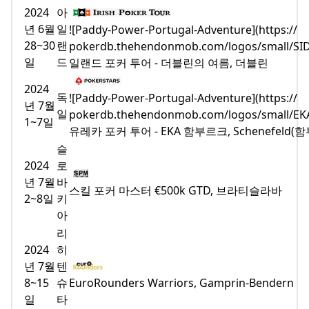
2024
아
년 6월
일
![Paddy-Power-Portugal-Adventure](https://
28~30
랜
pokerdb.thehendonmob.com/logos/small/SID
일
드
일랜드 포커 투어 - 더블린의 여름, 더블린
2024
독
![Paddy-Power-Portugal-Adventure](https://
년 7월
일
pokerdb.thehendonmob.com/logos/small/EKA
1~7일
유레카 포커 투어 - EKA 함부르크, Schenefeld(
슬
2024
로
년 7월
바
스킬 포커 마스터 €500k GTD, 브라티슬라바
2~8일
키
아
리
2024
히
년 7월
텐
EuroRounders Warriors, Gamprin-Bendern
8~15
슈
일
타