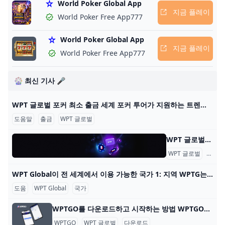
World Poker Global App
지금 플레이
World Poker Free App777
World Poker Global App
지금 플레이
World Poker Free App777
🎡 최신 기사 🎤
WPT 글로벌 포커 최소 출금 세계 포커 투어가 지원하는 트렌디한 포커 플랫폼 WPT 글로벌의 혜택을 알아보세요. 원활한 게임 플레이를 위한 간편한 입출금 프로세스에 대해 배워보세요. 2022년에
도움말
출금
WPT 글로벌
WPT 글로벌 - 자주 묻는 질문: 온라인 포커 WPT 글로벌 - 자주 묻는 질문: 온라인 포커 내 계정 어떻게 게임을 시작하나요? WPT 글로벌에서 게임을 하려면, 기기에 앱을 다운로드하고 설치하세요. 이 단계를 완료한 후
WPT 글로벌
자주 
WPT Global이 전 세계에서 이용 가능한 국가 1: 지역 WPTG는 다음 지역을 지원합니다: 대한민국 🇰🇷 일본 🇯🇵 베트남 🇻🇳 멕시코 🇲🇽 말레이시아 🇲🇾 인도네시아 🇮🇩 WPTG는 이러한 지역에 오프라인 부서
도움
WPT Global
국가
WPTGO를 다운로드하고 시작하는 방법 WPTGO를 다운로드하고 온라인 포커를 시작하는 방법 World Poker Tour와 관련된 온라인 포커 플랫폼인 WPTGO를 시작하는 것은 간단하고 빠릅니다. 다음의 간단한
WPTGO
WPT 글로벌
다운로드