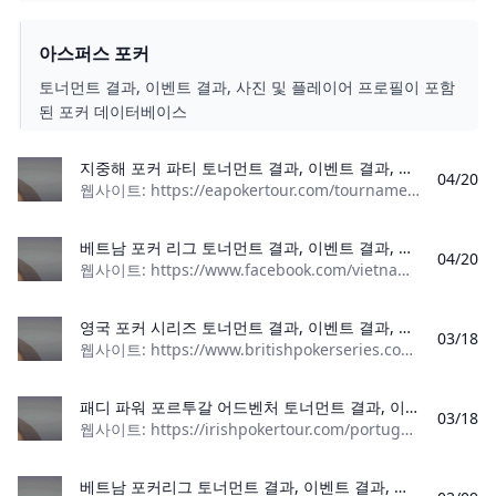
아스퍼스 포커
토너먼트 결과, 이벤트 결과, 사진 및 플레이어 프로필이 포함
된 포커 데이터베이스
지중해 포커 파티 토너먼트 결과, 이벤트 결과, 사진 및 플레이어 프로필이 포함된 포커 데이터베이스
04/20
웹사이트: https://eapokertour.com/tournaments/mpp 2024년 5월 7~12일 키프로스 EA 포커 투어 - EAPT 그랜드 파이널/지중해 포커 파티(MPP), 키레니아(22) 토너먼트 스포트라이트 202
베트남 포커 리그 토너먼트 결과, 이벤트 결과, 사진 및 플레이어 프로필이 포함된 포커 데이터베이스
04/20
웹사이트: https://www.facebook.com/vietnampokerleagueVPL 2024년 3월 14~18일 베트남 2024 베트남 포커 리그 - VPL 하노이, 하노이(34) 2024년 5월 9~13일 베트남 2024 베트남 포커 리그 - VPL 서머
영국 포커 시리즈 토너먼트 결과, 이벤트 결과, 사진 및 플레이어 프로필이 포함된 포커 데이터베이스
03/18
웹사이트: https://www.britishpokerseries.com/ 2024년 4월 11~14일 영국 브리티시 포커 시리즈 런던, 런던 (2) 토너먼트 스포트라이트 2024년 4월 5~15일 슬로바키아 월드 포커 투어 프
패디 파워 포르투갈 어드벤처 토너먼트 결과, 이벤트 결과, 사진 및 플레이어 프로필이 포함된 포커 데이터베이스
03/18
웹사이트: https://irishpokertour.com/portugal-adventure/ 2024년 6월 20일 포르투갈 아일랜드 포커 투어 - 패디 파워 포커 포르투갈 어드벤처, Troia(38) 토너먼트 스포트라이트 2024년 4월 5~15일 슬로바
베트남 포커리그 토너먼트 결과, 이벤트 결과, 사진 및 플레이어 프로필이 포함된 포커 데이터베이스