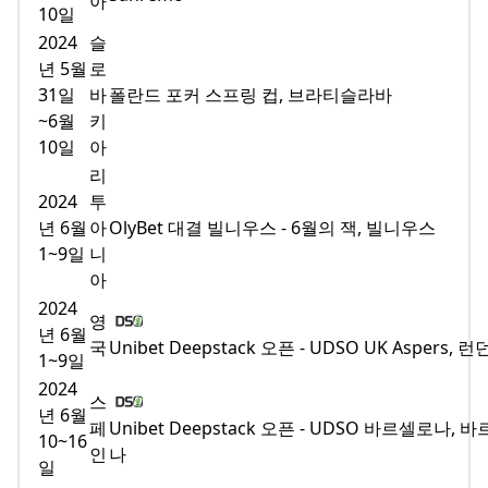
아
10일
2024
슬
년 5월
로
31일
바
폴란드 포커 스프링 컵, 브라티슬라바
~6월
키
10일
아
리
2024
투
년 6월
아
OlyBet 대결 빌니우스 - 6월의 잭, 빌니우스
1~9일
니
아
2024
영
년 6월
Unibet Deepstack 오픈 - UDSO UK Aspers, 런
국
1~9일
2024
스
년 6월
Unibet Deepstack 오픈 - UDSO 바르셀로나, 
페
10~16
나
인
일