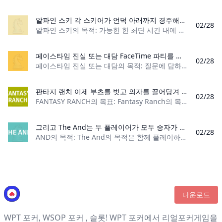
알파인 스키 각 스키어가 언덕 아래까지 경주해야 하는 알파인 스키 규칙에 대해 알아보세요. 그리고 활강, 회전, 대회전, 슈퍼 대회전의 개별 규칙에 대해 논의해 보겠습니다.
02/28
알파인 스키의 목적: 가능한 한 최단 시간 내에 결승선에 도달하기 위해 활강 스키를 타세요. 플레이어 수: 1명 이상 재료: 스키, 힐 바인딩, 스키 부츠, 스키 폴, 헬멧
페이스타임 진실 또는 대담 FaceTime 파티를 열 준비가 되셨나요? FaceTime 진실 또는 도전 몇 라운드를 플레이해 보는 것은 어떨까요? 하지만 플레이할 만큼 용기가 있는지 확인하세요.
02/28
페이스타임 진실 또는 대담의 목적: 질문에 답하거나 도전해 보세요. 플레이어 수: 2명 이상 재료: 전화 게임 유형: FaceTime 게임 관객: 8+ 페이스타임 진실 또는 대담 개요 이
판타지 랜치 이제 부츠를 벗고 의자를 끌어당겨 주변에서 가장 큰 목장을 소유하려는 꿈에 뛰어들 시간입니다. 완벽한 목장, 나만의 판타지 목장을 건설하세요.
02/28
FANTASY RANCH의 목표: Fantasy Ranch의 목표는 게임이 끝났을 때 가장 많은 트로피를 획득하는 것입니다. 플레이어 수: 2~4명 재료: 플레이어 매트 12개, 게임 보
그리고 The And는 두 플레이어가 모두 승자가 되는 멋진 카드 게임입니다. 게임의 요점은 깊고 때로는 강렬한 질문을 함으로써 다른 플레이어와의 관계를 강화하는 것입니다.
02/28
AND의 목적: The And의 목적은 함께 플레이하는 누구와도 더 깊은 관계를 구축하는 것입니다. 플레이어 수: 2명 재료: 질문 카드 199개 게임 유형: 카드 게임 관
다운로드
WPT 포커, WSOP 포커 , 슬롯! WPT 포커에서 리얼포커게임을