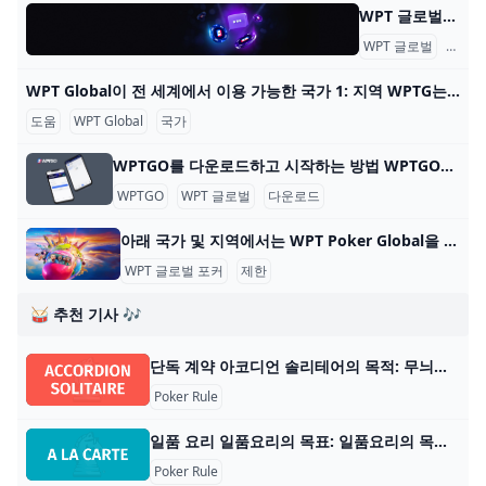
WPT 글로벌 - 자주 묻는 질문: 온라인 포커 WPT 글로벌 - 자주 묻는 질문: 온라인 포커 내 계정 어떻게 게임을 시작하나요? WPT 글로벌에서 게임을 하려면, 기기에 앱을 다운로드하고 설치하세요. 이 단계를 완료한 후
WPT 글로벌
자주 
WPT Global이 전 세계에서 이용 가능한 국가 1: 지역 WPTG는 다음 지역을 지원합니다: 대한민국 🇰🇷 일본 🇯🇵 베트남 🇻🇳 멕시코 🇲🇽 말레이시아 🇲🇾 인도네시아 🇮🇩 WPTG는 이러한 지역에 오프라인 부서
도움
WPT Global
국가
WPTGO를 다운로드하고 시작하는 방법 WPTGO를 다운로드하고 온라인 포커를 시작하는 방법 World Poker Tour와 관련된 온라인 포커 플랫폼인 WPTGO를 시작하는 것은 간단하고 빠릅니다. 다음의 간단한
WPTGO
WPT 글로벌
다운로드
아래 국가 및 지역에서는 WPT Poker Global을 다운로드하고 플레이할 수 없습니다. WPT Global Poker는 100개 이상의 국가에서 플레이어가 접속할 수 있지만 현지 규정에 따른 특정 제한 사항이 있습니다. 아래 국가 및 지역에서 WPT Poker Global을 다운
WPT 글로벌 포커
제한
🥁 추천 기사 🎶
단독 계약 아코디언 솔리테어의 목적: 무늬나 숫자가 일치하면 카드 52장을 모두 옮겨서 하나의 더미로 쌓습니다. 플레이어 수: 1명 재료: 표준 52 카드 데크 게임 유형: 솔리아
Poker Rule
일품 요리 일품요리의 목표: 일품요리의 목적은 게임이 끝날 때까지 승점을 가장 많이 획득한 플레이어가 되는 것입니다. 플레이어 수: 2~4명 재료: 스토브 4개, 가열 다이 1
Poker Rule