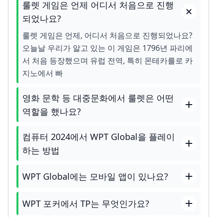
룰렛 게임은 언제 어디서 처음으로 진행
되었나요?
룰렛 게임은 언제, 어디서 처음으로 진행되었나요?
오늘날 우리가 알고 있는 이 게임은 1796년 파리에
서 처음 등장했으며 유럽 전역, 특히 몬테카를로 카
지노에서 빠
영화 문학 등 대중문화에서 룰렛은 어떤
역할을 했나요?
컴퓨터 2024에서 WPT Global을 플레이
하는 방법
WPT Global에는 모바일 앱이 있나요?
WPT 포커에서 TP는 무엇인가요?