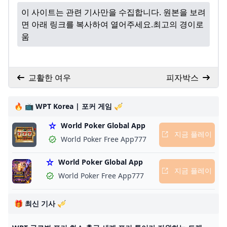
이 사이트는 관련 기사만을 수집합니다. 원본을 보려
면 아래 링크를 복사하여 열어주세요.
최고의 경이로
움
교활한 여우
피자박스
🔥 📺 WPT Korea | 포커 게임 🎺
World Poker Global App
지금 플레이
World Poker Free App777
World Poker Global App
지금 플레이
World Poker Free App777
🎁 최신 기사 🎺