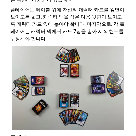
플레이어는 테이블 위에 자신의 캐릭터 카드를 앞면이
보이도록 놓고, 캐릭터 덱을 섞은 다음 뒷면이 보이도
록 캐릭터 카드 옆에 놓아야 합니다. 마지막으로, 각 플
레이어는 캐릭터 덱에서 카드 7장을 뽑아 시작 핸드를
구성해야 합니다.