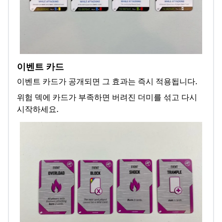
이벤트 카드
이벤트 카드가 공개되면 그 효과는 즉시 적용됩니다.
위험 덱에 카드가 부족하면 버려진 더미를 섞고 다시
시작하세요.