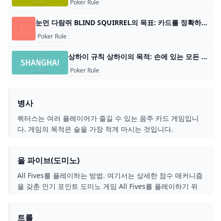
Poker Rule
눈먼 다람쥐 BLIND SQUIRREL의 목표: 카드를 정확하게 추측하거나 마시세요. 플레이어 수: 2명 이상 재료: 술(맥주&주류), 카드, 주사위 카드 수: 52장 카
Poker Rule
상하이 규칙 상하이의 목적: 손에 있는 모든 카드를 섞어서 사용하세요. 플레이어 수: 3~5명 상하이의 재료: 52장의 카드 덱 2개 게임 유형: 카드 게임 대상: 모든 연령층 상하
Poker Rule
병사
쿼터스는 여러 플레이어가 즐길 수 있는 음주 카드 게임입니
다. 게임의 목적은 술을 가장 적게 마시는 것입니다.
올 파이브(도미노)
All Fives를 플레이하는 방법. 여기서는 상세한 점수 매커니즘
을 갖춘 인기 포인트 도미노 게임 All Fives를 플레이하기 위
한 규칙을 확인하실 수 있습니다.
트롤