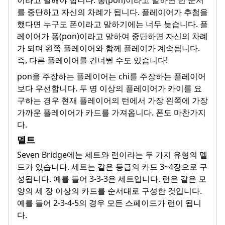
이라고 말해야 합니다. 퐁(pon)이라고 말하면 턴 순서
를 중단하고 자신의 차례가 됩니다. 플레이어가 추첨을
했다면 누구도 폰이라고 말하기에는 너무 늦습니다. 플
레이어가 퐁(pon)이라고 말하여 중단하면 자신의 차례
가 되며 왼쪽 플레이어와 함께 플레이가 계속됩니다.
즉, 다른 플레이어를 건너뛸 수도 있습니다!
pon을 주장하는 플레이어는 chi를 주장하는 플레이어
보다 우선합니다. 두 명 이상의 플레이어가 카이를 요
구하는 경우 현재 플레이어의 턴에서 가장 왼쪽에 가장
가까운 플레이어가 카드를 가져옵니다. 폰도 마찬가지
다.
멜트
Seven Bridge에는 세트와 런이라는 두 가지 유형의 멜
드가 있습니다. 세트는 같은 등급의 카드 3~4장으로 구
성됩니다. 예를 들어 3-3-3은 세트입니다. 런은 같은 모
양의 세 장 이상의 카드를 순서대로 구성한 것입니다.
예를 들어 2-3-4-5의 경우 모든 스페이드가 런이 됩니
다.