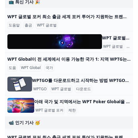
📺 최신 기사 🎉
WPT 글로벌 포커 최소 출금 세계 포커 투어가 지원하는 트렌디한 포커 플랫폼 WPT 글로벌의 혜택을 알아보세요. 원활한 게임 플레이를 위한 간편한 입출금 프로세스에 대해 배워보세요. 2022년에
도움말
출금
WPT 글로벌
WPT 글로벌 - 자주 묻는 질문: 온라인 포커 WPT 글로벌 - 자주 묻는 질문: 온라인 포커 내 계정 어떻게 게임을 시작하나요? WPT 글로벌에서 게임을 하려면, 기기에 앱을 다운로드하고 설치하세요. 이 단계를 완료한 후
WPT 글로벌
자주 
WPT Global이 전 세계에서 이용 가능한 국가 1: 지역 WPTG는 다음 지역을 지원합니다: 대한민국 🇰🇷 일본 🇯🇵 베트남 🇻🇳 멕시코 🇲🇽 말레이시아 🇲🇾 인도네시아 🇮🇩 WPTG는 이러한 지역에 오프라인 부서
도움
WPT Global
국가
WPTGO를 다운로드하고 시작하는 방법 WPTGO를 다운로드하고 온라인 포커를 시작하는 방법 World Poker Tour와 관련된 온라인 포커 플랫폼인 WPTGO를 시작하는 것은 간단하고 빠릅니다. 다음의 간단한
WPTGO
WPT 글로벌
다운로드
아래 국가 및 지역에서는 WPT Poker Global을 다운로드하고 플레이할 수 없습니다. WPT Global Poker는 100개 이상의 국가에서 플레이어가 접속할 수 있지만 현지 규정에 따른 특정 제한 사항이 있습니다. 아래 국가 및 지역에서 WPT Poker Global을 다운
WPT 글로벌 포커
제한
📹 인기 기사 🥳
WPT 글로벌 포커 최소 출금 세계 포커 투어가 지원하는 트렌디한 포커 플랫폼 WPT 글로벌의 혜택을 알아보세요. 원활한 게임 플레이를 위한 간편한 입출금 프로세스에 대해 배워보세요. 2022년에