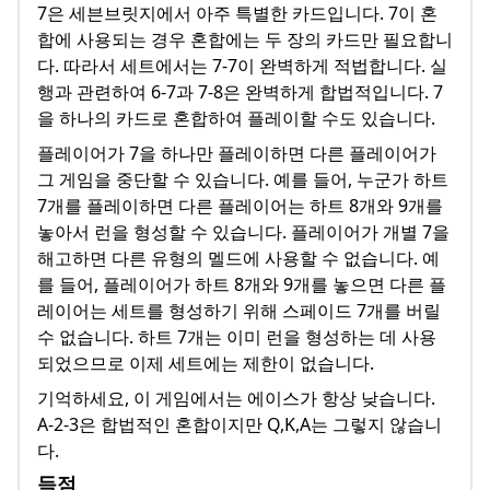
7은 세븐브릿지에서 아주 특별한 카드입니다. 7이 혼
합에 사용되는 경우 혼합에는 두 장의 카드만 필요합니
다. 따라서 세트에서는 7-7이 완벽하게 적법합니다. 실
행과 관련하여 6-7과 7-8은 완벽하게 합법적입니다. 7
을 하나의 카드로 혼합하여 플레이할 수도 있습니다.
플레이어가 7을 하나만 플레이하면 다른 플레이어가
그 게임을 중단할 수 있습니다. 예를 들어, 누군가 하트
7개를 플레이하면 다른 플레이어는 하트 8개와 9개를
놓아서 런을 형성할 수 있습니다. 플레이어가 개별 7을
해고하면 다른 유형의 멜드에 사용할 수 없습니다. 예
를 들어, 플레이어가 하트 8개와 9개를 놓으면 다른 플
레이어는 세트를 형성하기 위해 스페이드 7개를 버릴
수 없습니다. 하트 7개는 이미 런을 형성하는 데 사용
되었으므로 이제 세트에는 제한이 없습니다.
기억하세요, 이 게임에서는 에이스가 항상 낮습니다.
A-2-3은 합법적인 혼합이지만 Q,K,A는 그렇지 않습니
다.
득점