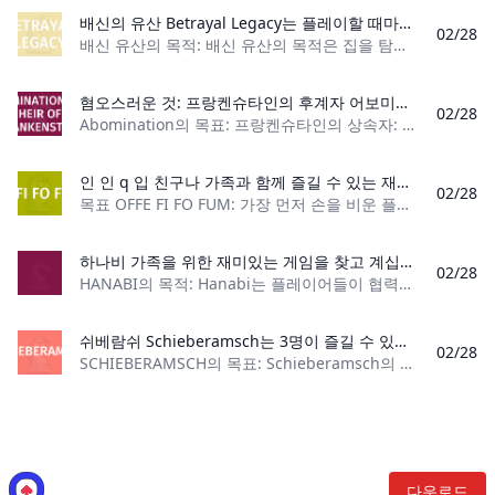
배신의 유산 Betrayal Legacy는 플레이할 때마다 변화하는 게임입니다. 플레이어는 가족을 대표하며, 각 구성원은 스토리에 참여합니다. 이 이야기는 프롤로그와 13개의 챕터로 구성되어 있으며, 이는 수십 년에 걸쳐 진행됩니다. 특히 이 게임에서 피는 항상 물보다 진합니다. 플레이어는 아이템을 상속받아 보너스를 획득할 수 있습니다. 유령의 땅을 탐험하고 미스터리의 13개 장을 헤쳐나갈 준비가 되셨나요?
02/28
배신 유산의 목적: 배신 유산의 목적은 집을 탐험하고 가족 구성원을 강화하는 것입니다. 헌트가 시작되면, 어느 쪽을 선택하든 승리 조건을 달성하는 것이 목표입니다!
혐오스러운 것: 프랑켄슈타인의 후계자 어보미네이션은 프랑켄슈타인이 일어난 지 20년 후에 일어난다. 당신의 목표는 다른 과학자들과 함께 빅터 프랑켄슈타인의 연구를 계속하는 것입니다. 플레이어는 도시 전역의 묘지와 영안실에서 원자재를 수집하고 끔찍한 실험을 수행하며 새로운 형태의 생명체를 조립하게 됩니다. 다른 플레이어보다 먼저 몬스터를 조립할 수 있나요?
02/28
Abomination의 목표: 프랑켄슈타인의 상속자: Abomination의 목표는 자신의 창조물에 생명을 불어넣는 첫 번째 플레이어가 되거나 12라운
인 인 q 입 친구나 가족과 함께 즐길 수 있는 재미있고 간단한 게임을 찾고 계십니까? Fe Fi Fo Fum보다 더 이상 보지 마십시오. 이 핸드 쉐딩 게임에서는 각 플레이어가 최종 카드를 플레이하기 위해 자리에 앉아 기다리게 됩니다.
02/28
목표 OFFE FI FO FUM: 가장 먼저 손을 비운 플레이어가 되세요 플레이어 수: 4~6명 카드 수: 52개 카드 데크 카드 순위: (낮음) 에이스 – 킹 (높음) 게임 유형: 손 털기,
하나비 가족을 위한 재미있는 게임을 찾고 계십니까? 더 이상 보지 마세요. Hanabi는 게임 플레이에서 원하는 모든 불꽃놀이를 갖추고 있습니다... 말 그대로.
02/28
HANABI의 목적: Hanabi는 플레이어들이 협력하여 불꽃놀이가 문제 없이 터지도록 하는 협력 스타일의 게임입니다. 다른 플레이어가 제공하는 단서를 바탕
쉬베람쉬 Schieberamsch는 3명이 즐길 수 있는 트릭 테이킹 카드 게임입니다. 게임의 목표는 승리 트릭을 피하여 게임이 끝날 때 가장 낮은 점수를 얻는 것입니다.
02/28
SCHIEBERAMSCH의 목표: Schieberamsch의 목표는 가장 낮은 점수를 받은 플레이어가 되는 것입니다. 플레이어 수: 3명 재료: 52장의
다운로드