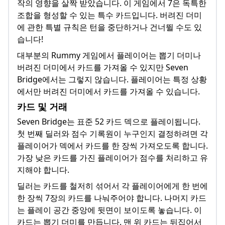
작의 영향을 살짝 받았습니다. 이 게임에서 7은 독특한
조합을 형성할 수 있는 특수 카드입니다. 버려진 더미
에 관한 특별 규칙은 턴을 중단하거나 건너뛸 수도 있
습니다!
대부분의 Rummy 게임에서 플레이어는 뽑기 더미나
버려진 더미에서 카드를 가져올 수 있지만 Seven
Bridge에서는 그렇지 않습니다. 플레이어는 특정 상황
에서만 버려진 더미에서 카드를 가져올 수 있습니다.
카드 및 거래
Seven Bridge는 표준 52 카드 덱으로 플레이됩니다.
첫 번째 딜러와 점수 기록원이 누구인지 결정하려면 각
플레이어가 덱에서 카드를 한 장씩 가져오도록 합니다.
가장 낮은 카드를 가진 플레이어가 점수를 처리하고 유
지해야 합니다.
딜러는 카드를 철저히 섞어서 각 플레이어에게 한 번에
한 장씩 7장의 카드를 나눠주어야 합니다. 나머지 카드
는 플레이 공간 중앙에 뒷면이 보이도록 놓습니다. 이
카드는 뽑기 더미를 만듭니다. 맨 위 카드는 뒤집어서