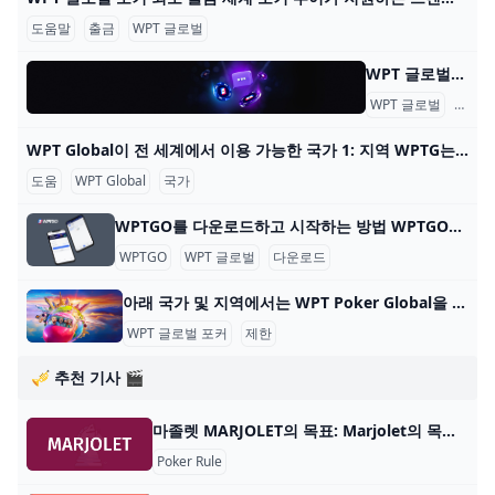
도움말
출금
WPT 글로벌
WPT 글로벌 - 자주 묻는 질문: 온라인 포커 WPT 글로벌 - 자주 묻는 질문: 온라인 포커 내 계정 어떻게 게임을 시작하나요? WPT 글로벌에서 게임을 하려면, 기기에 앱을 다운로드하고 설치하세요. 이 단계를 완료한 후
WPT 글로벌
자주 
WPT Global이 전 세계에서 이용 가능한 국가 1: 지역 WPTG는 다음 지역을 지원합니다: 대한민국 🇰🇷 일본 🇯🇵 베트남 🇻🇳 멕시코 🇲🇽 말레이시아 🇲🇾 인도네시아 🇮🇩 WPTG는 이러한 지역에 오프라인 부서
도움
WPT Global
국가
WPTGO를 다운로드하고 시작하는 방법 WPTGO를 다운로드하고 온라인 포커를 시작하는 방법 World Poker Tour와 관련된 온라인 포커 플랫폼인 WPTGO를 시작하는 것은 간단하고 빠릅니다. 다음의 간단한
WPTGO
WPT 글로벌
다운로드
아래 국가 및 지역에서는 WPT Poker Global을 다운로드하고 플레이할 수 없습니다. WPT Global Poker는 100개 이상의 국가에서 플레이어가 접속할 수 있지만 현지 규정에 따른 특정 제한 사항이 있습니다. 아래 국가 및 지역에서 WPT Poker Global을 다운
WPT 글로벌 포커
제한
🎺 추천 기사 🎬
마졸렛 MARJOLET의 목표: Marjolet의 목표는 500점을 획득한 최초의 플레이어가 되는 것입니다. 플레이어 수: 2명 재료: 52장의 카드로 구성된 수정
Poker Rule