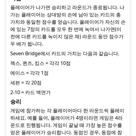
플레이어가 나가면 승리하고 라운드가 종료됩니다. 나
가는 플레이어는 상대방의 손에 남아 있는 카드의 총
가치와 동일한 점수를 얻습니다. 플레이어가 자신의 손
에 있는 7장의 카드를 모두 한 번에 녹여서 나가면(이
전에 다른 카드를 녹이지 않은 채) 라운드 동안 점수가
두 배가 됩니다.
Seven Bridge에서 카드의 가치는 다음과 같습니다.
잭스, 퀸즈, 킹스 = 각각 10점
에이스 = 각각 1점
세븐 = 각 20점
2-10 = 카드 액면가
승리
게임에 참가하는 각 플레이어마다 한 라운드씩 플레이
하세요. 예를 들어, 플레이어가 4명이라면 게임은 4라
운드로 진행됩니다. 게임이 끝날 때 가장 높은 점수를
얻은 플레이어가 승리합니다. 동점인 경우, 동점에 참