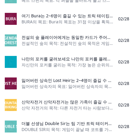
헤드 스핀의 목표: 각 퍼즐을 올바르게 풀고 스피너에 답을 표시하는 첫 번째 플레이어가 되세요. 퍼즐 카드 10장(10점)을 먼저 모은 플레이어가 승리합니다. 플레
여기 Bura는 2~6명이 즐길 수 있는 트릭 테이킹 카드 게임입니다. 게임의 목표는 31점 이상을 획득한 첫 번째 플레이어가 되는 것입니다.
02/28
BURA의 목표: Bura의 목표는 31점 이상을 획득하는 것입니다. 플레이어 수: 2~6명 재료: 52장 카드로 구성된 수정된 데크, 점수를 유지하는 방법 및 평
전설의 숲 플레이어에게는 동일한 카드가 주어지며 동일한 카드를 동시에 배치하라는 지시를 받습니다. 그러나 위치는 플레이어에게 달려 있습니다. 게임 내내 가장 전략적인 위치에 타일을 배치할 수 있는 플레이어가 가장 많은 점수를 얻습니다. 가장 많은 점수를 얻은 플레이어가 게임에서 승리합니다. 가장 전설적인 숲을 만들 사람은 누구일까요?
02/28
전설적인 숲의 목적: 전설적인 숲의 목적은 게임이 끝났을 때 가장 많은 승점을 얻은 플레이어가 되는 것입니다. 플레이어 수: 2~5명 재료: 건설 토큰 1개, 월드 타일
나만의 포커를 굴려보세요 나만의 포커를 플레이하는 방법. 여기서는 Seven Card Stud를 플레이하는 재미있는 방법인 Roll Your Own Poker 또는 Mexican Poker의 규칙을 알아보세요.
02/28
자신만의 포커를 굴리는 목적: 가장 높은 순위의 핸드를 가지고 팟을 획득하세요. 플레이어 수: 5-7명 카드 수: 표준 52장 카드 덱 카드 순위: A(높음), K, Q, J,
잃어버린 상속인 Lost Heir는 2~4명이 즐길 수 있는 트릭 테이킹 카드 게임입니다. 게임의 목표는 40점에 도달하거나 이를 초과하는 첫 번째 플레이어가 승리하는 것입니다.
02/28
잃어버린 상속자의 목표: 잃어버린 상속자의 목표는 40점을 획득하는 첫 번째 플레이어가 되는 것입니다. 플레이어 수: 2~4명. 재료: 잃어버린 상속자 덱, 점수
산악자전거 산악자전거는 많은 가족이 즐길 수 있는 주말 활동이지만, 경쟁적인 스포츠이기도 하다는 사실을 알고 계셨나요? 경쟁적인 산악 자전거의 4가지 주요 유형에 대한 규칙을 알아보세요.
02/28
산악 자전거의 목적: 다른 자전거 타는 사람보다 더 짧은 시간에 지정된 거리를 이동합니다. 플레이어 수: 1명 이상 재료: 산악 자전거, 헬멧, 그립 밑창, 보호 안경,
더블 선생님 Double Sir는 팀 기반 트릭 테이커로, 팀이 7가지 트릭을 가장 먼저 포착하기 위해 경쟁합니다. 이 게임에서는 같은 팀이 라운드에서 계속 승리하는 한 계속해서 트럼프를 부르고 첫 번째 트릭을 리드하는 것이 가능합니다.
02/28
DOUBLE SIR의 목적: 게임이 끝날 때 코트를 가장 많이 보유한 팀이 승리합니다. 플레이어 수: 4명 카드 수: 52장 카드 순위: (낮음) 2 – 에이스(높음) 게임 유형: