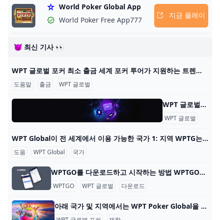
World Poker Global App
지금 플레이
World Poker Free App777
😈 최신 기사 👀
WPT 글로벌 포커 최소 출금 세계 포커 투어가 지원하는 트렌디한 포커 플랫폼 WPT 글로벌의 혜택을 알아보세요. 원활한 게임 플레이를 위한 간편한 입출금 프로세스에 대해 배워보세요. 2022년에
도움말
출금
WPT 글로벌
WPT 글로벌 - 자주 묻는 질문: 온라인 포커 WPT 글로벌 - 자주 묻는 질문: 온라인 포커 내 계정 어떻게 게임을 시작하나요? WPT 글로벌에서 게임을 하려면, 기기에 앱을 다운로드하고 설치하세요. 이 단계를 완료한 후
WPT 글로벌
자주 
WPT Global이 전 세계에서 이용 가능한 국가 1: 지역 WPTG는 다음 지역을 지원합니다: 대한민국 🇰🇷 일본 🇯🇵 베트남 🇻🇳 멕시코 🇲🇽 말레이시아 🇲🇾 인도네시아 🇮🇩 WPTG는 이러한 지역에 오프라인 부서
도움
WPT Global
국가
WPTGO를 다운로드하고 시작하는 방법 WPTGO를 다운로드하고 온라인 포커를 시작하는 방법 World Poker Tour와 관련된 온라인 포커 플랫폼인 WPTGO를 시작하는 것은 간단하고 빠릅니다. 다음의 간단한
WPTGO
WPT 글로벌
다운로드
아래 국가 및 지역에서는 WPT Poker Global을 다운로드하고 플레이할 수 없습니다. WPT Global Poker는 100개 이상의 국가에서 플레이어가 접속할 수 있지만 현지 규정에 따른 특정 제한 사항이 있습니다. 아래 국가 및 지역에서 WPT Poker Global을 다운
WPT 글로벌 포커
제한