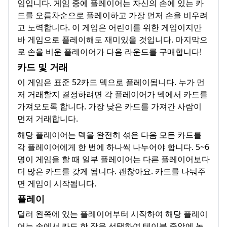
임입니다. 게임 중에 플레이어는 자신의 손에 있는 카
드를 오름차순으로 플레이하고 가장 먼저 손을 비우려
고 노력합니다. 이 게임은 어린이를 위한 게임이지만
바 게임으로 플레이해도 재미있을 것입니다. 마지막으
로 손을 비운 플레이어가 다음 라운드를 구매합니다!
카드 및 거래
이 게임은 표준 52카드 덱으로 플레이됩니다. 누가 먼
저 거래할지 결정하려면 각 플레이어가 덱에서 카드를
가져오도록 합니다. 가장 낮은 카드를 가져간 사람이
먼저 거래합니다.
해당 플레이어는 덱을 완전히 섞은 다음 모든 카드를
각 플레이어에게 한 번에 하나씩 나누어야 합니다. 5~6
명이 게임을 할 때 일부 플레이어는 다른 플레이어보다
더 많은 카드를 갖게 됩니다. 괜찮아요. 카드를 나눠주
면 게임이 시작됩니다.
플레이
딜러 왼쪽에 있는 플레이어부터 시작하여 해당 플레이
어는 손에서 카드 한 장을 선택하여 테이블 중앙에 놓