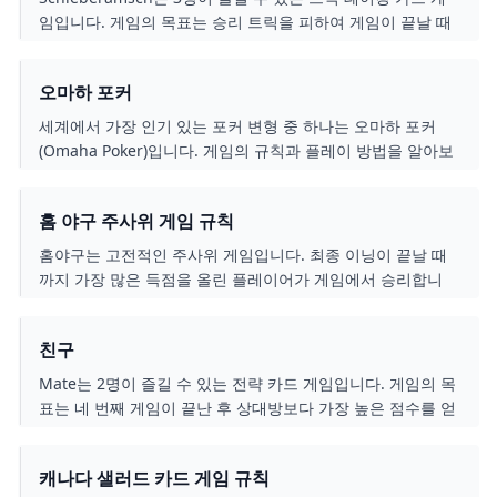
임입니다. 게임의 목표는 승리 트릭을 피하여 게임이 끝날 때
가장 낮은 점수를 얻는 것입니다.
오마하 포커
세계에서 가장 인기 있는 포커 변형 중 하나는 오마하 포커
(Omaha Poker)입니다. 게임의 규칙과 플레이 방법을 알아보
세요!
홈 야구 주사위 게임 규칙
홈야구는 고전적인 주사위 게임입니다. 최종 이닝이 끝날 때
까지 가장 많은 득점을 올린 플레이어가 게임에서 승리합니
다.
친구
Mate는 2명이 즐길 수 있는 전략 카드 게임입니다. 게임의 목
표는 네 번째 게임이 끝난 후 상대방보다 가장 높은 점수를 얻
는 것입니다.
캐나다 샐러드 카드 게임 규칙