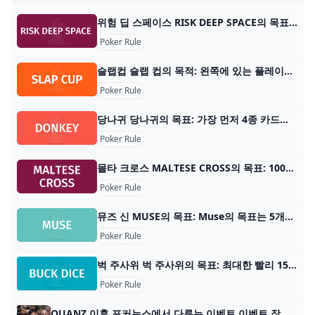
위험 딥 스페이스 RISK DEEP SPACE의 목표: 최초로 4개의 기지를 건설하세요 플레이어 수: 2~4명 내용: 게임보드 1개, 신병 128명, 기지 20개, 액션 카드 36개, 보석 토큰
Poker Rule
슬랩컵 슬랩 컵의 목적: 왼쪽에 있는 플레이어보다 먼저 컵에 탁구공을 튕겨서 컵을 쳐 방해하지 않게 하세요. 플레이어 수: 4명 이상 내용물: 빈 빨간색 솔로 컵 2개, 탁구공 2
Poker Rule
당나귀 당나귀의 목표: 가장 먼저 4종 카드를 손에 쥐는 것 플레이어 수: 3~14명 카드 수: 루크 카드 56장 카드 순위: (낮음) 1 – 14 (높음) 게임 유형: 속도 대상: 어
Poker Rule
몰타 크로스 MALTESE CROSS의 목표: 100점을 획득한 첫 번째 플레이어가 되세요 플레이어 수: 2 – 4 도미노 세트 필수: 더블 식스 게임 유형: 도미노 대상: 어린이, 성인 말티즈
Poker Rule
뮤즈 신 MUSE의 목표: Muse의 목표는 5개의 걸작을 가장 먼저 수집하고 게임에서 승리하는 팀이 되는 것입니다! 플레이어 수: 2~12명 재료: 걸작 카드 84장, 영
Poker Rule
벅 주사위 벅 주사위의 목표: 최대한 빨리 15점을 획득하세요 플레이어 수: 2명 이상 재료: 6면 주사위 3개 게임 유형: 주사위 게임 대상: 가족, 성인 벅 주사위 소개 Buck Dic
Poker Rule
QUANZ 이후 포커뉴스에서 다루는 이벤트 이벤트 장소 상 2024 PokerStars EPT Paris3,000 미스터리 바운티 29일 €7,000 2024 PokerStars EPT Paris10,200 미스터리 바운티 2위 €81,500 2023 WSOP Paradise이벤