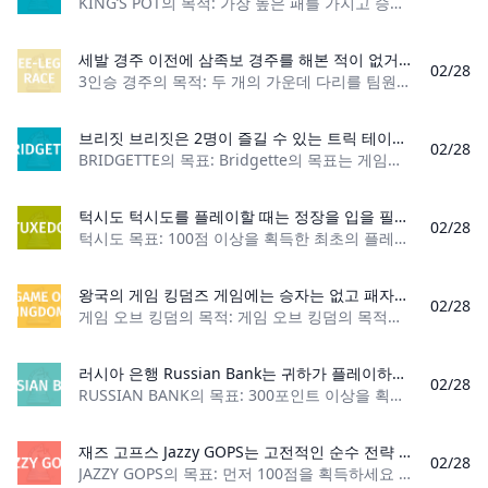
KING’S POT의 목적: 가장 높은 패를 가지고 승리합니다. 플레이어 수: 3-22명 카드 수: 표준 52카드 카드 순위: A, K, Q, J, 10, 9, 8, 7, 6, 5, 4, 3, 2 게임 유형: 카지노
세발 경주 이전에 삼족보 경주를 해본 적이 없거나 기억을 되살리고 싶은 분이라면 이 재미있는 경주의 규칙은 다음과 같습니다!
02/28
3인승 경주의 목적: 두 개의 가운데 다리를 팀원과 함께 묶은 채 다른 쌍보다 더 빨리 결승선에 도달하세요. 플레이어 수: 4명 이상 재료: 밴드, 끈, 리본 또는 벨크로 게
브리짓 브리짓은 2명이 즐길 수 있는 트릭 테이킹 카드 게임입니다. 게임의 목표는 6번의 거래 후 가장 많은 포인트를 획득하는 것입니다.
02/28
BRIDGETTE의 목표: Bridgette의 목표는 게임이 끝날 때 가장 높은 점수를 얻는 것입니다. 플레이어 수: 2명 재료: 52장 카드 덱 1개, 별개의 조
턱시도 턱시도를 플레이할 때는 정장을 입을 필요가 없습니다. 이 56장의 카드로 구성된 루크 게임은 플레이어가 테이블 중앙에서 최대한 많은 카드를 획득하도록 도전합니다. 숫자를 맞추고, 조합을 만들고, 모든 카드를 휩쓸어 보너스 포인트를 얻으세요! 이것은 젊은이와 노인 모두에게 훌륭한 게임입니다.
02/28
턱시도 목표: 100점 이상을 획득한 최초의 플레이어가 되세요 플레이어 수: 2~6명 카드 수: 루크 카드 56장 카드 순위: (낮음) 1 – 14 (높음) 게임 유형: 낚
왕국의 게임 킹덤즈 게임에는 승자는 없고 패자만 있을 뿐입니다. 패자는 손에 카드를 가지고 있는 마지막 플레이어입니다. 각 플레이어는 6장의 카드를 손에 들고 게임을 시작하며, 공격하고 방어하는 수많은 기간 동안 플레이어는 손에서 카드를 잃습니다. 일부 플레이어는 행운을 누리며 항상 최고의 핸드를 얻지만 다른 플레이어는 자신이 처리한 핸드를 최대한 활용해야 할 수도 있습니다.
02/28
게임 오브 킹덤의 목적: 게임 오브 킹덤의 목적은 손에 카드를 쥐고 있는 마지막 사람이 되지 않는 것입니다. 이것은 즉시 당신을 패자로 만들 것입니다. 플레이어 수: 2~
러시아 은행 Russian Bank는 귀하가 플레이하는 국가에 따라 다양한 이름으로 불립니다. 플레이어가 보유량, 추첨 및 폐기물 더미를 제거하도록 도전하는 더블 솔리테어 스타일 게임인 Russian Bank는 두 플레이어에게 훌륭한 도전입니다.
02/28
RUSSIAN BANK의 목표: 300포인트 이상을 획득한 최초의 플레이어가 되세요. 플레이어 수: 2명 카드 수: 104장 카드 순위: (낮음) 에이스 – 킹 (높음) 게임 유
재즈 고프스 Jazzy GOPS는 고전적인 순수 전략 게임의 3인용 변형 게임입니다. 플레이어는 동시에 트릭에 맞춰 카드를 플레이하여 다이아몬드 상금 카드에 입찰하게 됩니다. 중간에 갇히지 마세요! 가장 높은 점수와 가장 낮은 점수를 얻은 플레이어만이 라운드에서 점수를 얻습니다.
02/28
JAZZY GOPS의 목표: 먼저 100점을 획득하세요 플레이어 수: 3명 카드 수: 53장 카드 순위: (낮음) Ace,2,3,4,5,6,7,8,9,10,J,Q,K,Ace (높음) 게임 유형: 트릭 테이킹 관객: 성인 JAZZY GOPS 소개 Jazzy