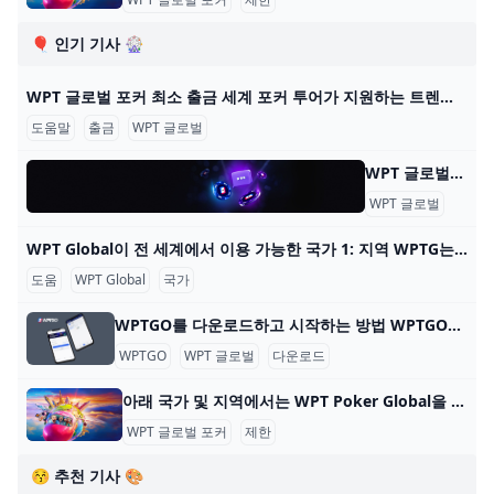
🎈 인기 기사 🎡
WPT 글로벌 포커 최소 출금 세계 포커 투어가 지원하는 트렌디한 포커 플랫폼 WPT 글로벌의 혜택을 알아보세요. 원활한 게임 플레이를 위한 간편한 입출금 프로세스에 대해 배워보세요. 2022년에
도움말
출금
WPT 글로벌
WPT 글로벌 - 자주 묻는 질문: 온라인 포커 WPT 글로벌 - 자주 묻는 질문: 온라인 포커 내 계정 어떻게 게임을 시작하나요? WPT 글로벌에서 게임을 하려면, 기기에 앱을 다운로드하고 설치하세요. 이 단계를 완료한 후
WPT 글로벌
자주 
WPT Global이 전 세계에서 이용 가능한 국가 1: 지역 WPTG는 다음 지역을 지원합니다: 대한민국 🇰🇷 일본 🇯🇵 베트남 🇻🇳 멕시코 🇲🇽 말레이시아 🇲🇾 인도네시아 🇮🇩 WPTG는 이러한 지역에 오프라인 부서
도움
WPT Global
국가
WPTGO를 다운로드하고 시작하는 방법 WPTGO를 다운로드하고 온라인 포커를 시작하는 방법 World Poker Tour와 관련된 온라인 포커 플랫폼인 WPTGO를 시작하는 것은 간단하고 빠릅니다. 다음의 간단한
WPTGO
WPT 글로벌
다운로드
아래 국가 및 지역에서는 WPT Poker Global을 다운로드하고 플레이할 수 없습니다. WPT Global Poker는 100개 이상의 국가에서 플레이어가 접속할 수 있지만 현지 규정에 따른 특정 제한 사항이 있습니다. 아래 국가 및 지역에서 WPT Poker Global을 다운
WPT 글로벌 포커
제한
😚 추천 기사 🎨