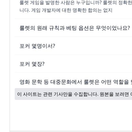
룰렛 게임을 발명한 사람은 누구입니까? 룰렛의 정확한
니다. 게임 개발자에 대한 명확한 합의는 없지
룰렛의 원래 규칙과 베팅 옵션은 무엇이었나요?
포커 몇명이서?
포커 몇장?
영화 문학 등 대중문화에서 룰렛은 어떤 역할을 
이 사이트는 관련 기사만을 수집합니다. 원본을 보려면 