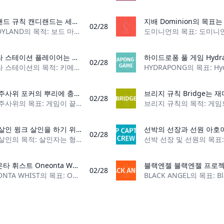
캔디랜드 규칙 캔디랜드는 세대를 넘어 사랑받아온 고전 게임입니다. 여기에서 Candyland 규칙을 플레이하는 방법을 알아보세요.
02/28
CANDYLAND의 목적: 보드 마지막에 Candy Castle에 가장 먼저 도달하는 플레이어가 되어 게임에서 승리합니다. 플레이어 수:2~4명이 즐길 수 있는 게임
키메라 스테이션 플레이어는 전체적으로 일꾼을 배치할 뿐만 아니라 진행하면서 일꾼을 맞춤 설정할 수도 있습니다! 각 일꾼은 발톱, 촉수, 더 나은 두뇌 등으로 개조될 수 있습니다! 일꾼은 다양한 자원을 수집하여 플레이어에게 더 많은 점수를 주는 데 사용됩니다. 플레이어는 무한한 가능성을 지닌 우주 정거장을 건설합니다!
02/28
키메라 스테이션의 목적: 키메라 스테이션의 목적은 게임이 끝났을 때 가장 많은 점수를 얻은 플레이어가 되는 것입니다. 플레이어 수: 2~4명 재료: 게임보드 1개,
포커 주사위 포커의 뿌리에 충실한 포커 주사위는 플레이어에게 약간의 행운을 더해 가능한 최고의 포커 패를 만들도록 도전합니다. 행운의 여신이 당신 편인가요?
02/28
포커 주사위의 목표: 게임이 끝날 때 가장 많은 칩을 가진 플레이어가 되세요 플레이어 수: 2명 이상 재료: 베팅용 6면 주사위 5개와 칩 게임 유형: 주사위 게임 관객: 성
윙크 살인 윙크 살인을 하기 위해서는 일련의 기술이 필요하지 않습니다. 당신에게 필요한 것은 약간의 은밀함뿐입니다. 이 게임은 4명까지만 플레이할 수 있지만, 윙크 살인은 더 많은 플레이어가 함께 할 때 더 재미있습니다. 그러니 친구와 가족으로 구성된 큰 그룹을 모아서 윙크를 해서 살인을 하거나 살해당할 준비를 하세요.
02/28
윙크 살인의 목적: 살인자는 형사가 신원을 확인하기 전에 윙크를 해서 최대한 많은 플레이어를 죽여야 합니다. 플레이어 수: 4명 이상 재료: 카드 덱 1개(선택 사항)
오네온타 휘스트 Oneonta Whist는 전형적인 솔리테어 게임에 흥미로운 변형을 가했습니다. 이 게임에서는 한 명의 플레이어만 트릭 테이킹 유형의 게임을 할 수 있습니다. 플레이어는 더미 핸드와 대결하여 승리하기 위해 입찰한 것과 동일한 수의 트릭을 획득하게 됩니다! 플레이어는 가능한 한 가장 많은 점수를 획득하기 위해 플레이하고 있습니다!
02/28
ONEONTA WHIST의 목표: Oneonta WHIST의 목표는 가능한 많은 점수를 얻는 것입니다. 플레이어 수: 플레이어 1명 재료: 표준 52 카드 덱 1개 게임 유형: 트릭 테이킹 카드