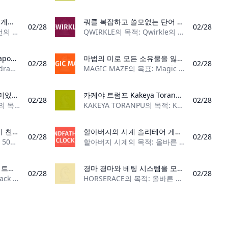
지배 Dominion의 목표는 게임이 끝날 때 덱에서 가장 많은 승점을 얻는 것입니다. Dominion에서는 자신의 Dominion을 대표하는 덱을 구성합니다. 이는 자원, 승점, 수행할 수 있는 다양한 행동으로 구성됩니다. 처음에는 재산과 구리 동전의 빈약한 모음이지만, 당신의 야망은 게임이 끝날 때까지 당신의 성과 왕국을 구성하는 금화, 지방, 많은 시민과 건물로 가득 차게 할 것입니다.
쿼클 복잡하고 쓸모없는 단어 대신 모양과 색상이 있는 낙서를 항상 꿈꿨나요? 꿈은 그만 꾸고, 놀아보세요! Qwirkle은 당신을 위한 것입니다!
02/28
02/28
도미니언의 목표: 도미니언의 목표는 게임이 끝날 때 덱에서 가장 많은 승점을 얻는 것입니다. 플레이어 수: 2~4명재료: 카드 500장 130개의 보물 카드 60코
QWIRKLE의 목적: Qwirkle의 목적은 타일을 색상 기호로 정렬하여 다른 플레이어보다 더 많은 포인트를 수집하는 것입니다. 플레이어 수: 2~6재료:
하이드로퐁 풀 게임 Hydrapong은 Beer Pong의 흥미로운 변형입니다. 테이블을 사용하는 대신 플레이어는 수영장에 있는 히드라퐁 세트를 사용합니다. 이 거대한 플로팅 세트를 통해 플레이어는 전형적인 탁구 경험을 즐기면서 수영장에서 즐거운 시간을 보낼 수 있습니다.
마법의 미로 모든 소유물을 잃은 후 드워프, 엘프, 전사, 마법사가 협력하여 지역 쇼핑몰에서 필수품을 훔칩니다. 네 명의 영웅으로 활동하는 모든 플레이어는 협력하여 스스로 절도를 완료해야 합니다. 플레이어들은 함께 물건에 접근할 수 없으며, 시간 내에 모든 사람을 꺼내기 위해서는 최대한의 협력이 필요합니다.
02/28
02/28
HYDRAPONG의 목표: Hydrapong의 목표는 다른 팀보다 먼저 자신 팀의 컵을 모두 없애는 것입니다. 플레이어 수: 4명 이상 재료: 히드라퐁 세트, 플
MAGIC MAZE의 목표: Magic Maze의 목표는 모든 플레이어가 주어진 시간 내에 쇼핑몰을 탈출하는 것입니다. 플레이어 수: 1~8명 재료: 스티커 1장, 도난 타일 1장
브리지 규칙 Bridge는 재미있고 고전적인 게임입니다! 여기에서는 게임의 변형과 함께 브리지 게임에 대한 게임 규칙을 확인할 수 있습니다.
카케야 트럼프 Kakeya Toranpu는 4~6명이 즐길 수 있는 트릭 테이킹 카드 게임입니다. 게임의 목표는 상대보다 더 많은 스톤이나 칩을 얻는 것입니다. 다른 팀보다 트릭에서 더 많은 페이스 카드를 획득하면 됩니다. 당신이 승리한 페이스 카드 수와 첫 번째 핸드에 어떤 카드가 있었는지에 따라 상대방으로부터 여러 개의 돌을 획득하게 됩니다.
02/28
02/28
브리지 규칙의 목적: 게임의 목표는 입찰을 하거나 상대 플레이어의 입찰을 물리쳐 점수를 얻는 것입니다. 가장 많은 점수를 얻은 팀이 승리합니다. 플레이어 수: 4명 브
KAKEYA TORANPU의 목적: Kakeya Toranpu의 목적은 가장 많은 스톤이나 칩을 득점하는 팀이 되는 것입니다. 플레이어 수: 4명 또는 6명 재료: 표준 52장 카드 데
선박의 선장과 선원 아호이 친구. 화물을 모아 탑승하세요. 빠르게 진행되는 이 주사위 게임에서 플레이어는 포인트를 획득하기 전에 배, 선장, 선원을 모아야 합니다. 일곱 바다를 다스리고 가장 먼저 50점을 획득할 사람은 누구일까요?
할아버지의 시계 솔리테어 게임을 좋아하신다면 제가 새로운 게임을 소개해 드릴게요. 할아버지의 시계(Grandfather's Clock)는 플레이어에게 시계 문자판을 만들기 위해 기초 더미를 쌓도록 도전합니다. Tableau 카드를 주의 깊게 정리하십시오. 그렇지 않으면 이동 횟수가 부족해집니다. 이 게임은 시간을 보내기에 좋은 방법입니다.
02/28
02/28
선박 선장 및 선원의 목표: 50점 이상을 획득한 최초의 플레이어가 되세요 플레이어 수: 2명 이상 재료: 6면 주사위 5개와 점수를 유지하는 방법 게임 유형: 주사위 게
할아버지 시계의 목적: 올바른 순위를 위해 각 기반을 구축하세요 플레이어 수: 1명 카드 수: 52장 게임 유형: 솔리테어 관객: 성인 할아버지의 시계 소개 Grandfather’s Cloc
블랙엔젤 블랙엔젤 프로젝트는 인류를 구하기 위한 마지막 노력으로 결성되었습니다. 인간은 지구라는 행성을 파괴하여 사실상 사람이 살 수 없게 만들었습니다. 이제 인류의 유전적 유산은 각기 다른 국가에서 온 다양한 로봇의 손에 있으며, 각자 자신의 계획을 가지고 거주 가능한 행성에 도착하여 인간을 다시 깨울 수 있는 사람이 됩니다. 이 작업을 완료하려면 로봇이 가장 많은 VP를 획득하여 새로운 행성에서 새로운 문명의 시작을 감독할 수 있어야 합니다.
경마 경마와 베팅 시스템을 모방하기 위해 카드를 사용하는 매우 재미있는 음주 게임인 Horserace의 규칙을 알아보세요.
02/28
02/28
BLACK ANGEL의 목표: Black Angel의 목표는 게임이 끝났을 때 가장 많은 승점을 얻은 플레이어가 되는 것입니다. 플레이어 수: 1~4명 재료: 게임보드 1개, 플레
HORSERACE의 목적: 올바른 에이스에 베팅하지 않으면 낭비됩니다! 플레이어 수: 2명 이상 말 재료: 맥주, 표준 카드 덱, 테이블 게임 유형: 음주 청중: 성