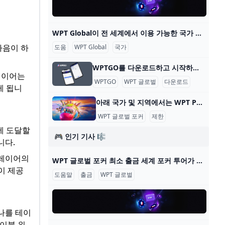
WPT
WPT Global이 전 세계에서 이용 가능한 국가 1: 지역 WPTG는 다음 지역을 지원합니다: 대한민국 🇰🇷 일본 🇯🇵 베트남 🇻🇳 멕시코 🇲🇽 말레이시아 🇲🇾 인도네시아 🇮🇩 WPTG는 이러한 지역에 오프라인 부서
마음이 하
도움
WPT Global
국가
WPTGO를 다운로드하고 시작하는 방법 WPTGO를 다운로드하고 온라인 포커를 시작하는 방법 World Poker Tour와 관련된 온라인 포커 플랫폼인 WPTGO를 시작하는 것은 간단하고 빠릅니다. 다음의 간단한
레이어는
WPTGO
WPT 글로벌
다운로드
게 됩니
아래 국가 및 지역에서는 WPT Poker Global을 다운로드하고 플레이할 수 없습니다. WPT Global Poker는 100개 이상의 국가에서 플레이어가 접속할 수 있지만 현지 규정에 따른 특정 제한 사항이 있습니다. 아래 국가 및 지역에서 WPT Poker Global을 다운
WPT 글로벌 포커
제한
에 도달할
🎮 인기 기사 🎼
니다.
플레이어의
WPT 글로벌 포커 최소 출금 세계 포커 투어가 지원하는 트렌디한 포커 플랫폼 WPT 글로벌의 혜택을 알아보세요. 원활한 게임 플레이를 위한 간편한 입출금 프로세스에 대해 배워보세요. 2022년에
이 제공
도움말
출금
WPT 글로벌
WPT
WPT
나를 테이
이블 위