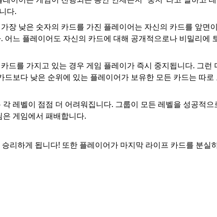
니다.
 가장 낮은 숫자의 카드를 가진 플레이어는 자신의 카드를 앞면
다. 어느 플레이어도 자신의 카드에 대해 공개적으로나 비밀리에 
카드를 가지고 있는 경우 게임 플레이가 즉시 중지됩니다. 그런 
 카드보다 낮은 순위에 있는 플레이어가 보유한 모든 카드는 따로
 각 레벨이 점점 더 어려워집니다. 그룹이 모든 레벨을 성공적으
팀은 게임에서 패배합니다.
이 승리하게 됩니다! 또한 플레이어가 마지막 라이프 카드를 분실