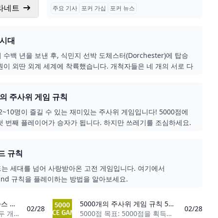
라네트
주요 기사
포커 가십
포커 뉴스
 시대
수백 년을 보낸 후, 식민지 선박 도체스터(Dorchester)에 탑승
원이 외딴 외계 세계에 착륙했습니다. 개척자들은 네 개의 서로 다
로 나뉘었고, 각 파벌은 영향력 있는 사람들이 지배하는 고유한 문
고 있었습니다. Age of Primes는 SF를 좋아하는 사람들을 위한
개의 주사위 게임 규칙
스토리 중심 카드 명성입니다.
 2~10명이 즐길 수 있는 재미있는 주사위 게임입니다! 5000점에
첫 번째 플레이어가 승자가 됩니다. 하지만 쓰레기를 조심하세요.
드 규칙
는 세대를 넘어 사랑받아온 고전 게임입니다. 여기에서
land 규칙을 플레이하는 방법을 알아보세요.
크리스마스 조명 크리스마스 라이트 카드 게임(Christmas Lights Card Game)은 2~6명이 즐길 수 있는 멋진 크리스마스 테마 게임입니다. 이 게임에서 플레이어는 자신의 손에 있는 나무 조명이 무엇인지 추론하고 이를 패턴으로 만들려고 합니다. 이 게임에서는 플레이어가 자신의 손을 볼 수 없으며 단서를 사용하여 자신이 무엇을 가지고 있는지 확인해야 합니다.
5000개의 주사위 게임 규칙 5000은 2~10명이 즐길 수 있는 재미있는 주사위 게임입니다! 5000점에 도달한 첫 번째 플레이어가 승자가 됩니다. 하지만 쓰레기를 조심하세요.
02/28
02/28
크리스마스 조명의 목표: 두 개의 조명 세트를 완성한 첫 번째 플레이어가 되세요 플레이어 수: 2~6명 내용: 카드 100장 게임 유형: 추상 전략 카드 게임 대상: 6세
5000점 목표: 5000점을 획득한 첫 번째 플레이어가 되세요 플레이어 수: 2~10명 재료: 5개의 6면 주사위, 점수를 유지하는 방법 게임 유형: 주사위 게임