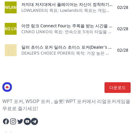
저지대 저지대에서 플레이어는 자신이 정착하기로 결정한 위험한 지형에서 서로 전투를 벌입니다. 플레이어는 이 땅에서 최고의 양 사육자가 되기 위해 서로 경쟁해야 하지만 협력도 해야 합니다. 협력이 없으면 파괴적인 조류를 막아내는 제방이 충분히 크지 않을 수 있으며, 여러분이 노력한 모든 것이 휩쓸려 갈 것입니다. 당신은 돈과 도움을 멀리할 의향이 있습니까, 아니면 위험을 감수할 의향이 있습니까?
02/28
LOWLANDS의 목표: Lowlands의 목표는 게임이 끝났을 때 가장 많은 승점을 얻은 플레이어가 되는 것입니다. 플레이어 수: 2~4명 재료: 게임보드 1
아연 링크 Connect Four는 주목을 받는 시간을 보냈습니다! 이제 Cinco Linko로 넘어갈 시간입니다! 최대 4명이 즐길 수 있는 이 타일 배치 게임에서는 참가자들이 5명을 연속으로 타일을 배치해야 합니다. 이 게임은 쉽게 이동하며 평평한 표면에서 플레이할 수 있습니다. 규칙은 간단하지만 승리는 그렇지 않습니다.
02/28
CINKO LINKO의 목표: 연속으로 5개의 타일을 획득하는 첫 번째 플레이어가 되세요 플레이어 수: 2~4명 재료: 플레이 타일 60개: 서로 다른 색상 4개, 각 색상별
딜러 초이스 포커 딜러스 초이스 포커(Dealer's Choice Poker) 게임 방법. 여기에서는 딜러스 초이스 포커(Dealer's Choice Poker) 게임 방법과 게임에서 사용할 수 있는 다양한 재미있는 포커 게임 링크를 확인할 수 있습니다!
02/28
DEALER’S CHOICE POKER의 목적: 가장 높은 가치의 포커 패를 보유하세요. 플레이어 수: 5~7명, 6명이 최적입니다. 카드 수: 표준 52장 카드 덱 카드 순위: A(높음)
다운로드
WPT 포커, WSOP 포커 , 슬롯! WPT 포커에서 리얼포커게임을
무료로 즐기세요!
Facebook
Instagram
Twitter
YouTube
Telegram