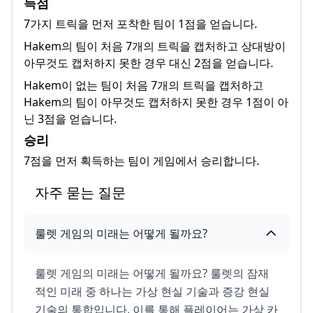
득점
7가지 트릭을 먼저 포착한 팀이 1점을 얻습니다.
Hakem의 팀이 처음 7개의 트릭을 캡처하고 상대방이
아무것도 캡처하지 못한 경우 대신 2점을 얻습니다.
Hakem이 없는 팀이 처음 7개의 트릭을 캡처하고
Hakem의 팀이 아무것도 캡처하지 못한 경우 1점이 아
닌 3점을 얻습니다.
승리
7점을 먼저 획득하는 팀이 게임에서 승리합니다.
자주 묻는 질문
룰렛 게임의 미래는 어떻게 될까요?
룰렛 게임의 미래는 어떻게 될까요? 룰렛의 잠재
적인 미래 중 하나는 가상 현실 기술과 증강 현실
기술의 통합입니다. 이를 통해 플레이어는 가상 카