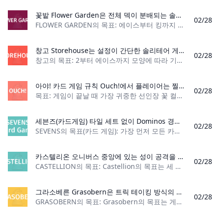
꽃밭 Flower Garden은 전체 덱이 분배되는 솔리테어 게임입니다. 부케 카드를 조심스럽게 사용하여 정원과 기초 더미를 쌓으세요. 카드를 올바르게 사용하면 이 게임에서 약 50%의 확률로 승리할 수 있습니다!
02/28
FLOWER GARDEN의 목표: 에이스부터 킹까지 슈트에 따라 모든 카드를 기초에 놓습니다. 플레이어 수: 1명 카드 수: 52장 카드 순위: (낮음) 에이스 – 킹 (높음)
창고 Storehouse는 설정이 간단한 솔리테어 게임입니다. 작은 레이아웃과 높은 승률(약 3분의 1)을 갖춘 이 게임은 시간을 보내는 재미있는 방법입니다.
02/28
창고의 목표: 2부터 에이스까지 모양에 따라 기반을 구축하세요. 플레이어 수: 1명 카드 수: 카드 52장 카드 순위: (낮음) 2 – 에이스 (높음) 게임 유형: 솔리
아야! 카드 게임 규칙 Ouch!에서 플레이어는 찔리지 않고 카드를 뒤집어 선인장 꽃 컬렉션을 만듭니다. 최고의 꽃 컬렉션이 승리합니다!
02/28
목표: 게임이 끝날 때 가장 귀중한 선인장 꽃 컬렉션을 확보하세요. 플레이어 수: 2~5명 재료: 44장 카드 선인장 덱, 규칙 게임 유형: 카드 게임 대상: 5세 이상 아
세븐즈(카드게임) 타일 ​​세트 없이 Dominos 경험을 찾고 있다면 Sevens보다 더 나은 곳은 없습니다. 이 카드 게임에서 플레이어는 순위와 모양에 따라 계속 확장되는 레이아웃에 카드를 배치해야 합니다. 자신의 카드를 모두 먼저 없애는 플레이어가 승리합니다!
02/28
SEVENS의 목표(카드 게임): 가장 먼저 모든 카드를 없애는 플레이어가 되세요 플레이어 수: 3명 이상 카드 수: 52장 게임 유형: 핸드 셰딩 대상: 어린이, 가
카스텔리온 오니버스 중앙에 있는 성이 공격을 받고 있습니다. 플레이어 또는 주민은 세 번의 몬스터 공격으로부터 보호하기 위해 성을 방어해야 합니다. 모든 사람은 특별한 힘을 가지고 있지만 성벽 안에는 배신자가 있습니다. 플레이어들은 앞으로 다가올 전투에 맞설 수 있을까요?
02/28
CASTELLION의 목표: Castellion의 목표는 세 가지 시험을 모두 통과하고 침략으로부터 성을 보호하는 것입니다. 플레이어 수: 1~2명 재료:
그라소베른 Grasobern은 트릭 테이킹 방식의 흥미로운 독일 게임입니다. 플레이어는 계약을 통해 입찰하며 각 계약은 서로 다른 게임플레이로 이어집니다. 플레이어가 게임을 진행하면서 세 명의 플레이어가 항상 선언자 한 명과 대결하게 됩니다. 선언자의 역할은 플레이되는 각 핸드에 따라 변경됩니다. 친구들과 맞설 수 있나요?
02/28
GRASOBERN의 목표: Grasobern의 목표는 게임이 끝날 때까지 가장 많은 점수를 획득한 플레이어가 되는 것입니다. 플레이어 수: 4명 재료: 표준 52