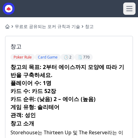
Ope
무료로 공유되는 포커 규칙과 기술
창고
Home
창고
Poker Rule
Card Game
🕒 2
🗒️ 770
창고의 목표: 2부터 에이스까지 모양에 따라 기
반을 구축하세요.
플레이어 수: 1명
카드 수: 카드 52장
카드 순위: (낮음) 2 – 에이스 (높음)
게임 유형: 솔리테어
관객: 성인
창고 소개
Storehouse는 Thirteen Up 및 The Reserve라는 이