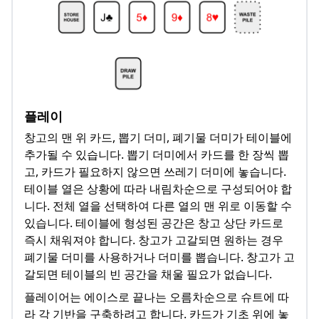
플레이
창고의 맨 위 카드, 뽑기 더미, 폐기물 더미가 테이블에
추가될 수 있습니다. 뽑기 더미에서 카드를 한 장씩 뽑
고, 카드가 필요하지 않으면 쓰레기 더미에 놓습니다.
테이블 열은 상황에 따라 내림차순으로 구성되어야 합
니다. 전체 열을 선택하여 다른 열의 맨 위로 이동할 수
있습니다. 테이블에 형성된 공간은 창고 상단 카드로
즉시 채워져야 합니다. 창고가 고갈되면 원하는 경우
폐기물 더미를 사용하거나 더미를 뽑습니다. 창고가 고
갈되면 테이블의 빈 공간을 채울 필요가 없습니다.
플레이어는 에이스로 끝나는 오름차순으로 슈트에 따
라 각 기반을 구축하려고 합니다. 카드가 기초 위에 놓