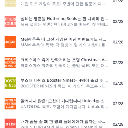
02/28
개인 퀴즈 게임의 목표: 주빈에 관한 질문에 다른 플레이어보다 더 많은 질문에 올바르게 답하세요. 플레이어 수: 2명 이상 재료: 종이, 펜 게임 유형: 은퇴 파티 게임 관
설레는 영혼들 Fluttering Souls는 흰 나비의 전설을 바탕으로 한 아름다운 2인용 카드 드래프팅 및 세트 수집 게임입니다. 이 게임에서 플레이어는 가장 많은 세트를 만들고 가장 많은 포인트를 획득하는 것을 목표로 교대로 나비를 수집합니다.
02/28
목표 설레는 영혼: 흰 나비 3개를 획득한 첫 번째 플레이어가 되세요 플레이어 수: 2명 재료: 나비 카드 25장, 레이아웃 카드 15장, 나비 토큰 5개 게임 유형: 세트
M&M 추측 이 고전 게임은 어떤 이벤트에도 재미있는 추가 요소입니다. M&M을 핑크와 블루로 분리하여 성별을 드러내는 트위스트를 더해보세요. 이 쉬운 게임의 규칙을 배워보세요!
02/28
M&M 추측의 목적: 각 젖병에 몇 개의 사탕이 들어 있는지 정확하게 추측하세요. 플레이어 수: 2명 이상 재료: 원하는 분홍색 및 파란색 사탕 여러 개, 젖병 2개, 종이, 펜
크리스마스 휴가 반짝거리는 조명 Christmas Vacation Twinkling Lights는 2~4명이 즐길 수 있는 재미있는 작은 타일 게임입니다. 이 게임에서 플레이어는 점수를 얻을 패턴을 만들기 위해 레이아웃에 타일을 배치합니다.
02/28
크리스마스 휴가의 반짝이는 불빛 목표: 모든 패턴 타일을 일치시키는 첫 번째 플레이어가 되어 게임에서 승리하세요. 플레이어 수: 2~4명 내용: 조명 타일 35개.
부스터 나인즈 Booster Nines는 4명이 즐길 수 있는 트릭 테이킹 카드 게임입니다. 게임의 목표는 플레이어가 100점에 도달했을 때 가장 낮은 점수를 얻는 것입니다.
02/28
BOOSTER NINES의 목표: 이 게임의 목표는 가장 낮은 점수를 얻는 것입니다. 플레이어가 미리 정해진 점수에 도달하면 그 시점에서 가장 낮은 점수를 얻은 플레이어가 게임에
알려지지 않은: 모험이 기다립니다 Untold는 스릴 넘치는 이야기가 배경에서 펼쳐지는 동안 플레이어가 영웅의 역할에 몰입할 수 있도록 하는 맞춤형 스토리텔링 게임입니다. 두 게임은 동일하지 않으므로 플레이어는 이전에 플레이한 적이 있더라도 결과를 알지 못한 채 플레이할 수 있습니다. 플레이어는 창의력을 발휘하는 동시에 서로 협력하여 잊을 수 없는 이야기를 경험할 수 있습니다!
02/28
UNTOLD의 목표: 모험이 기다립니다: Untold의 목표는 플레이어가 마지막 장면이 완료된 후 에피소드를 해결하는 것입니다. 플레이어 수: 1~4명 재료
내가 꿈을 꿀 때 한 명의 플레이어가 잠자는 사람이 되고, 다른 모든 플레이어는 드림 스피릿의 역할을 하게 됩니다. 일부는 장난꾸러기일 것이고, 하나는 친절할 것입니다. 게임은 플레이어의 역할을 결정하지만 누구도 다른 플레이어에게 이를 알려주는 것은 허용되지 않습니다. 드리머는 다른 플레이어의 한 단어 힌트만으로 꿈의 양상을 추측해야 합니다! 그러면 드리머는 다른 사람들에게 자신의 꿈에 대한 이야기를 들려주어 그룹과 함께 많은 웃음을 선사할 것입니다!
02/28
WHEN I DREAM의 목표: When I Dream의 목표는 게임이 끝날 때 가장 많은 점수를 얻은 플레이어가 되는 것입니다. 플레이어 수: 4~10명 재료: 게임보드 1개,