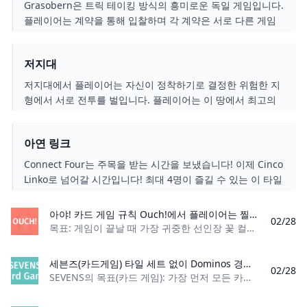
Grasobern은 트릭 테이킹 방식의 흥미로운 독일 게임입니다.
플레이어는 계약을 통해 입찰하며 각 계약은 서로 다른 게임
플레이로 이어집니다. 플레이어가 게임을 진행하면서 세 명의
플레이어가 항상 선언자 한 명과 대결하게 됩니다. 선언자의
저지대
역할은 플레이되는 각 핸드에 따라 변경됩니다. 친구들과 맞
설 수 있나요?
저지대에서 플레이어는 자신이 정착하기로 결정한 위험한 지
형에서 서로 전투를 벌입니다. 플레이어는 이 땅에서 최고의
양 사육자가 되기 위해 서로 경쟁해야 하지만 협력도 해야 합
니다. 협력이 없으면 파괴적인 조류를 막아내는 제방이 충분
아연 링크
히 크지 않을 수 있으며, 여러분이 노력한 모든 것이 휩쓸려
갈 것입니다. 당신은 돈과 도움을 멀리할 의향이 있습니까, 아
Connect Four는 주목을 받는 시간을 보냈습니다! 이제 Cinco
니면 위험을 감수할 의향이 있습니까?
Linko로 넘어갈 시간입니다! 최대 4명이 즐길 수 있는 이 타일
배치 게임에서는 참가자들이 5명을 연속으로 타일을 배치해
야 합니다. 이 게임은 쉽게 이동하며 평평한 표면에서 플레이
아야! 카드 게임 규칙 Ouch!에서 플레이어는 찔리지 않고 카드를 뒤집어 선인장 꽃 컬렉션을 만듭니다. 최고의 꽃 컬렉션이 승리합니다!
02/28
할 수 있습니다. 규칙은 간단하지만 승리는 그렇지 않습니다.
목표: 게임이 끝날 때 가장 귀중한 선인장 꽃 컬렉션을 확보하세요. 플레이어 수: 2~5명 재료: 44장 카드 선인장 덱, 규칙 게임 유형: 카드 게임 대상: 5세 이상 아
세븐즈(카드게임) 타일 ​​세트 없이 Dominos 경험을 찾고 있다면 Sevens보다 더 나은 곳은 없습니다. 이 카드 게임에서 플레이어는 순위와 모양에 따라 계속 확장되는 레이아웃에 카드를 배치해야 합니다. 자신의 카드를 모두 먼저 없애는 플레이어가 승리합니다!
02/28
SEVENS의 목표(카드 게임): 가장 먼저 모든 카드를 없애는 플레이어가 되세요 플레이어 수: 3명 이상 카드 수: 52장 게임 유형: 핸드 셰딩 대상: 어린이, 가