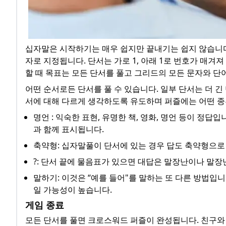
십자말은 시작하기는 매우 쉽지만 끝내기는 쉽지 않습니
자로 지정됩니다. 단서는 가로 1, 아래 1로 번호가 매
할 때 목표는 모든 단서를 풀고 그리드의 모든 문자와 단
어떤 순서로든 단서를 풀 수 있습니다. 일부 단서는 더 긴
서에 대해 다르게 생각하도록 유도하며 퍼즐에는 어떤 종
명언 : 익숙한 표현, 유명한 책, 영화, 명언 등이 정
과 함께 표시됩니다.
축약형: 십자말풀이 단서에 있는 경우 답도 축약형으로
?: 단서 끝에 물음표가 있으면 대답은 말장난이나 말장
말하기: 이것은 “예를 들어"를 말하는 또 다른 방법입니
일 가능성이 높습니다.
게임 종료
모든 단서를 풀면 크로스워드 퍼즐이 완성됩니다. 친구와