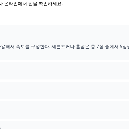
이나 온라인에서 답을 확인하세요.
용해서 족보를 구성한다. 세븐포커나 홀덤은 총 7장 중에서 5장