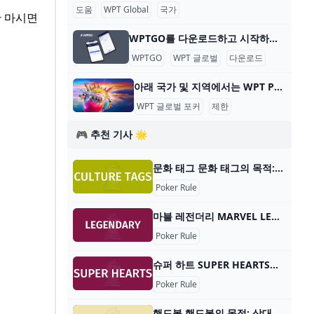
도움
WPT Global
국가
만 마시면
WPTGO를 다운로드하고 시작하는 방법 WPTGO를 다운로드하고 온라인 포커를 시작하는 방법 World Poker Tour와 관련된 온라인 포커 플랫폼인 WPTGO를 시작하는 것은 간단하고 빠릅니다. 다음의 간단한
WPTGO
WPT 글로벌
다운로드
아래 국가 및 지역에서는 WPT Poker Global을 다운로드하고 플레이할 수 없습니다. WPT Global Poker는 100개 이상의 국가에서 플레이어가 접속할 수 있지만 현지 규정에 따른 특정 제한 사항이 있습니다. 아래 국가 및 지역에서 WPT Poker Global을 다운
WPT 글로벌 포커
제한
🎮 추천 기사 🌟
문화 태그 문화 태그의 목적: 문화 태그의 목적은 게임이 끝날 때까지 가장 많은 포인트를 축적한 팀이 되는 것입니다. 플레이어 수: 4명 이상 재료: 카드 놀이 350장, 모래 타이
Poker Rule
마블 레전더리 MARVEL LEGENDARY의 목표: 협력하여 마스터마인드를 4번 물리치세요. 게임을 통해 승점을 획득하여 가장 전설적인 영웅이 되어보세요. 플레이어 수: 1~5명
Poker Rule
슈퍼 하트 SUPER HEARTS의 목표: 이 게임의 목표는 가장 낮은 점수를 얻는 것입니다. 플레이어 수: 4 재료: 표준 52장 카드 데크, 머니 또는 칩, 평평한 표면. 게임 유형: 트
Poker Rule
핸드볼 핸드볼의 목적: 상대 팀의 골대에 다른 팀보다 더 많은 공을 던집니다. 플레이어 수: 14명, 각 팀당 7명 재료: 공, 2골 게임 유형: 스포츠 관객: 8+ 핸드볼 개요 핸드