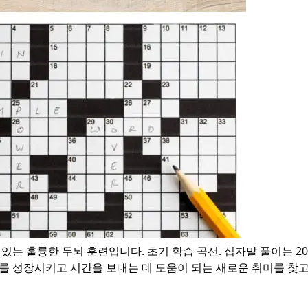
있는 훌륭한 두뇌 훈련입니다. 초기 학습 곡선. 십자말 풀이는 2
를 성장시키고 시간을 보내는 데 도움이 되는 새로운 취미를 찾