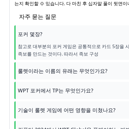
는지 확인할 수 있습니다. 다 마친 후 십자말 풀이 뒷면
자주 묻는 질문
포커 몇장?
참고로 대부분의 포커 게임은 공통적으로 카드 5장을 사
족보를 만드는 것이다. 따라서 족보 구성
룰렛이라는 이름의 유래는 무엇인가요?
WPT 포커에서 TP는 무엇인가요?
기술이 룰렛 게임에 어떤 영향을 미쳤나요?