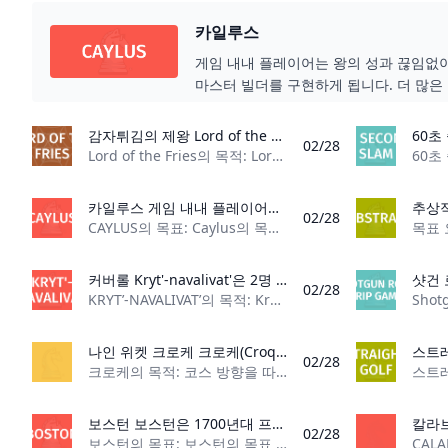
카일루스
게임 내내 플레이어는 왕의 성과 끊임없
마스터 빌더를 구현하게 됩니다. 더 많
명성 포인트를 축적하여 왕의 총애를 얻게
에 일꾼을 배치하기 위해 비용을 지불하고
감자튀김의 제왕 Lord of the Fries는 3~8명이 즐길 수 있는 좀비 테마의 카드 게임입니다. 게임의 목표는 게임이 끝날 때까지 가장 많은 점수를 얻는 것입니다.
02/28
얻습니다.
Lord of the Fries의 목적: Lord of the Fries의 목적은 게임이 끝날 때 가장 많은 점수를 얻는 것입니다. 플레이어 수: 3~8명 재료: 룰북, 카드 98개, 주사위 2
카일루스 게임 내내 플레이어는 왕의 성과 끊임없이 성장하는 도시를 건설하면서 마스터 빌더를 구현하게 됩니다. 더 많은 작업을 수행할수록 플레이어는 명성 포인트를 축적하여 왕의 총애를 얻게 됩니다. 플레이어는 마을 곳곳에 일꾼을 배치하기 위해 비용을 지불하고, 그 과정에서 더 많은 포인트를 얻습니다.
02/28
CAYLUS의 목표: Caylus의 목표는 게임이 끝났을 때 가장 높은 명성 포인트를 가진 플레이어가 되는 것입니다. 플레이어 수: 2~5명 재료: 게임보드 1개
커버롤 Kryt'-navalivat'은 2명 이상의 플레이어가 즐길 수 있는 박진 카드 게임입니다. 게임의 목표는 손에 있는 모든 카드를 플레이하고 그렇게 하지 않는 플레이어가 되지 않는 것입니다.
02/28
KRYT’-NAVALIVAT’의 목적: Kryt’-navalivat’의 목적은 손에 남은 카드
나인 위켓 크로케 크로케(Croquet)는 개찰구나 고리를 통해 치는 망치와 플라스틱 공을 사용하는 뒷마당 레크리에이션 스포츠입니다. 폴몰, 골프, 트루코 등 다른 지상 당구 게임과 유사합니다.
02/28
크로케의 목적: 코스 방향을 따라가며 경기장을 통해 공을 쳐서 각 위켓과 스테이크에서 점수(최대 14점과 2점)를 획득하세요. 플레이어 수: 2명 또는 4명(2팀
보스턴 보스턴은 1700년대 프랑스에서 만들어졌습니다. 다양한 변형이 있어 다양한 게임플레이와 더 많은 플레이어가 참여할 수 있습니다! 목표는 가장 많은 포인트를 획득하는 것입니다. 일반적인 트릭 테이킹 게임처럼 팀이 없으므로 모두가 혼자입니다!
02/28
보스턴의 목표: 보스턴의 목표 플레이어 수: 4명 재료: 표준 52 카드 데크 1개 및 점수 칩 게임 유형: 트릭 테이킹 카드 게임 관객: 성인 보스턴 개요 보스턴은 1700년