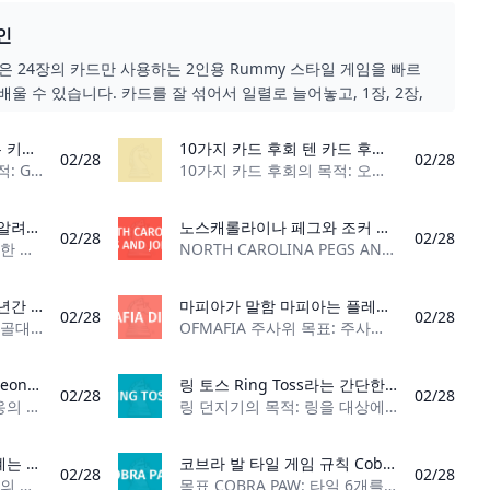
인
ac은 24장의 카드만 사용하는 2인용 Rummy 스타일 게임을 빠르
배울 수 있습니다. 카드를 잘 섞어서 일렬로 늘어놓고, 1장, 2장,
차례로 모으십시오. 추가 카드를 많이 가져가지 않고 최대한 많은
런을 수집하세요. 쉬운 것처럼 들리지만 이 게임은 꽤 수수께끼가
키스를 맞춰보세요 신부는 키스마크가 가득한 보드를 선물로 받고 키스한 사람을 맞춰야 합니다. 진부하게 들리겠지만, 이 게임은 빠르게 감상적인 대화로 이어지며 떠들썩한 처녀 파티의 끝에 멋진 감동을 더해줍니다.
10가지 카드 후회 텐 카드 후회(Ten Card Regrets) 게임 방법. 여기서는 오픈 페이스 양손 포커 게임인 Ten Card Regrets의 규칙을 확인하실 수 있습니다.
02/28
02/28
있습니다.
GUESS THE KISSES의 목적: Guess the Kisses의 목적은 예비 신부가 파티에 참석한 모든 손님의 키스 마크를 식별하는 것입니다. 플레이어 수: 3명 이상 재료: 포스터
10가지 카드 후회의 목적: 오픈 하이 및 로우 핸드를 만들어 팟의 전부 또는 일부를이기도록 노력하세요. 플레이어 수: 2-5명 카드 수: 표준 52카드 카드 순위: A,
누구 전 세계적으로 널리 알려진 카드 게임은 무엇입니까? 그러나 게임 플레이는 장소에 따라 다릅니다.
노스캐롤라이나 페그와 조커 North Carolina Pegs and Jokers는 4명, 6명 또는 8명이 즐길 수 있는 레이싱 카드/보드 게임입니다. 게임의 목표는 상대보다 먼저 팀의 모든 페그를 집으로 가져오는 것입니다.
02/28
02/28
누구의 목표: 플레이어 중 한 명이 동일한 모양 또는 동일한 모양을 연속적으로 플레이하고 동일한 모양 또는 모양을 연속적으로 플레이하는 시점에서 플레이어에게 카드가
NORTH CAROLINA PEGS AND JOKERS의 목표: North Carolina Pegs and Jokers의 목표는 모든 페그를 홈으로 가져오는 첫 번째 팀이 되는 것입니다. 플레이어 수: 4, 6, 8명 재료: 카드 52장
핸드볼 핸드볼은 최근 몇 년간 인기가 높아지고 있는 흥미진진한 스포츠입니다. 하지만 게임의 모든 규칙은 무엇입니까? 이 기사에서 알아야 할 모든 내용을 살펴보겠습니다.
마피아가 말함 마피아는 플레이어가 내내 몰입하게 만드는 주사위 제거 게임입니다! 각 라운드마다 플레이어는 자신의 모든 주사위를 가장 먼저 없애려고 노력합니다. 주사위를 치우지 않는 플레이어는 칩을 잃을 위험이 있습니다. 칩이 부족합니까? 당신은 게임에서 나갔습니다!
02/28
02/28
핸드볼의 목적: 상대 팀의 골대에 다른 팀보다 더 많은 공을 던집니다. 플레이어 수: 14명, 각 팀당 7명 재료: 공, 2골 게임 유형: 스포츠 관객: 8+ 핸드볼 개요 핸드
OFMAFIA 주사위 목표: 주사위를 모두 없애는 첫 번째 플레이어가 되세요 플레이어 수: 3~5명 재료: 각 플레이어를 위한 5개의 6면 주사위, 포커 칩, 점수를 유지하는 방법
나폴레옹 나폴레옹(Napoleon)은 5명이 플레이할 수 있는 포인트 트릭 카드 게임입니다. 게임의 목표는 입찰할 시기를 선택하고 트릭에서 점수 카드를 가져와 해당 입찰에서 승리하는 것입니다.
링 토스 Ring Toss라는 간단한 게임이 마당 게임의 고전인 데에는 이유가 있습니다! 플레이 방법을 잘 모르신다면 저희가 도와드리겠습니다. 링토스의 규칙은 다음과 같습니다.
02/28
02/28
나폴레옹의 목적: 나폴레옹의 목적은 입찰을 하고 승리하는 것입니다. 플레이어 수: 5명 재료: 표준 52장의 카드 데크, 칩 또는 돈, 평평한 표면. 게임 유형: 포인
링 던지기의 목적: 링을 대상에게 던지고 점수를 획득하여 상대 팀보다 더 높은 총점을 획득합니다. 플레이어 수: 2명 이상 재료: 짝수 개의 고리, 고리 던지기 대상 게임
암호화폐 당신 덕분에 세계는 크립티드 뒤에 숨은 진실을 곧 알게 될 것입니다. 모든 플레이어로 구성된 미확인동물학자 그룹이 잡기 힘든 생물을 발견하기 위해 함께 모였지만 준비를 하세요. 많은 사람들에게 명성의 영광은 공유하기에는 너무 풍부합니다. 각 과학자는 퍼즐 조각을 갖고 있지만 너무 많이 공유하면 상대가 영광을 훔칠 위험이 있습니다!
코브라 발 타일 게임 규칙 Cobra Paw는 2~5명이 즐길 수 있는 타일 잡기 속도 게임입니다. 주사위를 굴려 일치하는 타일을 찾아 가장 먼저 획득하세요!
02/28
02/28
CRYPTID의 목적: Cryptid의 목표는 Cryptid의 서식지가 어디에 있는지 식별하는 최초의 플레이어가 되는 것입니다. 플레이어 수: 3~5명 재
목표 COBRA PAW: 타일 6개를 먼저 수집하는 닌자가 경기에서 승리합니다(2인 게임에서는 타일 8개). 플레이어 수: 2~5명 재료: 클로후쿠 타일 21개, 캣닛폰 주사위