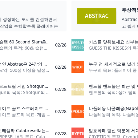
추상적
이 성장하는 도시를 건설하면서
Abstr
은 작업을 수행할수록 플레이어는
고 쉽게 
 됩니다. 플레이어는 마을 곳곳
3장을 
, 그 과정에서 더 많은 포인트를
세트와 
60초 슬램 60 Second Slam은 2~6명이 플레이할 수 있는 파티 카드 게임입니다. 게임의 목표는 5라운드 후에 가장 높은 점수를 얻은 플레이어가 되는 것입니다.
02/28
될 수 
60초 슬램의 목적: 60초 슬램의 목적은 게임이 끝날 때 가장 높은 점수를 얻은 플레이어가 되는 것입니다. 플레이어 수: 2~6명 재료: 룰북, 카드 50장, 점수 패
추상적인 Abstrac은 24장의 카드만 사용하는 2인용 Rummy 스타일 게임을 빠르고 쉽게 배울 수 있습니다. 카드를 잘 섞어서 일렬로 늘어놓고, 1장, 2장, 3장을 차례로 모으십시오. 추가 카드를 많이 가져가지 않고 최대한 많은 세트와 런을 수집하세요. 쉬운 것처럼 들리지만 이 게임은 꽤 수수께끼가 될 수 있습니다.
02/28
목표 요약: 500점 이상을 달성한 최초의 플레이어가 되세요 플레이어 수: 2명 카드 수: 24장 카드 순위: (낮음) 9 – 에이스(높음) 게임 유형: 융합 구축 대상
샷건 로드트립 게임 Shotgun은 유대감, 무작위 도전, 많은 웃음을 포함하는 멋진 게임입니다. 플레이어는 여행을 떠나기 전에 카드 놀이를 할 수 있는 옵션이 있습니다. 이 카드에는 다양한 메시지가 포함되어야 합니다! 청중에 따라 토론이 얼마나 깊고 재미있는지를 보고 금방 놀라게 될 것입니다.
02/28
Shotgun의 목적: Shotgun의 목적은 게임이 끝났을 때 가장 많은 점수를 얻은 플레이어가 되는 것입니다. 플레이어 수: 2명 이상 재료: 카드 놀이 게임 유
스트레이트 골프 스트레이트 골프(Straight Golf)는 두 명 이상의 플레이어가 즐길 수 있는 빠른 속도의 주사위 게임입니다. 이 게임 동안 각 플레이어는 스트레이트를 완료할 세 번의 기회를 갖게 됩니다. 올바르게 굴리지 않은 주사위는 플레이어의 점수로 계산됩니다. 운이 좋은 것 같나요? 당신은 하나의 구멍을 얻을 수 있습니다!
02/28
스트레이트 골프의 목표: 게임 종료 시 가장 낮은 점수를 얻은 플레이어가 됩니다. 플레이어 수: 2명 이상 재료: 6개의 6면 주사위, 점수를 유지하는 방법 게임 유형:
칼라브레셀라 Calabresella는 3명이 플레이할 수 있는 포인트 트릭 게임입니다. 이 게임은 전통적으로 40장의 이탈리아 덱을 사용하지만 수정된 52장의 카드 덱이 좋은 대체품입니다.
02/28
CALABRESELLA의 목표: Calabresella의 목표는 라운드에서 가장 많은 점수를 얻는 것입니다. 플레이어 수: 3명 재료: 수정된 52장 덱 1