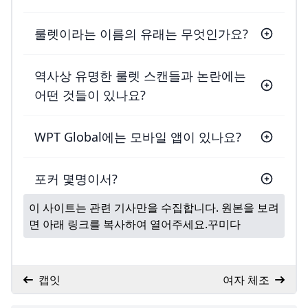
룰렛이라는 이름의 유래는 무엇인가요?
역사상 유명한 룰렛 스캔들과 논란에는
어떤 것들이 있나요?
WPT Global에는 모바일 앱이 있나요?
포커 몇명이서?
이 사이트는 관련 기사만을 수집합니다. 원본을 보려
면 아래 링크를 복사하여 열어주세요.
꾸미다
캡잇
여자 체조