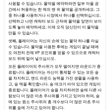
사용할 수 있습니다. 물약을 예약하려면 일부 마을 공
간에서 허용하는 한 덱의 맨 위 물약을 공개하세요. 그
중 하나를 사용하거나 시장에서 하나를 선택하십시오.
선택하고 나면 캐릭터 보드 근처에 물약을 앞면이 보이
도록 놓아 예약하세요. 이제 오직 당신만이 이 물약을
만들 수 있습니다.
셋째, 플레이어는 자신의 손에 있는 물약 하나를 마실
수 있습니다. 물약을 사용한 후에는 게임이 끝날 때에
도 여전히 전체 VP 포인트를 얻을 수 있으므로 캐릭터
보드 뒤에 밀어 넣으십시오.
모든 플레이어의 주사위가 모두 떨어지면 라운드가 종
료됩니다. 플레이어는 자신이 통제할 수 있는 모든 숲
을 차지하고, 엔드 라운드 능력을 가진 생물을 사용하
고, 숲 덱을 확인합니다. 숲 데크가 비어 있으면 게임이
종료됩니다. 플레이어가 숲을 차지하려면 숲에 다른 사
람보다 더 많은 마초 주사위를 가지고 있어야 하며, 숲
에 있는 원소 주사위의 총 개수보다 더 많은 마초 주사
위를 숲에 가지고 있어야 합니다.