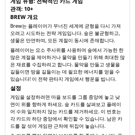
게임 유형: 전략적인 카드 게임
관객: 10+
BREW 개요
Brew는 플레이어가 무너진 세계에 균형을 다시 가져
오려고 시도하는 전략 게임입니다. 숲은 불균형하고,
생물은 만연하며, 모든 계절이 동시에 존재합니다.
플레이어는 요소 주사위를 사용하여 숲에서 가능한 한
많은 계절을 제어하거나 물약을 만들기 위해 최대한 많
은 재료를 수집하려고 합니다. 물약을 만들고 생물을
길들이면 땅을 길들이는 데 필요한 에너지를 얻을 수
있습니다! 이 전략 판타지 게임에서 행운을 빕니다.
설정
게임을 설정하려면 마을 보드를 그룹 중앙에 놓고 낮
면이 위를 향하게 하세요. 숲 카드를 살펴보고 플레이
어 수와 일치하지 않는 카드를 제거하세요. 이 번호는
각 카드의 하단 중앙에서 확인할 수 있습니다. 남은 카
드를 잘 섞어 게임판 근처에 뒤집어 놓습니다.