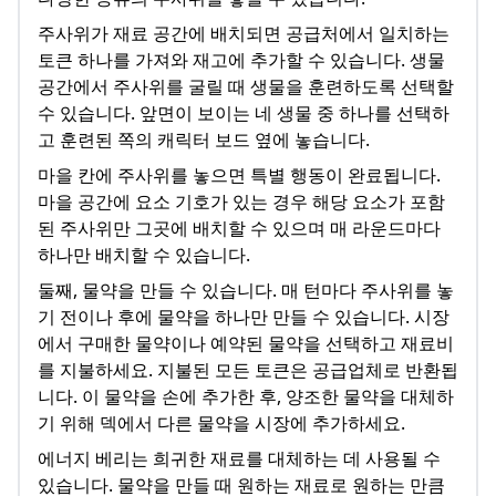
주사위가 재료 공간에 배치되면 공급처에서 일치하는
토큰 하나를 가져와 재고에 추가할 수 있습니다. 생물
공간에서 주사위를 굴릴 때 생물을 훈련하도록 선택할
수 있습니다. 앞면이 보이는 네 생물 중 하나를 선택하
고 훈련된 쪽의 캐릭터 보드 옆에 놓습니다.
마을 칸에 주사위를 놓으면 특별 행동이 완료됩니다.
마을 공간에 요소 기호가 있는 경우 해당 요소가 포함
된 주사위만 그곳에 배치할 수 있으며 매 라운드마다
하나만 배치할 수 있습니다.
둘째, 물약을 만들 수 있습니다. 매 턴마다 주사위를 놓
기 전이나 후에 물약을 하나만 만들 수 있습니다. 시장
에서 구매한 물약이나 예약된 물약을 선택하고 재료비
를 지불하세요. 지불된 모든 토큰은 공급업체로 반환됩
니다. 이 물약을 손에 추가한 후, 양조한 물약을 대체하
기 위해 덱에서 다른 물약을 시장에 추가하세요.
에너지 베리는 희귀한 재료를 대체하는 데 사용될 수
있습니다. 물약을 만들 때 원하는 재료로 원하는 만큼