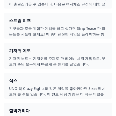
이 혼란스러울 수 있습니다. 다음은 여자체조 규정에 대한 설
명입니다.
스트립 티즈
친구들과 조금 위험한 게임을 하고 싶다면 Strip Tease 한 라
운드를 시도해 보세요! 이 흥미진진한 게임을 플레이하는 방
법은 다음과 같습니다.
기저귀 메모
기저귀 노트는 기저귀를 주제로 한 베이비 샤워 게임으로, 부
모와 손님 모두에게 빠르게 큰 인기를 끌었습니다.
식스
UNO 및 Crazy Eights와 같은 게임을 좋아한다면 Sixes를 시
도해 볼 수도 있습니다. 이 핸드 쉐딩 게임은 더 작은 데크를
사용하며 독특한 게임을 만드는 몇 가지 흥미로운 규칙을 포
함합니다.
깜박거리다