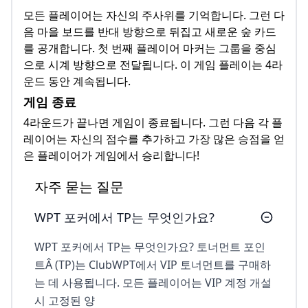
모든 플레이어는 자신의 주사위를 기억합니다. 그런 다
음 마을 보드를 반대 방향으로 뒤집고 새로운 숲 카드
를 공개합니다. 첫 번째 플레이어 마커는 그룹을 중심
으로 시계 방향으로 전달됩니다. 이 게임 플레이는 4라
운드 동안 계속됩니다.
게임 종료
4라운드가 끝나면 게임이 종료됩니다. 그런 다음 각 플
레이어는 자신의 점수를 추가하고 가장 많은 승점을 얻
은 플레이어가 게임에서 승리합니다!
자주 묻는 질문
WPT 포커에서 TP는 무엇인가요?
WPT 포커에서 TP는 무엇인가요? 토너먼트 포인
트Â (TP)는 ClubWPT에서 VIP 토너먼트를 구매하
는 데 사용됩니다. 모든 플레이어는 VIP 계정 개설
시 고정된 양