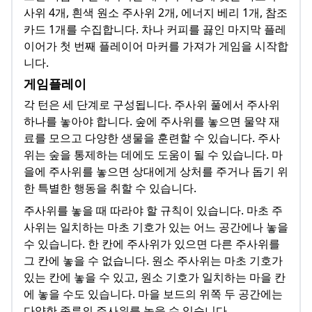
사위 4개, 흰색 원소 주사위 2개, 에너지 베리 1개, 참조
카드 1개를 수집합니다. 차나 커피를 끓인 마지막 플레
이어가 첫 번째 플레이어 마커를 가져가 게임을 시작합
니다.
게임플레이
각 턴은 세 단계로 구성됩니다. 주사위 풀에서 주사위
하나를 놓아야 합니다. 숲에 주사위를 놓으면 물약 재
료를 모으고 다양한 생물을 훈련할 수 있습니다. 주사
위는 숲을 통제하는 데에도 도움이 될 수 있습니다. 마
을에 주사위를 놓으면 상대에게 상처를 주거나 돕기 위
한 특별한 행동을 취할 수 있습니다.
주사위를 놓을 때 따라야 할 규칙이 있습니다. 마초 주
사위는 일치하는 마초 기호가 있는 어느 공간에나 놓을
수 있습니다. 한 칸에 주사위가 있으면 다른 주사위를
그 칸에 놓을 수 없습니다. 원소 주사위는 마초 기호가
있는 칸에 놓을 수 있고, 원소 기호가 일치하는 마을 칸
에 놓을 수도 있습니다. 마을 보드의 위쪽 두 공간에는
다양한 종류의 주사위를 놓을 수 있습니다.