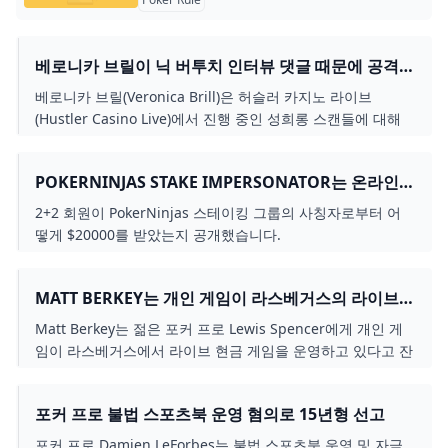
베로니카 브릴이 닉 버투치 인터뷰 댓글 때문에 공격
을 받았습니다.
베로니카 브릴(Veronica Brill)은 허슬러 카지노 라이브
(Hustler Casino Live)에서 진행 중인 성희롱 스캔들에 대해
논의한 인터뷰 이후 엄청난 학대에 직면했습니다.
POKERNINJAS STAKE IMPERSONATOR는 온라인
플레이어로부터 $20000 사기를 쳤습니다.
2+2 회원이 PokerNinjas 스테이킹 그룹의 사칭자로부터 어
떻게 $20000를 받았는지 공개했습니다.
MATT BERKEY는 개인 게임이 라스베거스의 라이브
현금 게임 현장을 망치고 있다고 말했습니다.
Matt Berkey는 젊은 포커 프로 Lewis Spencer에게 개인 게
임이 라스베거스에서 라이브 현금 게임을 운영하고 있다고 잔
인할 정도로 솔직하게 말했습니다.
포커 프로 불법 스포츠북 운영 혐의로 15년형 선고
포커 프로 Damien LeForbes는 불법 스포츠북 운영 및 자금