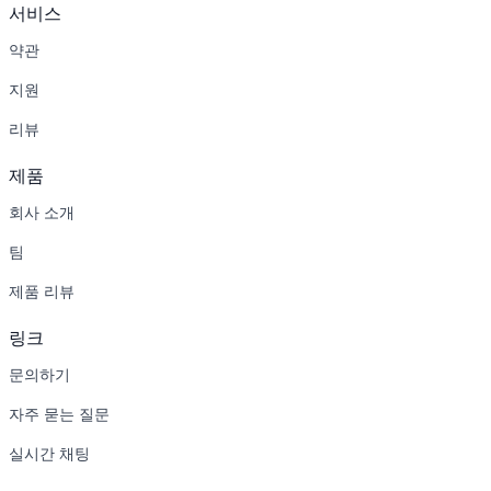
서비스
약관
지원
리뷰
제품
회사 소개
팀
제품 리뷰
링크
문의하기
자주 묻는 질문
실시간 채팅