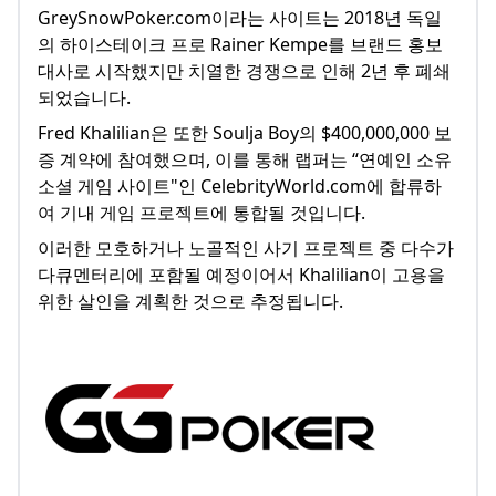
GreySnowPoker.com이라는 사이트는 2018년 독일
의 하이스테이크 프로 Rainer Kempe를 브랜드 홍보
대사로 시작했지만 치열한 경쟁으로 인해 2년 후 폐쇄
되었습니다.
Fred Khalilian은 또한 Soulja Boy의 $400,000,000 보
증 계약에 참여했으며, 이를 통해 랩퍼는 “연예인 소유
소셜 게임 사이트"인 CelebrityWorld.com에 합류하
여 기내 게임 프로젝트에 통합될 것입니다.
이러한 모호하거나 노골적인 사기 프로젝트 중 다수가
다큐멘터리에 포함될 예정이어서 Khalilian이 고용을
위한 살인을 계획한 것으로 추정됩니다.