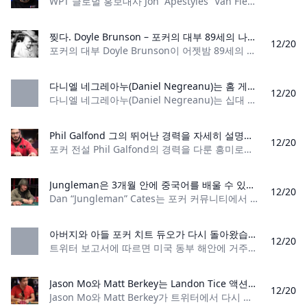
WPT 글로벌 홍보대사 Jon “Apestyles” Van Fleet는 $10,000에서 $100,000 자금 챌린지에 대해 트윗했습니다. 실패하면 수염이 깎이게 됩니다! Apestyles는 포커의 진
찢다. Doyle Brunson – 포커의 대부 89세의 나이로 사망 포커의 대부 Doyle Brunson이 어젯밤 89세의 나이로 세상을 떠났습니다. 우리 시대의 가장 큰 포커 전설이 편히 잠들기를 바랍니다.
12/20
포커의 대부 Doyle Brunson이 어젯밤 89세의 나이로 세상을 떠났습니다. 10개의 WSOP 팔찌를 획득하고 1976년과 1977년에 WSOP 메인 이벤트에서 연속 우승을
다니엘 네그레아누(Daniel Negreanu)는 홈 게임을 망쳐 10대들에게 잊지 못할 경험을 선사했습니다. 다니엘 네그레아누(Daniel Negreanu)는 십대 청소년들이 대학에 가기 전 마지막 홈 경기를 망쳐 잊을 수 없는 경험을 선사했습니다.
12/20
다니엘 네그레아누(Daniel Negreanu)는 십대 청소년들이 대학에 가기 전 마지막 홈 경기를 망쳐 잊을 수 없는 경험을 선사했습니다. 7시 30분까지 와
Phil Galfond 그의 뛰어난 경력을 자세히 설명하는 다큐멘터리 공개 포커 전설 Phil Galfond의 경력을 다룬 흥미롭고 새로운 4부작 다큐멘터리가 YouTube에 공개되었습니다. 여기서 시청하세요.
12/20
포커 전설 Phil Galfond의 경력을 다룬 흥미로운 새 다큐멘터리가 YouTube에 공개되었습니다. 4부작 시리즈에는 지난 20년간 그의 라이벌들이 그의 성격
Jungleman은 3개월 안에 중국어를 배울 수 있는 Crazy Prop Bet을 제안합니다 Jungleman은 사상 가장 미친 프롭 베팅 중 하나를 생각해냈습니다. Cates는 중국어를 단 3개월만 배우면 유창하게 배울 수 있다고 생각합니다!
12/20
Dan “Jungleman” Cates는 포커 커뮤니티에서 지금까지 본 것 중 가장 미친 프롭 베팅 중 하나를 생각해냈습니다. 큰 판돈을 걸고 있는 포커 스타는 단 3개월 만에 중국어를 배워 유창
아버지와 아들 포커 치트 듀오가 다시 돌아왔습니다. 아버지와 아들의 카드 마킹 듀오가 다시 풀려났습니다. 이번에는 플로리다에서 포커 치팅을 하고 있습니다.
12/20
트위터 보고서에 따르면 미국 동부 해안에 거주하는 아버지와 아들이 포커 게임을 하다가 다시 돌아왔고 여러분 근처에서 게임을 보러 올 수도 있습니다. 내 탬파 친구들이 서
Jason Mo와 Matt Berkey는 Landon Tice 액션으로 인해 엄청난 파산을 겪었습니다. Jason Mo와 Matt Berkey가 트위터에서 다시 머리를 맞대고 있습니다. 이번에는 Berkey가 그의 남자 Landon Tice를 지원하지 못한 것에 대해 이야기하는 Mo의 쓰레기에 대해 이야기합니다.
12/20
Jason Mo와 Matt Berkey가 트위터에서 다시 머리를 맞대고 있습니다. 이번에는 Mo가 실제로 그랬을 때 Mo를 바보라고 부르면서 Berkey가 그의 남자 Landon Tic