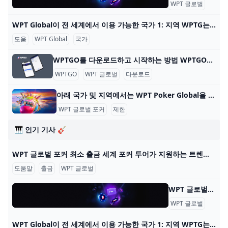
WPT 글로벌
자주 
WPT Global이 전 세계에서 이용 가능한 국가 1: 지역 WPTG는 다음 지역을 지원합니다: 대한민국 🇰🇷 일본 🇯🇵 베트남 🇻🇳 멕시코 🇲🇽 말레이시아 🇲🇾 인도네시아 🇮🇩 WPTG는 이러한 지역에 오프라인 부서
도움
WPT Global
국가
WPTGO를 다운로드하고 시작하는 방법 WPTGO를 다운로드하고 온라인 포커를 시작하는 방법 World Poker Tour와 관련된 온라인 포커 플랫폼인 WPTGO를 시작하는 것은 간단하고 빠릅니다. 다음의 간단한
WPTGO
WPT 글로벌
다운로드
아래 국가 및 지역에서는 WPT Poker Global을 다운로드하고 플레이할 수 없습니다. WPT Global Poker는 100개 이상의 국가에서 플레이어가 접속할 수 있지만 현지 규정에 따른 특정 제한 사항이 있습니다. 아래 국가 및 지역에서 WPT Poker Global을 다운
WPT 글로벌 포커
제한
🎹 인기 기사 🎸
WPT 글로벌 포커 최소 출금 세계 포커 투어가 지원하는 트렌디한 포커 플랫폼 WPT 글로벌의 혜택을 알아보세요. 원활한 게임 플레이를 위한 간편한 입출금 프로세스에 대해 배워보세요. 2022년에
도움말
출금
WPT 글로벌
WPT 글로벌 - 자주 묻는 질문: 온라인 포커 WPT 글로벌 - 자주 묻는 질문: 온라인 포커 내 계정 어떻게 게임을 시작하나요? WPT 글로벌에서 게임을 하려면, 기기에 앱을 다운로드하고 설치하세요. 이 단계를 완료한 후
WPT 글로벌
자주 
WPT Global이 전 세계에서 이용 가능한 국가 1: 지역 WPTG는 다음 지역을 지원합니다: 대한민국 🇰🇷 일본 🇯🇵 베트남 🇻🇳 멕시코 🇲🇽 말레이시아 🇲🇾 인도네시아 🇮🇩 WPTG는 이러한 지역에 오프라인 부서