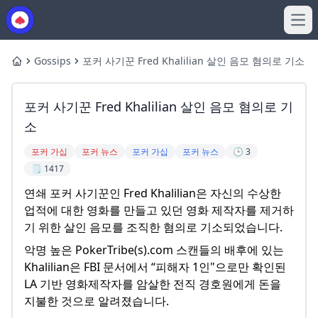
Ope
Gossips
포커 사기꾼 Fred Khalilian 살인 음모 혐의로 기소
Home
포커 사기꾼 Fred Khalilian 살인 음모 혐의로 기
소
포커 가십
포커 뉴스
포커 가십
포커 뉴스
🕒 3
🗒️ 1417
연쇄 포커 사기꾼인 Fred Khalilian은 자신의 수상한
업적에 대한 영화를 만들고 있던 영화 제작자를 제거하
기 위한 살인 음모를 조직한 혐의로 기소되었습니다.
악명 높은 PokerTribe(s).com 스캔들의 배후에 있는
Khalilian은 FBI 문서에서 “피해자 1인"으로만 확인된
LA 기반 영화제작자를 암살한 전직 경호원에게 돈을
지불한 것으로 알려졌습니다.