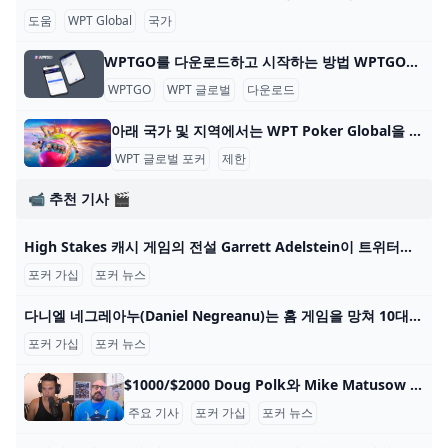
도움
WPT Global
국가
WPTGO를 다운로드하고 시작하는 방법 WPTGO를 다운로드하고 온라인 포커를 시작하는 방법 World Poker Tour와 관련된 온라인 포커 플랫폼인 WPTGO를 시작하는 것은 간단하고 빠릅니다. 다음의 간단한
WPTGO
WPT 글로벌
다운로드
아래 국가 및 지역에서는 WPT Poker Global을 다운로드하고 플레이할 수 없습니다. WPT Global Poker는 100개 이상의 국가에서 플레이어가 접속할 수 있지만 현지 규정에 따른 특정 제한 사항이 있습니다. 아래 국가 및 지역에서 WPT Poker Global을 다운
WPT 글로벌 포커
제한
📹 추천 기사 🎬
High Stakes 캐시 게임의 전설 Garrett Adelstein이 트위터를 통해 복귀를 발표했습니다. 하이 스테이크 캐시 게임의 전설인 Garrett Adelstein은 트위터를 통해 포커로 복귀한다고 발표하면서 팬들에게 대회가 그리워졌다고 말했습니다. 1년 넘게 핸드를
포커 가십
포커 뉴스
다니엘 네그레아누(Daniel Negreanu)는 홈 게임을 망쳐 10대들에게 잊지 못할 경험을 선사했습니다. 다니엘 네그레아누(Daniel Negreanu)는 십대 청소년들이 대학에 가기 전 마지막 홈 경기를 망쳐 잊을 수 없는 경험을 선사했습니다. 7시 30분까지 와
포커 가십
포커 뉴스
$1000/$2000 Doug Polk와 Mike Matusow 간의 원한 대결이 뜨거워지고 있습니다. Doug Polk는 훈련 사이트 개설에 관한 Mike Matusow의 Twitter 여론 조사를 범죄라고 부르며 빠르게 $1,000/$2,000 헤즈업 챌린지로 발전했습니다. Doug Polk는 훈련장 개설에 관한
주요 기사
포커 가십
포커 뉴스